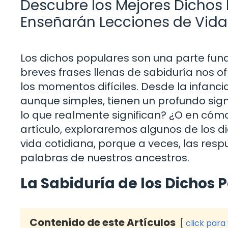
Descubre los Mejores Dichos
Enseñarán Lecciones de Vida
Los dichos populares son una parte fun
breves frases llenas de sabiduría nos o
los momentos difíciles. Desde la infanc
aunque simples, tienen un profundo sign
lo que realmente significan? ¿O en cómo
artículo, exploraremos algunos de los d
vida cotidiana, porque a veces, las res
palabras de nuestros ancestros.
La Sabiduría de los Dichos 
Contenido de este Artículos
click para