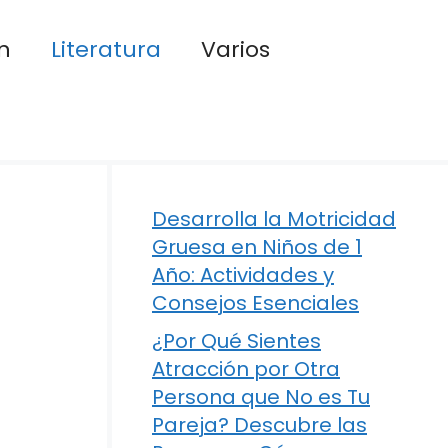
n
Literatura
Varios
Desarrolla la Motricidad
Gruesa en Niños de 1
Año: Actividades y
Consejos Esenciales
¿Por Qué Sientes
Atracción por Otra
Persona que No es Tu
Pareja? Descubre las