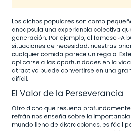
Los dichos populares son como pequeña
encapsula una experiencia colectiva qu
generación. Por ejemplo, el famoso «A
situaciones de necesidad, nuestras pr
cualquier comida parece un regalo. Este
aplicarse a las oportunidades en la vi
atractivo puede convertirse en una gra
difícil.
El Valor de la Perseverancia
Otro dicho que resuena profundamente e
refrán nos enseña sobre la importancia
mundo lleno de distracciones, es fácil 