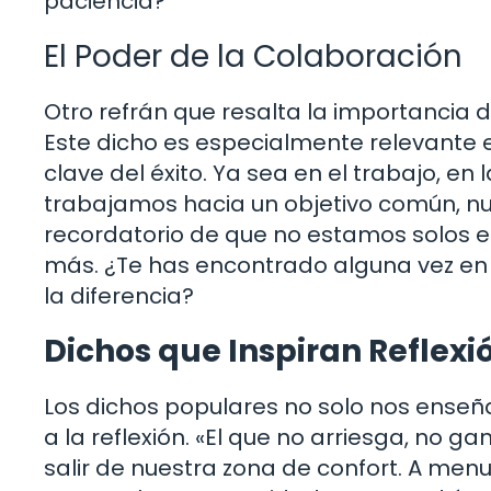
paciencia?
El Poder de la Colaboración
Otro refrán que resalta la importancia d
Este dicho es especialmente relevante
clave del éxito. Ya sea en el trabajo, e
trabajamos hacia un objetivo común, nues
recordatorio de que no estamos solos e
más. ¿Te has encontrado alguna vez en 
la diferencia?
Dichos que Inspiran Reflexi
Los dichos populares no solo nos enseña
a la reflexión. «El que no arriesga, no
salir de nuestra zona de confort. A menu