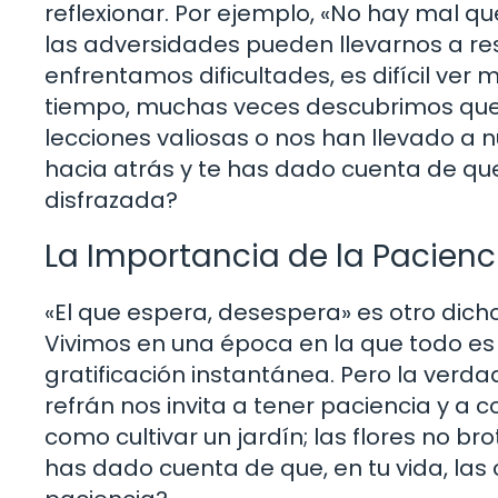
reflexionar. Por ejemplo, «No hay mal 
las adversidades pueden llevarnos a re
enfrentamos dificultades, es difícil ver
tiempo, muchas veces descubrimos que
lecciones valiosas o nos han llevado a
hacia atrás y te has dado cuenta de qu
disfrazada?
La Importancia de la Pacienc
«El que espera, desespera» es otro dich
Vivimos en una época en la que todo es i
gratificación instantánea. Pero la verd
refrán nos invita a tener paciencia y a co
como cultivar un jardín; las flores no b
has dado cuenta de que, en tu vida, las 