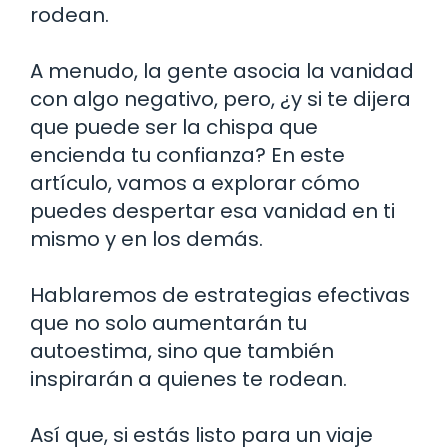
rodean.
A menudo, la gente asocia la vanidad
con algo negativo, pero, ¿y si te dijera
que puede ser la chispa que
encienda tu confianza? En este
artículo, vamos a explorar cómo
puedes despertar esa vanidad en ti
mismo y en los demás.
Hablaremos de estrategias efectivas
que no solo aumentarán tu
autoestima, sino que también
inspirarán a quienes te rodean.
Así que, si estás listo para un viaje