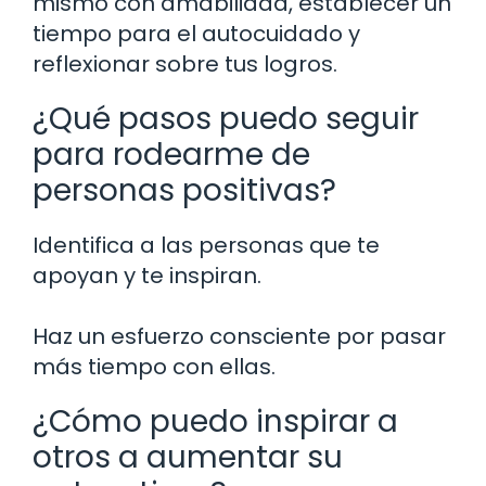
mismo con amabilidad, establecer un
tiempo para el autocuidado y
reflexionar sobre tus logros.
¿Qué pasos puedo seguir
para rodearme de
personas positivas?
Identifica a las personas que te
apoyan y te inspiran.
Haz un esfuerzo consciente por pasar
más tiempo con ellas.
¿Cómo puedo inspirar a
otros a aumentar su