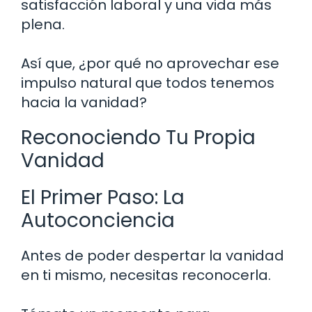
satisfacción laboral y una vida más
plena.
Así que, ¿por qué no aprovechar ese
impulso natural que todos tenemos
hacia la vanidad?
Reconociendo Tu Propia
Vanidad
El Primer Paso: La
Autoconciencia
Antes de poder despertar la vanidad
en ti mismo, necesitas reconocerla.