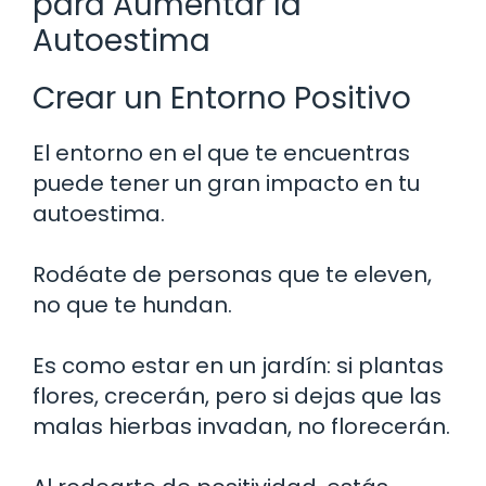
para Aumentar la
Autoestima
Crear un Entorno Positivo
El entorno en el que te encuentras
puede tener un gran impacto en tu
autoestima.
Rodéate de personas que te eleven,
no que te hundan.
Es como estar en un jardín: si plantas
flores, crecerán, pero si dejas que las
malas hierbas invadan, no florecerán.