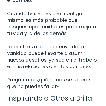
el cambio.
Cuando te sientes bien contigo
mismo, es más probable que
busques oportunidades para mejorar
tu vida y la de los demás.
La confianza que se deriva de la
vanidad puede llevarte a asumir
nuevos desafíos, ya sea en el trabajo,
en tus relaciones o en tus pasiones.
Pregúntate: ¿qué harías si supieras
que no puedes fallar?
Inspirando a Otros a Brillar