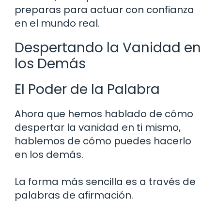
preparas para actuar con confianza
en el mundo real.
Despertando la Vanidad en
los Demás
El Poder de la Palabra
Ahora que hemos hablado de cómo
despertar la vanidad en ti mismo,
hablemos de cómo puedes hacerlo
en los demás.
La forma más sencilla es a través de
palabras de afirmación.