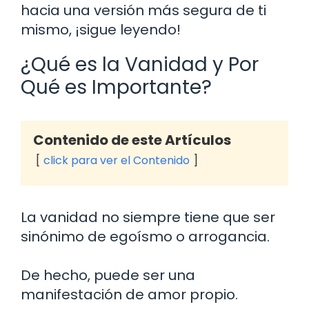
hacia una versión más segura de ti
mismo, ¡sigue leyendo!
¿Qué es la Vanidad y Por
Qué es Importante?
Contenido de este Artículos
click para ver el Contenido
La vanidad no siempre tiene que ser
sinónimo de egoísmo o arrogancia.
De hecho, puede ser una
manifestación de amor propio.