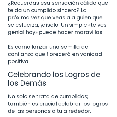
¿Recuerdas esa sensación cálida que
te da un cumplido sincero? La
próxima vez que veas a alguien que
se esfuerza, ¡díselo! Un simple «te ves
genial hoy» puede hacer maravillas.
Es como lanzar una semilla de
confianza que florecerá en vanidad
positiva.
Celebrando los Logros de
los Demás
No solo se trata de cumplidos;
también es crucial celebrar los logros
de las personas a tu alrededor.