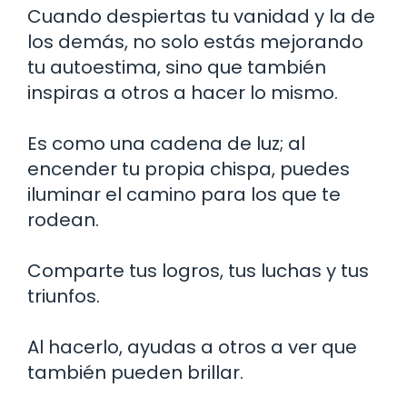
Cuando despiertas tu vanidad y la de
los demás, no solo estás mejorando
tu autoestima, sino que también
inspiras a otros a hacer lo mismo.
Es como una cadena de luz; al
encender tu propia chispa, puedes
iluminar el camino para los que te
rodean.
Comparte tus logros, tus luchas y tus
triunfos.
Al hacerlo, ayudas a otros a ver que
también pueden brillar.