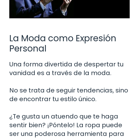
La Moda como Expresión
Personal
Una forma divertida de despertar tu
vanidad es a través de la moda.
No se trata de seguir tendencias, sino
de encontrar tu estilo único.
¿Te gusta un atuendo que te haga
sentir bien? ¡Póntelo! La ropa puede
ser una poderosa herramienta para