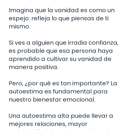
Imagina que la vanidad es como un
espejo: refleja lo que piensas de ti
mismo.
Si ves a alguien que irradia confianza,
es probable que esa persona haya
aprendido a cultivar su vanidad de
manera positiva.
Pero, ¿por qué es tan importante? La
autoestima es fundamental para
nuestro bienestar emocional.
Una autoestima alta puede llevar a
mejores relaciones, mayor