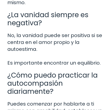
mismo.
¿La vanidad siempre es
negativa?
No, la vanidad puede ser positiva si se
centra en el amor propio y la
autoestima.
Es importante encontrar un equilibrio.
¿Cómo puedo practicar la
autocompasión
diariamente?
Puedes comenzar por hablarte a ti