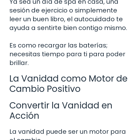
Ya sea un día de spa en casa, una
sesión de ejercicio o simplemente
leer un buen libro, el autocuidado te
ayuda a sentirte bien contigo mismo.
Es como recargar las baterías;
necesitas tiempo para ti para poder
brillar.
La Vanidad como Motor de
Cambio Positivo
Convertir la Vanidad en
Acción
La vanidad puede ser un motor para