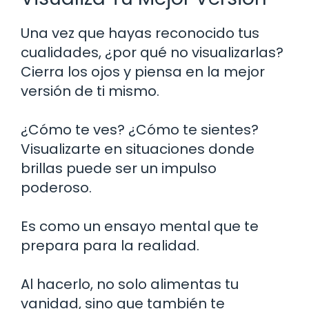
Una vez que hayas reconocido tus
cualidades, ¿por qué no visualizarlas?
Cierra los ojos y piensa en la mejor
versión de ti mismo.
¿Cómo te ves? ¿Cómo te sientes?
Visualizarte en situaciones donde
brillas puede ser un impulso
poderoso.
Es como un ensayo mental que te
prepara para la realidad.
Al hacerlo, no solo alimentas tu
vanidad, sino que también te