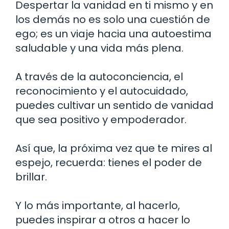
Despertar la vanidad en ti mismo y en
los demás no es solo una cuestión de
ego; es un viaje hacia una autoestima
saludable y una vida más plena.
A través de la autoconciencia, el
reconocimiento y el autocuidado,
puedes cultivar un sentido de vanidad
que sea positivo y empoderador.
Así que, la próxima vez que te mires al
espejo, recuerda: tienes el poder de
brillar.
Y lo más importante, al hacerlo,
puedes inspirar a otros a hacer lo