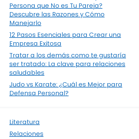
Persona que No es Tu Pareja?
Descubre las Razones y Cómo
Manejarlo
12 Pasos Esenciales para Crear una
Empresa Exitosa
Tratar a los demás como te gustaría
ser tratado: La clave para relaciones
saludables
Judo vs Karate: ¿Cuál es Mejor para
Defensa Personal?
Literatura
Relaciones