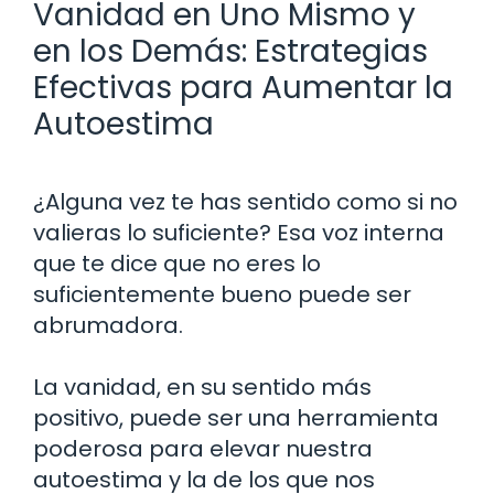
Vanidad en Uno Mismo y
en los Demás: Estrategias
Efectivas para Aumentar la
Autoestima
¿Alguna vez te has sentido como si no
valieras lo suficiente? Esa voz interna
que te dice que no eres lo
suficientemente bueno puede ser
abrumadora.
La vanidad, en su sentido más
positivo, puede ser una herramienta
poderosa para elevar nuestra
autoestima y la de los que nos