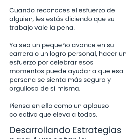
Cuando reconoces el esfuerzo de
alguien, les estás diciendo que su
trabajo vale la pena.
Ya sea un pequeño avance en su
carrera o un logro personal, hacer un
esfuerzo por celebrar esos
momentos puede ayudar a que esa
persona se sienta más segura y
orgullosa de sí misma.
Piensa en ello como un aplauso
colectivo que eleva a todos.
Desarrollando Estrategias