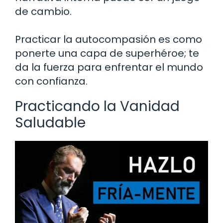
de cambio.
Practicar la autocompasión es como
ponerte una capa de superhéroe; te
da la fuerza para enfrentar el mundo
con confianza.
Practicando la Vanidad
Saludable