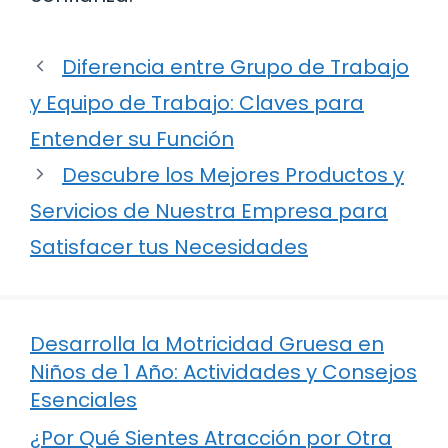
Diferencia entre Grupo de Trabajo
y Equipo de Trabajo: Claves para
Entender su Función
Descubre los Mejores Productos y
Servicios de Nuestra Empresa para
Satisfacer tus Necesidades
Desarrolla la Motricidad Gruesa en
Niños de 1 Año: Actividades y Consejos
Esenciales
¿Por Qué Sientes Atracción por Otra