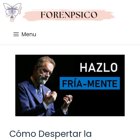
Saltar
al
contenido
Menu
Cómo Despertar la