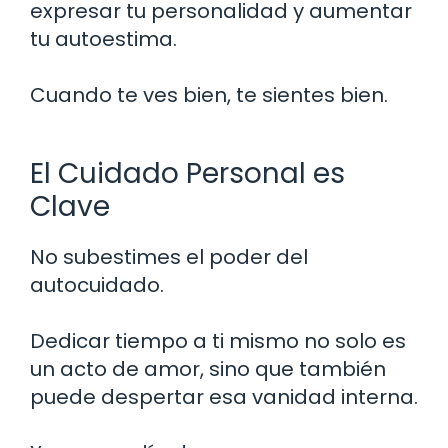
expresar tu personalidad y aumentar
tu autoestima.
Cuando te ves bien, te sientes bien.
El Cuidado Personal es
Clave
No subestimes el poder del
autocuidado.
Dedicar tiempo a ti mismo no solo es
un acto de amor, sino que también
puede despertar esa vanidad interna.