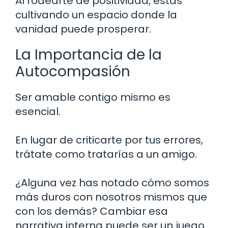
Al rodearte de positividad, estás
cultivando un espacio donde la
vanidad puede prosperar.
La Importancia de la
Autocompasión
Ser amable contigo mismo es
esencial.
En lugar de criticarte por tus errores,
trátate como tratarías a un amigo.
¿Alguna vez has notado cómo somos
más duros con nosotros mismos que
con los demás? Cambiar esa
narrativa interna puede ser un juego