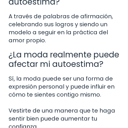
autoestima?
A través de palabras de afirmación,
celebrando sus logros y siendo un
modelo a seguir en la práctica del
amor propio.
¿La moda realmente puede
afectar mi autoestima?
Sí, la moda puede ser una forma de
expresión personal y puede influir en
cómo te sientes contigo mismo.
Vestirte de una manera que te haga
sentir bien puede aumentar tu
confianza.