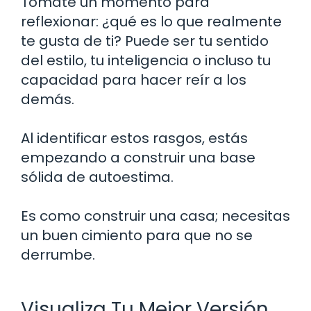
Tómate un momento para
reflexionar: ¿qué es lo que realmente
te gusta de ti? Puede ser tu sentido
del estilo, tu inteligencia o incluso tu
capacidad para hacer reír a los
demás.
Al identificar estos rasgos, estás
empezando a construir una base
sólida de autoestima.
Es como construir una casa; necesitas
un buen cimiento para que no se
derrumbe.
Visualiza Tu Mejor Versión