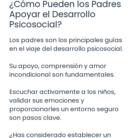
¿Cómo Pueden los Padres
Apoyar el Desarrollo
Psicosocial?
Los padres son los principales guías
en el viaje del desarrollo psicosocial.
Su apoyo, comprensión y amor
incondicional son fundamentales.
Escuchar activamente a los niños,
validar sus emociones y
proporcionarles un entorno seguro
son pasos clave.
¿Has considerado establecer un