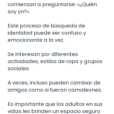
comienzan a preguntarse: «¿Quién
soy yo?».
Este proceso de búsqueda de
identidad puede ser confuso y
emocionante a la vez.
Se interesan por diferentes
actividades, estilos de ropa y grupos
sociales.
A veces, incluso pueden cambiar de
amigos como si fueran camaleones.
Es importante que los adultos en sus
vidas les brinden un espacio seguro