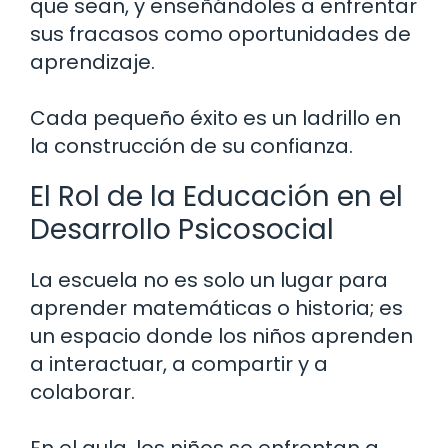
que sean, y enseñándoles a enfrentar
sus fracasos como oportunidades de
aprendizaje.
Cada pequeño éxito es un ladrillo en
la construcción de su confianza.
El Rol de la Educación en el
Desarrollo Psicosocial
La escuela no es solo un lugar para
aprender matemáticas o historia; es
un espacio donde los niños aprenden
a interactuar, a compartir y a
colaborar.
En el aula, los niños se enfrentan a