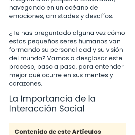
navegando en un océano de
emociones, amistades y desafíos.
¿Te has preguntado alguna vez cómo
estos pequeños seres humanos van
formando su personalidad y su visión
del mundo? Vamos a desglosar este
proceso, paso a paso, para entender
mejor qué ocurre en sus mentes y
corazones.
La Importancia de la
Interacción Social
Contenido de este Artículos