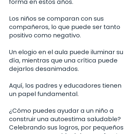
forma en estos años.
Los niños se comparan con sus
compañeros, lo que puede ser tanto
positivo como negativo.
Un elogio en el aula puede iluminar su
día, mientras que una crítica puede
dejarlos desanimados.
Aquí, los padres y educadores tienen
un papel fundamental.
¿Cómo puedes ayudar a un niño a
construir una autoestima saludable?
Celebrando sus logros, por pequeños