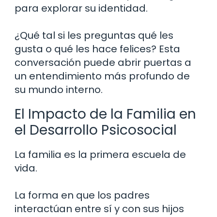
para explorar su identidad.
¿Qué tal si les preguntas qué les
gusta o qué les hace felices? Esta
conversación puede abrir puertas a
un entendimiento más profundo de
su mundo interno.
El Impacto de la Familia en
el Desarrollo Psicosocial
La familia es la primera escuela de
vida.
La forma en que los padres
interactúan entre sí y con sus hijos