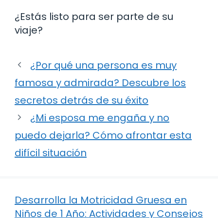
¿Estás listo para ser parte de su
viaje?
¿Por qué una persona es muy
famosa y admirada? Descubre los
secretos detrás de su éxito
¿Mi esposa me engaña y no
puedo dejarla? Cómo afrontar esta
difícil situación
Desarrolla la Motricidad Gruesa en
Niños de 1 Año: Actividades y Consejos