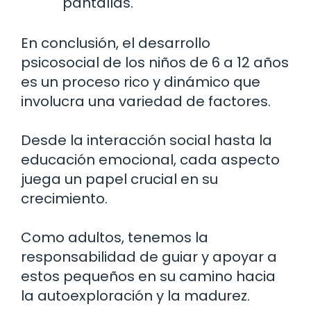
pantallas.
En conclusión, el desarrollo
psicosocial de los niños de 6 a 12 años
es un proceso rico y dinámico que
involucra una variedad de factores.
Desde la interacción social hasta la
educación emocional, cada aspecto
juega un papel crucial en su
crecimiento.
Como adultos, tenemos la
responsabilidad de guiar y apoyar a
estos pequeños en su camino hacia
la autoexploración y la madurez.