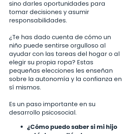
sino darles oportunidades para
tomar decisiones y asumir
responsabilidades.
¿Te has dado cuenta de cómo un
niño puede sentirse orgulloso al
ayudar con las tareas del hogar o al
elegir su propia ropa? Estas
pequeñas elecciones les enseñan
sobre la autonomía y la confianza en
sí mismos.
Es un paso importante en su
desarrollo psicosocial.
¿Cómo puedo saber si mi hijo