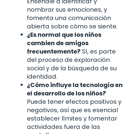
Enséñale a identificar y
nombrar sus emociones, y
fomenta una comunicación
abierta sobre cómo se siente.
¿Es normal que los niños
cambien de amigos
frecuentemente?
Sí, es parte
del proceso de exploración
social y de la búsqueda de su
identidad.
¿Cómo influye la tecnología en
el desarrollo de los niños?
Puede tener efectos positivos y
negativos, así que es esencial
establecer límites y fomentar
actividades fuera de las