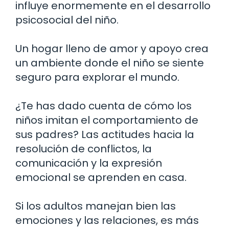
influye enormemente en el desarrollo
psicosocial del niño.
Un hogar lleno de amor y apoyo crea
un ambiente donde el niño se siente
seguro para explorar el mundo.
¿Te has dado cuenta de cómo los
niños imitan el comportamiento de
sus padres? Las actitudes hacia la
resolución de conflictos, la
comunicación y la expresión
emocional se aprenden en casa.
Si los adultos manejan bien las
emociones y las relaciones, es más