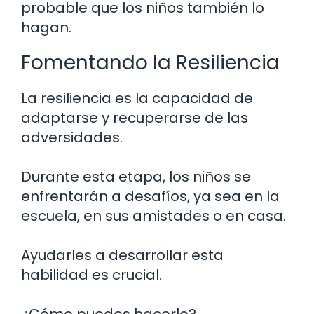
probable que los niños también lo
hagan.
Fomentando la Resiliencia
La resiliencia es la capacidad de
adaptarse y recuperarse de las
adversidades.
Durante esta etapa, los niños se
enfrentarán a desafíos, ya sea en la
escuela, en sus amistades o en casa.
Ayudarles a desarrollar esta
habilidad es crucial.
¿Cómo puedes hacerlo?