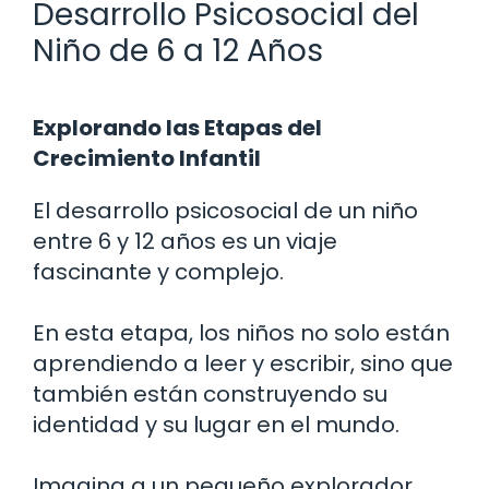
Desarrollo Psicosocial del
Niño de 6 a 12 Años
Explorando las Etapas del
Crecimiento Infantil
El desarrollo psicosocial de un niño
entre 6 y 12 años es un viaje
fascinante y complejo.
En esta etapa, los niños no solo están
aprendiendo a leer y escribir, sino que
también están construyendo su
identidad y su lugar en el mundo.
Imagina a un pequeño explorador,