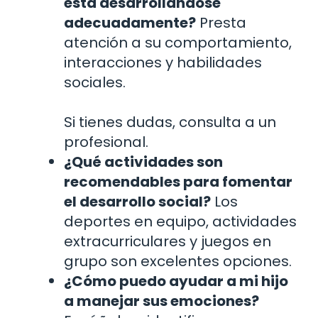
está desarrollándose
adecuadamente?
Presta
atención a su comportamiento,
interacciones y habilidades
sociales.
Si tienes dudas, consulta a un
profesional.
¿Qué actividades son
recomendables para fomentar
el desarrollo social?
Los
deportes en equipo, actividades
extracurriculares y juegos en
grupo son excelentes opciones.
¿Cómo puedo ayudar a mi hijo
a manejar sus emociones?