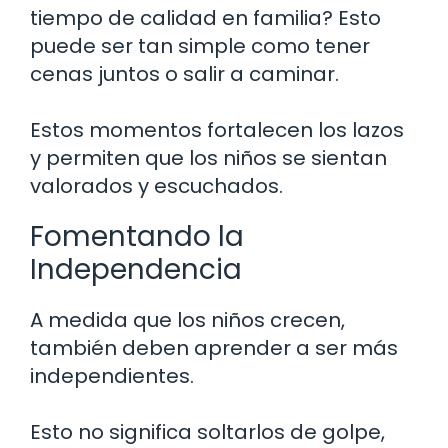
tiempo de calidad en familia? Esto
puede ser tan simple como tener
cenas juntos o salir a caminar.
Estos momentos fortalecen los lazos
y permiten que los niños se sientan
valorados y escuchados.
Fomentando la
Independencia
A medida que los niños crecen,
también deben aprender a ser más
independientes.
Esto no significa soltarlos de golpe,