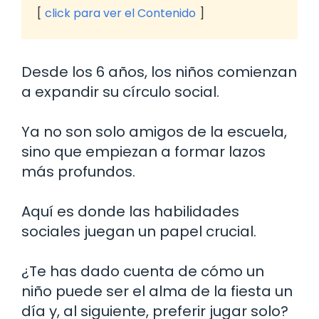
click para ver el Contenido
Desde los 6 años, los niños comienzan
a expandir su círculo social.
Ya no son solo amigos de la escuela,
sino que empiezan a formar lazos
más profundos.
Aquí es donde las habilidades
sociales juegan un papel crucial.
¿Te has dado cuenta de cómo un
niño puede ser el alma de la fiesta un
día y, al siguiente, preferir jugar solo?