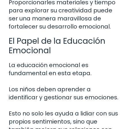
Proporcionarles materiales y tiempo
para explorar su creatividad puede
ser una manera maravillosa de
fortalecer su desarrollo emocional.
El Papel de la Educación
Emocional
La educación emocional es
fundamental en esta etapa.
Los niños deben aprender a
identificar y gestionar sus emociones.
Esto no solo les ayuda a lidiar con sus
propios sentimientos, sino que