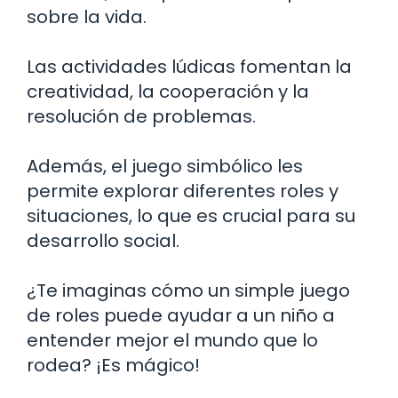
sobre la vida.
Las actividades lúdicas fomentan la
creatividad, la cooperación y la
resolución de problemas.
Además, el juego simbólico les
permite explorar diferentes roles y
situaciones, lo que es crucial para su
desarrollo social.
¿Te imaginas cómo un simple juego
de roles puede ayudar a un niño a
entender mejor el mundo que lo
rodea? ¡Es mágico!