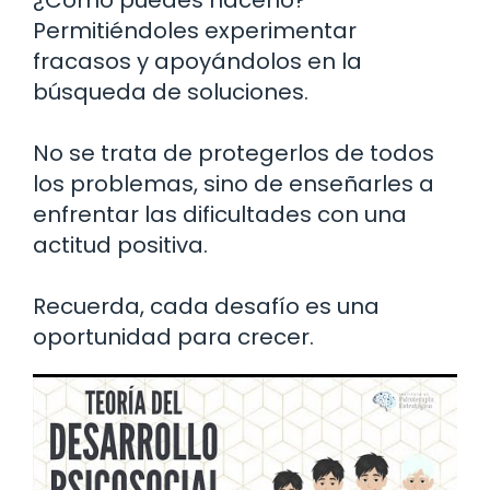
Permitiéndoles experimentar
fracasos y apoyándolos en la
búsqueda de soluciones.
No se trata de protegerlos de todos
los problemas, sino de enseñarles a
enfrentar las dificultades con una
actitud positiva.
Recuerda, cada desafío es una
oportunidad para crecer.