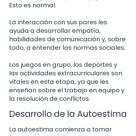
Esto es normal.
La interacción con sus pares les
ayuda a desarrollar empatía,
habilidades de comunicación y, sobre
todo, a entender las normas sociales.
Los juegos en grupo, los deportes y
las actividades extracurriculares son
vitales en esta etapa, ya que les
enseñan sobre el trabajo en equipo y
la resolución de conflictos.
Desarrollo de la Autoestima
La autoestima comienza a tomar