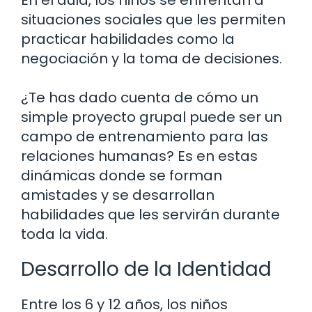
situaciones sociales que les permiten
practicar habilidades como la
negociación y la toma de decisiones.
¿Te has dado cuenta de cómo un
simple proyecto grupal puede ser un
campo de entrenamiento para las
relaciones humanas? Es en estas
dinámicas donde se forman
amistades y se desarrollan
habilidades que les servirán durante
toda la vida.
Desarrollo de la Identidad
Entre los 6 y 12 años, los niños