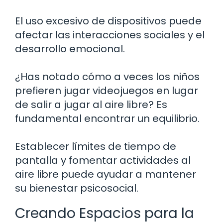
El uso excesivo de dispositivos puede
afectar las interacciones sociales y el
desarrollo emocional.
¿Has notado cómo a veces los niños
prefieren jugar videojuegos en lugar
de salir a jugar al aire libre? Es
fundamental encontrar un equilibrio.
Establecer límites de tiempo de
pantalla y fomentar actividades al
aire libre puede ayudar a mantener
su bienestar psicosocial.
Creando Espacios para la