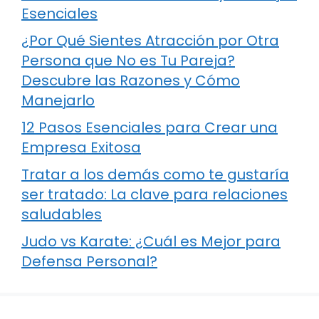
Esenciales
¿Por Qué Sientes Atracción por Otra
Persona que No es Tu Pareja?
Descubre las Razones y Cómo
Manejarlo
12 Pasos Esenciales para Crear una
Empresa Exitosa
Tratar a los demás como te gustaría
ser tratado: La clave para relaciones
saludables
Judo vs Karate: ¿Cuál es Mejor para
Defensa Personal?