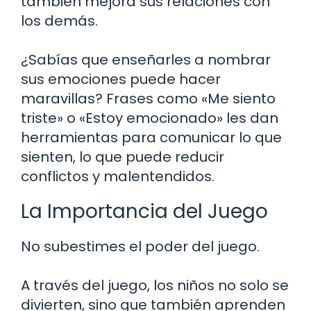
también mejora sus relaciones con
los demás.
¿Sabías que enseñarles a nombrar
sus emociones puede hacer
maravillas? Frases como «Me siento
triste» o «Estoy emocionado» les dan
herramientas para comunicar lo que
sienten, lo que puede reducir
conflictos y malentendidos.
La Importancia del Juego
No subestimes el poder del juego.
A través del juego, los niños no solo se
divierten, sino que también aprenden