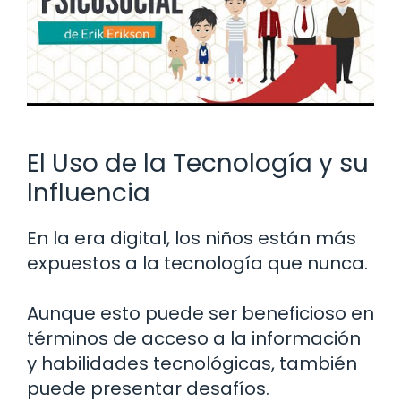
El Uso de la Tecnología y su
Influencia
En la era digital, los niños están más
expuestos a la tecnología que nunca.
Aunque esto puede ser beneficioso en
términos de acceso a la información
y habilidades tecnológicas, también
puede presentar desafíos.