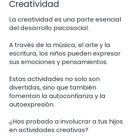
Creatividad
La creatividad es una parte esencial
del desarrollo psicosocial.
A través de la música, el arte y la
escritura, los niños pueden expresar
sus emociones y pensamientos.
Estas actividades no solo son
divertidas, sino que también
fomentan la autoconfianza y la
autoexpresión.
¿Has probado a involucrar a tus hijos
en actividades creativas?