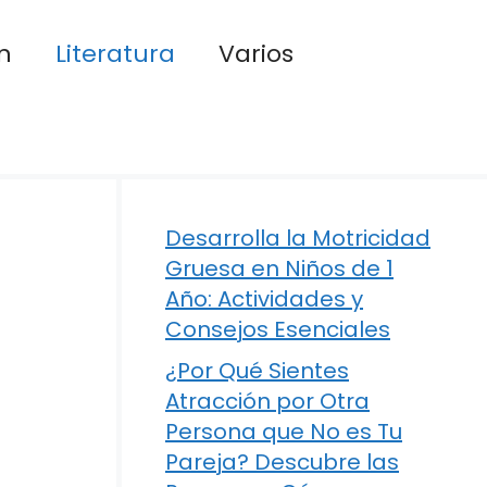
n
Literatura
Varios
Desarrolla la Motricidad
Gruesa en Niños de 1
Año: Actividades y
Consejos Esenciales
¿Por Qué Sientes
Atracción por Otra
Persona que No es Tu
Pareja? Descubre las