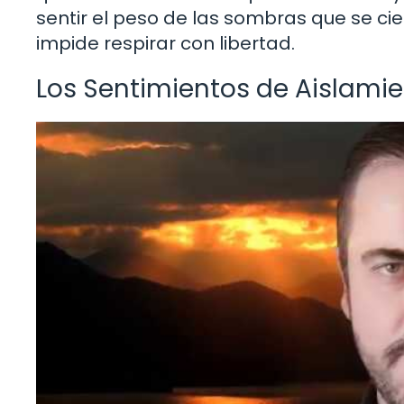
sentir el peso de las sombras que se c
impide respirar con libertad.
Los Sentimientos de Aislami