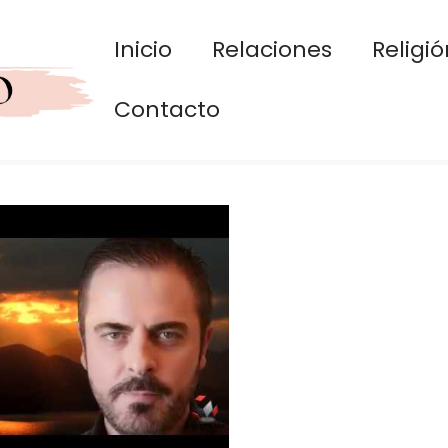
Inicio
Relaciones
Religió
Contacto