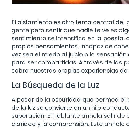
El aislamiento es otro tema central del
gente pero sentir que nadie te ve es 
sentimiento se intensifica en la poesía
propios pensamientos, incapaz de conec
vez sea el miedo al juicio o la sensaci
para ser compartidas. A través de las pa
sobre nuestras propias experiencias de
La Búsqueda de la Luz
A pesar de la oscuridad que permea el
de la luz se convierte en un hilo condu
superación. El hablante anhela salir de
claridad y la comprensión. Este anhelo