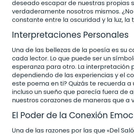
deseado escapar de nuestras propias 
verdaderamente nosotros mismos. ¿No e
constante entre la oscuridad y la luz, la t
Interpretaciones Personales
Una de las bellezas de la poesía es su
cada lector. Lo que puede ser un símbol
esperanza para otro. La interpretació
dependiendo de las experiencias y el c
este poema en ti? Quizás te recuerda a 
incluso un sueño que parecía fuera de 
nuestros corazones de maneras que a 
El Poder de la Conexión Emoc
Una de las razones por las que «Del Sal