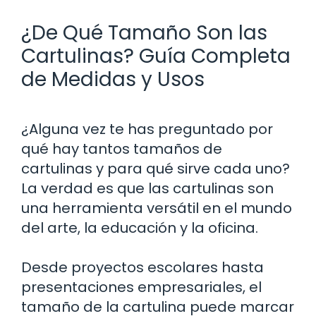
¿De Qué Tamaño Son las
Cartulinas? Guía Completa
de Medidas y Usos
¿Alguna vez te has preguntado por
qué hay tantos tamaños de
cartulinas y para qué sirve cada uno?
La verdad es que las cartulinas son
una herramienta versátil en el mundo
del arte, la educación y la oficina.
Desde proyectos escolares hasta
presentaciones empresariales, el
tamaño de la cartulina puede marcar