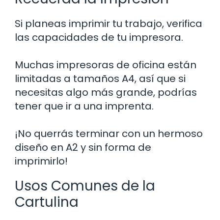
Si planeas imprimir tu trabajo, verifica
las capacidades de tu impresora.
Muchas impresoras de oficina están
limitadas a tamaños A4, así que si
necesitas algo más grande, podrías
tener que ir a una imprenta.
¡No querrás terminar con un hermoso
diseño en A2 y sin forma de
imprimirlo!
Usos Comunes de la
Cartulina