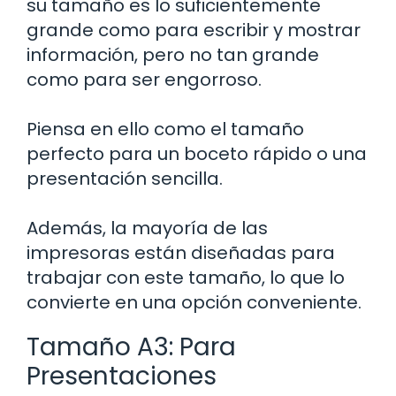
su tamaño es lo suficientemente
grande como para escribir y mostrar
información, pero no tan grande
como para ser engorroso.
Piensa en ello como el tamaño
perfecto para un boceto rápido o una
presentación sencilla.
Además, la mayoría de las
impresoras están diseñadas para
trabajar con este tamaño, lo que lo
convierte en una opción conveniente.
Tamaño A3: Para
Presentaciones