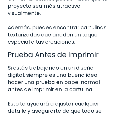
proyecto sea más atractivo
visualmente.
Además, puedes encontrar cartulinas
texturizadas que añaden un toque
especial a tus creaciones.
Prueba Antes de Imprimir
Si estás trabajando en un diseño
digital, siempre es una buena idea
hacer una prueba en papel normal
antes de imprimir en la cartulina.
Esto te ayudará a ajustar cualquier
detalle y asegurarte de que todo se