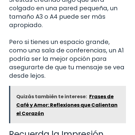
colgado en una pared pequeña, un
tamaño A3 o A4 puede ser más
apropiado.
Pero si tienes un espacio grande,
como una sala de conferencias, un A1
podría ser la mejor opción para
asegurarte de que tu mensaje se vea
desde lejos.
Quizás también te interese:
Frases de
Café y Amor: Reflexiones que Calientan
el Corazón
Recuerda la Impresión