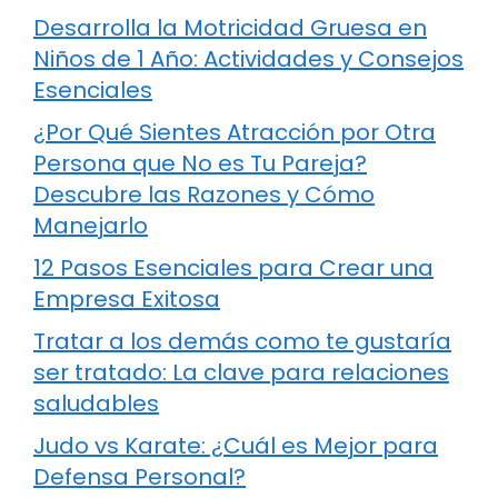
Desarrolla la Motricidad Gruesa en
Niños de 1 Año: Actividades y Consejos
Esenciales
¿Por Qué Sientes Atracción por Otra
Persona que No es Tu Pareja?
Descubre las Razones y Cómo
Manejarlo
12 Pasos Esenciales para Crear una
Empresa Exitosa
Tratar a los demás como te gustaría
ser tratado: La clave para relaciones
saludables
Judo vs Karate: ¿Cuál es Mejor para
Defensa Personal?