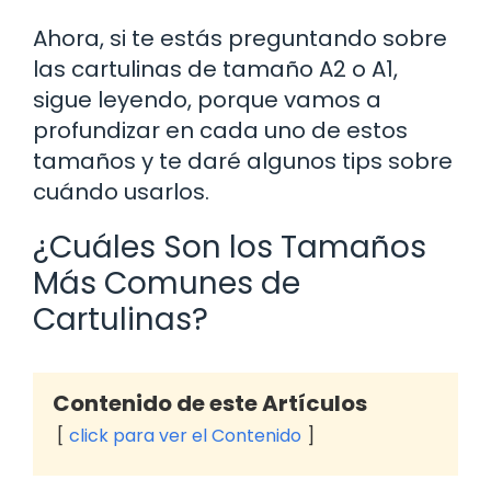
Ahora, si te estás preguntando sobre
las cartulinas de tamaño A2 o A1,
sigue leyendo, porque vamos a
profundizar en cada uno de estos
tamaños y te daré algunos tips sobre
cuándo usarlos.
¿Cuáles Son los Tamaños
Más Comunes de
Cartulinas?
Contenido de este Artículos
click para ver el Contenido