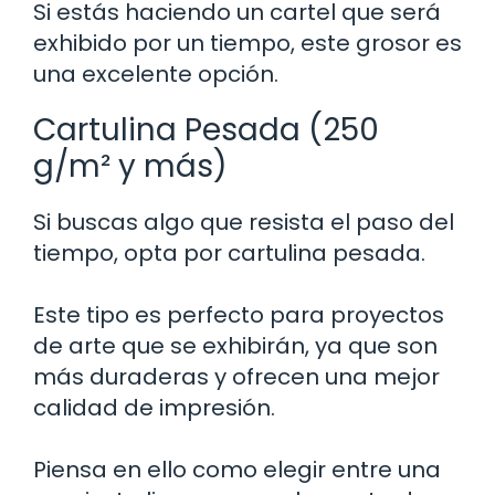
Si estás haciendo un cartel que será
exhibido por un tiempo, este grosor es
una excelente opción.
Cartulina Pesada (250
g/m² y más)
Si buscas algo que resista el paso del
tiempo, opta por cartulina pesada.
Este tipo es perfecto para proyectos
de arte que se exhibirán, ya que son
más duraderas y ofrecen una mejor
calidad de impresión.
Piensa en ello como elegir entre una