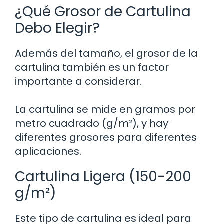
¿Qué Grosor de Cartulina
Debo Elegir?
Además del tamaño, el grosor de la
cartulina también es un factor
importante a considerar.
La cartulina se mide en gramos por
metro cuadrado (g/m²), y hay
diferentes grosores para diferentes
aplicaciones.
Cartulina Ligera (150-200
g/m²)
Este tipo de cartulina es ideal para