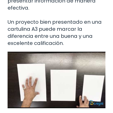
presentar información de manera
efectiva.
Un proyecto bien presentado en una
cartulina A3 puede marcar la
diferencia entre una buena y una
excelente calificación.