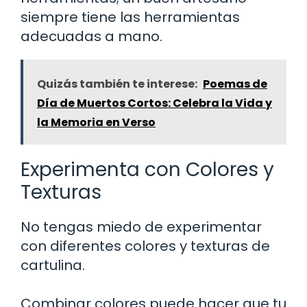
siempre tiene las herramientas
adecuadas a mano.
Quizás también te interese:
Poemas de
Día de Muertos Cortos: Celebra la Vida y
la Memoria en Verso
Experimenta con Colores y
Texturas
No tengas miedo de experimentar
con diferentes colores y texturas de
cartulina.
Combinar colores puede hacer que tu