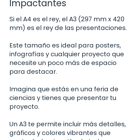
Impactantes
Si el A4 es el rey, el A3 (297 mm x 420
mm) es el rey de las presentaciones.
Este tamaño es ideal para posters,
infografías y cualquier proyecto que
necesite un poco más de espacio
para destacar.
Imagina que estás en una feria de
ciencias y tienes que presentar tu
proyecto.
Un A3 te permite incluir más detalles,
gráficos y colores vibrantes que