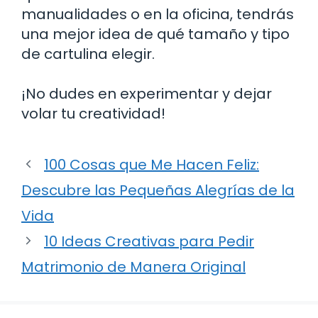
manualidades o en la oficina, tendrás
una mejor idea de qué tamaño y tipo
de cartulina elegir.
¡No dudes en experimentar y dejar
volar tu creatividad!
100 Cosas que Me Hacen Feliz:
Descubre las Pequeñas Alegrías de la
Vida
10 Ideas Creativas para Pedir
Matrimonio de Manera Original