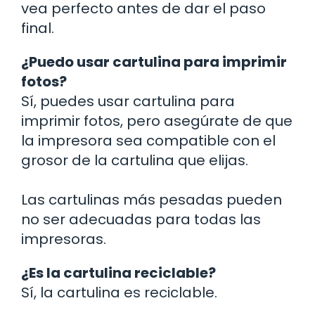
vea perfecto antes de dar el paso
final.
¿Puedo usar cartulina para imprimir
fotos?
Sí, puedes usar cartulina para
imprimir fotos, pero asegúrate de que
la impresora sea compatible con el
grosor de la cartulina que elijas.
Las cartulinas más pesadas pueden
no ser adecuadas para todas las
impresoras.
¿Es la cartulina reciclable?
Sí, la cartulina es reciclable.