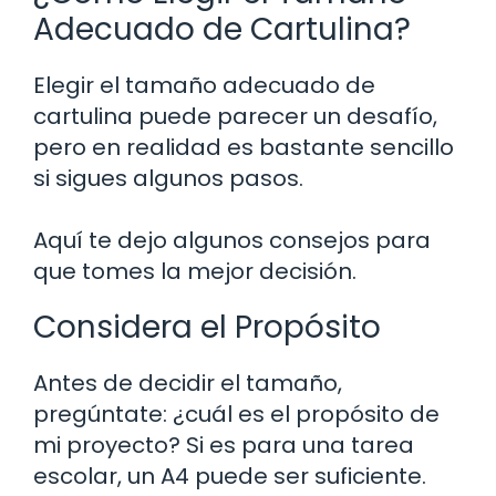
Adecuado de Cartulina?
Elegir el tamaño adecuado de
cartulina puede parecer un desafío,
pero en realidad es bastante sencillo
si sigues algunos pasos.
Aquí te dejo algunos consejos para
que tomes la mejor decisión.
Considera el Propósito
Antes de decidir el tamaño,
pregúntate: ¿cuál es el propósito de
mi proyecto? Si es para una tarea
escolar, un A4 puede ser suficiente.