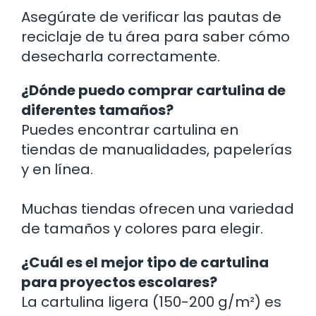
Asegúrate de verificar las pautas de
reciclaje de tu área para saber cómo
desecharla correctamente.
¿Dónde puedo comprar cartulina de
diferentes tamaños?
Puedes encontrar cartulina en
tiendas de manualidades, papelerías
y en línea.
Muchas tiendas ofrecen una variedad
de tamaños y colores para elegir.
¿Cuál es el mejor tipo de cartulina
para proyectos escolares?
La cartulina ligera (150-200 g/m²) es