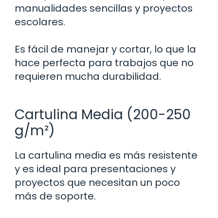
manualidades sencillas y proyectos
escolares.
Es fácil de manejar y cortar, lo que la
hace perfecta para trabajos que no
requieren mucha durabilidad.
Cartulina Media (200-250
g/m²)
La cartulina media es más resistente
y es ideal para presentaciones y
proyectos que necesitan un poco
más de soporte.