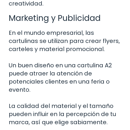
creatividad.
Marketing y Publicidad
En el mundo empresarial, las
cartulinas se utilizan para crear flyers,
carteles y material promocional.
Un buen diseño en una cartulina A2
puede atraer la atención de
potenciales clientes en una feria o
evento.
La calidad del material y el tamaño
pueden influir en la percepción de tu
marca, así que elige sabiamente.