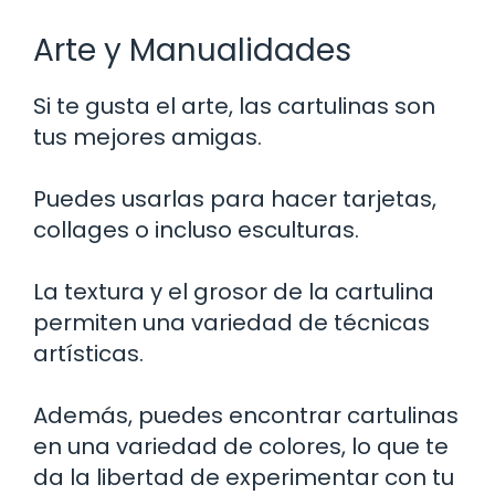
Arte y Manualidades
Si te gusta el arte, las cartulinas son
tus mejores amigas.
Puedes usarlas para hacer tarjetas,
collages o incluso esculturas.
La textura y el grosor de la cartulina
permiten una variedad de técnicas
artísticas.
Además, puedes encontrar cartulinas
en una variedad de colores, lo que te
da la libertad de experimentar con tu