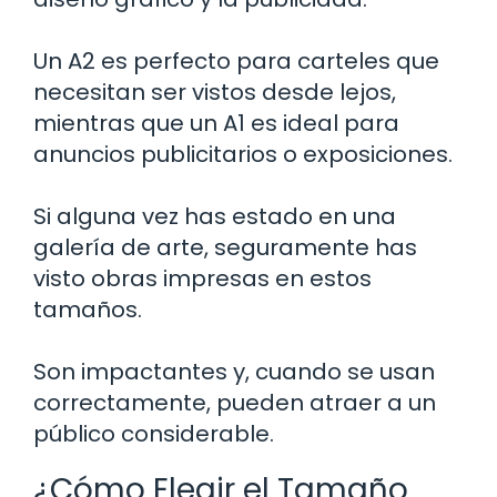
Un A2 es perfecto para carteles que
necesitan ser vistos desde lejos,
mientras que un A1 es ideal para
anuncios publicitarios o exposiciones.
Si alguna vez has estado en una
galería de arte, seguramente has
visto obras impresas en estos
tamaños.
Son impactantes y, cuando se usan
correctamente, pueden atraer a un
público considerable.
¿Cómo Elegir el Tamaño