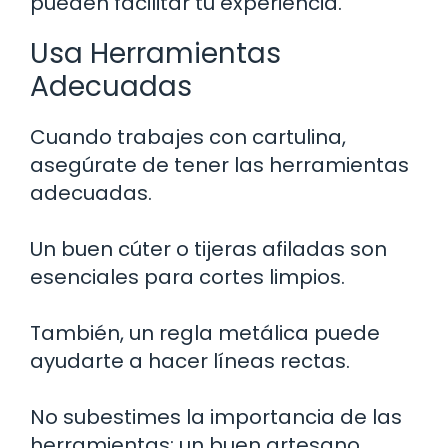
pueden facilitar tu experiencia.
Usa Herramientas
Adecuadas
Cuando trabajes con cartulina,
asegúrate de tener las herramientas
adecuadas.
Un buen cúter o tijeras afiladas son
esenciales para cortes limpios.
También, un regla metálica puede
ayudarte a hacer líneas rectas.
No subestimes la importancia de las
herramientas; un buen artesano