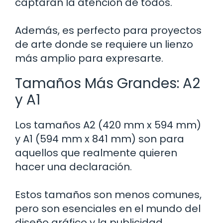
captarán la atención de todos.
Además, es perfecto para proyectos
de arte donde se requiere un lienzo
más amplio para expresarte.
Tamaños Más Grandes: A2
y A1
Los tamaños A2 (420 mm x 594 mm)
y A1 (594 mm x 841 mm) son para
aquellos que realmente quieren
hacer una declaración.
Estos tamaños son menos comunes,
pero son esenciales en el mundo del
diseño gráfico y la publicidad.