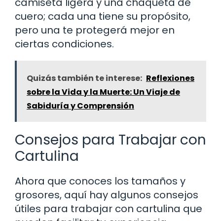
camiseta ligera y una chaqueta de
cuero; cada una tiene su propósito,
pero una te protegerá mejor en
ciertas condiciones.
Quizás también te interese:
Reflexiones
sobre la Vida y la Muerte: Un Viaje de
Sabiduría y Comprensión
Consejos para Trabajar con
Cartulina
Ahora que conoces los tamaños y
grosores, aquí hay algunos consejos
útiles para trabajar con cartulina que