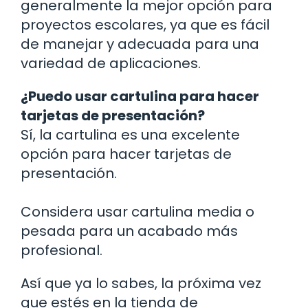
generalmente la mejor opción para
proyectos escolares, ya que es fácil
de manejar y adecuada para una
variedad de aplicaciones.
¿Puedo usar cartulina para hacer
tarjetas de presentación?
Sí, la cartulina es una excelente
opción para hacer tarjetas de
presentación.
Considera usar cartulina media o
pesada para un acabado más
profesional.
Así que ya lo sabes, la próxima vez
que estés en la tienda de