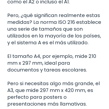
como el A2 o incluso el A1.
Pero, ¿qué significan realmente estas
medidas? La norma ISO 216 establece
una serie de tamaños que son
utilizados en la mayoría de los países,
y el sistema A es el más utilizado.
El tamaño A4, por ejemplo, mide 210
mm x 297 mm, ideal para
documentos y tareas escolares.
Pero si necesitas algo más grande, el
A3, que mide 297 mm x 420 mm, es
perfecto para posters o
presentaciones más llamativas.