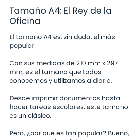
Tamaño A4: El Rey de la
Oficina
El tamaño A4 es, sin duda, el más
popular.
Con sus medidas de 210 mm x 297
mm, es el tamaño que todos
conocemos y utilizamos a diario.
Desde imprimir documentos hasta
hacer tareas escolares, este tamaño
es un clásico.
Pero, ¿por qué es tan popular? Bueno,