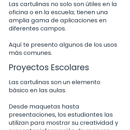
Las cartulinas no solo son útiles en la
oficina o en la escuela; tienen una
amplia gama de aplicaciones en
diferentes campos.
Aquí te presento algunos de los usos
más comunes.
Proyectos Escolares
Las cartulinas son un elemento
básico en las aulas.
Desde maquetas hasta
presentaciones, los estudiantes las
utilizan para mostrar su creatividad y