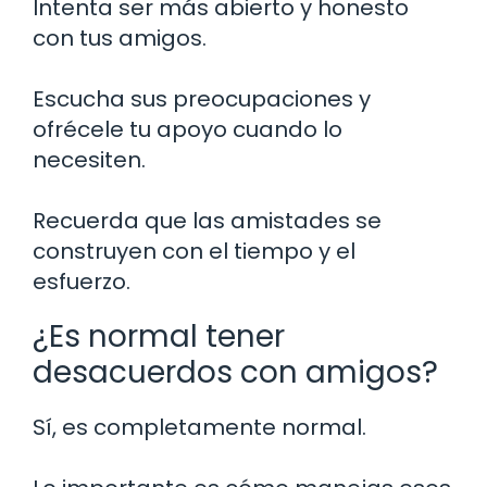
Intenta ser más abierto y honesto
con tus amigos.
Escucha sus preocupaciones y
ofrécele tu apoyo cuando lo
necesiten.
Recuerda que las amistades se
construyen con el tiempo y el
esfuerzo.
¿Es normal tener
desacuerdos con amigos?
Sí, es completamente normal.