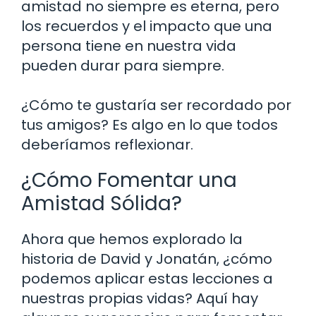
amistad no siempre es eterna, pero
los recuerdos y el impacto que una
persona tiene en nuestra vida
pueden durar para siempre.
¿Cómo te gustaría ser recordado por
tus amigos? Es algo en lo que todos
deberíamos reflexionar.
¿Cómo Fomentar una
Amistad Sólida?
Ahora que hemos explorado la
historia de David y Jonatán, ¿cómo
podemos aplicar estas lecciones a
nuestras propias vidas? Aquí hay