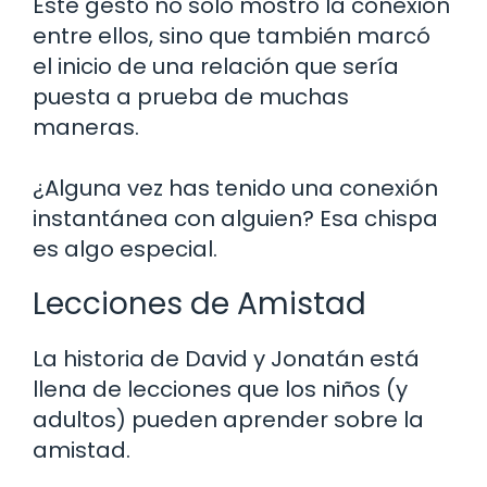
Este gesto no solo mostró la conexión
entre ellos, sino que también marcó
el inicio de una relación que sería
puesta a prueba de muchas
maneras.
¿Alguna vez has tenido una conexión
instantánea con alguien? Esa chispa
es algo especial.
Lecciones de Amistad
La historia de David y Jonatán está
llena de lecciones que los niños (y
adultos) pueden aprender sobre la
amistad.