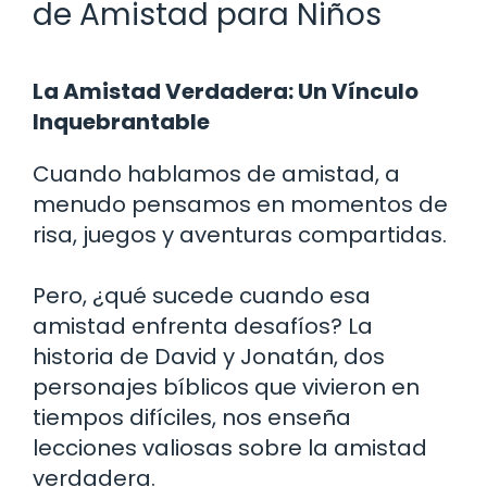
de Amistad para Niños
La Amistad Verdadera: Un Vínculo
Inquebrantable
Cuando hablamos de amistad, a
menudo pensamos en momentos de
risa, juegos y aventuras compartidas.
Pero, ¿qué sucede cuando esa
amistad enfrenta desafíos? La
historia de David y Jonatán, dos
personajes bíblicos que vivieron en
tiempos difíciles, nos enseña
lecciones valiosas sobre la amistad
verdadera.