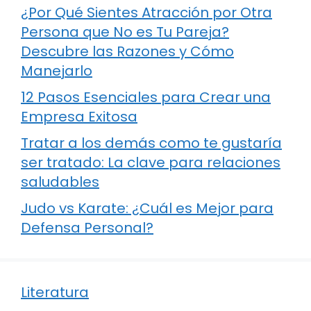
¿Por Qué Sientes Atracción por Otra
Persona que No es Tu Pareja?
Descubre las Razones y Cómo
Manejarlo
12 Pasos Esenciales para Crear una
Empresa Exitosa
Tratar a los demás como te gustaría
ser tratado: La clave para relaciones
saludables
Judo vs Karate: ¿Cuál es Mejor para
Defensa Personal?
Literatura