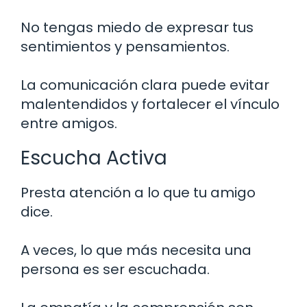
No tengas miedo de expresar tus
sentimientos y pensamientos.
La comunicación clara puede evitar
malentendidos y fortalecer el vínculo
entre amigos.
Escucha Activa
Presta atención a lo que tu amigo
dice.
A veces, lo que más necesita una
persona es ser escuchada.