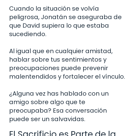
Cuando la situación se volvía
peligrosa, Jonatán se aseguraba de
que David supiera lo que estaba
sucediendo.
Al igual que en cualquier amistad,
hablar sobre tus sentimientos y
preocupaciones puede prevenir
malentendidos y fortalecer el vínculo.
¿Alguna vez has hablado con un
amigo sobre algo que te
preocupaba? Esa conversación
puede ser un salvavidas.
El Sacrificio es Parte de la