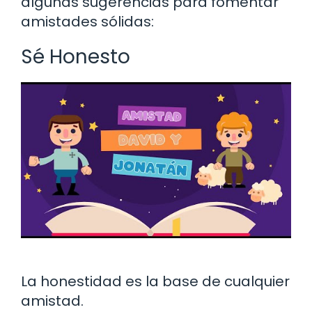
algunas sugerencias para fomentar
amistades sólidas:
Sé Honesto
La honestidad es la base de cualquier
amistad.