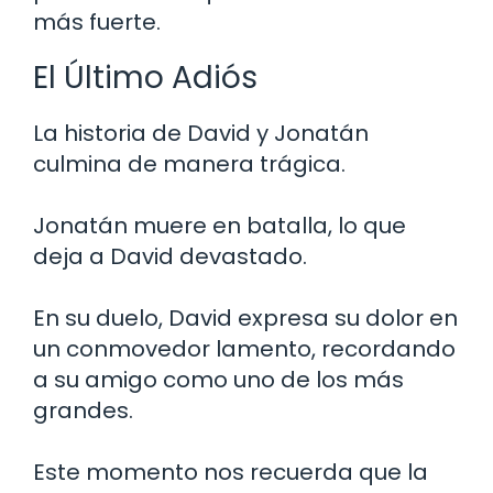
más fuerte.
El Último Adiós
La historia de David y Jonatán
culmina de manera trágica.
Jonatán muere en batalla, lo que
deja a David devastado.
En su duelo, David expresa su dolor en
un conmovedor lamento, recordando
a su amigo como uno de los más
grandes.
Este momento nos recuerda que la