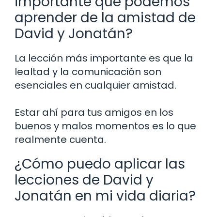
importante que podemos
aprender de la amistad de
David y Jonatán?
La lección más importante es que la
lealtad y la comunicación son
esenciales en cualquier amistad.
Estar ahí para tus amigos en los
buenos y malos momentos es lo que
realmente cuenta.
¿Cómo puedo aplicar las
lecciones de David y
Jonatán en mi vida diaria?