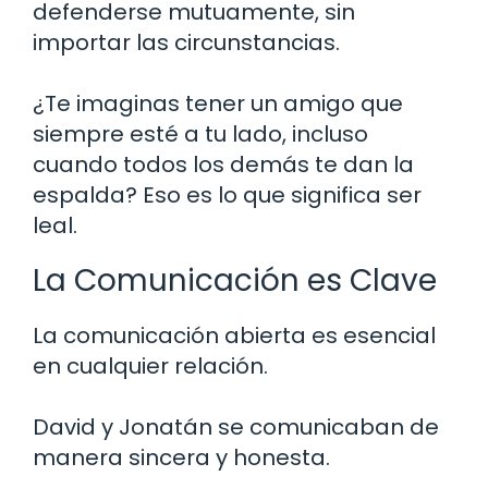
defenderse mutuamente, sin
importar las circunstancias.
¿Te imaginas tener un amigo que
siempre esté a tu lado, incluso
cuando todos los demás te dan la
espalda? Eso es lo que significa ser
leal.
La Comunicación es Clave
La comunicación abierta es esencial
en cualquier relación.
David y Jonatán se comunicaban de
manera sincera y honesta.