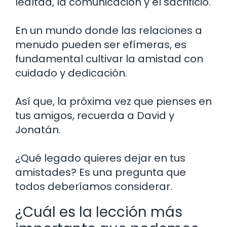
lealtad, la comunicación y el sacrificio.
En un mundo donde las relaciones a
menudo pueden ser efímeras, es
fundamental cultivar la amistad con
cuidado y dedicación.
Así que, la próxima vez que pienses en
tus amigos, recuerda a David y
Jonatán.
¿Qué legado quieres dejar en tus
amistades? Es una pregunta que
todos deberíamos considerar.
¿Cuál es la lección más