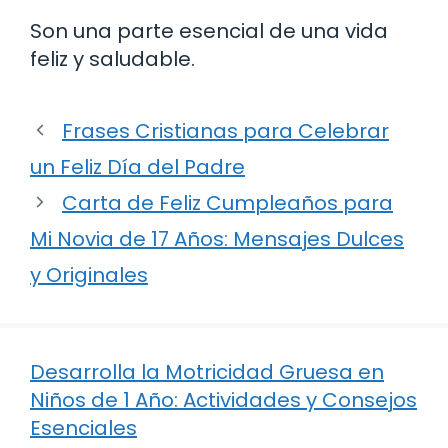
Son una parte esencial de una vida
feliz y saludable.
Frases Cristianas para Celebrar
un Feliz Día del Padre
Carta de Feliz Cumpleaños para
Mi Novia de 17 Años: Mensajes Dulces
y Originales
Desarrolla la Motricidad Gruesa en
Niños de 1 Año: Actividades y Consejos
Esenciales