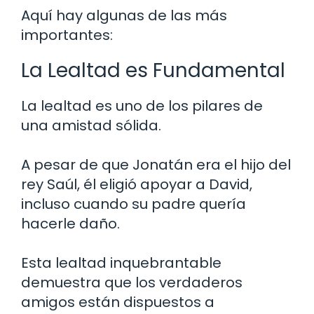
Aquí hay algunas de las más
importantes:
La Lealtad es Fundamental
La lealtad es uno de los pilares de
una amistad sólida.
A pesar de que Jonatán era el hijo del
rey Saúl, él eligió apoyar a David,
incluso cuando su padre quería
hacerle daño.
Esta lealtad inquebrantable
demuestra que los verdaderos
amigos están dispuestos a