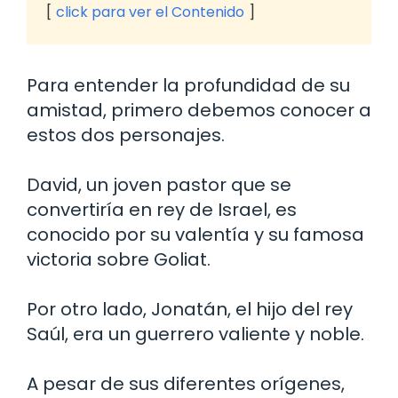
click para ver el Contenido
Para entender la profundidad de su
amistad, primero debemos conocer a
estos dos personajes.
David, un joven pastor que se
convertiría en rey de Israel, es
conocido por su valentía y su famosa
victoria sobre Goliat.
Por otro lado, Jonatán, el hijo del rey
Saúl, era un guerrero valiente y noble.
A pesar de sus diferentes orígenes,