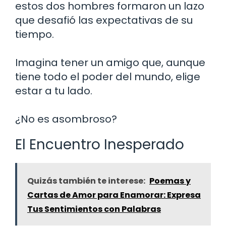
estos dos hombres formaron un lazo
que desafió las expectativas de su
tiempo.
Imagina tener un amigo que, aunque
tiene todo el poder del mundo, elige
estar a tu lado.
¿No es asombroso?
El Encuentro Inesperado
Quizás también te interese:
Poemas y
Cartas de Amor para Enamorar: Expresa
Tus Sentimientos con Palabras