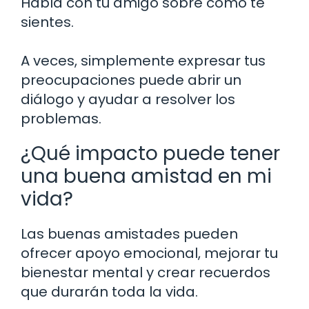
Habla con tu amigo sobre cómo te
sientes.
A veces, simplemente expresar tus
preocupaciones puede abrir un
diálogo y ayudar a resolver los
problemas.
¿Qué impacto puede tener
una buena amistad en mi
vida?
Las buenas amistades pueden
ofrecer apoyo emocional, mejorar tu
bienestar mental y crear recuerdos
que durarán toda la vida.