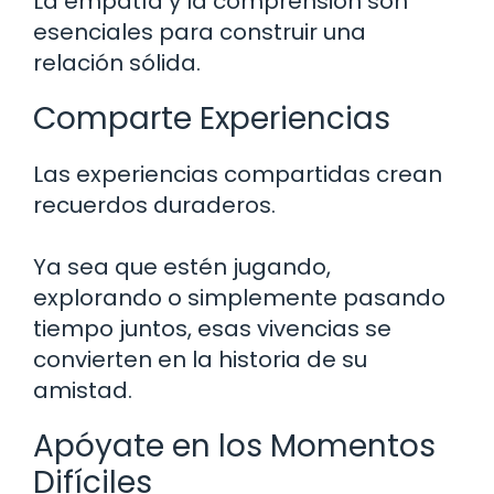
La empatía y la comprensión son
esenciales para construir una
relación sólida.
Comparte Experiencias
Las experiencias compartidas crean
recuerdos duraderos.
Ya sea que estén jugando,
explorando o simplemente pasando
tiempo juntos, esas vivencias se
convierten en la historia de su
amistad.
Apóyate en los Momentos
Difíciles