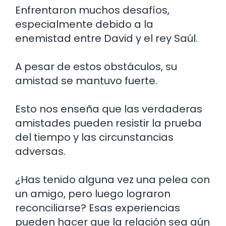
Enfrentaron muchos desafíos,
especialmente debido a la
enemistad entre David y el rey Saúl.
A pesar de estos obstáculos, su
amistad se mantuvo fuerte.
Esto nos enseña que las verdaderas
amistades pueden resistir la prueba
del tiempo y las circunstancias
adversas.
¿Has tenido alguna vez una pelea con
un amigo, pero luego lograron
reconciliarse? Esas experiencias
pueden hacer que la relación sea aún