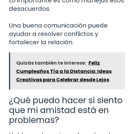
Lo importante es cómo manejas esos
desacuerdos.
Una buena comunicación puede
ayudar a resolver conflictos y
fortalecer la relación.
Quizás también te interese:
Feliz
Cumpleaños Tía a la Distancia: Ideas
Creativas para Celebrar desde Lejos
¿Qué puedo hacer si siento
que mi amistad está en
problemas?