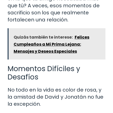
que tú? A veces, esos momentos de
sacrificio son los que realmente
fortalecen una relación.
Quizás también te interese:
Felices
Cumpleaños a Mi Prima Lejana:
Mensajes y Deseos Especiales
Momentos Difíciles y
Desafíos
No todo en la vida es color de rosa, y
la amistad de David y Jonatán no fue
la excepción.