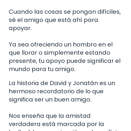
Cuando las cosas se pongan difíciles,
sé el amigo que está ahí para
apoyar.
Ya sea ofreciendo un hombro en el
que llorar o simplemente estando
presente, tu apoyo puede significar el
mundo para tu amigo.
La historia de David y Jonatán es un
hermoso recordatorio de lo que
significa ser un buen amigo.
Nos enseña que la amistad
verdadera está marcada por la