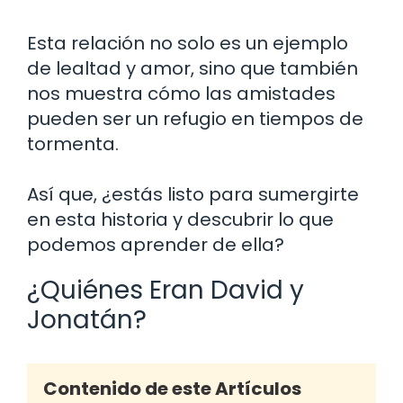
Esta relación no solo es un ejemplo
de lealtad y amor, sino que también
nos muestra cómo las amistades
pueden ser un refugio en tiempos de
tormenta.
Así que, ¿estás listo para sumergirte
en esta historia y descubrir lo que
podemos aprender de ella?
¿Quiénes Eran David y
Jonatán?
Contenido de este Artículos