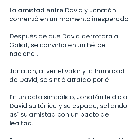
La amistad entre David y Jonatán
comenzó en un momento inesperado.
Después de que David derrotara a
Goliat, se convirtió en un héroe
nacional.
Jonatán, al ver el valor y la humildad
de David, se sintió atraído por él.
En un acto simbólico, Jonatán le dio a
David su túnica y su espada, sellando
así su amistad con un pacto de
lealtad.