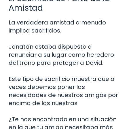
Amistad
La verdadera amistad a menudo
implica sacrificios.
Jonatán estaba dispuesto a
renunciar a su lugar como heredero
del trono para proteger a David.
Este tipo de sacrificio muestra que a
veces debemos poner las
necesidades de nuestros amigos por
encima de las nuestras.
¿Te has encontrado en una situación
en la que tu amigo necesitaba más