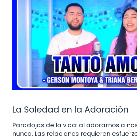
La Soledad en la Adoración
Paradojas de la vida: al adorarnos a 
nunca. Las relaciones requieren esfue