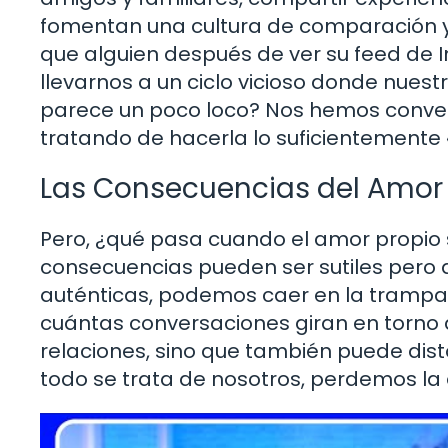
fomentan una cultura de comparación y
que alguien después de ver su feed de 
llevarnos a un ciclo vicioso donde nuest
parece un poco loco? Nos hemos conver
tratando de hacerla lo suficientemente
Las Consecuencias del Amor 
Pero, ¿qué pasa cuando el amor propio 
consecuencias pueden ser sutiles pero d
auténticas, podemos caer en la trampa 
cuántas conversaciones giran en torno 
relaciones, sino que también puede dis
todo se trata de nosotros, perdemos la