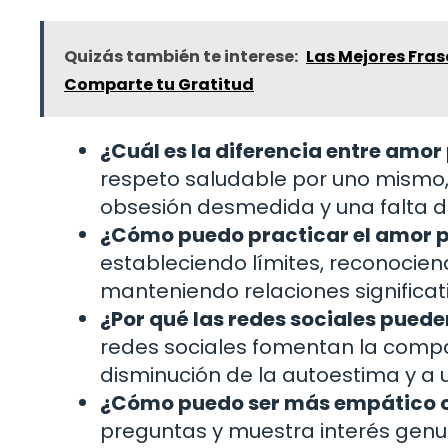
Quizás también te interese:
Las Mejores Fras
Comparte tu Gratitud
¿Cuál es la diferencia entre amor
respeto saludable por uno mismo, 
obsesión desmedida y una falta 
¿Cómo puedo practicar el amor 
estableciendo límites, reconocien
manteniendo relaciones significat
¿Por qué las redes sociales puede
redes sociales fomentan la compa
disminución de la autoestima y a 
¿Cómo puedo ser más empático 
preguntas y muestra interés genu