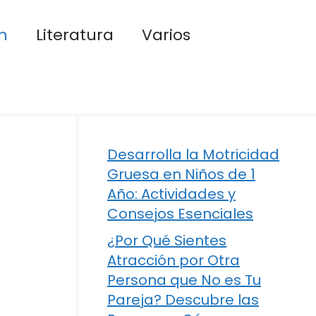
n
Literatura
Varios
Desarrolla la Motricidad
Gruesa en Niños de 1
Año: Actividades y
Consejos Esenciales
¿Por Qué Sientes
Atracción por Otra
Persona que No es Tu
Pareja? Descubre las