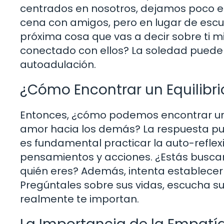
centrados en nosotros, dejamos poco e
cena con amigos, pero en lugar de escu
próxima cosa que vas a decir sobre ti mi
conectado con ellos? La soledad puede 
autoadulación.
¿Cómo Encontrar un Equilibr
Entonces, ¿cómo podemos encontrar un e
amor hacia los demás? La respuesta pu
es fundamental practicar la auto-refle
pensamientos y acciones. ¿Estás buscan
quién eres? Además, intenta establecer 
Pregúntales sobre sus vidas, escucha su
realmente te importan.