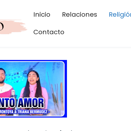
Inicio
Relaciones
Religió
Contacto