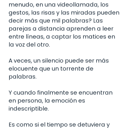
menudo, en una videollamada, los
gestos, las risas y las miradas pueden
decir más que mil palabras? Las
parejas a distancia aprenden a leer
entre líneas, a captar los matices en
la voz del otro.
A veces, un silencio puede ser más
elocuente que un torrente de
palabras.
Y cuando finalmente se encuentran
en persona, la emoción es
indescriptible.
Es como si el tiempo se detuviera y