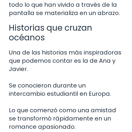
todo lo que han vivido a través de la
pantalla se materializa en un abrazo.
Historias que cruzan
océanos
Una de las historias más inspiradoras
que podemos contar es la de Ana y
Javier.
Se conocieron durante un
intercambio estudiantil en Europa.
Lo que comenzó como una amistad
se transformó rápidamente en un
romance apasionado.