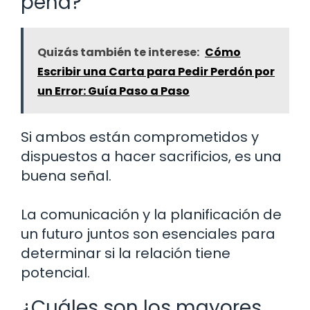
pena?
Quizás también te interese:
Cómo
Escribir una Carta para Pedir Perdón por
un Error: Guía Paso a Paso
Si ambos están comprometidos y
dispuestos a hacer sacrificios, es una
buena señal.
La comunicación y la planificación de
un futuro juntos son esenciales para
determinar si la relación tiene
potencial.
¿Cuáles son los mayores