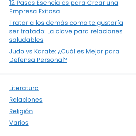
12 Pasos Esenciales para Crear una
Empresa Exitosa
Tratar a los demás como te gustaría
ser tratado: La clave para relaciones
saludables
Judo vs Karate: ¿Cuál es Mejor para
Defensa Personal?
Literatura
Relaciones
Religión
Varios