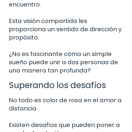
encuentro.
Esta visión compartida les
proporciona un sentido de dirección y
propósito.
¿No es fascinante cómo un simple
sueño puede unir a dos personas de
una manera tan profunda?
Superando los desafíos
No todo es color de rosa en el amor a
distancia.
Existen desafíos que pueden poner a