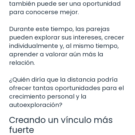
también puede ser una oportunidad
para conocerse mejor.
Durante este tiempo, las parejas
pueden explorar sus intereses, crecer
individualmente y, al mismo tiempo,
aprender a valorar aún más la
relación.
¿Quién diría que la distancia podría
ofrecer tantas oportunidades para el
crecimiento personal y la
autoexploración?
Creando un vínculo más
fuerte