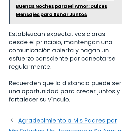
Buenas Noches para Mi Amor: Dulces
Mensajes para Soñar Juntos
Establezcan expectativas claras
desde el principio, mantengan una
comunicación abierta y hagan un
esfuerzo consciente por conectarse
regularmente.
Recuerden que la distancia puede ser
una oportunidad para crecer juntos y
fortalecer su vínculo.
Agradecimiento a Mis Padres por
Mis Estudios: Un Homenaje a Su Apoyo