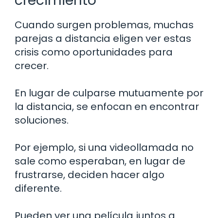
crecimiento
Cuando surgen problemas, muchas
parejas a distancia eligen ver estas
crisis como oportunidades para
crecer.
En lugar de culparse mutuamente por
la distancia, se enfocan en encontrar
soluciones.
Por ejemplo, si una videollamada no
sale como esperaban, en lugar de
frustrarse, deciden hacer algo
diferente.
Pueden ver una película juntos a