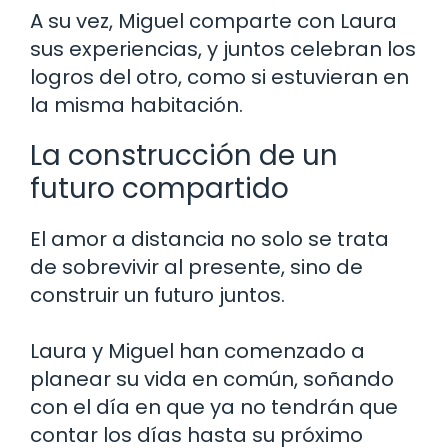
A su vez, Miguel comparte con Laura
sus experiencias, y juntos celebran los
logros del otro, como si estuvieran en
la misma habitación.
La construcción de un
futuro compartido
El amor a distancia no solo se trata
de sobrevivir al presente, sino de
construir un futuro juntos.
Laura y Miguel han comenzado a
planear su vida en común, soñando
con el día en que ya no tendrán que
contar los días hasta su próximo