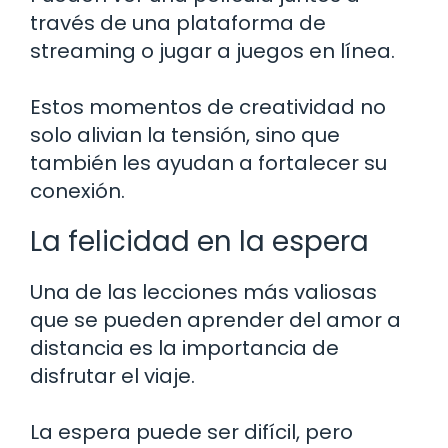
través de una plataforma de
streaming o jugar a juegos en línea.
Estos momentos de creatividad no
solo alivian la tensión, sino que
también les ayudan a fortalecer su
conexión.
La felicidad en la espera
Una de las lecciones más valiosas
que se pueden aprender del amor a
distancia es la importancia de
disfrutar el viaje.
La espera puede ser difícil, pero