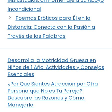
Incondicional
Poemas Eróticos para Él en la
Distancia: Conecta con la Pasión a
Través de las Palabras
Desarrolla la Motricidad Gruesa en
Niños de 1 Año: Actividades y Consejos
Esenciales
¿Por Qué Sientes Atracción por Otra
Persona que No es Tu Pareja?
Descubre las Razones y Cómo
Manejarlo