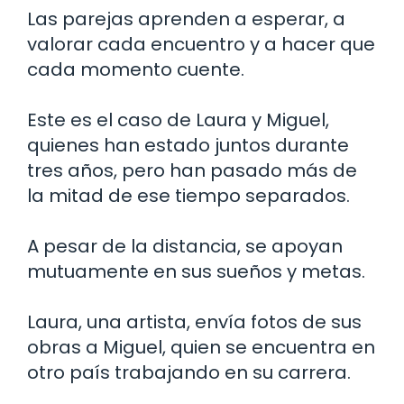
Las parejas aprenden a esperar, a
valorar cada encuentro y a hacer que
cada momento cuente.
Este es el caso de Laura y Miguel,
quienes han estado juntos durante
tres años, pero han pasado más de
la mitad de ese tiempo separados.
A pesar de la distancia, se apoyan
mutuamente en sus sueños y metas.
Laura, una artista, envía fotos de sus
obras a Miguel, quien se encuentra en
otro país trabajando en su carrera.