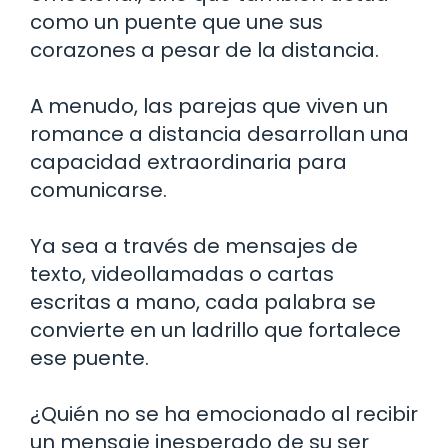
como un puente que une sus
corazones a pesar de la distancia.
A menudo, las parejas que viven un
romance a distancia desarrollan una
capacidad extraordinaria para
comunicarse.
Ya sea a través de mensajes de
texto, videollamadas o cartas
escritas a mano, cada palabra se
convierte en un ladrillo que fortalece
ese puente.
¿Quién no se ha emocionado al recibir
un mensaje inesperado de su ser