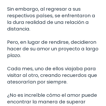
Sin embargo, al regresar a sus
respectivos países, se enfrentaron a
la dura realidad de una relación a
distancia.
Pero, en lugar de rendirse, decidieron
hacer de su amor un proyecto a largo
plazo.
Cada mes, uno de ellos viajaba para
visitar al otro, creando recuerdos que
atesorarían por siempre.
¿No es increíble cómo el amor puede
encontrar la manera de superar