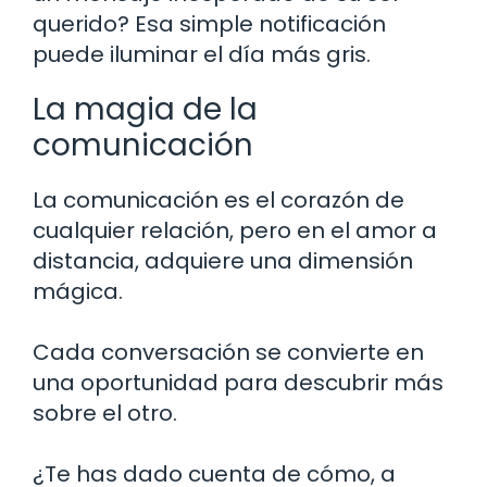
querido? Esa simple notificación
puede iluminar el día más gris.
La magia de la
comunicación
La comunicación es el corazón de
cualquier relación, pero en el amor a
distancia, adquiere una dimensión
mágica.
Cada conversación se convierte en
una oportunidad para descubrir más
sobre el otro.
¿Te has dado cuenta de cómo, a