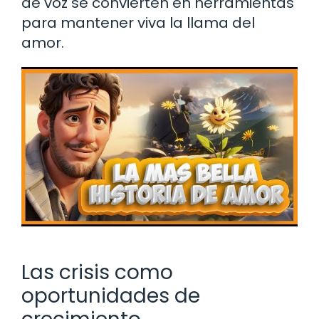
de voz se convierten en herramientas
para mantener viva la llama del
amor.
Las crisis como
oportunidades de