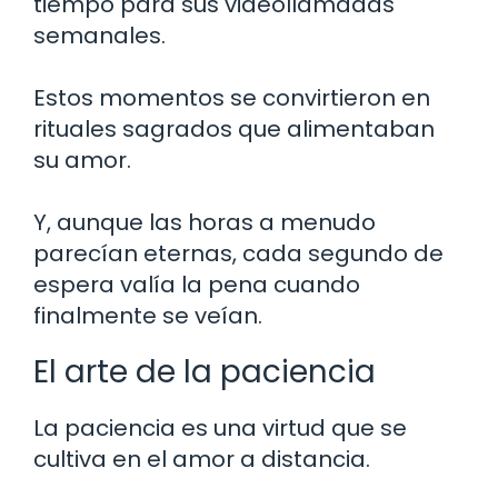
tiempo para sus videollamadas
semanales.
Estos momentos se convirtieron en
rituales sagrados que alimentaban
su amor.
Y, aunque las horas a menudo
parecían eternas, cada segundo de
espera valía la pena cuando
finalmente se veían.
El arte de la paciencia
La paciencia es una virtud que se
cultiva en el amor a distancia.