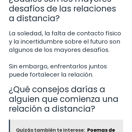
desafíos de las relaciones
a distancia?
La soledad, la falta de contacto físico
y la incertidumbre sobre el futuro son
algunos de los mayores desafíos.
Sin embargo, enfrentarlos juntos
puede fortalecer la relación.
¿Qué consejos darías a
alguien que comienza una
relación a distancia?
Quizás también te interese:
Poemas de