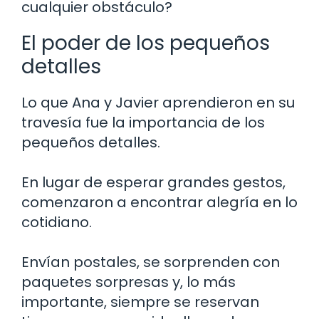
cualquier obstáculo?
El poder de los pequeños
detalles
Lo que Ana y Javier aprendieron en su
travesía fue la importancia de los
pequeños detalles.
En lugar de esperar grandes gestos,
comenzaron a encontrar alegría en lo
cotidiano.
Envían postales, se sorprenden con
paquetes sorpresas y, lo más
importante, siempre se reservan