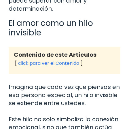
puede superar con amor y
determinación.
El amor como un hilo
invisible
Contenido de este Artículos
click para ver el Contenido
Imagina que cada vez que piensas en
esa persona especial, un hilo invisible
se extiende entre ustedes.
Este hilo no solo simboliza la conexión
emocional, sino que también actúa