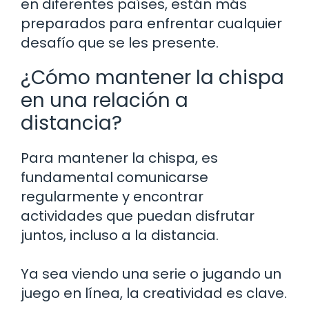
en diferentes países, están más
preparados para enfrentar cualquier
desafío que se les presente.
¿Cómo mantener la chispa
en una relación a
distancia?
Para mantener la chispa, es
fundamental comunicarse
regularmente y encontrar
actividades que puedan disfrutar
juntos, incluso a la distancia.
Ya sea viendo una serie o jugando un
juego en línea, la creatividad es clave.