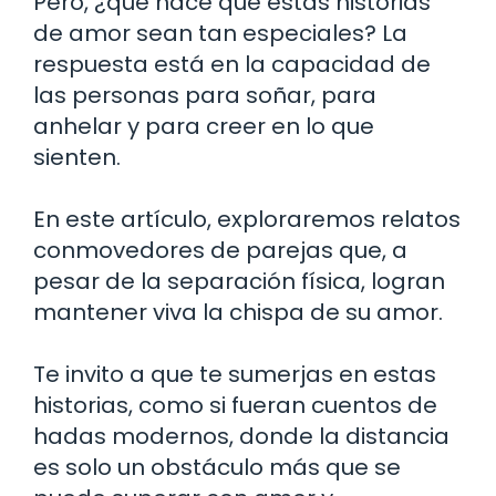
Pero, ¿qué hace que estas historias
de amor sean tan especiales? La
respuesta está en la capacidad de
las personas para soñar, para
anhelar y para creer en lo que
sienten.
En este artículo, exploraremos relatos
conmovedores de parejas que, a
pesar de la separación física, logran
mantener viva la chispa de su amor.
Te invito a que te sumerjas en estas
historias, como si fueran cuentos de
hadas modernos, donde la distancia
es solo un obstáculo más que se