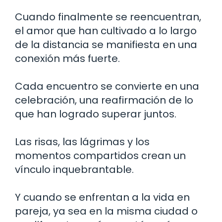
Cuando finalmente se reencuentran,
el amor que han cultivado a lo largo
de la distancia se manifiesta en una
conexión más fuerte.
Cada encuentro se convierte en una
celebración, una reafirmación de lo
que han logrado superar juntos.
Las risas, las lágrimas y los
momentos compartidos crean un
vínculo inquebrantable.
Y cuando se enfrentan a la vida en
pareja, ya sea en la misma ciudad o