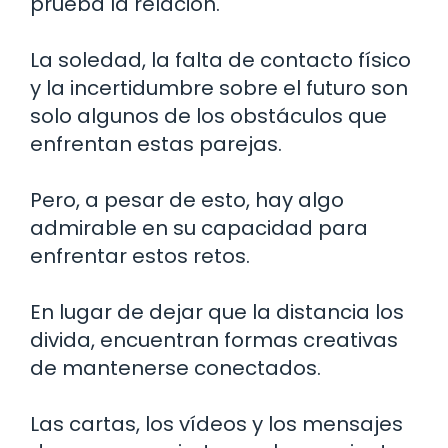
prueba la relación.
La soledad, la falta de contacto físico
y la incertidumbre sobre el futuro son
solo algunos de los obstáculos que
enfrentan estas parejas.
Pero, a pesar de esto, hay algo
admirable en su capacidad para
enfrentar estos retos.
En lugar de dejar que la distancia los
divida, encuentran formas creativas
de mantenerse conectados.
Las cartas, los vídeos y los mensajes