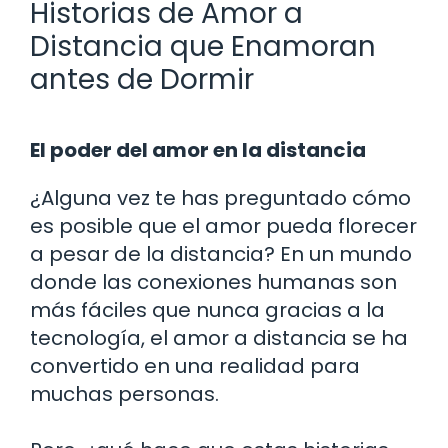
Historias de Amor a
Distancia que Enamoran
antes de Dormir
El poder del amor en la distancia
¿Alguna vez te has preguntado cómo
es posible que el amor pueda florecer
a pesar de la distancia? En un mundo
donde las conexiones humanas son
más fáciles que nunca gracias a la
tecnología, el amor a distancia se ha
convertido en una realidad para
muchas personas.