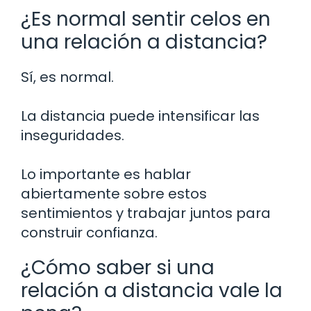
¿Es normal sentir celos en
una relación a distancia?
Sí, es normal.
La distancia puede intensificar las
inseguridades.
Lo importante es hablar
abiertamente sobre estos
sentimientos y trabajar juntos para
construir confianza.
¿Cómo saber si una
relación a distancia vale la