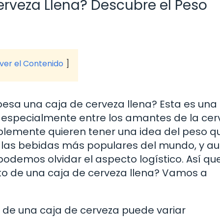
rveza Llena? Descubre el Peso
 ver el Contenido
esa una caja de cerveza llena? Esta es una
especialmente entre los amantes de la cer
mplemente quieren tener una idea del peso q
e las bebidas más populares del mundo, y a
podemos olvidar el aspecto logístico. Así que
cto de una caja de cerveza llena? Vamos a
o de una caja de cerveza puede variar