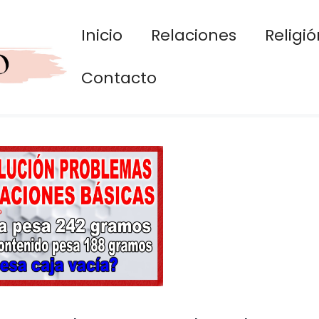
Inicio
Relaciones
Religió
Contacto