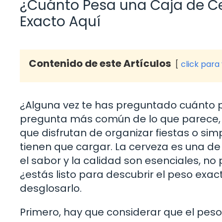
¿Cuánto Pesa una Caja de Ce
Exacto Aquí
Contenido de este Artículos
click para
¿Alguna vez te has preguntado cuánto p
pregunta más común de lo que parece, 
que disfrutan de organizar fiestas o si
tienen que cargar. La cerveza es una d
el sabor y la calidad son esenciales, no 
¿estás listo para descubrir el peso exa
desglosarlo.
Primero, hay que considerar que el pes