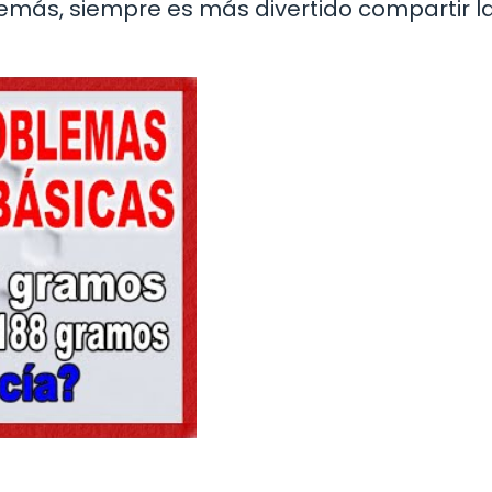
emás, siempre es más divertido compartir l