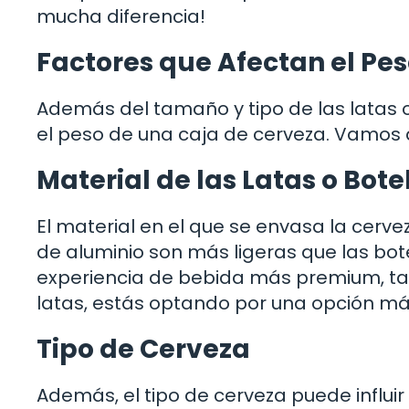
mucha diferencia!
Factores que Afectan el Pe
Además del tamaño y tipo de las latas o 
el peso de una caja de cerveza. Vamos a
Material de las Latas o Bote
El material en el que se envasa la cerv
de aluminio son más ligeras que las botel
experiencia de bebida más premium, tamb
latas, estás optando por una opción más
Tipo de Cerveza
Además, el tipo de cerveza puede influir