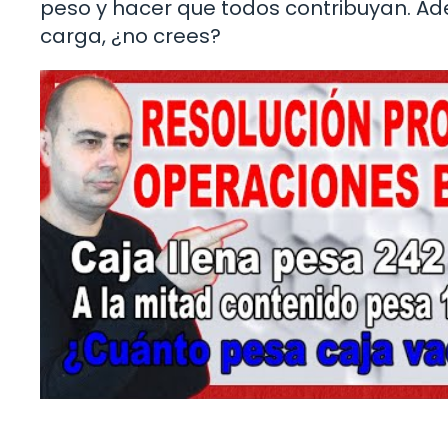
peso y hacer que todos contribuyan. Ad
carga, ¿no crees?