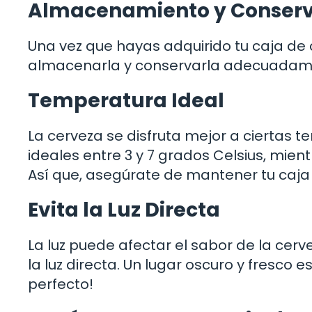
Almacenamiento y Conser
Una vez que hayas adquirido tu caja d
almacenarla y conservarla adecuadame
Temperatura Ideal
La cerveza se disfruta mejor a ciertas 
ideales entre 3 y 7 grados Celsius, mie
Así que, asegúrate de mantener tu caja 
Evita la Luz Directa
La luz puede afectar el sabor de la cerv
la luz directa. Un lugar oscuro y fresco es
perfecto!