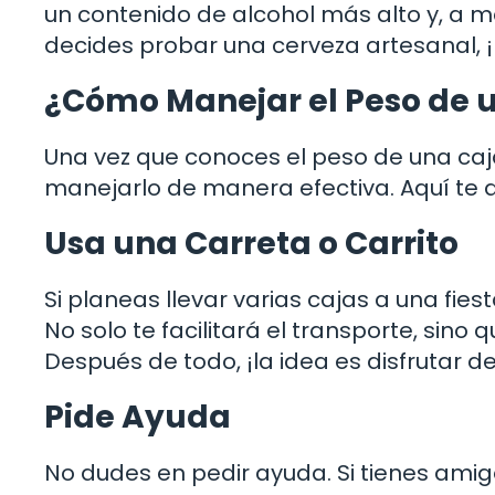
un contenido de alcohol más alto y, a m
decides probar una cerveza artesanal, 
¿Cómo Manejar el Peso de 
Una vez que conoces el peso de una ca
manejarlo de manera efectiva. Aquí te d
Usa una Carreta o Carrito
Si planeas llevar varias cajas a una fies
No solo te facilitará el transporte, sin
Después de todo, ¡la idea es disfrutar de 
Pide Ayuda
No dudes en pedir ayuda. Si tienes amigo