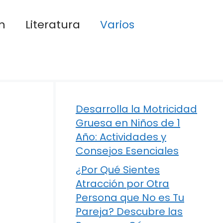
n
Literatura
Varios
Desarrolla la Motricidad
Gruesa en Niños de 1
Año: Actividades y
Consejos Esenciales
¿Por Qué Sientes
Atracción por Otra
Persona que No es Tu
Pareja? Descubre las