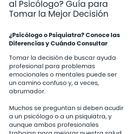
al Psicólogo? Guía para
Tomar la Mejor Decisión
¿Psicólogo o Psiquiatra? Conoce las
Diferencias y Cuándo Consultar
Tomar la decisión de buscar ayuda
profesional para problemas
emocionales o mentales puede ser
un camino confuso y, a veces,
abrumador.
Muchos se preguntan si deben acudir
a un psicólogo o a un psiquiatra, y
aunque ambos profesionales
trabajan para mejorar nuestra salud