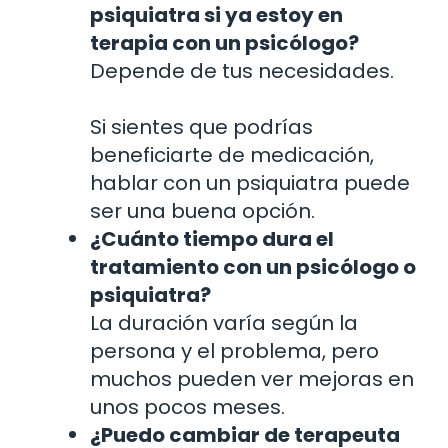
psiquiatra si ya estoy en
terapia con un psicólogo?
Depende de tus necesidades.
Si sientes que podrías
beneficiarte de medicación,
hablar con un psiquiatra puede
ser una buena opción.
¿Cuánto tiempo dura el
tratamiento con un psicólogo o
psiquiatra?
La duración varía según la
persona y el problema, pero
muchos pueden ver mejoras en
unos pocos meses.
¿Puedo cambiar de terapeuta