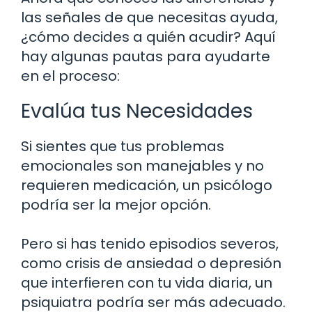
las señales de que necesitas ayuda,
¿cómo decides a quién acudir? Aquí
hay algunas pautas para ayudarte
en el proceso:
Evalúa tus Necesidades
Si sientes que tus problemas
emocionales son manejables y no
requieren medicación, un psicólogo
podría ser la mejor opción.
Pero si has tenido episodios severos,
como crisis de ansiedad o depresión
que interfieren con tu vida diaria, un
psiquiatra podría ser más adecuado.