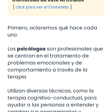
click para ver el Contenido
Primero, aclaremos qué hace cada
uno.
Los
psicólogos
son profesionales que
se centran en el tratamiento de
problemas emocionales y de
comportamiento a través de la
terapia.
Utilizan diversas técnicas, como la
terapia cognitivo-conductual, para
ayudar a las personas a entender y
cambiar sus pensamientos y