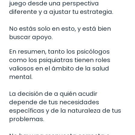
juego desde una perspectiva
diferente y a ajustar tu estrategia.
No estás solo en esto, y está bien
buscar apoyo.
En resumen, tanto los psicólogos
como los psiquiatras tienen roles
valiosos en el ámbito de la salud
mental.
La decisión de a quién acudir
depende de tus necesidades
específicas y de la naturaleza de tus
problemas.