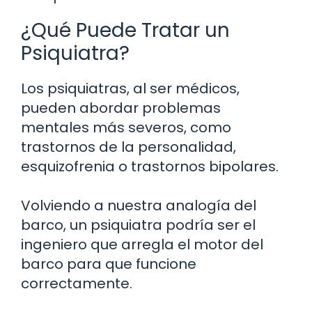
¿Qué Puede Tratar un
Psiquiatra?
Los psiquiatras, al ser médicos,
pueden abordar problemas
mentales más severos, como
trastornos de la personalidad,
esquizofrenia o trastornos bipolares.
Volviendo a nuestra analogía del
barco, un psiquiatra podría ser el
ingeniero que arregla el motor del
barco para que funcione
correctamente.