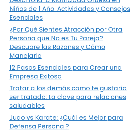
Niños de 1 Año: Actividades y Consejos
Esenciales
¿Por Qué Sientes Atracción por Otra
Persona que No es Tu Pareja?
Descubre las Razones y Cómo
Manejarlo
12 Pasos Esenciales para Crear una
Empresa Exitosa
Tratar a los demás como te gustaría
ser tratado: La clave para relaciones
saludables
Judo vs Karate: ¿Cuál es Mejor para
Defensa Personal?