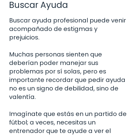
Buscar Ayuda
Buscar ayuda profesional puede venir
acompañado de estigmas y
prejuicios.
Muchas personas sienten que
deberían poder manejar sus
problemas por sí solas, pero es
importante recordar que pedir ayuda
no es un signo de debilidad, sino de
valentía.
Imagínate que estás en un partido de
fútbol; a veces, necesitas un
entrenador que te ayude a ver el