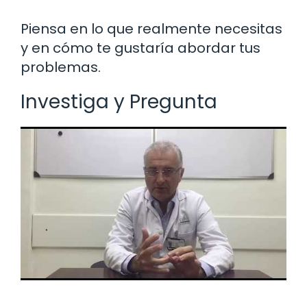
Piensa en lo que realmente necesitas
y en cómo te gustaría abordar tus
problemas.
Investiga y Pregunta