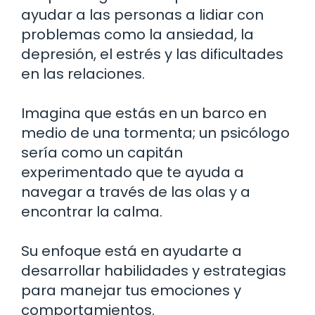
ayudar a las personas a lidiar con
problemas como la ansiedad, la
depresión, el estrés y las dificultades
en las relaciones.
Imagina que estás en un barco en
medio de una tormenta; un psicólogo
sería como un capitán
experimentado que te ayuda a
navegar a través de las olas y a
encontrar la calma.
Su enfoque está en ayudarte a
desarrollar habilidades y estrategias
para manejar tus emociones y
comportamientos.