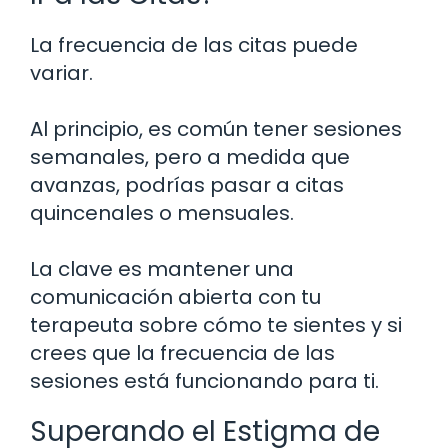
La frecuencia de las citas puede
variar.
Al principio, es común tener sesiones
semanales, pero a medida que
avanzas, podrías pasar a citas
quincenales o mensuales.
La clave es mantener una
comunicación abierta con tu
terapeuta sobre cómo te sientes y si
crees que la frecuencia de las
sesiones está funcionando para ti.
Superando el Estigma de