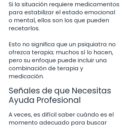
Si la situación requiere medicamentos
para estabilizar el estado emocional
o mental, ellos son los que pueden
recetarlos.
Esto no significa que un psiquiatra no
ofrezca terapia; muchos sí lo hacen,
pero su enfoque puede incluir una
combinación de terapia y
medicación.
Señales de que Necesitas
Ayuda Profesional
A veces, es difícil saber cuándo es el
momento adecuado para buscar