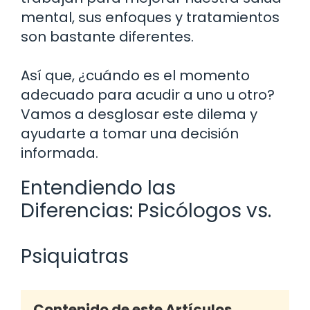
mental, sus enfoques y tratamientos
son bastante diferentes.
Así que, ¿cuándo es el momento
adecuado para acudir a uno u otro?
Vamos a desglosar este dilema y
ayudarte a tomar una decisión
informada.
Entendiendo las
Diferencias: Psicólogos vs.
Psiquiatras
Contenido de este Artículos