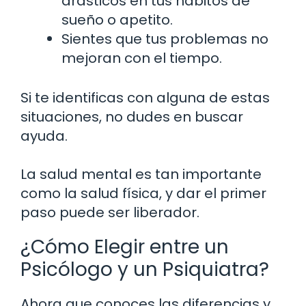
drásticos en tus hábitos de
sueño o apetito.
Sientes que tus problemas no
mejoran con el tiempo.
Si te identificas con alguna de estas
situaciones, no dudes en buscar
ayuda.
La salud mental es tan importante
como la salud física, y dar el primer
paso puede ser liberador.
¿Cómo Elegir entre un
Psicólogo y un Psiquiatra?
Ahora que conoces las diferencias y