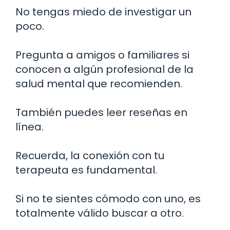
No tengas miedo de investigar un
poco.
Pregunta a amigos o familiares si
conocen a algún profesional de la
salud mental que recomienden.
También puedes leer reseñas en
línea.
Recuerda, la conexión con tu
terapeuta es fundamental.
Si no te sientes cómodo con uno, es
totalmente válido buscar a otro.