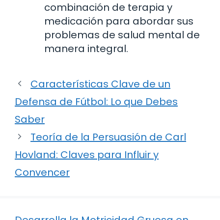
combinación de terapia y
medicación para abordar sus
problemas de salud mental de
manera integral.
Características Clave de un
Defensa de Fútbol: Lo que Debes
Saber
Teoría de la Persuasión de Carl
Hovland: Claves para Influir y
Convencer
Desarrolla la Motricidad Gruesa en