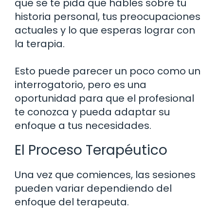
que se te pida que hables sobre tu
historia personal, tus preocupaciones
actuales y lo que esperas lograr con
la terapia.
Esto puede parecer un poco como un
interrogatorio, pero es una
oportunidad para que el profesional
te conozca y pueda adaptar su
enfoque a tus necesidades.
El Proceso Terapéutico
Una vez que comiences, las sesiones
pueden variar dependiendo del
enfoque del terapeuta.