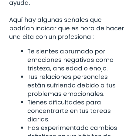
ayuda.
Aquí hay algunas señales que
podrían indicar que es hora de hacer
una cita con un profesional:
Te sientes abrumado por
emociones negativas como
tristeza, ansiedad o enojo.
Tus relaciones personales
están sufriendo debido a tus
problemas emocionales.
Tienes dificultades para
concentrarte en tus tareas
diarias.
Has experimentado cambios