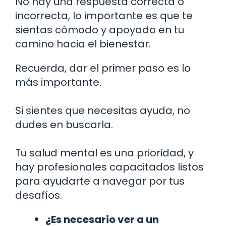
No hay una respuesta correcta o
incorrecta, lo importante es que te
sientas cómodo y apoyado en tu
camino hacia el bienestar.
Recuerda, dar el primer paso es lo
más importante.
Si sientes que necesitas ayuda, no
dudes en buscarla.
Tu salud mental es una prioridad, y
hay profesionales capacitados listos
para ayudarte a navegar por tus
desafíos.
¿Es necesario ver a un