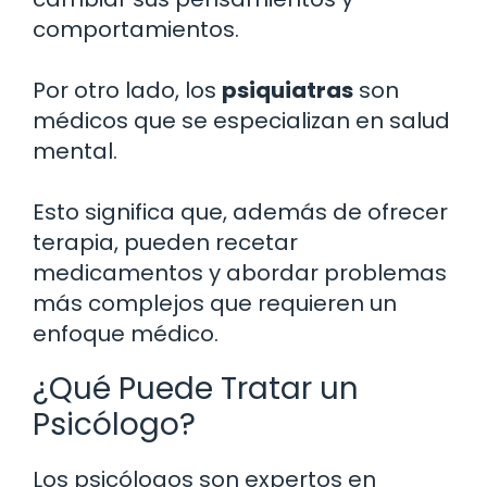
comportamientos.
Por otro lado, los
psiquiatras
son
médicos que se especializan en salud
mental.
Esto significa que, además de ofrecer
terapia, pueden recetar
medicamentos y abordar problemas
más complejos que requieren un
enfoque médico.
¿Qué Puede Tratar un
Psicólogo?
Los psicólogos son expertos en