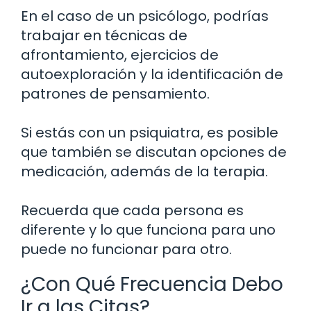
En el caso de un psicólogo, podrías
trabajar en técnicas de
afrontamiento, ejercicios de
autoexploración y la identificación de
patrones de pensamiento.
Si estás con un psiquiatra, es posible
que también se discutan opciones de
medicación, además de la terapia.
Recuerda que cada persona es
diferente y lo que funciona para uno
puede no funcionar para otro.
¿Con Qué Frecuencia Debo
Ir a las Citas?