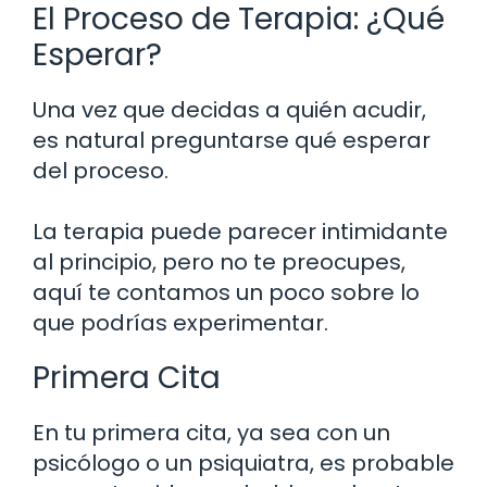
El Proceso de Terapia: ¿Qué
Esperar?
Una vez que decidas a quién acudir,
es natural preguntarse qué esperar
del proceso.
La terapia puede parecer intimidante
al principio, pero no te preocupes,
aquí te contamos un poco sobre lo
que podrías experimentar.
Primera Cita
En tu primera cita, ya sea con un
psicólogo o un psiquiatra, es probable