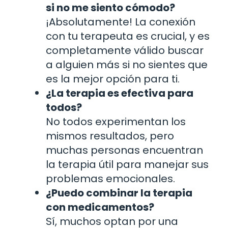
si no me siento cómodo?
¡Absolutamente! La conexión
con tu terapeuta es crucial, y es
completamente válido buscar
a alguien más si no sientes que
es la mejor opción para ti.
¿La terapia es efectiva para
todos?
No todos experimentan los
mismos resultados, pero
muchas personas encuentran
la terapia útil para manejar sus
problemas emocionales.
¿Puedo combinar la terapia
con medicamentos?
Sí, muchos optan por una