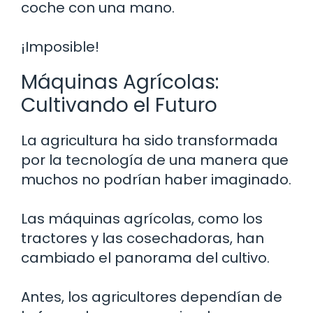
coche con una mano.
¡Imposible!
Máquinas Agrícolas:
Cultivando el Futuro
La agricultura ha sido transformada
por la tecnología de una manera que
muchos no podrían haber imaginado.
Las máquinas agrícolas, como los
tractores y las cosechadoras, han
cambiado el panorama del cultivo.
Antes, los agricultores dependían de