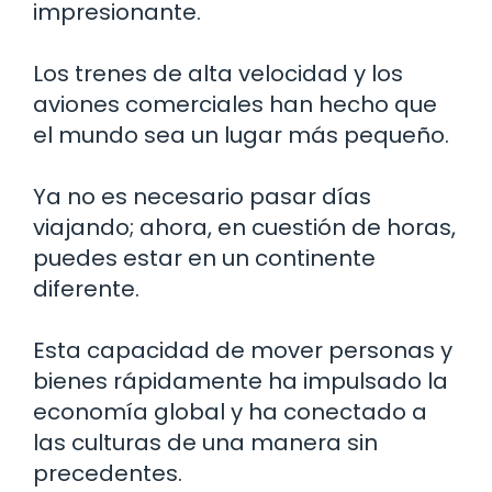
impresionante.
Los trenes de alta velocidad y los
aviones comerciales han hecho que
el mundo sea un lugar más pequeño.
Ya no es necesario pasar días
viajando; ahora, en cuestión de horas,
puedes estar en un continente
diferente.
Esta capacidad de mover personas y
bienes rápidamente ha impulsado la
economía global y ha conectado a
las culturas de una manera sin
precedentes.