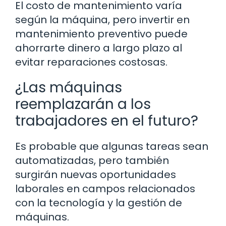
El costo de mantenimiento varía
según la máquina, pero invertir en
mantenimiento preventivo puede
ahorrarte dinero a largo plazo al
evitar reparaciones costosas.
¿Las máquinas
reemplazarán a los
trabajadores en el futuro?
Es probable que algunas tareas sean
automatizadas, pero también
surgirán nuevas oportunidades
laborales en campos relacionados
con la tecnología y la gestión de
máquinas.