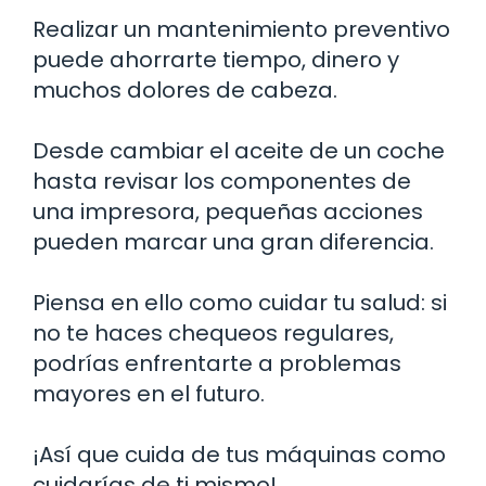
Realizar un mantenimiento preventivo
puede ahorrarte tiempo, dinero y
muchos dolores de cabeza.
Desde cambiar el aceite de un coche
hasta revisar los componentes de
una impresora, pequeñas acciones
pueden marcar una gran diferencia.
Piensa en ello como cuidar tu salud: si
no te haces chequeos regulares,
podrías enfrentarte a problemas
mayores en el futuro.
¡Así que cuida de tus máquinas como
cuidarías de ti mismo!