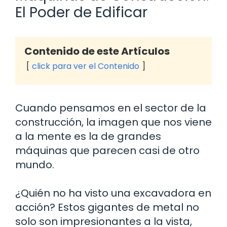
El Poder de Edificar
Contenido de este Artículos
click para ver el Contenido
Cuando pensamos en el sector de la
construcción, la imagen que nos viene
a la mente es la de grandes
máquinas que parecen casi de otro
mundo.
¿Quién no ha visto una excavadora en
acción? Estos gigantes de metal no
solo son impresionantes a la vista,