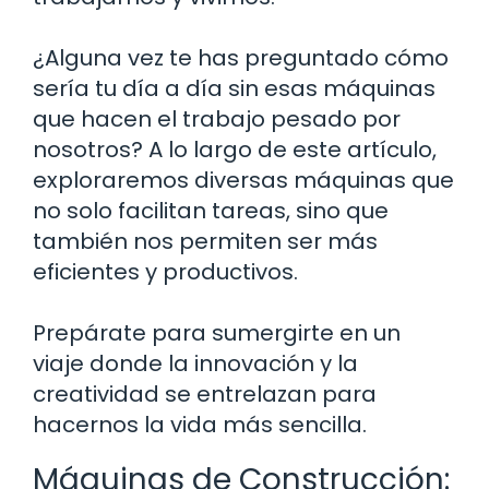
¿Alguna vez te has preguntado cómo
sería tu día a día sin esas máquinas
que hacen el trabajo pesado por
nosotros? A lo largo de este artículo,
exploraremos diversas máquinas que
no solo facilitan tareas, sino que
también nos permiten ser más
eficientes y productivos.
Prepárate para sumergirte en un
viaje donde la innovación y la
creatividad se entrelazan para
hacernos la vida más sencilla.
Máquinas de Construcción: