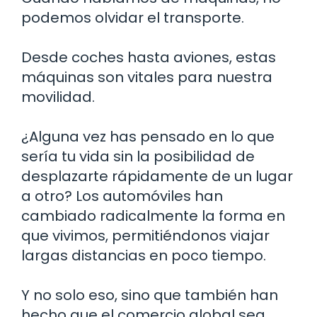
podemos olvidar el transporte.
Desde coches hasta aviones, estas
máquinas son vitales para nuestra
movilidad.
¿Alguna vez has pensado en lo que
sería tu vida sin la posibilidad de
desplazarte rápidamente de un lugar
a otro? Los automóviles han
cambiado radicalmente la forma en
que vivimos, permitiéndonos viajar
largas distancias en poco tiempo.
Y no solo eso, sino que también han
hecho que el comercio global sea