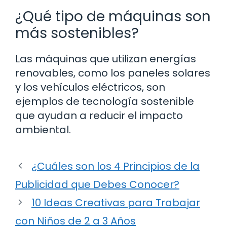
¿Qué tipo de máquinas son
más sostenibles?
Las máquinas que utilizan energías
renovables, como los paneles solares
y los vehículos eléctricos, son
ejemplos de tecnología sostenible
que ayudan a reducir el impacto
ambiental.
¿Cuáles son los 4 Principios de la
Publicidad que Debes Conocer?
10 Ideas Creativas para Trabajar
con Niños de 2 a 3 Años