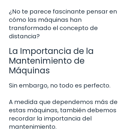
¿No te parece fascinante pensar en
cómo las máquinas han
transformado el concepto de
distancia?
La Importancia de la
Mantenimiento de
Máquinas
Sin embargo, no todo es perfecto.
A medida que dependemos más de
estas máquinas, también debemos
recordar la importancia del
mantenimiento.