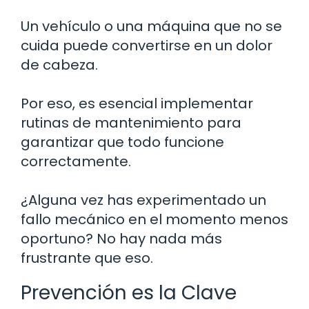
Un vehículo o una máquina que no se
cuida puede convertirse en un dolor
de cabeza.
Por eso, es esencial implementar
rutinas de mantenimiento para
garantizar que todo funcione
correctamente.
¿Alguna vez has experimentado un
fallo mecánico en el momento menos
oportuno? No hay nada más
frustrante que eso.
Prevención es la Clave