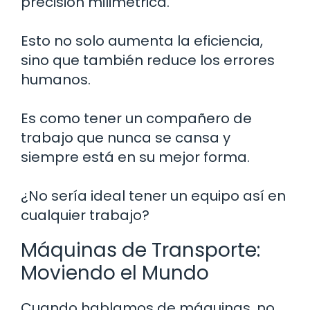
precisión milimétrica.
Esto no solo aumenta la eficiencia,
sino que también reduce los errores
humanos.
Es como tener un compañero de
trabajo que nunca se cansa y
siempre está en su mejor forma.
¿No sería ideal tener un equipo así en
cualquier trabajo?
Máquinas de Transporte:
Moviendo el Mundo
Cuando hablamos de máquinas, no