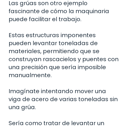
Las grúas son otro ejemplo
fascinante de cómo la maquinaria
puede facilitar el trabajo.
Estas estructuras imponentes
pueden levantar toneladas de
materiales, permitiendo que se
construyan rascacielos y puentes con
una precisión que sería imposible
manualmente.
Imagínate intentando mover una
viga de acero de varias toneladas sin
una grúa.
Sería como tratar de levantar un