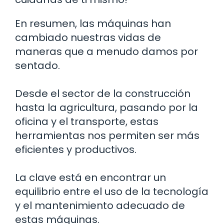
En resumen, las máquinas han
cambiado nuestras vidas de
maneras que a menudo damos por
sentado.
Desde el sector de la construcción
hasta la agricultura, pasando por la
oficina y el transporte, estas
herramientas nos permiten ser más
eficientes y productivos.
La clave está en encontrar un
equilibrio entre el uso de la tecnología
y el mantenimiento adecuado de
estas máquinas.