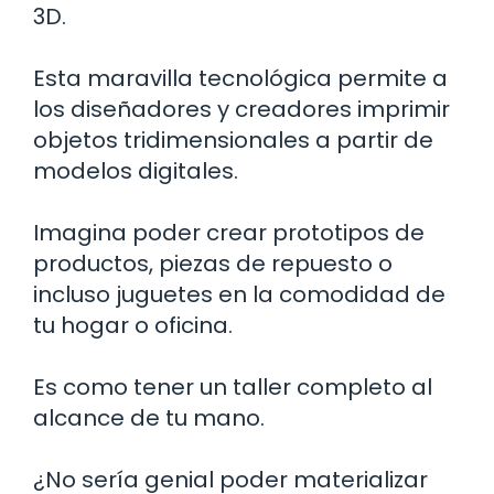
3D.
Esta maravilla tecnológica permite a
los diseñadores y creadores imprimir
objetos tridimensionales a partir de
modelos digitales.
Imagina poder crear prototipos de
productos, piezas de repuesto o
incluso juguetes en la comodidad de
tu hogar o oficina.
Es como tener un taller completo al
alcance de tu mano.
¿No sería genial poder materializar