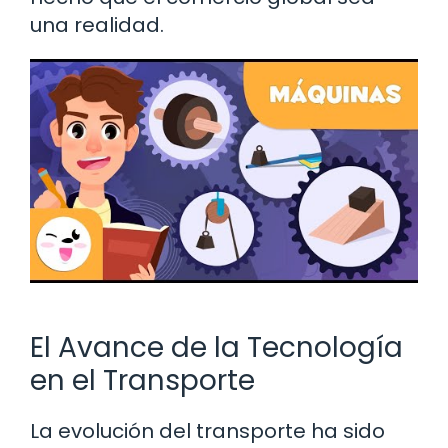
una realidad.
El Avance de la Tecnología
en el Transporte
La evolución del transporte ha sido