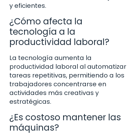
y eficientes.
¿Cómo afecta la
tecnología a la
productividad laboral?
La tecnología aumenta la
productividad laboral al automatizar
tareas repetitivas, permitiendo a los
trabajadores concentrarse en
actividades más creativas y
estratégicas.
¿Es costoso mantener las
máquinas?