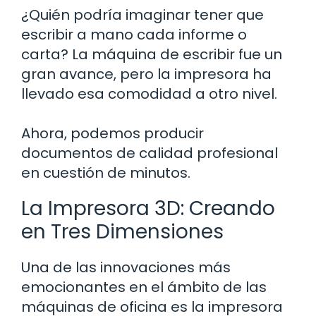
¿Quién podría imaginar tener que
escribir a mano cada informe o
carta? La máquina de escribir fue un
gran avance, pero la impresora ha
llevado esa comodidad a otro nivel.
Ahora, podemos producir
documentos de calidad profesional
en cuestión de minutos.
La Impresora 3D: Creando
en Tres Dimensiones
Una de las innovaciones más
emocionantes en el ámbito de las
máquinas de oficina es la impresora