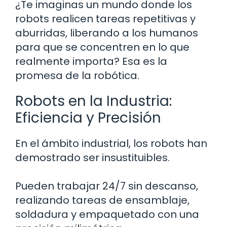
¿Te imaginas un mundo donde los
robots realicen tareas repetitivas y
aburridas, liberando a los humanos
para que se concentren en lo que
realmente importa? Esa es la
promesa de la robótica.
Robots en la Industria:
Eficiencia y Precisión
En el ámbito industrial, los robots han
demostrado ser insustituibles.
Pueden trabajar 24/7 sin descanso,
realizando tareas de ensamblaje,
soldadura y empaquetado con una