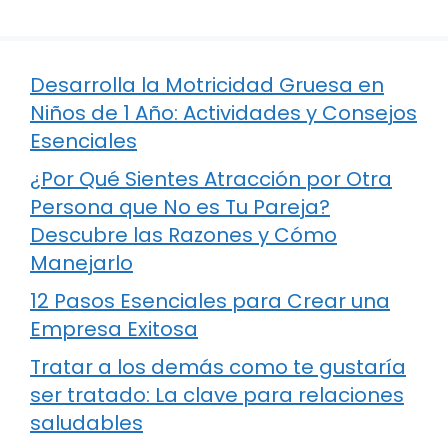
Desarrolla la Motricidad Gruesa en
Niños de 1 Año: Actividades y Consejos
Esenciales
¿Por Qué Sientes Atracción por Otra
Persona que No es Tu Pareja?
Descubre las Razones y Cómo
Manejarlo
12 Pasos Esenciales para Crear una
Empresa Exitosa
Tratar a los demás como te gustaría
ser tratado: La clave para relaciones
saludables