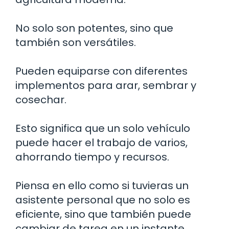
No solo son potentes, sino que
también son versátiles.
Pueden equiparse con diferentes
implementos para arar, sembrar y
cosechar.
Esto significa que un solo vehículo
puede hacer el trabajo de varios,
ahorrando tiempo y recursos.
Piensa en ello como si tuvieras un
asistente personal que no solo es
eficiente, sino que también puede
cambiar de tarea en un instante.