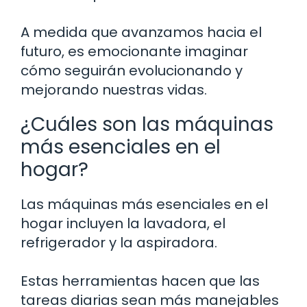
A medida que avanzamos hacia el
futuro, es emocionante imaginar
cómo seguirán evolucionando y
mejorando nuestras vidas.
¿Cuáles son las máquinas
más esenciales en el
hogar?
Las máquinas más esenciales en el
hogar incluyen la lavadora, el
refrigerador y la aspiradora.
Estas herramientas hacen que las
tareas diarias sean más manejables