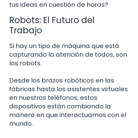
tus ideas en cuestión de horas?
Robots: El Futuro del
Trabajo
Si hay un tipo de máquina que está
capturando la atención de todos, son
los robots.
Desde los brazos robóticos en las
fábricas hasta los asistentes virtuales
en nuestros teléfonos, estos
dispositivos están cambiando la
manera en que interactuamos con el
mundo.