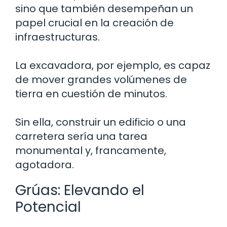
sino que también desempeñan un
papel crucial en la creación de
infraestructuras.
La excavadora, por ejemplo, es capaz
de mover grandes volúmenes de
tierra en cuestión de minutos.
Sin ella, construir un edificio o una
carretera sería una tarea
monumental y, francamente,
agotadora.
Grúas: Elevando el
Potencial