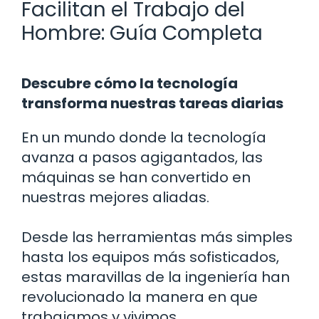
Facilitan el Trabajo del
Hombre: Guía Completa
Descubre cómo la tecnología
transforma nuestras tareas diarias
En un mundo donde la tecnología
avanza a pasos agigantados, las
máquinas se han convertido en
nuestras mejores aliadas.
Desde las herramientas más simples
hasta los equipos más sofisticados,
estas maravillas de la ingeniería han
revolucionado la manera en que
trabajamos y vivimos.