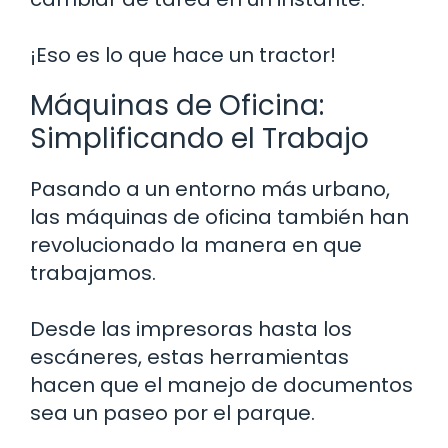
¡Eso es lo que hace un tractor!
Máquinas de Oficina:
Simplificando el Trabajo
Pasando a un entorno más urbano,
las máquinas de oficina también han
revolucionado la manera en que
trabajamos.
Desde las impresoras hasta los
escáneres, estas herramientas
hacen que el manejo de documentos
sea un paseo por el parque.