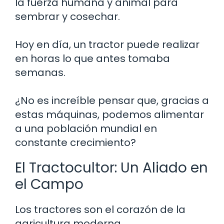
la fuerza humana y animal para
sembrar y cosechar.
Hoy en día, un tractor puede realizar
en horas lo que antes tomaba
semanas.
¿No es increíble pensar que, gracias a
estas máquinas, podemos alimentar
a una población mundial en
constante crecimiento?
El Tractocultor: Un Aliado en
el Campo
Los tractores son el corazón de la
agricultura moderna.