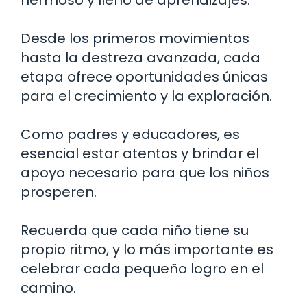
Desde los primeros movimientos
hasta la destreza avanzada, cada
etapa ofrece oportunidades únicas
para el crecimiento y la exploración.
Como padres y educadores, es
esencial estar atentos y brindar el
apoyo necesario para que los niños
prosperen.
Recuerda que cada niño tiene su
propio ritmo, y lo más importante es
celebrar cada pequeño logro en el
camino.