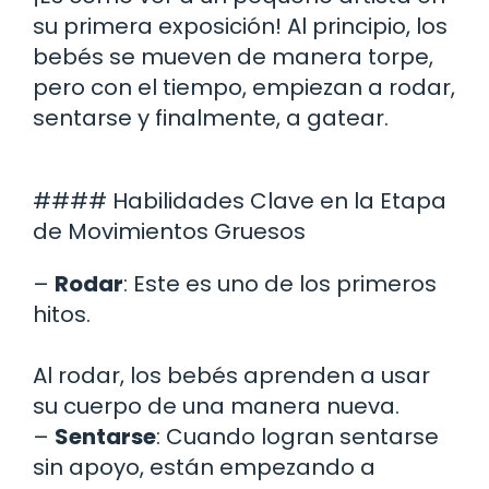
su primera exposición! Al principio, los
bebés se mueven de manera torpe,
pero con el tiempo, empiezan a rodar,
sentarse y finalmente, a gatear.
#### Habilidades Clave en la Etapa
de Movimientos Gruesos
–
Rodar
: Este es uno de los primeros
hitos.
Al rodar, los bebés aprenden a usar
su cuerpo de una manera nueva.
–
Sentarse
: Cuando logran sentarse
sin apoyo, están empezando a