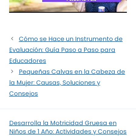
Cómo se Hace un Instrumento de
Evaluación: Guía Paso a Paso para
Educadores
Pequeñas Calvas en la Cabeza de
la Mujer: Causas, Soluciones y
Consejos
Desarrolla la Motricidad Gruesa en
Niños de 1 Año: Actividades y Consejos