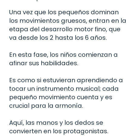
Una vez que los pequeños dominan
los movimientos gruesos, entran en la
etapa del desarrollo motor fino, que
va desde los 2 hasta los 6 años.
En esta fase, los niños comienzan a
afinar sus habilidades.
Es como si estuvieran aprendiendo a
tocar un instrumento musical; cada
pequeño movimiento cuenta y es
crucial para la armonía.
Aquí, las manos y los dedos se
convierten en los protagonistas.