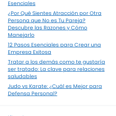
Esenciales
¿Por Qué Sientes Atracción por Otra
Persona que No es Tu Pareja?
Descubre las Razones y Cómo
Manejarlo
12 Pasos Esenciales para Crear una
Empresa Exitosa
Tratar a los demás como te gustaría
ser tratado: La clave para relaciones
saludables
Judo vs Karate: ¿Cuál es Mejor para
Defensa Personal?