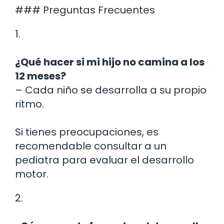
### Preguntas Frecuentes
1.
¿Qué hacer si mi hijo no camina a los
12 meses?
– Cada niño se desarrolla a su propio
ritmo.
Si tienes preocupaciones, es
recomendable consultar a un
pediatra para evaluar el desarrollo
motor.
2.