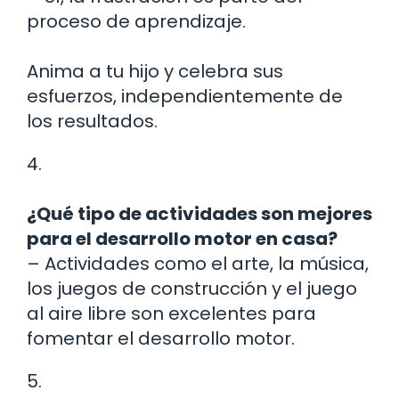
proceso de aprendizaje.
Anima a tu hijo y celebra sus
esfuerzos, independientemente de
los resultados.
4.
¿Qué tipo de actividades son mejores
para el desarrollo motor en casa?
– Actividades como el arte, la música,
los juegos de construcción y el juego
al aire libre son excelentes para
fomentar el desarrollo motor.
5.