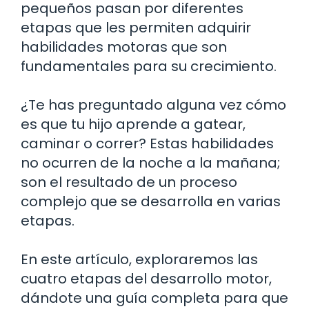
pequeños pasan por diferentes
etapas que les permiten adquirir
habilidades motoras que son
fundamentales para su crecimiento.
¿Te has preguntado alguna vez cómo
es que tu hijo aprende a gatear,
caminar o correr? Estas habilidades
no ocurren de la noche a la mañana;
son el resultado de un proceso
complejo que se desarrolla en varias
etapas.
En este artículo, exploraremos las
cuatro etapas del desarrollo motor,
dándote una guía completa para que