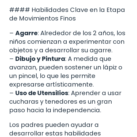
#### Habilidades Clave en la Etapa
de Movimientos Finos
–
Agarre
: Alrededor de los 2 años, los
niños comienzan a experimentar con
objetos y a desarrollar su agarre.
–
Dibujo y Pintura
: A medida que
avanzan, pueden sostener un lápiz o
un pincel, lo que les permite
expresarse artísticamente.
–
Uso de Utensilios
: Aprender a usar
cucharas y tenedores es un gran
paso hacia la independencia.
Los padres pueden ayudar a
desarrollar estas habilidades