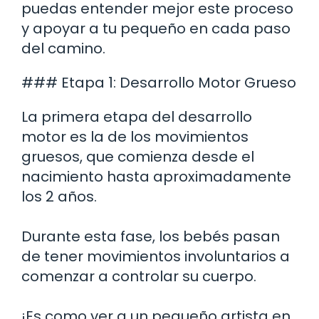
puedas entender mejor este proceso
y apoyar a tu pequeño en cada paso
del camino.
### Etapa 1: Desarrollo Motor Grueso
La primera etapa del desarrollo
motor es la de los movimientos
gruesos, que comienza desde el
nacimiento hasta aproximadamente
los 2 años.
Durante esta fase, los bebés pasan
de tener movimientos involuntarios a
comenzar a controlar su cuerpo.
¡Es como ver a un pequeño artista en