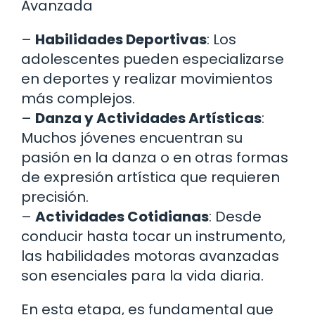
Avanzada
–
Habilidades Deportivas
: Los
adolescentes pueden especializarse
en deportes y realizar movimientos
más complejos.
–
Danza y Actividades Artísticas
:
Muchos jóvenes encuentran su
pasión en la danza o en otras formas
de expresión artística que requieren
precisión.
–
Actividades Cotidianas
: Desde
conducir hasta tocar un instrumento,
las habilidades motoras avanzadas
son esenciales para la vida diaria.
En esta etapa, es fundamental que