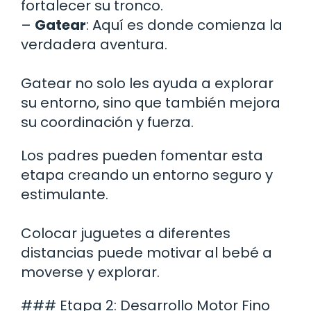
fortalecer su tronco.
–
Gatear
: Aquí es donde comienza la
verdadera aventura.
Gatear no solo les ayuda a explorar
su entorno, sino que también mejora
su coordinación y fuerza.
Los padres pueden fomentar esta
etapa creando un entorno seguro y
estimulante.
Colocar juguetes a diferentes
distancias puede motivar al bebé a
moverse y explorar.
### Etapa 2: Desarrollo Motor Fino