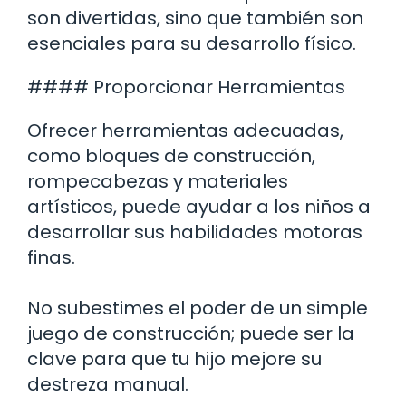
son divertidas, sino que también son
esenciales para su desarrollo físico.
#### Proporcionar Herramientas
Ofrecer herramientas adecuadas,
como bloques de construcción,
rompecabezas y materiales
artísticos, puede ayudar a los niños a
desarrollar sus habilidades motoras
finas.
No subestimes el poder de un simple
juego de construcción; puede ser la
clave para que tu hijo mejore su
destreza manual.