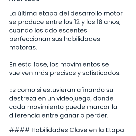
La última etapa del desarrollo motor
se produce entre los 12 y los 18 años,
cuando los adolescentes
perfeccionan sus habilidades
motoras.
En esta fase, los movimientos se
vuelven más precisos y sofisticados.
Es como si estuvieran afinando su
destreza en un videojuego, donde
cada movimiento puede marcar la
diferencia entre ganar o perder.
#### Habilidades Clave en la Etapa