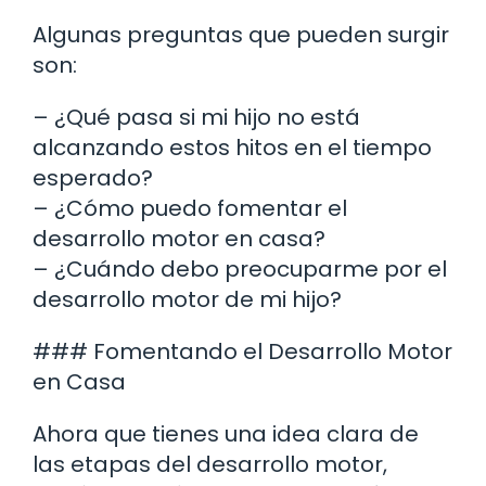
Algunas preguntas que pueden surgir
son:
– ¿Qué pasa si mi hijo no está
alcanzando estos hitos en el tiempo
esperado?
– ¿Cómo puedo fomentar el
desarrollo motor en casa?
– ¿Cuándo debo preocuparme por el
desarrollo motor de mi hijo?
### Fomentando el Desarrollo Motor
en Casa
Ahora que tienes una idea clara de
las etapas del desarrollo motor,