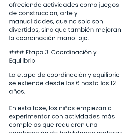
ofreciendo actividades como juegos
de construcción, arte y
manualidades, que no solo son
divertidos, sino que también mejoran
la coordinación mano-ojo.
### Etapa 3: Coordinación y
Equilibrio
La etapa de coordinación y equilibrio
se extiende desde los 6 hasta los 12
años.
En esta fase, los niños empiezan a
experimentar con actividades más
complejas que requieren una
combinación de habilidades motoras.