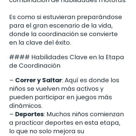
Es como si estuvieran preparándose
para el gran escenario de la vida,
donde la coordinación se convierte
en la clave del éxito.
#### Habilidades Clave en la Etapa
de Coordinación
–
Correr y Saltar
: Aquí es donde los
niños se vuelven más activos y
pueden participar en juegos más
dinámicos.
–
Deportes
: Muchos niños comienzan
a practicar deportes en esta etapa,
lo que no solo mejora su