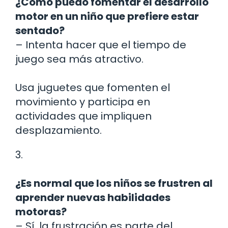
¿Cómo puedo fomentar el desarrollo
motor en un niño que prefiere estar
sentado?
– Intenta hacer que el tiempo de
juego sea más atractivo.
Usa juguetes que fomenten el
movimiento y participa en
actividades que impliquen
desplazamiento.
3.
¿Es normal que los niños se frustren al
aprender nuevas habilidades
motoras?
– Sí, la frustración es parte del