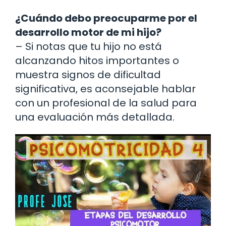
¿Cuándo debo preocuparme por el
desarrollo motor de mi hijo?
– Si notas que tu hijo no está
alcanzando hitos importantes o
muestra signos de dificultad
significativa, es aconsejable hablar
con un profesional de la salud para
una evaluación más detallada.