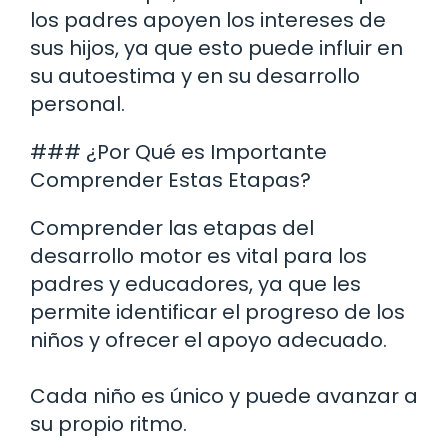
los padres apoyen los intereses de
sus hijos, ya que esto puede influir en
su autoestima y en su desarrollo
personal.
### ¿Por Qué es Importante
Comprender Estas Etapas?
Comprender las etapas del
desarrollo motor es vital para los
padres y educadores, ya que les
permite identificar el progreso de los
niños y ofrecer el apoyo adecuado.
Cada niño es único y puede avanzar a
su propio ritmo.