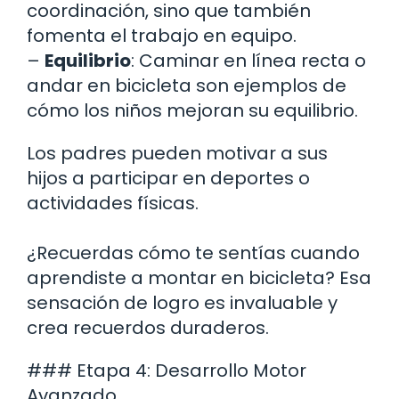
coordinación, sino que también
fomenta el trabajo en equipo.
–
Equilibrio
: Caminar en línea recta o
andar en bicicleta son ejemplos de
cómo los niños mejoran su equilibrio.
Los padres pueden motivar a sus
hijos a participar en deportes o
actividades físicas.
¿Recuerdas cómo te sentías cuando
aprendiste a montar en bicicleta? Esa
sensación de logro es invaluable y
crea recuerdos duraderos.
### Etapa 4: Desarrollo Motor
Avanzado