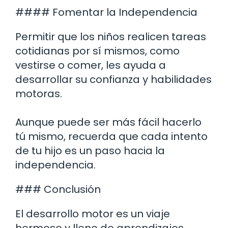
#### Fomentar la Independencia
Permitir que los niños realicen tareas
cotidianas por sí mismos, como
vestirse o comer, les ayuda a
desarrollar su confianza y habilidades
motoras.
Aunque puede ser más fácil hacerlo
tú mismo, recuerda que cada intento
de tu hijo es un paso hacia la
independencia.
### Conclusión
El desarrollo motor es un viaje
hermoso y lleno de aprendizajes.