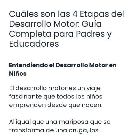
Cuáles son las 4 Etapas del
Desarrollo Motor: Guía
Completa para Padres y
Educadores
Entendiendo el Desarrollo Motor en
Niños
El desarrollo motor es un viaje
fascinante que todos los niños
emprenden desde que nacen.
Al igual que una mariposa que se
transforma de una oruga, los