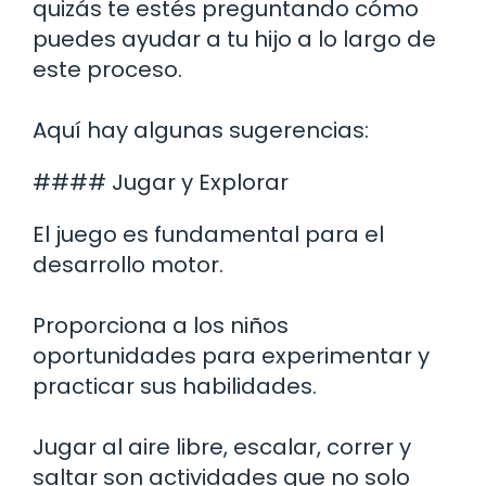
quizás te estés preguntando cómo
puedes ayudar a tu hijo a lo largo de
este proceso.
Aquí hay algunas sugerencias:
#### Jugar y Explorar
El juego es fundamental para el
desarrollo motor.
Proporciona a los niños
oportunidades para experimentar y
practicar sus habilidades.
Jugar al aire libre, escalar, correr y
saltar son actividades que no solo