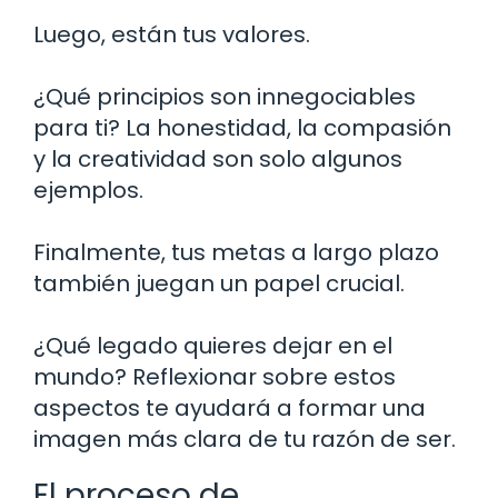
Luego, están tus valores.
¿Qué principios son innegociables
para ti? La honestidad, la compasión
y la creatividad son solo algunos
ejemplos.
Finalmente, tus metas a largo plazo
también juegan un papel crucial.
¿Qué legado quieres dejar en el
mundo? Reflexionar sobre estos
aspectos te ayudará a formar una
imagen más clara de tu razón de ser.
El proceso de