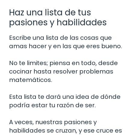
Haz una lista de tus
pasiones y habilidades
Escribe una lista de las cosas que
amas hacer y en las que eres bueno.
No te limites; piensa en todo, desde
cocinar hasta resolver problemas
matemáticos.
Esta lista te dará una idea de dónde
podría estar tu razón de ser.
A veces, nuestras pasiones y
habilidades se cruzan, y ese cruce es