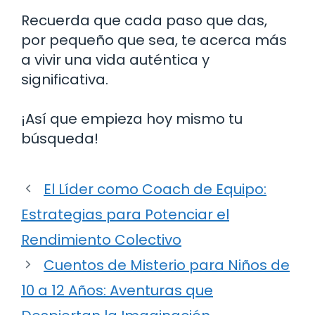
Recuerda que cada paso que das,
por pequeño que sea, te acerca más
a vivir una vida auténtica y
significativa.
¡Así que empieza hoy mismo tu
búsqueda!
El Líder como Coach de Equipo:
Estrategias para Potenciar el
Rendimiento Colectivo
Cuentos de Misterio para Niños de
10 a 12 Años: Aventuras que