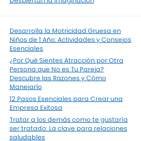
Despiertan la Imaginación
Desarrolla la Motricidad Gruesa en
Niños de 1 Año: Actividades y Consejos
Esenciales
¿Por Qué Sientes Atracción por Otra
Persona que No es Tu Pareja?
Descubre las Razones y Cómo
Manejarlo
12 Pasos Esenciales para Crear una
Empresa Exitosa
Tratar a los demás como te gustaría
ser tratado: La clave para relaciones
saludables