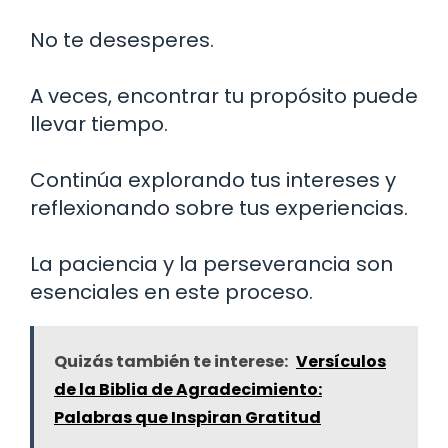
No te desesperes.
A veces, encontrar tu propósito puede
llevar tiempo.
Continúa explorando tus intereses y
reflexionando sobre tus experiencias.
La paciencia y la perseverancia son
esenciales en este proceso.
Quizás también te interese:
Versículos
de la Biblia de Agradecimiento:
Palabras que Inspiran Gratitud