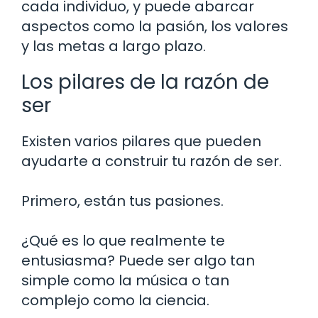
cada individuo, y puede abarcar
aspectos como la pasión, los valores
y las metas a largo plazo.
Los pilares de la razón de
ser
Existen varios pilares que pueden
ayudarte a construir tu razón de ser.
Primero, están tus pasiones.
¿Qué es lo que realmente te
entusiasma? Puede ser algo tan
simple como la música o tan
complejo como la ciencia.