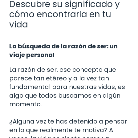
Descubre su significado y
cómo encontrarla en tu
vida
La búsqueda de la razón de ser: un
viaje personal
La razón de ser, ese concepto que
parece tan etéreo y a la vez tan
fundamental para nuestras vidas, es
algo que todos buscamos en algún
momento.
¿Alguna vez te has detenido a pensar
en lo que realmente te motiva? A