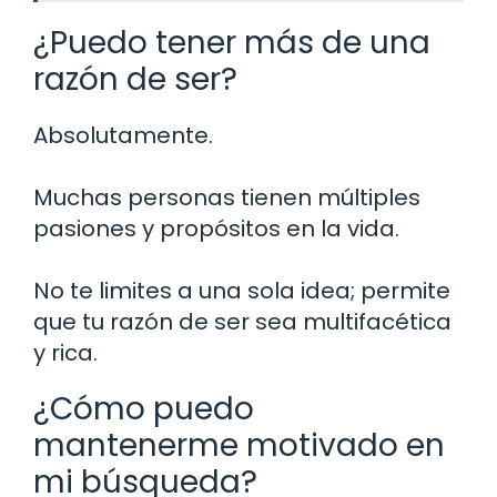
¿Puedo tener más de una
razón de ser?
Absolutamente.
Muchas personas tienen múltiples
pasiones y propósitos en la vida.
No te limites a una sola idea; permite
que tu razón de ser sea multifacética
y rica.
¿Cómo puedo
mantenerme motivado en
mi búsqueda?