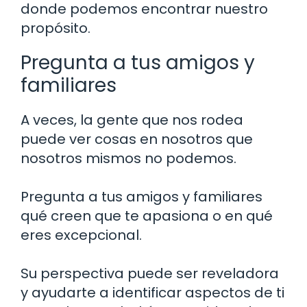
donde podemos encontrar nuestro
propósito.
Pregunta a tus amigos y
familiares
A veces, la gente que nos rodea
puede ver cosas en nosotros que
nosotros mismos no podemos.
Pregunta a tus amigos y familiares
qué creen que te apasiona o en qué
eres excepcional.
Su perspectiva puede ser reveladora
y ayudarte a identificar aspectos de ti