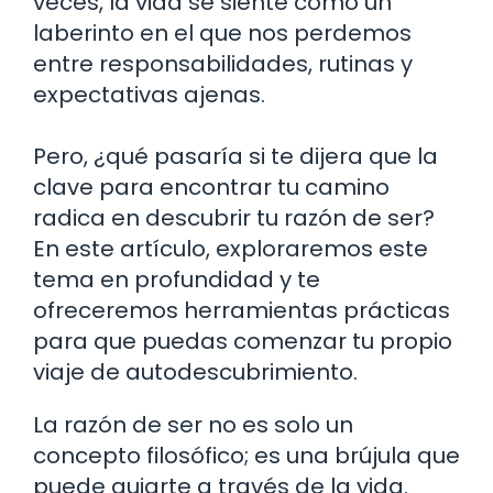
veces, la vida se siente como un
laberinto en el que nos perdemos
entre responsabilidades, rutinas y
expectativas ajenas.
Pero, ¿qué pasaría si te dijera que la
clave para encontrar tu camino
radica en descubrir tu razón de ser?
En este artículo, exploraremos este
tema en profundidad y te
ofreceremos herramientas prácticas
para que puedas comenzar tu propio
viaje de autodescubrimiento.
La razón de ser no es solo un
concepto filosófico; es una brújula que
puede guiarte a través de la vida.