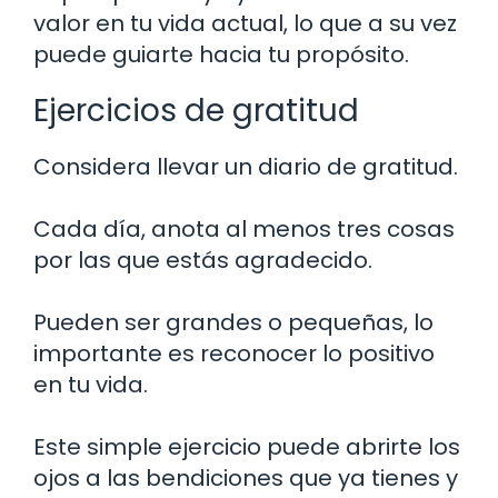
valor en tu vida actual, lo que a su vez
puede guiarte hacia tu propósito.
Ejercicios de gratitud
Considera llevar un diario de gratitud.
Cada día, anota al menos tres cosas
por las que estás agradecido.
Pueden ser grandes o pequeñas, lo
importante es reconocer lo positivo
en tu vida.
Este simple ejercicio puede abrirte los
ojos a las bendiciones que ya tienes y