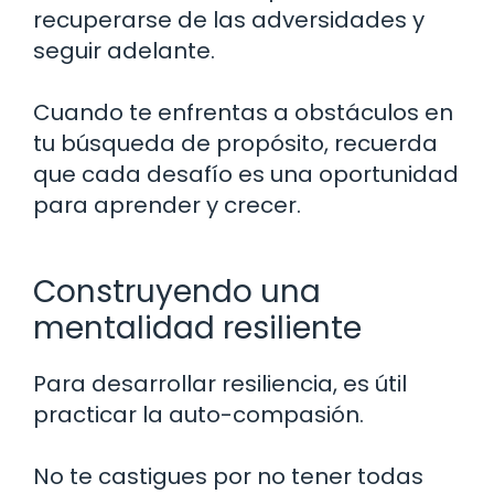
recuperarse de las adversidades y
seguir adelante.
Cuando te enfrentas a obstáculos en
tu búsqueda de propósito, recuerda
que cada desafío es una oportunidad
para aprender y crecer.
Construyendo una
mentalidad resiliente
Para desarrollar resiliencia, es útil
practicar la auto-compasión.
No te castigues por no tener todas