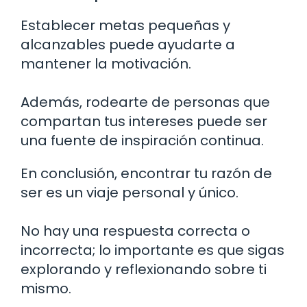
Establecer metas pequeñas y
alcanzables puede ayudarte a
mantener la motivación.
Además, rodearte de personas que
compartan tus intereses puede ser
una fuente de inspiración continua.
En conclusión, encontrar tu razón de
ser es un viaje personal y único.
No hay una respuesta correcta o
incorrecta; lo importante es que sigas
explorando y reflexionando sobre ti
mismo.