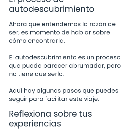
autodescubrimiento
Ahora que entendemos la razón de
ser, es momento de hablar sobre
cómo encontrarla.
El autodescubrimiento es un proceso
que puede parecer abrumador, pero
no tiene que serlo.
Aquí hay algunos pasos que puedes
seguir para facilitar este viaje.
Reflexiona sobre tus
experiencias