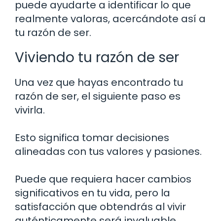
puede ayudarte a identificar lo que
realmente valoras, acercándote así a
tu razón de ser.
Viviendo tu razón de ser
Una vez que hayas encontrado tu
razón de ser, el siguiente paso es
vivirla.
Esto significa tomar decisiones
alineadas con tus valores y pasiones.
Puede que requiera hacer cambios
significativos en tu vida, pero la
satisfacción que obtendrás al vivir
auténticamente será invaluable.