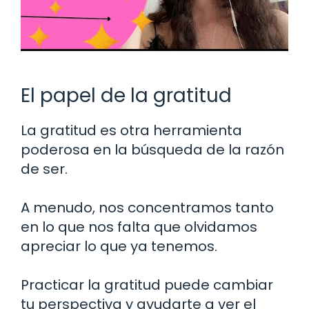
El papel de la gratitud
La gratitud es otra herramienta
poderosa en la búsqueda de la razón
de ser.
A menudo, nos concentramos tanto
en lo que nos falta que olvidamos
apreciar lo que ya tenemos.
Practicar la gratitud puede cambiar
tu perspectiva y ayudarte a ver el