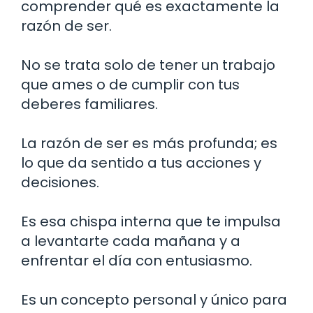
comprender qué es exactamente la
razón de ser.
No se trata solo de tener un trabajo
que ames o de cumplir con tus
deberes familiares.
La razón de ser es más profunda; es
lo que da sentido a tus acciones y
decisiones.
Es esa chispa interna que te impulsa
a levantarte cada mañana y a
enfrentar el día con entusiasmo.
Es un concepto personal y único para