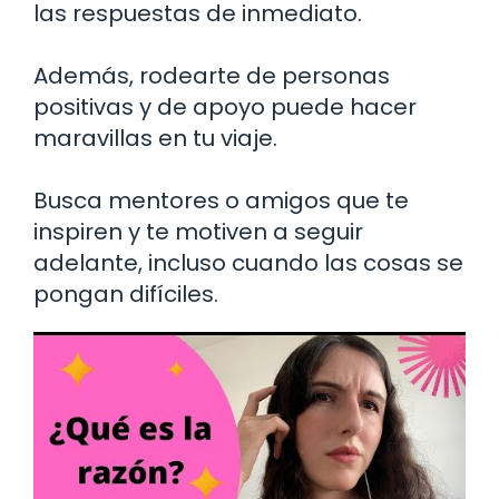
las respuestas de inmediato.
Además, rodearte de personas
positivas y de apoyo puede hacer
maravillas en tu viaje.
Busca mentores o amigos que te
inspiren y te motiven a seguir
adelante, incluso cuando las cosas se
pongan difíciles.