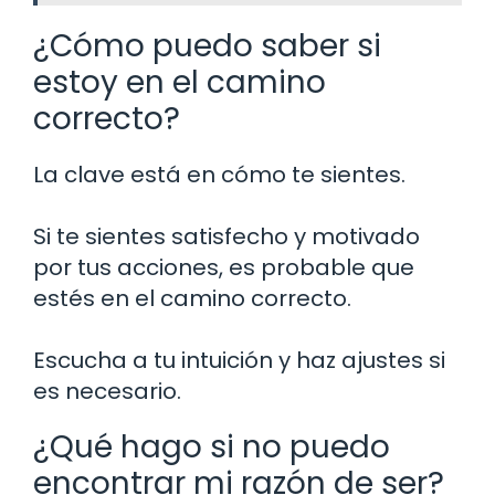
¿Cómo puedo saber si
estoy en el camino
correcto?
La clave está en cómo te sientes.
Si te sientes satisfecho y motivado
por tus acciones, es probable que
estés en el camino correcto.
Escucha a tu intuición y haz ajustes si
es necesario.
¿Qué hago si no puedo
encontrar mi razón de ser?