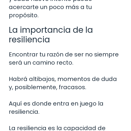
acercarte un poco más a tu
propósito.
La importancia de la
resiliencia
Encontrar tu razón de ser no siempre
será un camino recto.
Habrá altibajos, momentos de duda
y, posiblemente, fracasos.
Aquí es donde entra en juego la
resiliencia.
La resiliencia es la capacidad de