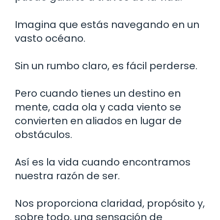
Imagina que estás navegando en un
vasto océano.
Sin un rumbo claro, es fácil perderse.
Pero cuando tienes un destino en
mente, cada ola y cada viento se
convierten en aliados en lugar de
obstáculos.
Así es la vida cuando encontramos
nuestra razón de ser.
Nos proporciona claridad, propósito y,
sobre todo, una sensación de