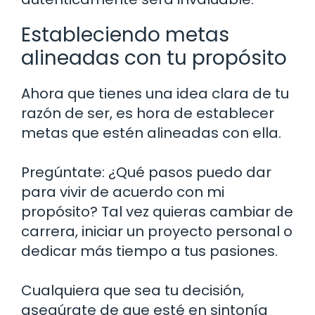
Estableciendo metas
alineadas con tu propósito
Ahora que tienes una idea clara de tu
razón de ser, es hora de establecer
metas que estén alineadas con ella.
Pregúntate: ¿Qué pasos puedo dar
para vivir de acuerdo con mi
propósito? Tal vez quieras cambiar de
carrera, iniciar un proyecto personal o
dedicar más tiempo a tus pasiones.
Cualquiera que sea tu decisión,
asegúrate de que esté en sintonía