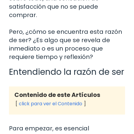
satisfacción que no se puede
comprar.
Pero, ¿cómo se encuentra esta razón
de ser? ¿Es algo que se revela de
inmediato o es un proceso que
requiere tiempo y reflexión?
Entendiendo la razón de ser
Contenido de este Artículos
click para ver el Contenido
Para empezar, es esencial