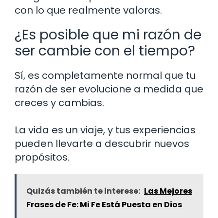
con lo que realmente valoras.
¿Es posible que mi razón de
ser cambie con el tiempo?
Sí, es completamente normal que tu
razón de ser evolucione a medida que
creces y cambias.
La vida es un viaje, y tus experiencias
pueden llevarte a descubrir nuevos
propósitos.
Quizás también te interese:
Las Mejores
Frases de Fe: Mi Fe Está Puesta en Dios