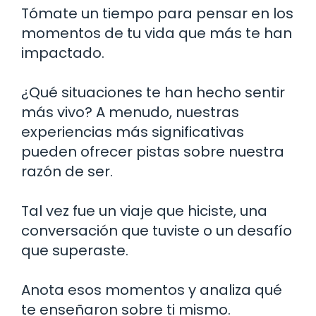
Tómate un tiempo para pensar en los
momentos de tu vida que más te han
impactado.
¿Qué situaciones te han hecho sentir
más vivo? A menudo, nuestras
experiencias más significativas
pueden ofrecer pistas sobre nuestra
razón de ser.
Tal vez fue un viaje que hiciste, una
conversación que tuviste o un desafío
que superaste.
Anota esos momentos y analiza qué
te enseñaron sobre ti mismo.