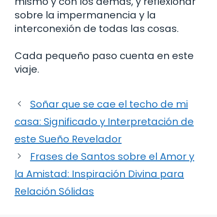
mismo y con los demás, y reflexionar
sobre la impermanencia y la
interconexión de todas las cosas.
Cada pequeño paso cuenta en este
viaje.
Soñar que se cae el techo de mi
casa: Significado y Interpretación de
este Sueño Revelador
Frases de Santos sobre el Amor y
la Amistad: Inspiración Divina para
Relación Sólidas