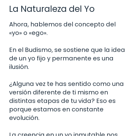
La Naturaleza del Yo
Ahora, hablemos del concepto del
«yo» o «ego».
En el Budismo, se sostiene que la idea
de un yo fijo y permanente es una
ilusión.
¿Alguna vez te has sentido como una
versión diferente de ti mismo en
distintas etapas de tu vida? Eso es
porque estamos en constante
evolución.
La creencia en un yo inmutable nos