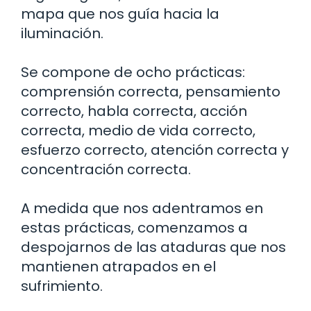
mapa que nos guía hacia la
iluminación.
Se compone de ocho prácticas:
comprensión correcta, pensamiento
correcto, habla correcta, acción
correcta, medio de vida correcto,
esfuerzo correcto, atención correcta y
concentración correcta.
A medida que nos adentramos en
estas prácticas, comenzamos a
despojarnos de las ataduras que nos
mantienen atrapados en el
sufrimiento.