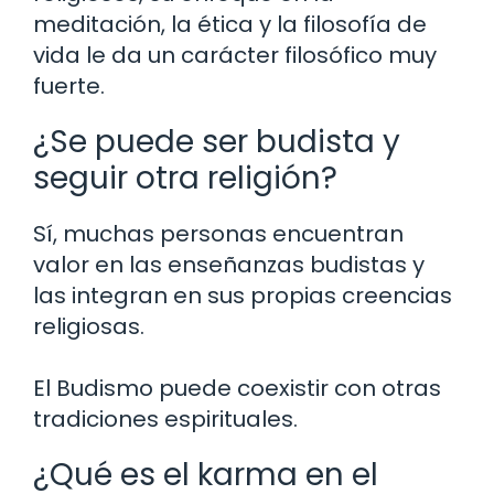
meditación, la ética y la filosofía de
vida le da un carácter filosófico muy
fuerte.
¿Se puede ser budista y
seguir otra religión?
Sí, muchas personas encuentran
valor en las enseñanzas budistas y
las integran en sus propias creencias
religiosas.
El Budismo puede coexistir con otras
tradiciones espirituales.
¿Qué es el karma en el