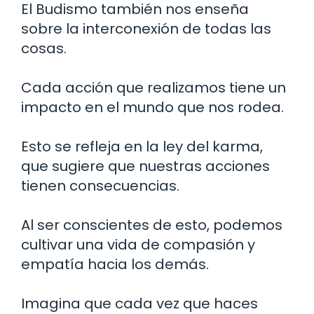
El Budismo también nos enseña
sobre la interconexión de todas las
cosas.
Cada acción que realizamos tiene un
impacto en el mundo que nos rodea.
Esto se refleja en la ley del karma,
que sugiere que nuestras acciones
tienen consecuencias.
Al ser conscientes de esto, podemos
cultivar una vida de compasión y
empatía hacia los demás.
Imagina que cada vez que haces