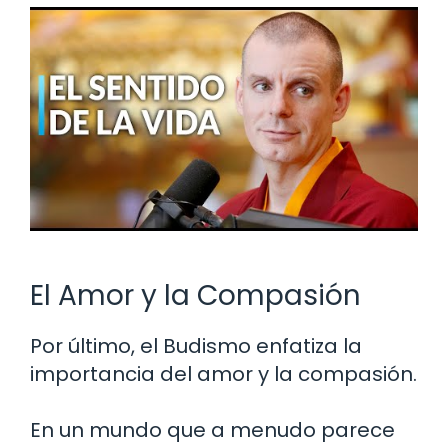
El Amor y la Compasión
Por último, el Budismo enfatiza la
importancia del amor y la compasión.
En un mundo que a menudo parece