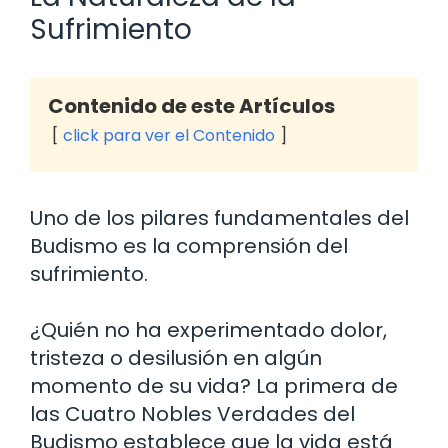
Sufrimiento
Contenido de este Artículos
click para ver el Contenido
Uno de los pilares fundamentales del
Budismo es la comprensión del
sufrimiento.
¿Quién no ha experimentado dolor,
tristeza o desilusión en algún
momento de su vida? La primera de
las Cuatro Nobles Verdades del
Budismo establece que la vida está