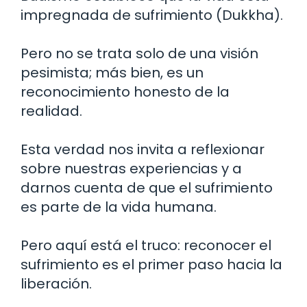
impregnada de sufrimiento (Dukkha).
Pero no se trata solo de una visión
pesimista; más bien, es un
reconocimiento honesto de la
realidad.
Esta verdad nos invita a reflexionar
sobre nuestras experiencias y a
darnos cuenta de que el sufrimiento
es parte de la vida humana.
Pero aquí está el truco: reconocer el
sufrimiento es el primer paso hacia la
liberación.