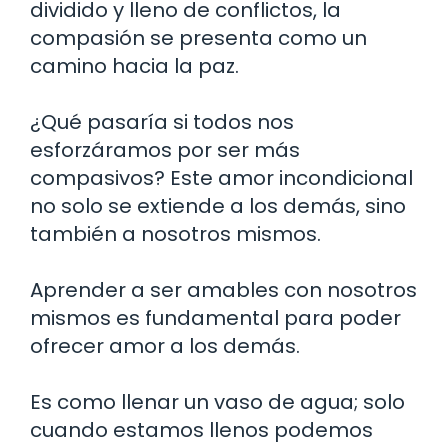
dividido y lleno de conflictos, la
compasión se presenta como un
camino hacia la paz.
¿Qué pasaría si todos nos
esforzáramos por ser más
compasivos? Este amor incondicional
no solo se extiende a los demás, sino
también a nosotros mismos.
Aprender a ser amables con nosotros
mismos es fundamental para poder
ofrecer amor a los demás.
Es como llenar un vaso de agua; solo
cuando estamos llenos podemos