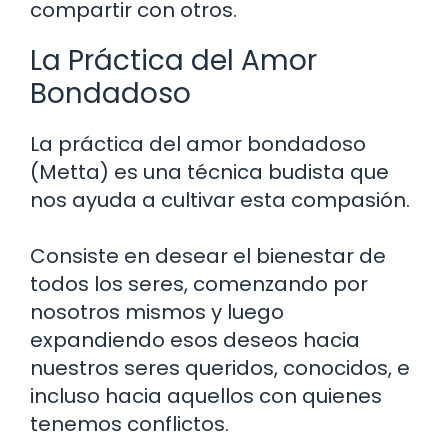
compartir con otros.
La Práctica del Amor
Bondadoso
La práctica del amor bondadoso
(Metta) es una técnica budista que
nos ayuda a cultivar esta compasión.
Consiste en desear el bienestar de
todos los seres, comenzando por
nosotros mismos y luego
expandiendo esos deseos hacia
nuestros seres queridos, conocidos, e
incluso hacia aquellos con quienes
tenemos conflictos.