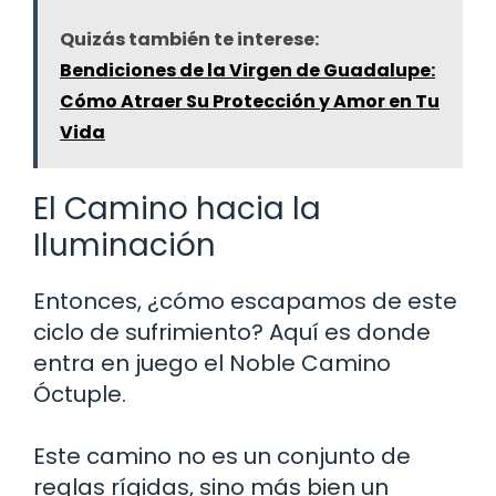
Quizás también te interese:
Bendiciones de la Virgen de Guadalupe:
Cómo Atraer Su Protección y Amor en Tu
Vida
El Camino hacia la
Iluminación
Entonces, ¿cómo escapamos de este
ciclo de sufrimiento? Aquí es donde
entra en juego el Noble Camino
Óctuple.
Este camino no es un conjunto de
reglas rígidas, sino más bien un