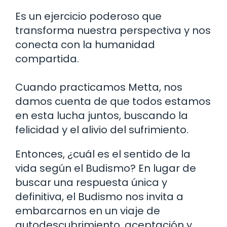
Es un ejercicio poderoso que
transforma nuestra perspectiva y nos
conecta con la humanidad
compartida.
Cuando practicamos Metta, nos
damos cuenta de que todos estamos
en esta lucha juntos, buscando la
felicidad y el alivio del sufrimiento.
Entonces, ¿cuál es el sentido de la
vida según el Budismo? En lugar de
buscar una respuesta única y
definitiva, el Budismo nos invita a
embarcarnos en un viaje de
autodescubrimiento, aceptación y