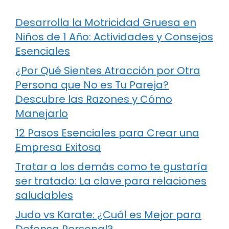
Desarrolla la Motricidad Gruesa en
Niños de 1 Año: Actividades y Consejos
Esenciales
¿Por Qué Sientes Atracción por Otra
Persona que No es Tu Pareja?
Descubre las Razones y Cómo
Manejarlo
12 Pasos Esenciales para Crear una
Empresa Exitosa
Tratar a los demás como te gustaría
ser tratado: La clave para relaciones
saludables
Judo vs Karate: ¿Cuál es Mejor para
Defensa Personal?