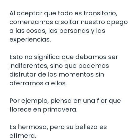
Al aceptar que todo es transitorio,
comenzamos a soltar nuestro apego
a las cosas, las personas y las
experiencias.
Esto no significa que debamos ser
indiferentes, sino que podemos
disfrutar de los momentos sin
aferrarnos a ellos.
Por ejemplo, piensa en una flor que
florece en primavera.
Es hermosa, pero su belleza es
efímera.