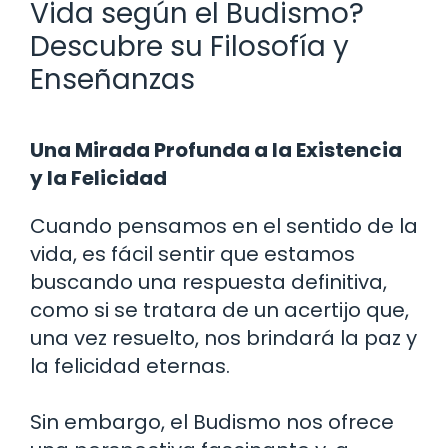
Vida según el Budismo?
Descubre su Filosofía y
Enseñanzas
Una Mirada Profunda a la Existencia
y la Felicidad
Cuando pensamos en el sentido de la
vida, es fácil sentir que estamos
buscando una respuesta definitiva,
como si se tratara de un acertijo que,
una vez resuelto, nos brindará la paz y
la felicidad eternas.
Sin embargo, el Budismo nos ofrece