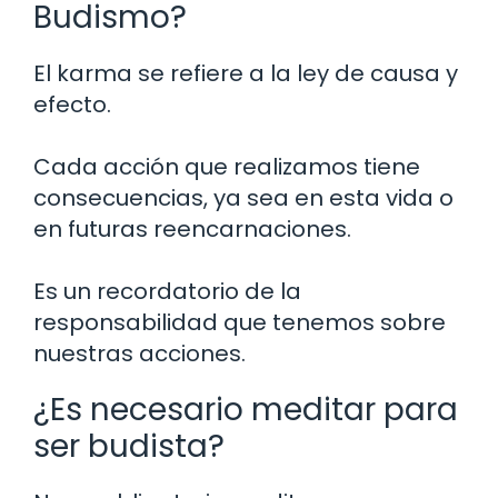
Budismo?
El karma se refiere a la ley de causa y
efecto.
Cada acción que realizamos tiene
consecuencias, ya sea en esta vida o
en futuras reencarnaciones.
Es un recordatorio de la
responsabilidad que tenemos sobre
nuestras acciones.
¿Es necesario meditar para
ser budista?