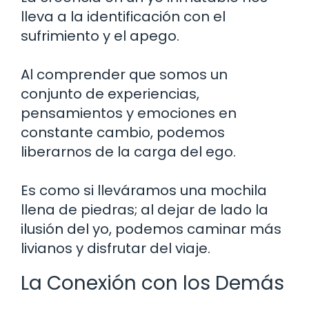
lleva a la identificación con el
sufrimiento y el apego.
Al comprender que somos un
conjunto de experiencias,
pensamientos y emociones en
constante cambio, podemos
liberarnos de la carga del ego.
Es como si lleváramos una mochila
llena de piedras; al dejar de lado la
ilusión del yo, podemos caminar más
livianos y disfrutar del viaje.
La Conexión con los Demás