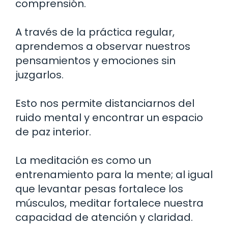
comprensión.
A través de la práctica regular,
aprendemos a observar nuestros
pensamientos y emociones sin
juzgarlos.
Esto nos permite distanciarnos del
ruido mental y encontrar un espacio
de paz interior.
La meditación es como un
entrenamiento para la mente; al igual
que levantar pesas fortalece los
músculos, meditar fortalece nuestra
capacidad de atención y claridad.