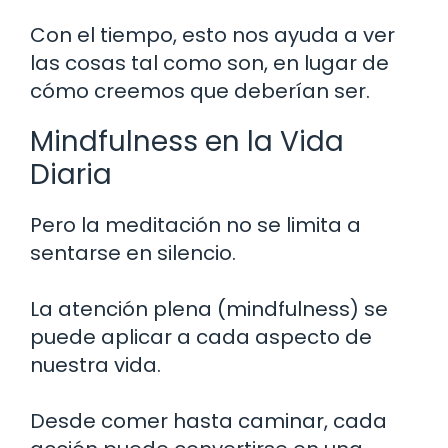
Con el tiempo, esto nos ayuda a ver
las cosas tal como son, en lugar de
cómo creemos que deberían ser.
Mindfulness en la Vida
Diaria
Pero la meditación no se limita a
sentarse en silencio.
La atención plena (mindfulness) se
puede aplicar a cada aspecto de
nuestra vida.
Desde comer hasta caminar, cada