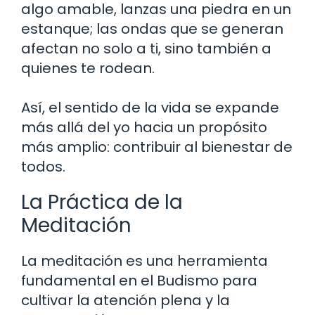
algo amable, lanzas una piedra en un
estanque; las ondas que se generan
afectan no solo a ti, sino también a
quienes te rodean.
Así, el sentido de la vida se expande
más allá del yo hacia un propósito
más amplio: contribuir al bienestar de
todos.
La Práctica de la
Meditación
La meditación es una herramienta
fundamental en el Budismo para
cultivar la atención plena y la