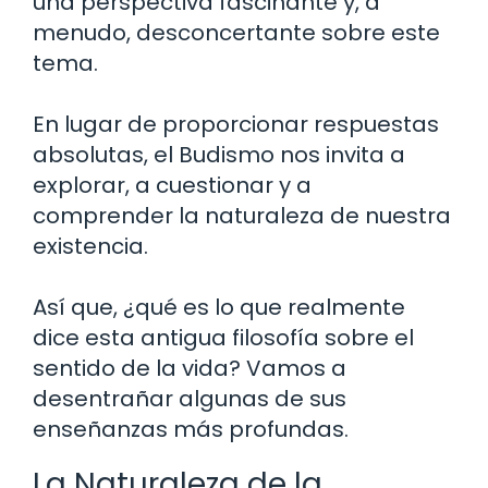
una perspectiva fascinante y, a
menudo, desconcertante sobre este
tema.
En lugar de proporcionar respuestas
absolutas, el Budismo nos invita a
explorar, a cuestionar y a
comprender la naturaleza de nuestra
existencia.
Así que, ¿qué es lo que realmente
dice esta antigua filosofía sobre el
sentido de la vida? Vamos a
desentrañar algunas de sus
enseñanzas más profundas.
La Naturaleza de la