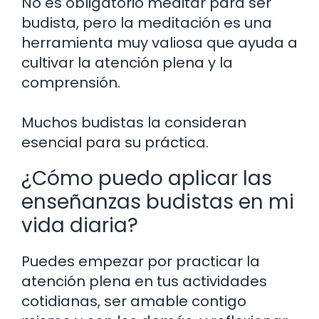
No es obligatorio meditar para ser
budista, pero la meditación es una
herramienta muy valiosa que ayuda a
cultivar la atención plena y la
comprensión.
Muchos budistas la consideran
esencial para su práctica.
¿Cómo puedo aplicar las
enseñanzas budistas en mi
vida diaria?
Puedes empezar por practicar la
atención plena en tus actividades
cotidianas, ser amable contigo