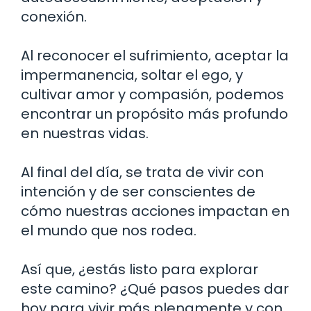
conexión.
Al reconocer el sufrimiento, aceptar la
impermanencia, soltar el ego, y
cultivar amor y compasión, podemos
encontrar un propósito más profundo
en nuestras vidas.
Al final del día, se trata de vivir con
intención y de ser conscientes de
cómo nuestras acciones impactan en
el mundo que nos rodea.
Así que, ¿estás listo para explorar
este camino? ¿Qué pasos puedes dar
hoy para vivir más plenamente y con