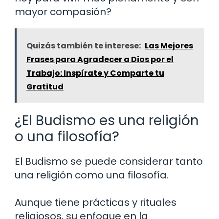
mayor compasión?
Quizás también te interese:
Las Mejores
Frases para Agradecer a Dios por el
Trabajo: Inspírate y Comparte tu
Gratitud
¿El Budismo es una religión
o una filosofía?
El Budismo se puede considerar tanto
una religión como una filosofía.
Aunque tiene prácticas y rituales
religiosos, su enfoque en la