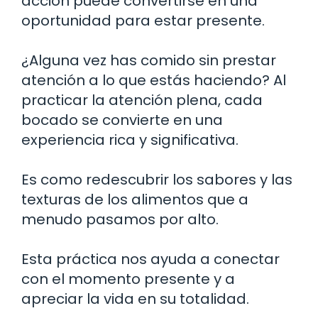
acción puede convertirse en una
oportunidad para estar presente.
¿Alguna vez has comido sin prestar
atención a lo que estás haciendo? Al
practicar la atención plena, cada
bocado se convierte en una
experiencia rica y significativa.
Es como redescubrir los sabores y las
texturas de los alimentos que a
menudo pasamos por alto.
Esta práctica nos ayuda a conectar
con el momento presente y a
apreciar la vida en su totalidad.