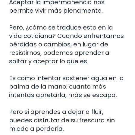
Aceptar la impermanencia nos
permite vivir más plenamente.
Pero, ¿cómo se traduce esto en la
vida cotidiana? Cuando enfrentamos
pérdidas o cambios, en lugar de
resistirnos, podemos aprender a
soltar y aceptar lo que es.
Es como intentar sostener agua en la
palma de la mano; cuanto más
intentas apretarla, más se escapa.
Pero si aprendes a dejarla fluir,
puedes disfrutar de su frescura sin
miedo a perderla.