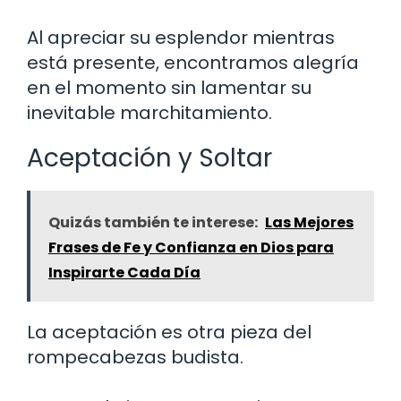
Al apreciar su esplendor mientras
está presente, encontramos alegría
en el momento sin lamentar su
inevitable marchitamiento.
Aceptación y Soltar
Quizás también te interese:
Las Mejores
Frases de Fe y Confianza en Dios para
Inspirarte Cada Día
La aceptación es otra pieza del
rompecabezas budista.