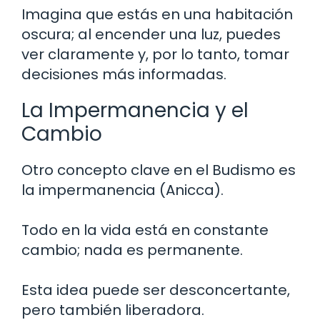
Imagina que estás en una habitación
oscura; al encender una luz, puedes
ver claramente y, por lo tanto, tomar
decisiones más informadas.
La Impermanencia y el
Cambio
Otro concepto clave en el Budismo es
la impermanencia (Anicca).
Todo en la vida está en constante
cambio; nada es permanente.
Esta idea puede ser desconcertante,
pero también liberadora.