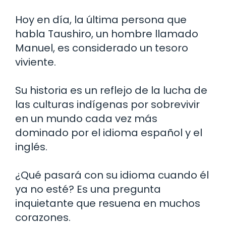
Hoy en día, la última persona que
habla Taushiro, un hombre llamado
Manuel, es considerado un tesoro
viviente.
Su historia es un reflejo de la lucha de
las culturas indígenas por sobrevivir
en un mundo cada vez más
dominado por el idioma español y el
inglés.
¿Qué pasará con su idioma cuando él
ya no esté? Es una pregunta
inquietante que resuena en muchos
corazones.