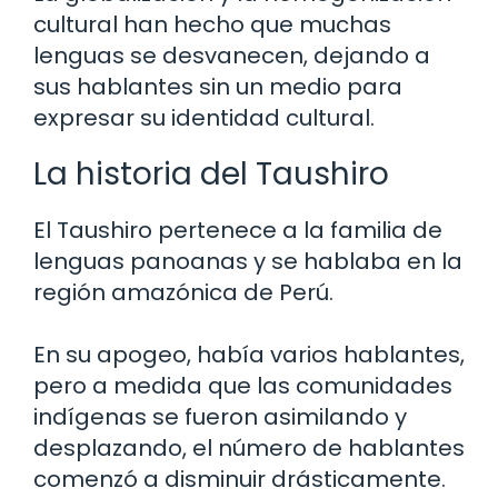
cultural han hecho que muchas
lenguas se desvanecen, dejando a
sus hablantes sin un medio para
expresar su identidad cultural.
La historia del Taushiro
El Taushiro pertenece a la familia de
lenguas panoanas y se hablaba en la
región amazónica de Perú.
En su apogeo, había varios hablantes,
pero a medida que las comunidades
indígenas se fueron asimilando y
desplazando, el número de hablantes
comenzó a disminuir drásticamente.