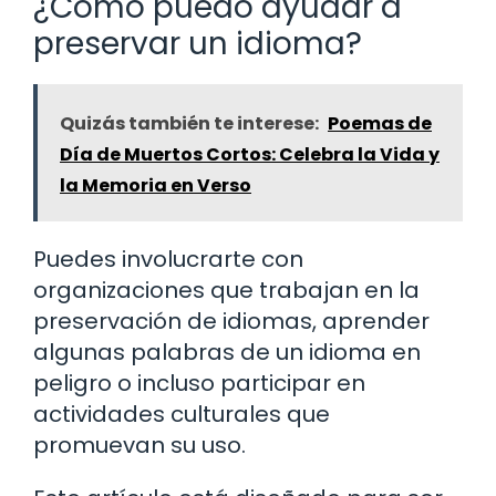
¿Cómo puedo ayudar a
preservar un idioma?
Quizás también te interese:
Poemas de
Día de Muertos Cortos: Celebra la Vida y
la Memoria en Verso
Puedes involucrarte con
organizaciones que trabajan en la
preservación de idiomas, aprender
algunas palabras de un idioma en
peligro o incluso participar en
actividades culturales que
promuevan su uso.