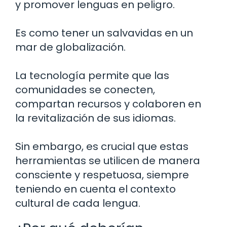
y promover lenguas en peligro.
Es como tener un salvavidas en un
mar de globalización.
La tecnología permite que las
comunidades se conecten,
compartan recursos y colaboren en
la revitalización de sus idiomas.
Sin embargo, es crucial que estas
herramientas se utilicen de manera
consciente y respetuosa, siempre
teniendo en cuenta el contexto
cultural de cada lengua.