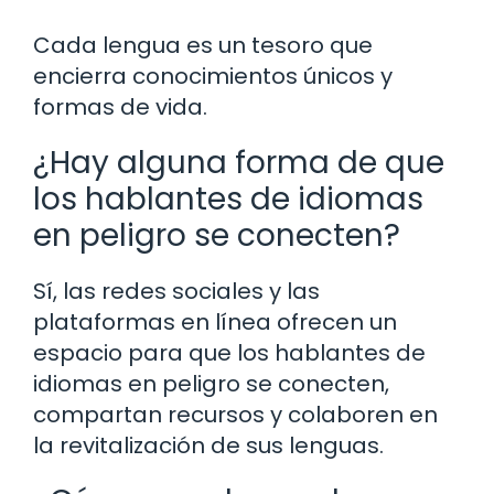
Cada lengua es un tesoro que
encierra conocimientos únicos y
formas de vida.
¿Hay alguna forma de que
los hablantes de idiomas
en peligro se conecten?
Sí, las redes sociales y las
plataformas en línea ofrecen un
espacio para que los hablantes de
idiomas en peligro se conecten,
compartan recursos y colaboren en
la revitalización de sus lenguas.