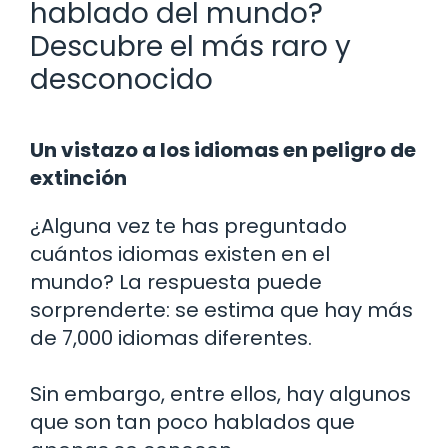
hablado del mundo?
Descubre el más raro y
desconocido
Un vistazo a los idiomas en peligro de
extinción
¿Alguna vez te has preguntado
cuántos idiomas existen en el
mundo? La respuesta puede
sorprenderte: se estima que hay más
de 7,000 idiomas diferentes.
Sin embargo, entre ellos, hay algunos
que son tan poco hablados que