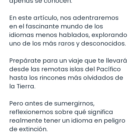
apenas se conocen.
En este artículo, nos adentraremos
en el fascinante mundo de los
idiomas menos hablados, explorando
uno de los más raros y desconocidos.
Prepárate para un viaje que te llevará
desde las remotas islas del Pacífico
hasta los rincones más olvidados de
la Tierra.
Pero antes de sumergirnos,
reflexionemos sobre qué significa
realmente tener un idioma en peligro
de extinción.