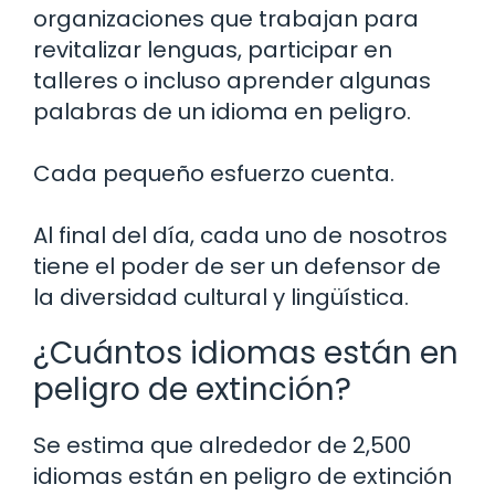
organizaciones que trabajan para
revitalizar lenguas, participar en
talleres o incluso aprender algunas
palabras de un idioma en peligro.
Cada pequeño esfuerzo cuenta.
Al final del día, cada uno de nosotros
tiene el poder de ser un defensor de
la diversidad cultural y lingüística.
¿Cuántos idiomas están en
peligro de extinción?
Se estima que alrededor de 2,500
idiomas están en peligro de extinción