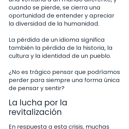
cuando se pierde, se cierra una
oportunidad de entender y apreciar
la diversidad de la humanidad.
La pérdida de un idioma significa
también la pérdida de la historia, la
cultura y la identidad de un pueblo.
¿No es trágico pensar que podríamos
perder para siempre una forma única
de pensar y sentir?
La lucha por la
revitalización
En respuesta a esta crisis, muchas