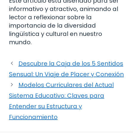
Este artículo está diseñado para ser
informativo y atractivo, animando al
lector a reflexionar sobre la
importancia de la diversidad
lingüística y cultural en nuestro
mundo.
Descubre la Caja de los 5 Sentidos
Sensual: Un Viaje de Placer y Conexión
Modelos Curriculares del Actual
Sistema Educativo: Claves para
Entender su Estructura y
Funcionamiento