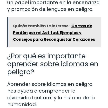
un papel importante en la enseñanza
y promoción de lenguas en peligro.
Quizás también te interese:
Cartas de
Perdón por mi Actitud: Ejemplos y
Consejos para Reconquistar Corazones
¿Por qué es importante
aprender sobre idiomas en
peligro?
Aprender sobre idiomas en peligro
nos ayuda a comprender la
diversidad cultural y la historia de la
humanidad.