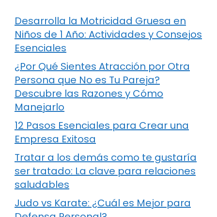
Desarrolla la Motricidad Gruesa en
Niños de 1 Año: Actividades y Consejos
Esenciales
¿Por Qué Sientes Atracción por Otra
Persona que No es Tu Pareja?
Descubre las Razones y Cómo
Manejarlo
12 Pasos Esenciales para Crear una
Empresa Exitosa
Tratar a los demás como te gustaría
ser tratado: La clave para relaciones
saludables
Judo vs Karate: ¿Cuál es Mejor para
Defensa Personal?