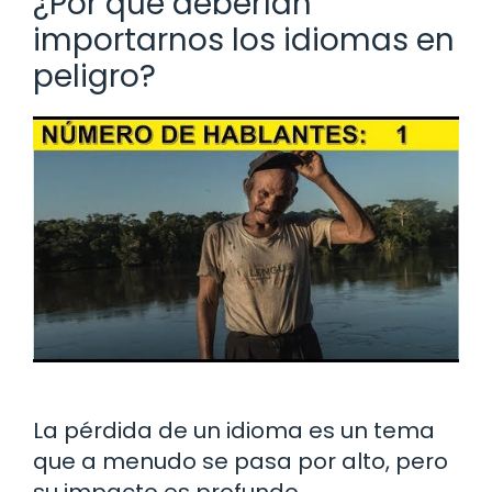
¿Por qué deberían
importarnos los idiomas en
peligro?
La pérdida de un idioma es un tema
que a menudo se pasa por alto, pero
su impacto es profundo.