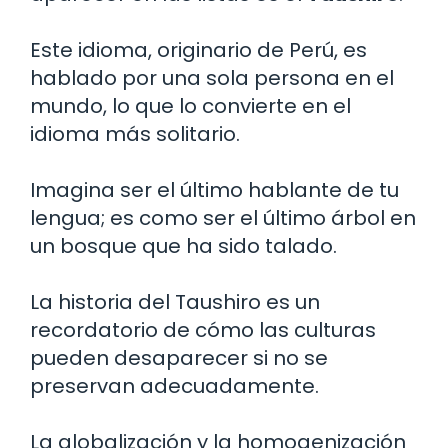
Este idioma, originario de Perú, es
hablado por una sola persona en el
mundo, lo que lo convierte en el
idioma más solitario.
Imagina ser el último hablante de tu
lengua; es como ser el último árbol en
un bosque que ha sido talado.
La historia del Taushiro es un
recordatorio de cómo las culturas
pueden desaparecer si no se
preservan adecuadamente.
La globalización y la homogenización