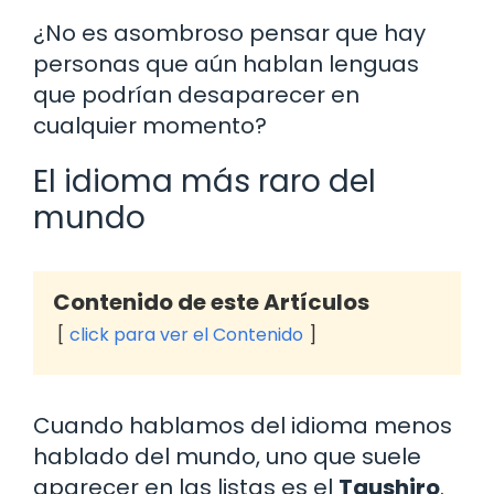
¿No es asombroso pensar que hay
personas que aún hablan lenguas
que podrían desaparecer en
cualquier momento?
El idioma más raro del
mundo
Contenido de este Artículos
click para ver el Contenido
Cuando hablamos del idioma menos
hablado del mundo, uno que suele
aparecer en las listas es el
Taushiro
.