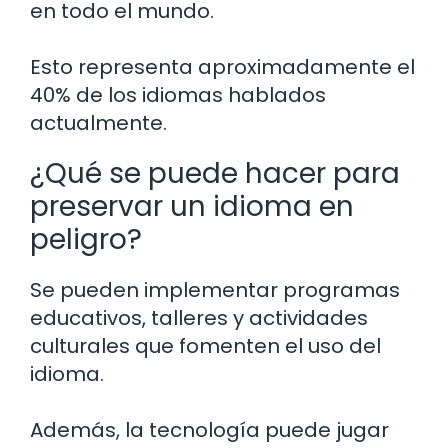
en todo el mundo.
Esto representa aproximadamente el
40% de los idiomas hablados
actualmente.
¿Qué se puede hacer para
preservar un idioma en
peligro?
Se pueden implementar programas
educativos, talleres y actividades
culturales que fomenten el uso del
idioma.
Además, la tecnología puede jugar