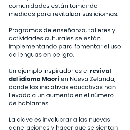
comunidades están tomando
medidas para revitalizar sus idiomas.
Programas de enseñanza, talleres y
actividades culturales se están
implementando para fomentar el uso
de lenguas en peligro.
Un ejemplo inspirador es el
revival
del idioma Maori
en Nueva Zelanda,
donde las iniciativas educativas han
llevado a un aumento en el número
de hablantes.
La clave es involucrar a las nuevas
generaciones y hacer que se sientan