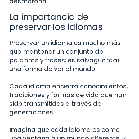
desmorona.
La importancia de
preservar los idiomas
Preservar un idioma es mucho más
que mantener un conjunto de
palabras y frases; es salvaguardar
una forma de ver el mundo.
Cada idioma encierra conocimientos,
tradiciones y formas de vida que han
sido transmitidos a través de
generaciones.
Imagina que cada idioma es como
una ventana a un mundo diferente, y