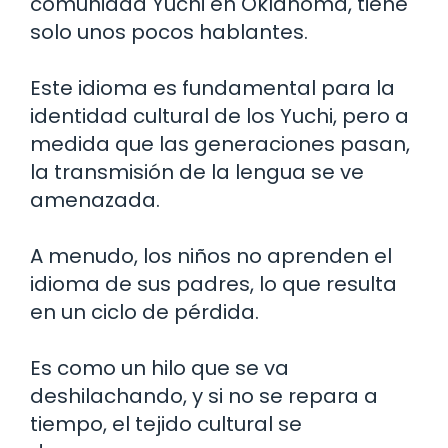
comunidad Yuchi en Oklahoma, tiene
solo unos pocos hablantes.
Este idioma es fundamental para la
identidad cultural de los Yuchi, pero a
medida que las generaciones pasan,
la transmisión de la lengua se ve
amenazada.
A menudo, los niños no aprenden el
idioma de sus padres, lo que resulta
en un ciclo de pérdida.
Es como un hilo que se va
deshilachando, y si no se repara a
tiempo, el tejido cultural se