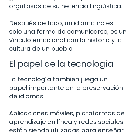
orgullosas de su herencia lingüística.
Después de todo, un idioma no es
solo una forma de comunicarse; es un
vínculo emocional con la historia y la
cultura de un pueblo.
El papel de la tecnología
La tecnología también juega un
papel importante en la preservación
de idiomas.
Aplicaciones móviles, plataformas de
aprendizaje en línea y redes sociales
están siendo utilizadas para enseñar