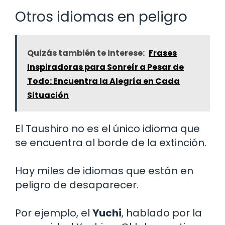
Otros idiomas en peligro
Quizás también te interese:
Frases
Inspiradoras para Sonreír a Pesar de
Todo: Encuentra la Alegría en Cada
Situación
El Taushiro no es el único idioma que
se encuentra al borde de la extinción.
Hay miles de idiomas que están en
peligro de desaparecer.
Por ejemplo, el
Yuchi
, hablado por la