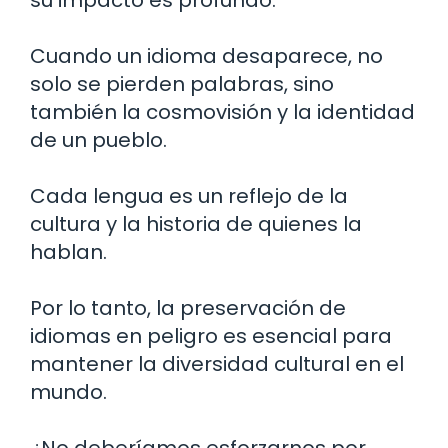
Cuando un idioma desaparece, no
solo se pierden palabras, sino
también la cosmovisión y la identidad
de un pueblo.
Cada lengua es un reflejo de la
cultura y la historia de quienes la
hablan.
Por lo tanto, la preservación de
idiomas en peligro es esencial para
mantener la diversidad cultural en el
mundo.
¿No deberíamos esforzarnos por