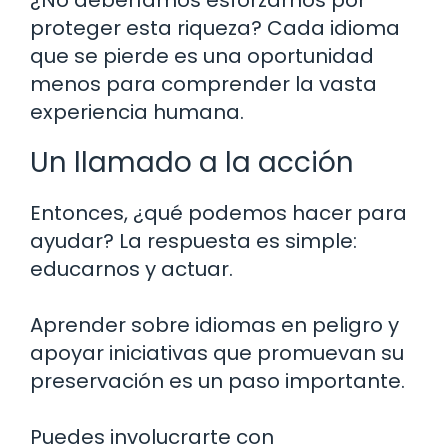
proteger esta riqueza? Cada idioma
que se pierde es una oportunidad
menos para comprender la vasta
experiencia humana.
Un llamado a la acción
Entonces, ¿qué podemos hacer para
ayudar? La respuesta es simple:
educarnos y actuar.
Aprender sobre idiomas en peligro y
apoyar iniciativas que promuevan su
preservación es un paso importante.
Puedes involucrarte con