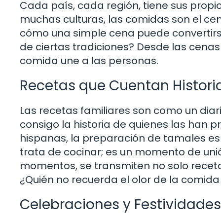
Cada país, cada región, tiene sus propio
muchas culturas, las comidas son el ce
cómo una simple cena puede convertir
de ciertas tradiciones? Desde las cenas
comida une a las personas.
Recetas que Cuentan Histori
Las recetas familiares son como un diari
consigo la historia de quienes las han 
hispanas, la preparación de tamales es 
trata de cocinar; es un momento de unió
momentos, se transmiten no solo recetas
¿Quién no recuerda el olor de la comida
Celebraciones y Festividades