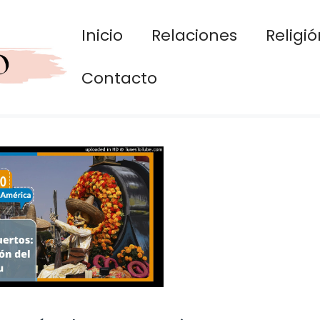
Inicio
Relaciones
Religió
Contacto