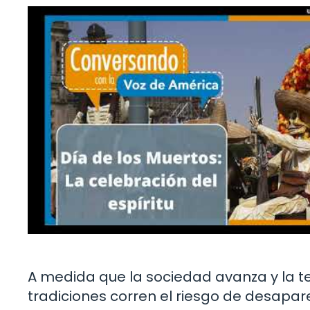
A medida que la sociedad avanza y la 
tradiciones corren el riesgo de desapare