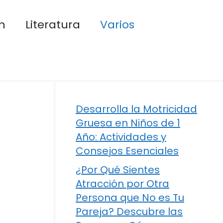
n
Literatura
Varios
Desarrolla la Motricidad
Gruesa en Niños de 1
Año: Actividades y
Consejos Esenciales
¿Por Qué Sientes
Atracción por Otra
Persona que No es Tu
Pareja? Descubre las