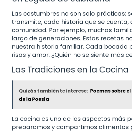
Las costumbres no son solo prácticas; 
transmite, cada historia que se cuenta, 
comunidad. Por ejemplo, muchas familia
largo de generaciones. Estas recetas n
nuestra historia familiar. Cada bocado 
risas y amor. ¿Quién no se siente más c
Las Tradiciones en la Cocina
Quizás también te interese:
Poemas sobre el 
de la Poesía
La cocina es uno de los aspectos más p
preparamos y compartimos alimentos p