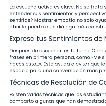
La escucha activa es clave. No se trata 
entender sus sentimientos y perspectiv
sentirías? Mostrar empatía no solo ayu
abrir la puerta a un diálogo más constru
Expresa tus Sentimientos de
Después de escuchar, es tu turno. Comuni
frases en primera persona, como «Me si
haces esto…». Esto ayuda a evitar que l
espacio para una conversación más pro
Técnicas de Resolución de Co
Existen varias técnicas que los estudiant
comparto algunas que han demostrado 