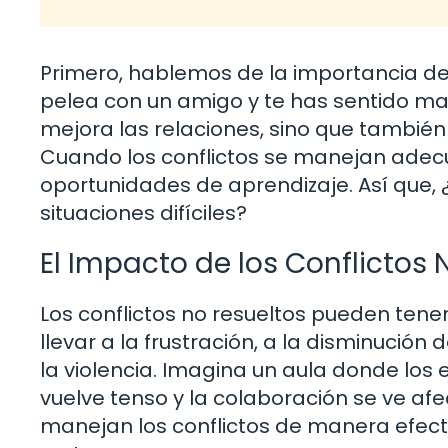
Primero, hablemos de la importancia de 
pelea con un amigo y te has sentido mal 
mejora las relaciones, sino que tambi
Cuando los conflictos se manejan adec
oportunidades de aprendizaje. Así que,
situaciones difíciles?
El Impacto de los Conflictos 
Los conflictos no resueltos pueden tene
llevar a la frustración, a la disminució
la violencia. Imagina un aula donde los 
vuelve tenso y la colaboración se ve af
manejan los conflictos de manera efect