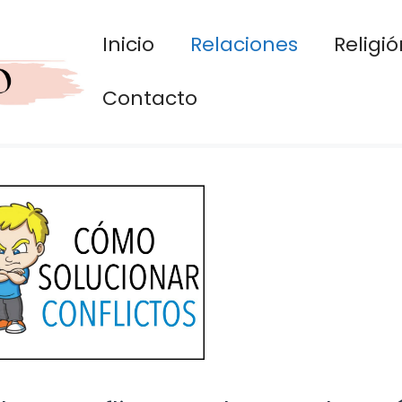
Inicio
Relaciones
Religió
Contacto