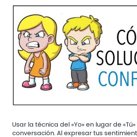
Usar la técnica del «Yo» en lugar de «
conversación. Al expresar tus sentimien