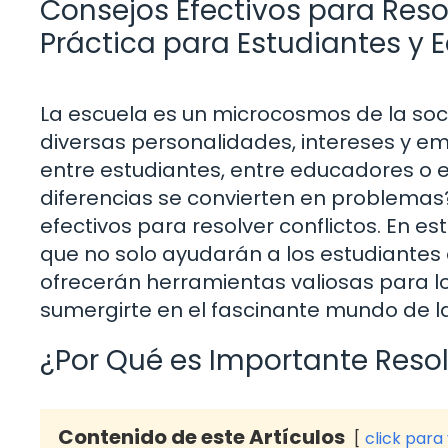
Consejos Efectivos para Resol
Práctica para Estudiantes y
La escuela es un microcosmos de la so
diversas personalidades, intereses y emo
entre estudiantes, entre educadores o
diferencias se convierten en problemas
efectivos para resolver conflictos. En e
que no solo ayudarán a los estudiantes
ofrecerán herramientas valiosas para l
sumergirte en el fascinante mundo de la
¿Por Qué es Importante Resol
Contenido de este Artículos
click para