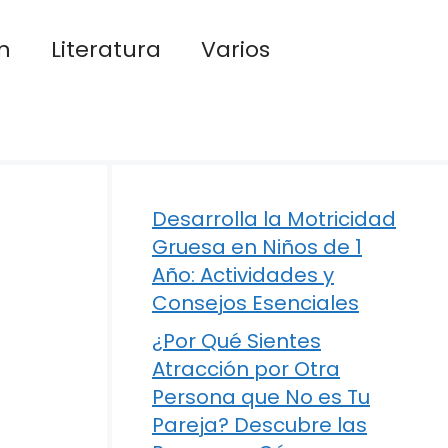
n
Literatura
Varios
Desarrolla la Motricidad
Gruesa en Niños de 1
Año: Actividades y
Consejos Esenciales
¿Por Qué Sientes
Atracción por Otra
Persona que No es Tu
Pareja? Descubre las