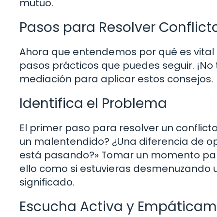
mutuo.
Pasos para Resolver Conflict
Ahora que entendemos por qué es vital 
pasos prácticos que puedes seguir. ¡No 
mediación para aplicar estos consejos.
Identifica el Problema
El primer paso para resolver un conflicto
un malentendido? ¿Una diferencia de op
está pasando?» Tomar un momento para 
ello como si estuvieras desmenuzando u
significado.
Escucha Activa y Empática