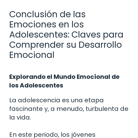
Conclusión de las
Emociones en los
Adolescentes: Claves para
Comprender su Desarrollo
Emocional
Explorando el Mundo Emocional de
los Adolescentes
La adolescencia es una etapa
fascinante y, a menudo, turbulenta de
la vida.
En este periodo, los jóvenes