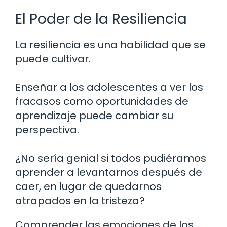
El Poder de la Resiliencia
La resiliencia es una habilidad que se
puede cultivar.
Enseñar a los adolescentes a ver los
fracasos como oportunidades de
aprendizaje puede cambiar su
perspectiva.
¿No sería genial si todos pudiéramos
aprender a levantarnos después de
caer, en lugar de quedarnos
atrapados en la tristeza?
Comprender las emociones de los