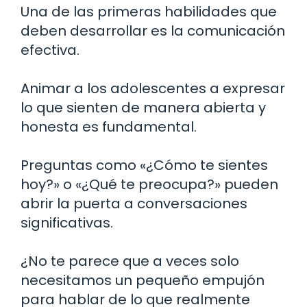
Una de las primeras habilidades que
deben desarrollar es la comunicación
efectiva.
Animar a los adolescentes a expresar
lo que sienten de manera abierta y
honesta es fundamental.
Preguntas como «¿Cómo te sientes
hoy?» o «¿Qué te preocupa?» pueden
abrir la puerta a conversaciones
significativas.
¿No te parece que a veces solo
necesitamos un pequeño empujón
para hablar de lo que realmente