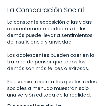
La Comparación Social
La constante exposición a las vidas
aparentemente perfectas de los
demás puede llevar a sentimientos
de insuficiencia y ansiedad.
Los adolescentes pueden caer en la
trampa de pensar que todos los
demás son más felices o exitosos.
Es esencial recordarles que las redes
sociales a menudo muestran solo
una versión editada de la realidad.