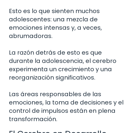
Esto es lo que sienten muchos
adolescentes: una mezcla de
emociones intensas y, a veces,
abrumadoras.
La razón detrás de esto es que
durante la adolescencia, el cerebro
experimenta un crecimiento y una
reorganización significativos.
Las áreas responsables de las
emociones, la toma de decisiones y el
control de impulsos están en plena
transformación.