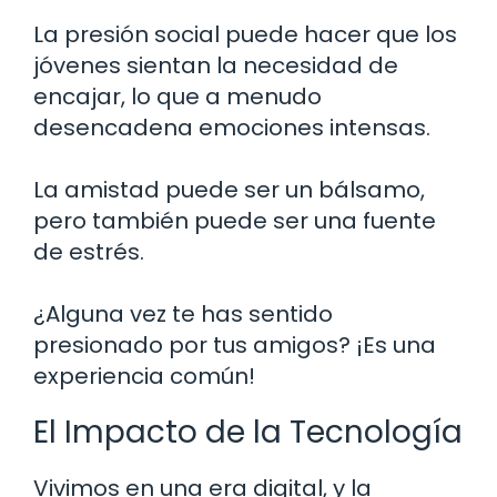
La presión social puede hacer que los
jóvenes sientan la necesidad de
encajar, lo que a menudo
desencadena emociones intensas.
La amistad puede ser un bálsamo,
pero también puede ser una fuente
de estrés.
¿Alguna vez te has sentido
presionado por tus amigos? ¡Es una
experiencia común!
El Impacto de la Tecnología
Vivimos en una era digital, y la