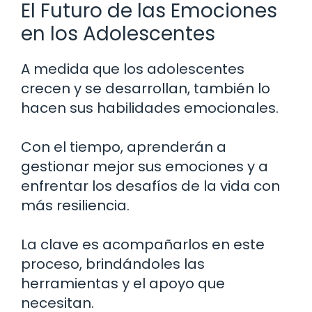
El Futuro de las Emociones
en los Adolescentes
A medida que los adolescentes
crecen y se desarrollan, también lo
hacen sus habilidades emocionales.
Con el tiempo, aprenderán a
gestionar mejor sus emociones y a
enfrentar los desafíos de la vida con
más resiliencia.
La clave es acompañarlos en este
proceso, brindándoles las
herramientas y el apoyo que
necesitan.