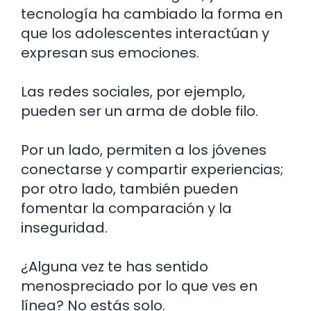
tecnología ha cambiado la forma en
que los adolescentes interactúan y
expresan sus emociones.
Las redes sociales, por ejemplo,
pueden ser un arma de doble filo.
Por un lado, permiten a los jóvenes
conectarse y compartir experiencias;
por otro lado, también pueden
fomentar la comparación y la
inseguridad.
¿Alguna vez te has sentido
menospreciado por lo que ves en
línea? No estás solo.