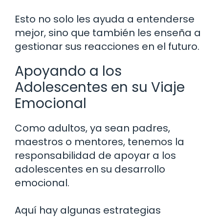
Esto no solo les ayuda a entenderse
mejor, sino que también les enseña a
gestionar sus reacciones en el futuro.
Apoyando a los
Adolescentes en su Viaje
Emocional
Como adultos, ya sean padres,
maestros o mentores, tenemos la
responsabilidad de apoyar a los
adolescentes en su desarrollo
emocional.
Aquí hay algunas estrategias