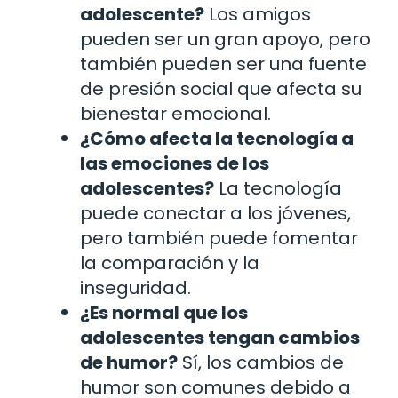
adolescente?
Los amigos
pueden ser un gran apoyo, pero
también pueden ser una fuente
de presión social que afecta su
bienestar emocional.
¿Cómo afecta la tecnología a
las emociones de los
adolescentes?
La tecnología
puede conectar a los jóvenes,
pero también puede fomentar
la comparación y la
inseguridad.
¿Es normal que los
adolescentes tengan cambios
de humor?
Sí, los cambios de
humor son comunes debido a