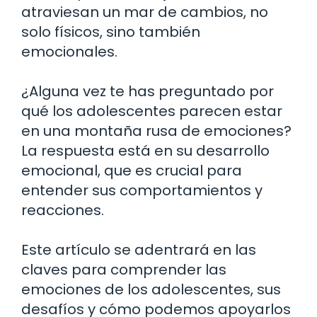
atraviesan un mar de cambios, no
solo físicos, sino también
emocionales.
¿Alguna vez te has preguntado por
qué los adolescentes parecen estar
en una montaña rusa de emociones?
La respuesta está en su desarrollo
emocional, que es crucial para
entender sus comportamientos y
reacciones.
Este artículo se adentrará en las
claves para comprender las
emociones de los adolescentes, sus
desafíos y cómo podemos apoyarlos