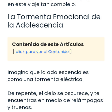
en este viaje tan complejo.
La Tormenta Emocional de
la Adolescencia
Contenido de este Artículos
click para ver el Contenido
Imagina que la adolescencia es
como una tormenta eléctrica.
De repente, el cielo se oscurece, y te
encuentras en medio de relámpagos
y truenos.