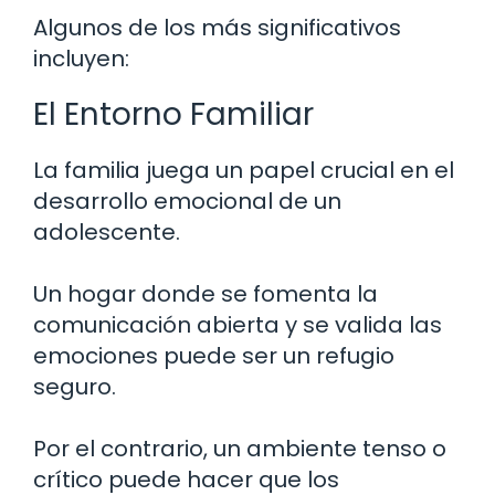
Algunos de los más significativos
incluyen:
El Entorno Familiar
La familia juega un papel crucial en el
desarrollo emocional de un
adolescente.
Un hogar donde se fomenta la
comunicación abierta y se valida las
emociones puede ser un refugio
seguro.
Por el contrario, un ambiente tenso o
crítico puede hacer que los