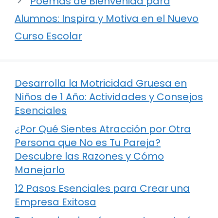
Poemas de Bienvenida para
Alumnos: Inspira y Motiva en el Nuevo
Curso Escolar
Desarrolla la Motricidad Gruesa en
Niños de 1 Año: Actividades y Consejos
Esenciales
¿Por Qué Sientes Atracción por Otra
Persona que No es Tu Pareja?
Descubre las Razones y Cómo
Manejarlo
12 Pasos Esenciales para Crear una
Empresa Exitosa