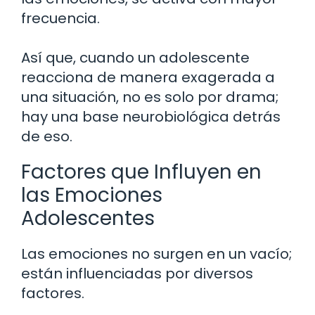
frecuencia.
Así que, cuando un adolescente
reacciona de manera exagerada a
una situación, no es solo por drama;
hay una base neurobiológica detrás
de eso.
Factores que Influyen en
las Emociones
Adolescentes
Las emociones no surgen en un vacío;
están influenciadas por diversos
factores.