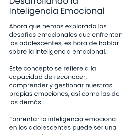
Desarrollando la
Inteligencia Emocional
Ahora que hemos explorado los
desafíos emocionales que enfrentan
los adolescentes, es hora de hablar
sobre la inteligencia emocional.
Este concepto se refiere a la
capacidad de reconocer,
comprender y gestionar nuestras
propias emociones, así como las de
los demás.
Fomentar la inteligencia emocional
en los adolescentes puede ser una