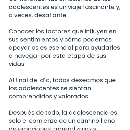
adolescentes es un viaje fascinante y,
a veces, desafiante.
Conocer los factores que influyen en
sus sentimientos y cómo podemos
apoyarlos es esencial para ayudarles
a navegar por esta etapa de sus
vidas.
Al final del día, todos deseamos que
los adolescentes se sientan
comprendidos y valorados.
Después de todo, la adolescencia es
solo el comienzo de un camino lleno
de emociones, aprendizajes y