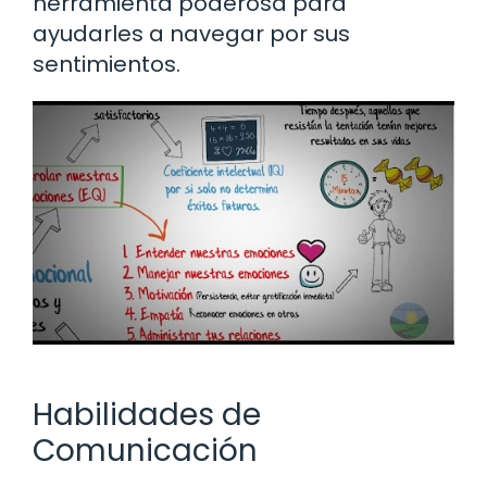
herramienta poderosa para
ayudarles a navegar por sus
sentimientos.
Habilidades de
Comunicación