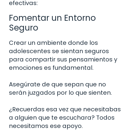
efectivas:
Fomentar un Entorno
Seguro
Crear un ambiente donde los
adolescentes se sientan seguros
para compartir sus pensamientos y
emociones es fundamental.
Asegúrate de que sepan que no
serán juzgados por lo que sienten.
¿Recuerdas esa vez que necesitabas
a alguien que te escuchara? Todos
necesitamos ese apoyo.