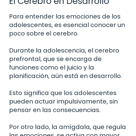
El Cerebro en Desarrollo
Para entender las emociones de los
adolescentes, es esencial conocer un
poco sobre el cerebro.
Durante la adolescencia, el cerebro
prefrontal, que se encarga de
funciones como el juicio y la
planificación, aún está en desarrollo.
Esto significa que los adolescentes
pueden actuar impulsivamente, sin
pensar en las consecuencias.
Por otro lado, la amígdala, que regula
las emociones, se activa con mayor