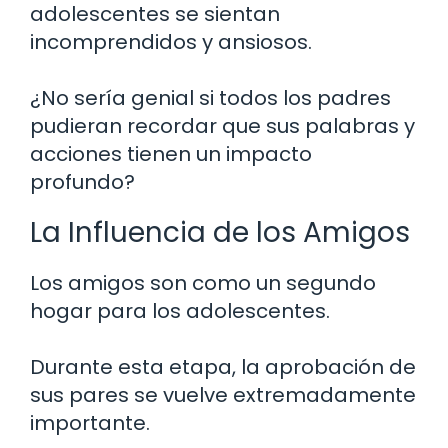
adolescentes se sientan
incomprendidos y ansiosos.
¿No sería genial si todos los padres
pudieran recordar que sus palabras y
acciones tienen un impacto
profundo?
La Influencia de los Amigos
Los amigos son como un segundo
hogar para los adolescentes.
Durante esta etapa, la aprobación de
sus pares se vuelve extremadamente
importante.