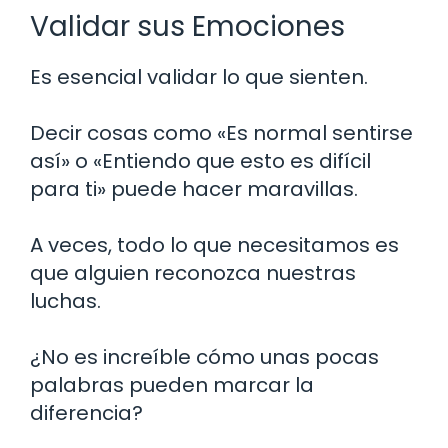
Validar sus Emociones
Es esencial validar lo que sienten.
Decir cosas como «Es normal sentirse
así» o «Entiendo que esto es difícil
para ti» puede hacer maravillas.
A veces, todo lo que necesitamos es
que alguien reconozca nuestras
luchas.
¿No es increíble cómo unas pocas
palabras pueden marcar la
diferencia?