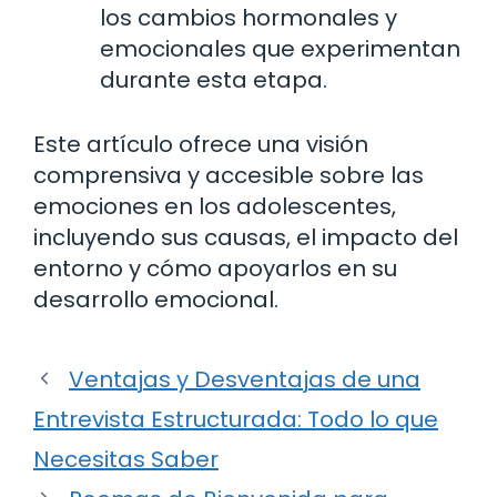
los cambios hormonales y
emocionales que experimentan
durante esta etapa.
Este artículo ofrece una visión
comprensiva y accesible sobre las
emociones en los adolescentes,
incluyendo sus causas, el impacto del
entorno y cómo apoyarlos en su
desarrollo emocional.
Ventajas y Desventajas de una
Entrevista Estructurada: Todo lo que
Necesitas Saber