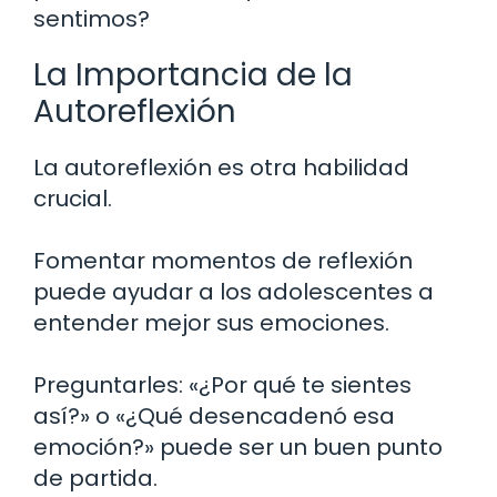
sentimos?
La Importancia de la
Autoreflexión
La autoreflexión es otra habilidad
crucial.
Fomentar momentos de reflexión
puede ayudar a los adolescentes a
entender mejor sus emociones.
Preguntarles: «¿Por qué te sientes
así?» o «¿Qué desencadenó esa
emoción?» puede ser un buen punto
de partida.