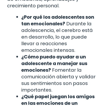
crecimiento personal.
¿Por qué los adolescentes son
tan emocionales?
Durante la
adolescencia, el cerebro está
en desarrollo, lo que puede
llevar a reacciones
emocionales intensas.
¿Cómo puedo ayudar a un
adolescente a manejar sus
emociones?
Fomentar la
comunicación abierta y validar
sus sentimientos son pasos
importantes.
¿Qué papel juegan los amigos
en las emociones de un