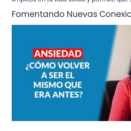
Fomentando Nuevas Conexi