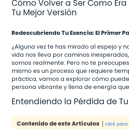
Cómo Volver a Ser Como Era 
Tu Mejor Versión
Redescubriendo Tu Esencia: El Primer P
¿Alguna vez te has mirado al espejo y n
vida nos lleva por caminos inesperados,
somos realmente. Pero no te preocupes, ¡
mismo es un proceso que requiere tiemp
práctica, vamos a explorar cómo puedes 
persona vibrante y llena de energía que 
Entendiendo la Pérdida de Tu
Contenido de este Artículos
click para