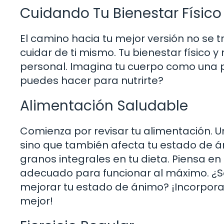
Cuidando Tu Bienestar Físico
El camino hacia tu mejor versión no se 
cuidar de ti mismo. Tu bienestar físico
personal. Imagina tu cuerpo como una pla
puedes hacer para nutrirte?
Alimentación Saludable
Comienza por revisar tu alimentación. Un
sino que también afecta tu estado de án
granos integrales en tu dieta. Piensa en
adecuado para funcionar al máximo. ¿S
mejorar tu estado de ánimo? ¡Incorpor
mejor!