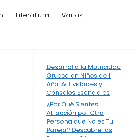
n
Literatura
Varios
Desarrolla la Motricidad
Gruesa en Niños de 1
Año: Actividades y
Consejos Esenciales
¿Por Qué Sientes
Atracción por Otra
Persona que No es Tu
Pareja? Descubre las