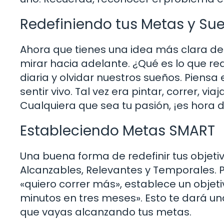
Redefiniendo tus Metas y Su
Ahora que tienes una idea más clara de 
mirar hacia adelante. ¿Qué es lo que rea
diaria y olvidar nuestros sueños. Piensa
sentir vivo. Tal vez era pintar, correr, 
Cualquiera que sea tu pasión, ¡es hora 
Estableciendo Metas SMART
Una buena forma de redefinir tus objeti
Alcanzables, Relevantes y Temporales. Po
«quiero correr más», establece un obje
minutos en tres meses». Esto te dará un
que vayas alcanzando tus metas.