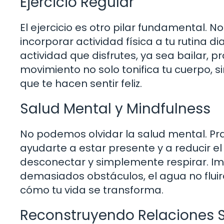
Ejercicio Regular
El ejercicio es otro pilar fundamental. N
incorporar actividad física a tu rutina 
actividad que disfrutes, ya sea bailar, p
movimiento no solo tonifica tu cuerpo, 
que te hacen sentir feliz.
Salud Mental y Mindfulness
No podemos olvidar la salud mental. Pra
ayudarte a estar presente y a reducir el
desconectar y simplemente respirar. Im
demasiados obstáculos, el agua no fluir
cómo tu vida se transforma.
Reconstruyendo Relaciones 