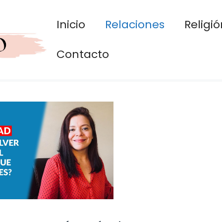
Inicio
Relaciones
Religió
Contacto