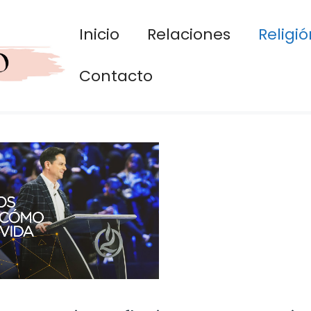
Inicio
Relaciones
Religió
Contacto