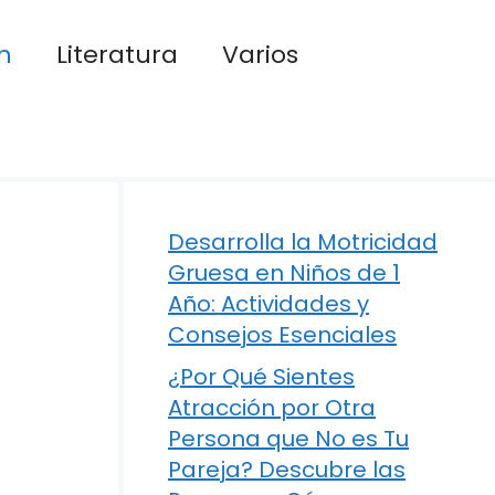
n
Literatura
Varios
Desarrolla la Motricidad
Gruesa en Niños de 1
Año: Actividades y
Consejos Esenciales
¿Por Qué Sientes
Atracción por Otra
Persona que No es Tu
Pareja? Descubre las