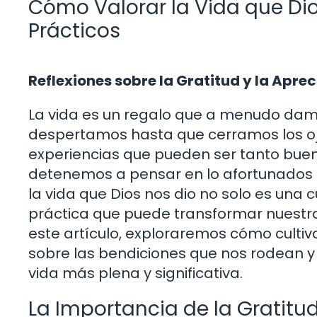
Cómo Valorar la Vida que Dio
Prácticos
Reflexiones sobre la Gratitud y la Apre
La vida es un regalo que a menudo dam
despertamos hasta que cerramos los oj
experiencias que pueden ser tanto bue
detenemos a pensar en lo afortunados 
la vida que Dios nos dio no solo es una
práctica que puede transformar nuestra
este artículo, exploraremos cómo cultiv
sobre las bendiciones que nos rodean y
vida más plena y significativa.
La Importancia de la Gratitu