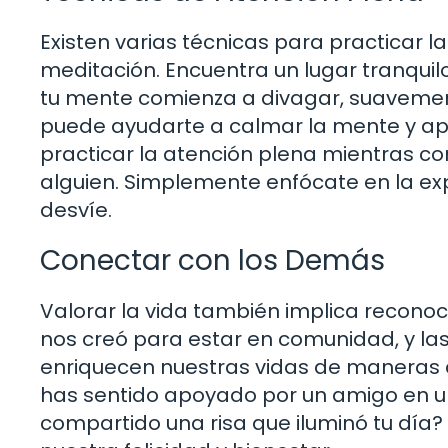
Existen varias técnicas para practicar l
meditación. Encuentra un lugar tranquilo,
tu mente comienza a divagar, suavement
puede ayudarte a calmar la mente y a
practicar la atención plena mientras c
alguien. Simplemente enfócate en la ex
desvíe.
Conectar con los Demás
Valorar la vida también implica reconoc
nos creó para estar en comunidad, y l
enriquecen nuestras vidas de maneras
has sentido apoyado por un amigo en u
compartido una risa que iluminó tu día