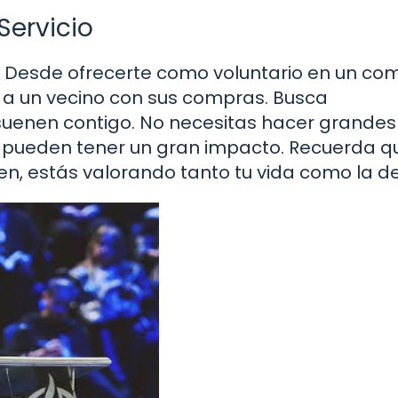
Servicio
. Desde ofrecerte como voluntario en un co
a un vecino con sus compras. Busca
uenen contigo. No necesitas hacer grandes
s pueden tener un gran impacto. Recuerda q
n, estás valorando tanto tu vida como la de 