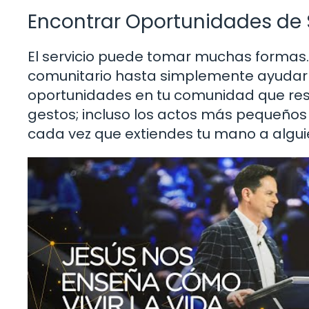
Encontrar Oportunidades de 
El servicio puede tomar muchas formas
comunitario hasta simplemente ayudar 
oportunidades en tu comunidad que res
gestos; incluso los actos más pequeño
cada vez que extiendes tu mano a alguie