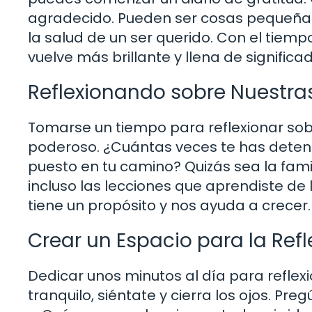
agradecido. Pueden ser cosas pequeñas,
la salud de un ser querido. Con el tiemp
vuelve más brillante y llena de significad
Reflexionando sobre Nuestra
Tomarse un tiempo para reflexionar sob
poderoso. ¿Cuántas veces te has deteni
puesto en tu camino? Quizás sea la fami
incluso las lecciones que aprendiste de 
tiene un propósito y nos ayuda a crecer.
Crear un Espacio para la Refl
Dedicar unos minutos al día para reflex
tranquilo, siéntate y cierra los ojos. P