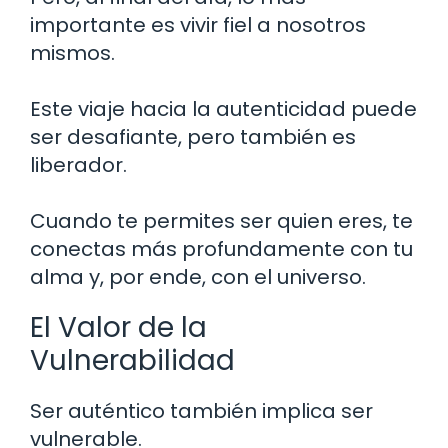
importante es vivir fiel a nosotros
mismos.
Este viaje hacia la autenticidad puede
ser desafiante, pero también es
liberador.
Cuando te permites ser quien eres, te
conectas más profundamente con tu
alma y, por ende, con el universo.
El Valor de la
Vulnerabilidad
Ser auténtico también implica ser
vulnerable.