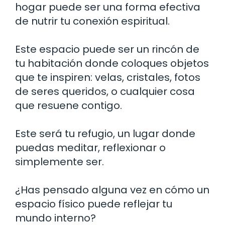
hogar puede ser una forma efectiva
de nutrir tu conexión espiritual.
Este espacio puede ser un rincón de
tu habitación donde coloques objetos
que te inspiren: velas, cristales, fotos
de seres queridos, o cualquier cosa
que resuene contigo.
Este será tu refugio, un lugar donde
puedas meditar, reflexionar o
simplemente ser.
¿Has pensado alguna vez en cómo un
espacio físico puede reflejar tu
mundo interno?