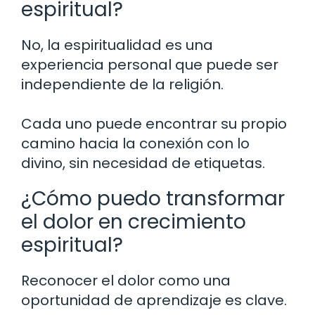
espiritual?
No, la espiritualidad es una
experiencia personal que puede ser
independiente de la religión.
Cada uno puede encontrar su propio
camino hacia la conexión con lo
divino, sin necesidad de etiquetas.
¿Cómo puedo transformar
el dolor en crecimiento
espiritual?
Reconocer el dolor como una
oportunidad de aprendizaje es clave.