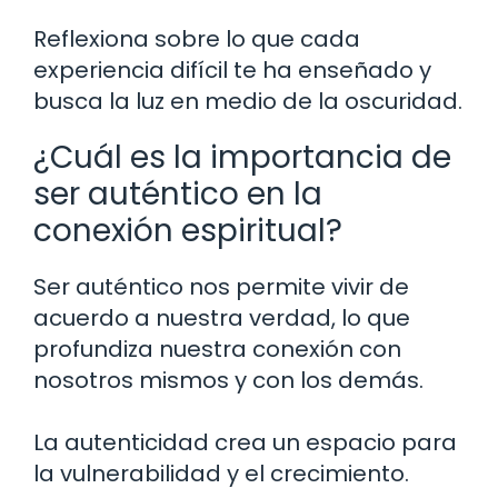
Reflexiona sobre lo que cada
experiencia difícil te ha enseñado y
busca la luz en medio de la oscuridad.
¿Cuál es la importancia de
ser auténtico en la
conexión espiritual?
Ser auténtico nos permite vivir de
acuerdo a nuestra verdad, lo que
profundiza nuestra conexión con
nosotros mismos y con los demás.
La autenticidad crea un espacio para
la vulnerabilidad y el crecimiento.