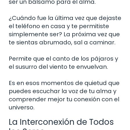
ser un bálsamo para el alma.
¿Cuándo fue la última vez que dejaste
el teléfono en casa y te permitiste
simplemente ser? La próxima vez que
te sientas abrumado, sal a caminar.
Permite que el canto de los pájaros y
el susurro del viento te envuelvan.
Es en esos momentos de quietud que
puedes escuchar la voz de tu alma y
comprender mejor tu conexión con el
universo.
La Interconexión de Todos