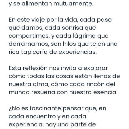
y se alimentan mutuamente.
En este viaje por la vida, cada paso
que damos, cada sonrisa que
compartimos, y cada lágrima que
derramamos, son hilos que tejen una
rica tapicería de experiencias.
Esta reflexión nos invita a explorar
cómo todas las cosas están llenas de
nuestra alma, cómo cada rincón del
mundo resuena con nuestra esencia.
¿No es fascinante pensar que, en
cada encuentro y en cada
experiencia, hay una parte de