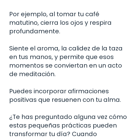
Por ejemplo, al tomar tu café
matutino, cierra los ojos y respira
profundamente.
Siente el aroma, la calidez de la taza
en tus manos, y permite que esos
momentos se conviertan en un acto
de meditación.
Puedes incorporar afirmaciones
positivas que resuenen con tu alma.
¿Te has preguntado alguna vez cómo
estas pequeñas prácticas pueden
transformar tu día? Cuando