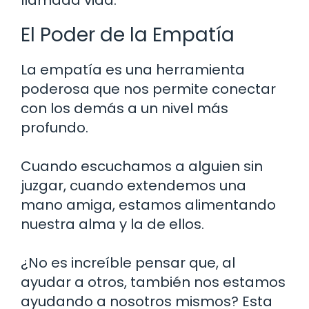
El Poder de la Empatía
La empatía es una herramienta
poderosa que nos permite conectar
con los demás a un nivel más
profundo.
Cuando escuchamos a alguien sin
juzgar, cuando extendemos una
mano amiga, estamos alimentando
nuestra alma y la de ellos.
¿No es increíble pensar que, al
ayudar a otros, también nos estamos
ayudando a nosotros mismos? Esta