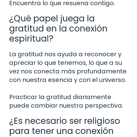
Encuentra lo que resuena contigo.
¿Qué papel juega la
gratitud en la conexión
espiritual?
La gratitud nos ayuda a reconocer y
apreciar lo que tenemos, lo que a su
vez nos conecta más profundamente
con nuestra esencia y con el universo.
Practicar la gratitud diariamente
puede cambiar nuestra perspectiva.
¿Es necesario ser religioso
para tener una conexión