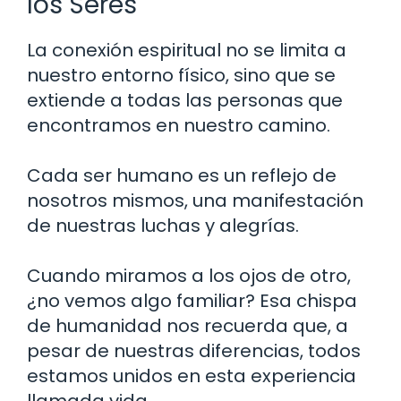
los Seres
La conexión espiritual no se limita a
nuestro entorno físico, sino que se
extiende a todas las personas que
encontramos en nuestro camino.
Cada ser humano es un reflejo de
nosotros mismos, una manifestación
de nuestras luchas y alegrías.
Cuando miramos a los ojos de otro,
¿no vemos algo familiar? Esa chispa
de humanidad nos recuerda que, a
pesar de nuestras diferencias, todos
estamos unidos en esta experiencia
llamada vida.