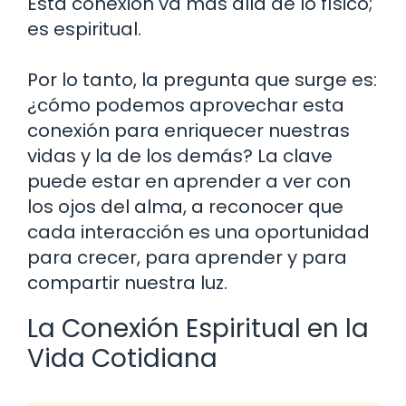
Esta conexión va más allá de lo físico;
es espiritual.
Por lo tanto, la pregunta que surge es:
¿cómo podemos aprovechar esta
conexión para enriquecer nuestras
vidas y la de los demás? La clave
puede estar en aprender a ver con
los ojos del alma, a reconocer que
cada interacción es una oportunidad
para crecer, para aprender y para
compartir nuestra luz.
La Conexión Espiritual en la
Vida Cotidiana