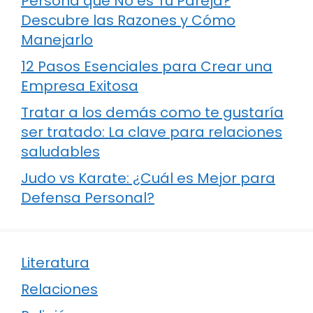
Persona que No es Tu Pareja?
Descubre las Razones y Cómo
Manejarlo
12 Pasos Esenciales para Crear una
Empresa Exitosa
Tratar a los demás como te gustaría
ser tratado: La clave para relaciones
saludables
Judo vs Karate: ¿Cuál es Mejor para
Defensa Personal?
Literatura
Relaciones