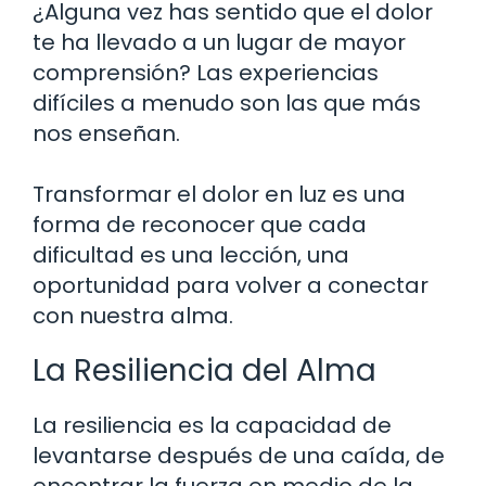
¿Alguna vez has sentido que el dolor
te ha llevado a un lugar de mayor
comprensión? Las experiencias
difíciles a menudo son las que más
nos enseñan.
Transformar el dolor en luz es una
forma de reconocer que cada
dificultad es una lección, una
oportunidad para volver a conectar
con nuestra alma.
La Resiliencia del Alma
La resiliencia es la capacidad de
levantarse después de una caída, de
encontrar la fuerza en medio de la