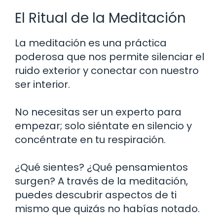
El Ritual de la Meditación
La meditación es una práctica
poderosa que nos permite silenciar el
ruido exterior y conectar con nuestro
ser interior.
No necesitas ser un experto para
empezar; solo siéntate en silencio y
concéntrate en tu respiración.
¿Qué sientes? ¿Qué pensamientos
surgen? A través de la meditación,
puedes descubrir aspectos de ti
mismo que quizás no habías notado.