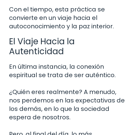
Con el tiempo, esta práctica se
convierte en un viaje hacia el
autoconocimiento y la paz interior.
El Viaje Hacia la
Autenticidad
En última instancia, la conexión
espiritual se trata de ser auténtico.
¿Quién eres realmente? A menudo,
nos perdemos en las expectativas de
los demás, en lo que la sociedad
espera de nosotros.
Pero, al final del día, lo más