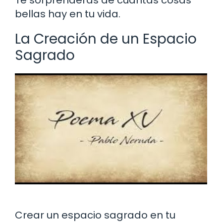
bellas hay en tu vida.
La Creación de un Espacio
Sagrado
Crear un espacio sagrado en tu