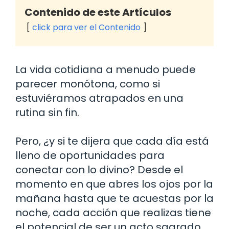
Contenido de este Artículos
click para ver el Contenido
La vida cotidiana a menudo puede
parecer monótona, como si
estuviéramos atrapados en una
rutina sin fin.
Pero, ¿y si te dijera que cada día está
lleno de oportunidades para
conectar con lo divino? Desde el
momento en que abres los ojos por la
mañana hasta que te acuestas por la
noche, cada acción que realizas tiene
el potencial de ser un acto sagrado.