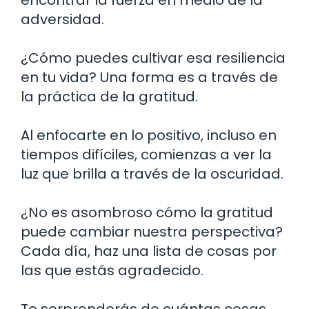
adversidad.
¿Cómo puedes cultivar esa resiliencia
en tu vida? Una forma es a través de
la práctica de la gratitud.
Al enfocarte en lo positivo, incluso en
tiempos difíciles, comienzas a ver la
luz que brilla a través de la oscuridad.
¿No es asombroso cómo la gratitud
puede cambiar nuestra perspectiva?
Cada día, haz una lista de cosas por
las que estás agradecido.
Te sorprenderás de cuántas cosas