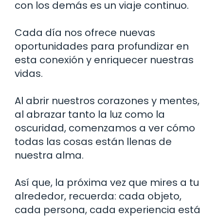
con los demás es un viaje continuo.
Cada día nos ofrece nuevas
oportunidades para profundizar en
esta conexión y enriquecer nuestras
vidas.
Al abrir nuestros corazones y mentes,
al abrazar tanto la luz como la
oscuridad, comenzamos a ver cómo
todas las cosas están llenas de
nuestra alma.
Así que, la próxima vez que mires a tu
alrededor, recuerda: cada objeto,
cada persona, cada experiencia está