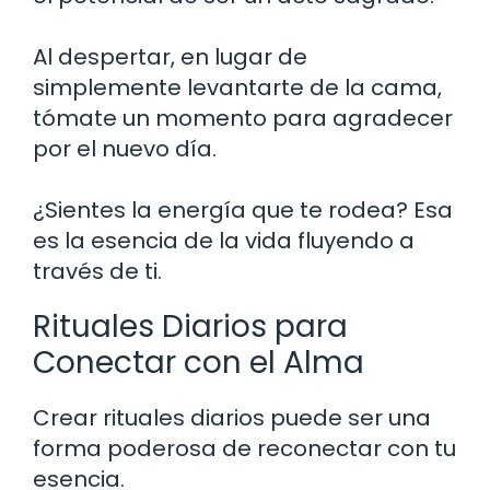
Al despertar, en lugar de
simplemente levantarte de la cama,
tómate un momento para agradecer
por el nuevo día.
¿Sientes la energía que te rodea? Esa
es la esencia de la vida fluyendo a
través de ti.
Rituales Diarios para
Conectar con el Alma
Crear rituales diarios puede ser una
forma poderosa de reconectar con tu
esencia.