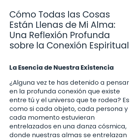
Cómo Todas las Cosas
Están Llenas de Mi Alma:
Una Reflexión Profunda
sobre la Conexión Espiritual
La Esencia de Nuestra Existencia
¿Alguna vez te has detenido a pensar
en la profunda conexión que existe
entre tú y el universo que te rodea? Es
como si cada objeto, cada persona y
cada momento estuvieran
entrelazados en una danza cósmica,
donde nuestras almas se entrelazan