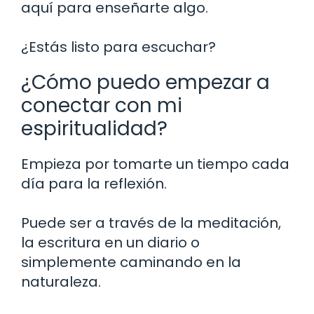
aquí para enseñarte algo.
¿Estás listo para escuchar?
¿Cómo puedo empezar a
conectar con mi
espiritualidad?
Empieza por tomarte un tiempo cada
día para la reflexión.
Puede ser a través de la meditación,
la escritura en un diario o
simplemente caminando en la
naturaleza.