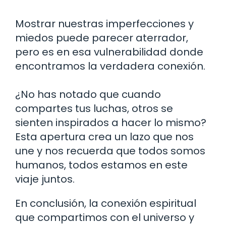
Mostrar nuestras imperfecciones y
miedos puede parecer aterrador,
pero es en esa vulnerabilidad donde
encontramos la verdadera conexión.
¿No has notado que cuando
compartes tus luchas, otros se
sienten inspirados a hacer lo mismo?
Esta apertura crea un lazo que nos
une y nos recuerda que todos somos
humanos, todos estamos en este
viaje juntos.
En conclusión, la conexión espiritual
que compartimos con el universo y