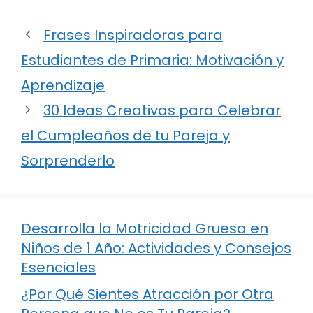
Frases Inspiradoras para
Estudiantes de Primaria: Motivación y
Aprendizaje
30 Ideas Creativas para Celebrar
el Cumpleaños de tu Pareja y
Sorprenderlo
Desarrolla la Motricidad Gruesa en
Niños de 1 Año: Actividades y Consejos
Esenciales
¿Por Qué Sientes Atracción por Otra