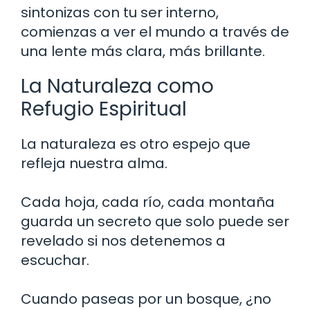
sintonizas con tu ser interno,
comienzas a ver el mundo a través de
una lente más clara, más brillante.
La Naturaleza como
Refugio Espiritual
La naturaleza es otro espejo que
refleja nuestra alma.
Cada hoja, cada río, cada montaña
guarda un secreto que solo puede ser
revelado si nos detenemos a
escuchar.
Cuando paseas por un bosque, ¿no