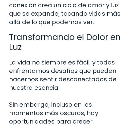
conexión crea un ciclo de amor y luz
que se expande, tocando vidas más
allá de lo que podemos ver.
Transformando el Dolor en
Luz
La vida no siempre es fácil, y todos
enfrentamos desafíos que pueden
hacernos sentir desconectados de
nuestra esencia.
Sin embargo, incluso en los
momentos más oscuros, hay
oportunidades para crecer.