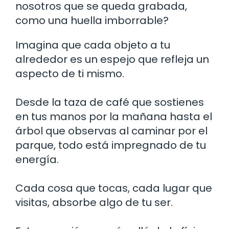
nosotros que se queda grabada,
como una huella imborrable?
Imagina que cada objeto a tu
alrededor es un espejo que refleja un
aspecto de ti mismo.
Desde la taza de café que sostienes
en tus manos por la mañana hasta el
árbol que observas al caminar por el
parque, todo está impregnado de tu
energía.
Cada cosa que tocas, cada lugar que
visitas, absorbe algo de tu ser.