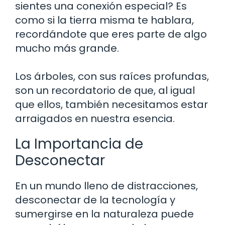
sientes una conexión especial? Es
como si la tierra misma te hablara,
recordándote que eres parte de algo
mucho más grande.
Los árboles, con sus raíces profundas,
son un recordatorio de que, al igual
que ellos, también necesitamos estar
arraigados en nuestra esencia.
La Importancia de
Desconectar
En un mundo lleno de distracciones,
desconectar de la tecnología y
sumergirse en la naturaleza puede