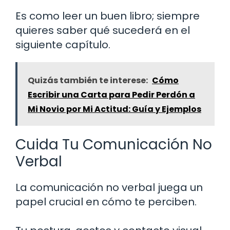
Es como leer un buen libro; siempre
quieres saber qué sucederá en el
siguiente capítulo.
Quizás también te interese:
Cómo
Escribir una Carta para Pedir Perdón a
Mi Novio por Mi Actitud: Guía y Ejemplos
Cuida Tu Comunicación No
Verbal
La comunicación no verbal juega un
papel crucial en cómo te perciben.