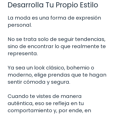
Desarrolla Tu Propio Estilo
La moda es una forma de expresión
personal.
No se trata solo de seguir tendencias,
sino de encontrar lo que realmente te
representa.
Ya sea un look clásico, bohemio o
moderno, elige prendas que te hagan
sentir cómoda y segura.
Cuando te vistes de manera
auténtica, eso se refleja en tu
comportamiento y, por ende, en