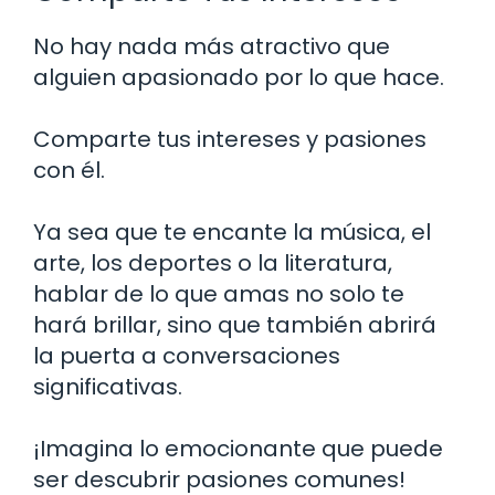
No hay nada más atractivo que
alguien apasionado por lo que hace.
Comparte tus intereses y pasiones
con él.
Ya sea que te encante la música, el
arte, los deportes o la literatura,
hablar de lo que amas no solo te
hará brillar, sino que también abrirá
la puerta a conversaciones
significativas.
¡Imagina lo emocionante que puede
ser descubrir pasiones comunes!