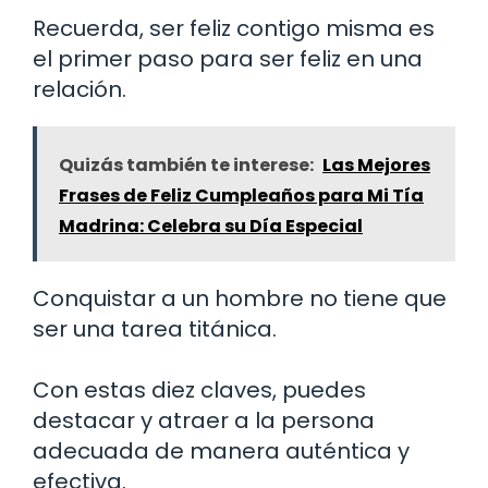
Recuerda, ser feliz contigo misma es
el primer paso para ser feliz en una
relación.
Quizás también te interese:
Las Mejores
Frases de Feliz Cumpleaños para Mi Tía
Madrina: Celebra su Día Especial
Conquistar a un hombre no tiene que
ser una tarea titánica.
Con estas diez claves, puedes
destacar y atraer a la persona
adecuada de manera auténtica y
efectiva.