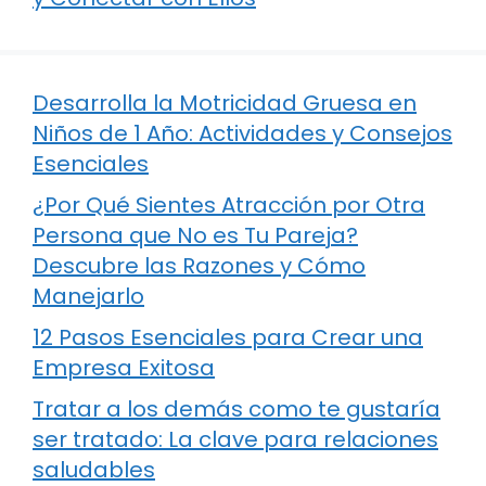
Desarrolla la Motricidad Gruesa en
Niños de 1 Año: Actividades y Consejos
Esenciales
¿Por Qué Sientes Atracción por Otra
Persona que No es Tu Pareja?
Descubre las Razones y Cómo
Manejarlo
12 Pasos Esenciales para Crear una
Empresa Exitosa
Tratar a los demás como te gustaría
ser tratado: La clave para relaciones
saludables