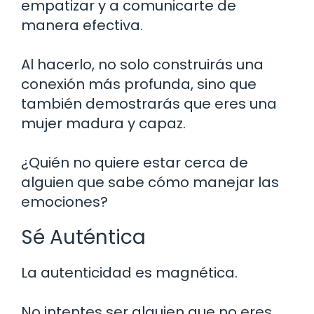
empatizar y a comunicarte de
manera efectiva.
Al hacerlo, no solo construirás una
conexión más profunda, sino que
también demostrarás que eres una
mujer madura y capaz.
¿Quién no quiere estar cerca de
alguien que sabe cómo manejar las
emociones?
Sé Auténtica
La autenticidad es magnética.
No intentes ser alguien que no eres