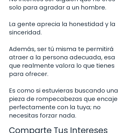
solo para agradar a un hombre.
La gente aprecia la honestidad y la
sinceridad.
Además, ser tú misma te permitirá
atraer a la persona adecuada, esa
que realmente valora lo que tienes
para ofrecer.
Es como si estuvieras buscando una
pieza de rompecabezas que encaje
perfectamente con la tuya; no
necesitas forzar nada.
Comparte Tus Intereses