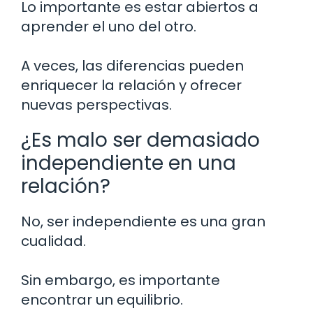
Lo importante es estar abiertos a
aprender el uno del otro.
A veces, las diferencias pueden
enriquecer la relación y ofrecer
nuevas perspectivas.
¿Es malo ser demasiado
independiente en una
relación?
No, ser independiente es una gran
cualidad.
Sin embargo, es importante
encontrar un equilibrio.