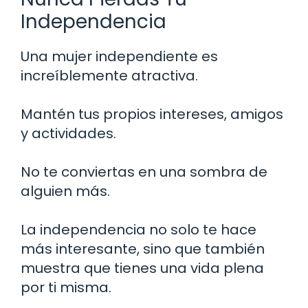
Independencia
Una mujer independiente es
increíblemente atractiva.
Mantén tus propios intereses, amigos
y actividades.
No te conviertas en una sombra de
alguien más.
La independencia no solo te hace
más interesante, sino que también
muestra que tienes una vida plena
por ti misma.