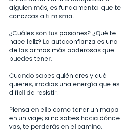
alguien más, es fundamental que te
conozcas a ti misma.
¿Cuáles son tus pasiones? ¿Qué te
hace feliz? La autoconfianza es una
de las armas más poderosas que
puedes tener.
Cuando sabes quién eres y qué
quieres, irradias una energía que es
difícil de resistir.
Piensa en ello como tener un mapa
en un viaje; si no sabes hacia dónde
vas, te perderás en el camino.