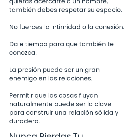
quieras acercarte a un hombre,
también debes respetar su espacio.
No fuerces la intimidad o la conexión.
Dale tiempo para que también te
conozca.
La presión puede ser un gran
enemigo en las relaciones.
Permitir que las cosas fluyan
naturalmente puede ser la clave
para construir una relación sólida y
duradera.
Nunca Pierdas Tu