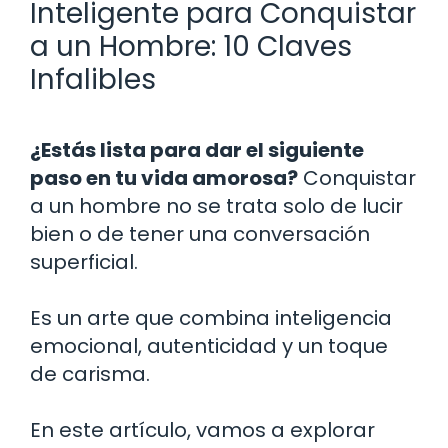
Inteligente para Conquistar
a un Hombre: 10 Claves
Infalibles
¿Estás lista para dar el siguiente
paso en tu vida amorosa?
Conquistar
a un hombre no se trata solo de lucir
bien o de tener una conversación
superficial.
Es un arte que combina inteligencia
emocional, autenticidad y un toque
de carisma.
En este artículo, vamos a explorar