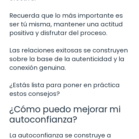
Recuerda que lo más importante es
ser tú misma, mantener una actitud
positiva y disfrutar del proceso.
Las relaciones exitosas se construyen
sobre la base de la autenticidad y la
conexión genuina.
¿Estás lista para poner en práctica
estos consejos?
¿Cómo puedo mejorar mi
autoconfianza?
La autoconfianza se construye a