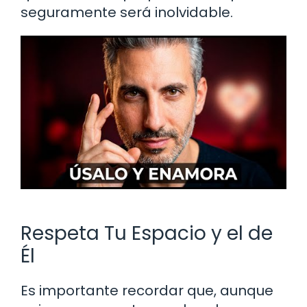
seguramente será inolvidable.
Respeta Tu Espacio y el de
Él
Es importante recordar que, aunque