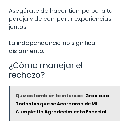
Asegúrate de hacer tiempo para tu
pareja y de compartir experiencias
juntos.
La independencia no significa
aislamiento.
¿Cómo manejar el
rechazo?
Quizás también te interese:
Gracias a
Todos los que se Acordaron de Mi
Cumple: Un Agradecimiento Especial