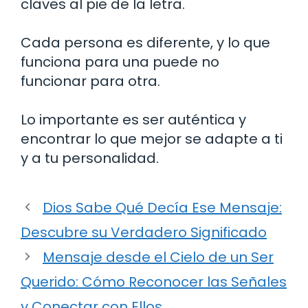
claves al pie de la letra.
Cada persona es diferente, y lo que
funciona para una puede no
funcionar para otra.
Lo importante es ser auténtica y
encontrar lo que mejor se adapte a ti
y a tu personalidad.
Dios Sabe Qué Decía Ese Mensaje:
Descubre su Verdadero Significado
Mensaje desde el Cielo de un Ser
Querido: Cómo Reconocer las Señales
y Conectar con Ellos