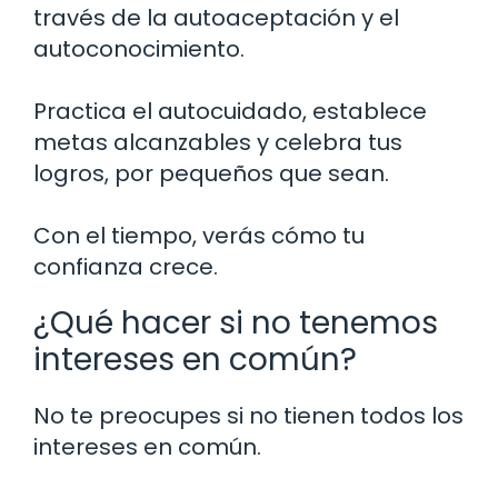
través de la autoaceptación y el
autoconocimiento.
Practica el autocuidado, establece
metas alcanzables y celebra tus
logros, por pequeños que sean.
Con el tiempo, verás cómo tu
confianza crece.
¿Qué hacer si no tenemos
intereses en común?
No te preocupes si no tienen todos los
intereses en común.