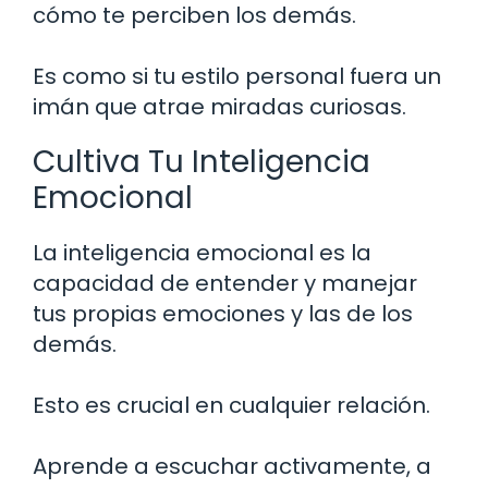
cómo te perciben los demás.
Es como si tu estilo personal fuera un
imán que atrae miradas curiosas.
Cultiva Tu Inteligencia
Emocional
La inteligencia emocional es la
capacidad de entender y manejar
tus propias emociones y las de los
demás.
Esto es crucial en cualquier relación.
Aprende a escuchar activamente, a