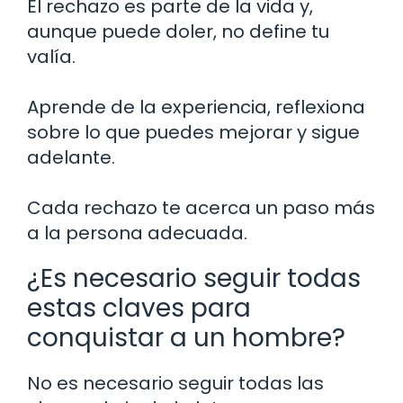
El rechazo es parte de la vida y,
aunque puede doler, no define tu
valía.
Aprende de la experiencia, reflexiona
sobre lo que puedes mejorar y sigue
adelante.
Cada rechazo te acerca un paso más
a la persona adecuada.
¿Es necesario seguir todas
estas claves para
conquistar a un hombre?
No es necesario seguir todas las