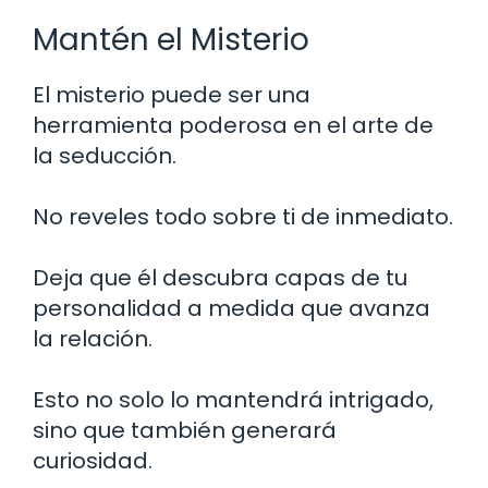
Mantén el Misterio
El misterio puede ser una
herramienta poderosa en el arte de
la seducción.
No reveles todo sobre ti de inmediato.
Deja que él descubra capas de tu
personalidad a medida que avanza
la relación.
Esto no solo lo mantendrá intrigado,
sino que también generará
curiosidad.