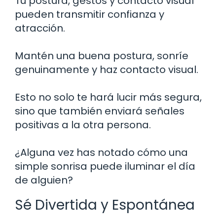
Tu postura, gestos y contacto visual
pueden transmitir confianza y
atracción.
Mantén una buena postura, sonríe
genuinamente y haz contacto visual.
Esto no solo te hará lucir más segura,
sino que también enviará señales
positivas a la otra persona.
¿Alguna vez has notado cómo una
simple sonrisa puede iluminar el día
de alguien?
Sé Divertida y Espontánea