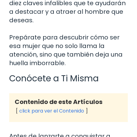
diez claves infalibles que te ayudarán
a destacar y a atraer al hombre que
deseas.
Prepárate para descubrir cómo ser
esa mujer que no solo llama la
atención, sino que también deja una
huella imborrable.
Conócete a Ti Misma
Contenido de este Artículos
click para ver el Contenido
Antes de lanzarte a conquistar a