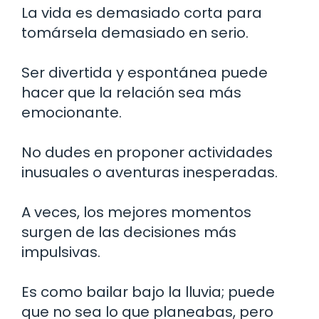
La vida es demasiado corta para
tomársela demasiado en serio.
Ser divertida y espontánea puede
hacer que la relación sea más
emocionante.
No dudes en proponer actividades
inusuales o aventuras inesperadas.
A veces, los mejores momentos
surgen de las decisiones más
impulsivas.
Es como bailar bajo la lluvia; puede
que no sea lo que planeabas, pero