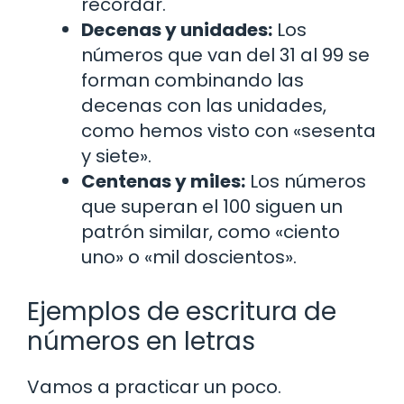
recordar.
Decenas y unidades:
Los
números que van del 31 al 99 se
forman combinando las
decenas con las unidades,
como hemos visto con «sesenta
y siete».
Centenas y miles:
Los números
que superan el 100 siguen un
patrón similar, como «ciento
uno» o «mil doscientos».
Ejemplos de escritura de
números en letras
Vamos a practicar un poco.