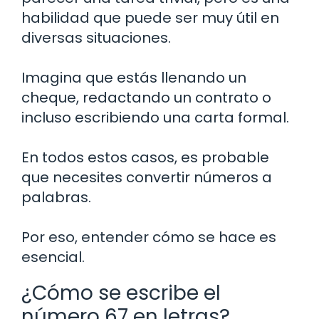
habilidad que puede ser muy útil en
diversas situaciones.
Imagina que estás llenando un
cheque, redactando un contrato o
incluso escribiendo una carta formal.
En todos estos casos, es probable
que necesites convertir números a
palabras.
Por eso, entender cómo se hace es
esencial.
¿Cómo se escribe el
número 67 en letras?