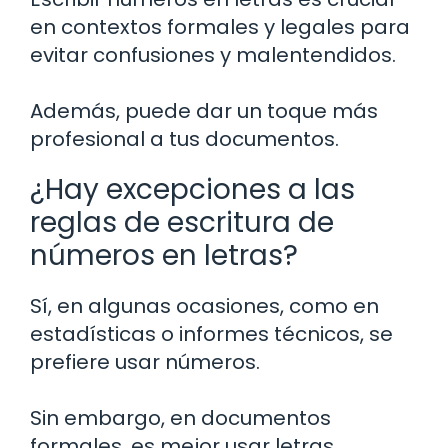
en contextos formales y legales para
evitar confusiones y malentendidos.
Además, puede dar un toque más
profesional a tus documentos.
¿Hay excepciones a las
reglas de escritura de
números en letras?
Sí, en algunas ocasiones, como en
estadísticas o informes técnicos, se
prefiere usar números.
Sin embargo, en documentos
formales, es mejor usar letras.