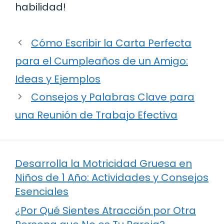
habilidad!
Cómo Escribir la Carta Perfecta
para el Cumpleaños de un Amigo:
Ideas y Ejemplos
Consejos y Palabras Clave para
una Reunión de Trabajo Efectiva
Desarrolla la Motricidad Gruesa en
Niños de 1 Año: Actividades y Consejos
Esenciales
¿Por Qué Sientes Atracción por Otra