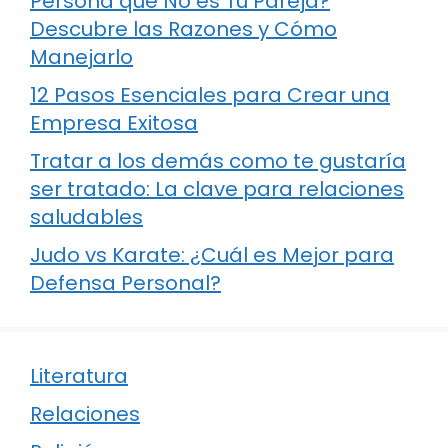
Persona que No es Tu Pareja?
Descubre las Razones y Cómo
Manejarlo
12 Pasos Esenciales para Crear una
Empresa Exitosa
Tratar a los demás como te gustaría
ser tratado: La clave para relaciones
saludables
Judo vs Karate: ¿Cuál es Mejor para
Defensa Personal?
Literatura
Relaciones