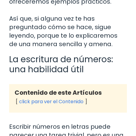
ofreceremos ejemplos prácticos.
Así que, si alguna vez te has
preguntado cómo se hace, sigue
leyendo, porque te lo explicaremos
de una manera sencilla y amena.
La escritura de números:
una habilidad útil
Contenido de este Artículos
click para ver el Contenido
Escribir números en letras puede
parecer una tarea trivial, pero es una