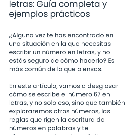
letras: Guía completa y
ejemplos prácticos
¿Alguna vez te has encontrado en
una situación en la que necesitas
escribir un número en letras, y no
estás seguro de cómo hacerlo? Es
más común de lo que piensas.
En este artículo, vamos a desglosar
cómo se escribe el número 67 en
letras, y no solo eso, sino que también
exploraremos otros números, las
reglas que rigen la escritura de
números en palabras y te