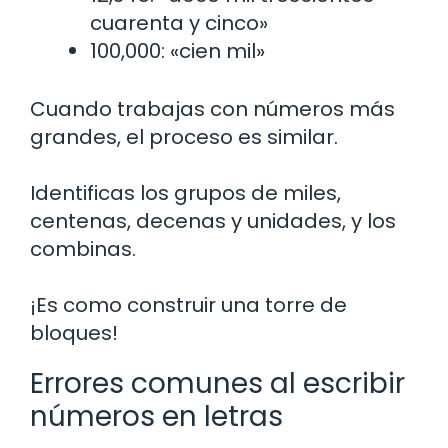
cuarenta y cinco»
100,000: «cien mil»
Cuando trabajas con números más
grandes, el proceso es similar.
Identificas los grupos de miles,
centenas, decenas y unidades, y los
combinas.
¡Es como construir una torre de
bloques!
Errores comunes al escribir
números en letras