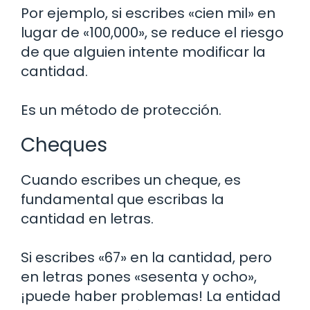
Por ejemplo, si escribes «cien mil» en
lugar de «100,000», se reduce el riesgo
de que alguien intente modificar la
cantidad.
Es un método de protección.
Cheques
Cuando escribes un cheque, es
fundamental que escribas la
cantidad en letras.
Si escribes «67» en la cantidad, pero
en letras pones «sesenta y ocho»,
¡puede haber problemas! La entidad