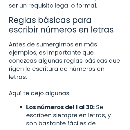
ser un requisito legal o formal.
Reglas básicas para
escribir números en letras
Antes de sumergirnos en más
ejemplos, es importante que
conozcas algunas reglas básicas que
rigen la escritura de números en
letras.
Aquí te dejo algunas:
Los números del 1 al 30:
Se
escriben siempre en letras, y
son bastante fáciles de