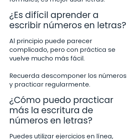
¿Es difícil aprender a
escribir números en letras?
Al principio puede parecer
complicado, pero con práctica se
vuelve mucho más fácil.
Recuerda descomponer los números
y practicar regularmente.
¿Cómo puedo practicar
más la escritura de
números en letras?
Puedes utilizar ejercicios en línea,