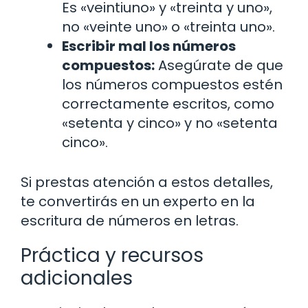
Es «veintiuno» y «treinta y uno»,
no «veinte uno» o «treinta uno».
Escribir mal los números
compuestos:
Asegúrate de que
los números compuestos estén
correctamente escritos, como
«setenta y cinco» y no «setenta
cinco».
Si prestas atención a estos detalles,
te convertirás en un experto en la
escritura de números en letras.
Práctica y recursos
adicionales