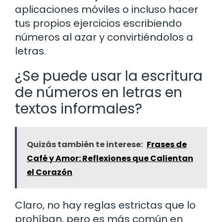
aplicaciones móviles o incluso hacer
tus propios ejercicios escribiendo
números al azar y convirtiéndolos a
letras.
¿Se puede usar la escritura
de números en letras en
textos informales?
Quizás también te interese:
Frases de
Café y Amor: Reflexiones que Calientan
el Corazón
Claro, no hay reglas estrictas que lo
prohíban, pero es más común en