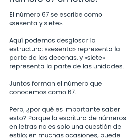
El número 67 se escribe como
«sesenta y siete».
Aquí podemos desglosar la
estructura: «sesenta» representa la
parte de las decenas, y «siete»
representa la parte de las unidades.
Juntos forman el número que
conocemos como 67.
Pero, ¿por qué es importante saber
esto? Porque la escritura de números
en letras no es solo una cuestión de
estilo; en muchas ocasiones, puede