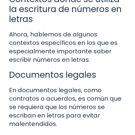
la escritura de números en
letras
Ahora, hablemos de algunos
contextos específicos en los que es
especialmente importante saber
escribir números en letras.
Documentos legales
En documentos legales, como
contratos o acuerdos, es común que
se requiera que los números se
escriban en letras para evitar
malentendidos.