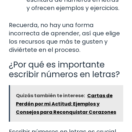
y ofrecen ejemplos y ejercicios.
Recuerda, no hay una forma
incorrecta de aprender, así que elige
los recursos que más te gusten y
diviértete en el proceso.
¿Por qué es importante
escribir números en letras?
Quizás también te interese:
Cartas de
Perdón por mi Actitud: Ejemplos y
Consejos para Reconquistar Corazones
Escribir números en letras es crucial