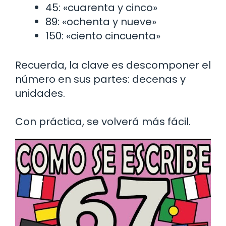
45: «cuarenta y cinco»
89: «ochenta y nueve»
150: «ciento cincuenta»
Recuerda, la clave es descomponer el
número en sus partes: decenas y
unidades.
Con práctica, se volverá más fácil.