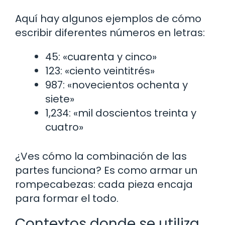
Aquí hay algunos ejemplos de cómo
escribir diferentes números en letras:
45: «cuarenta y cinco»
123: «ciento veintitrés»
987: «novecientos ochenta y
siete»
1,234: «mil doscientos treinta y
cuatro»
¿Ves cómo la combinación de las
partes funciona? Es como armar un
rompecabezas: cada pieza encaja
para formar el todo.
Contextos donde se utiliza