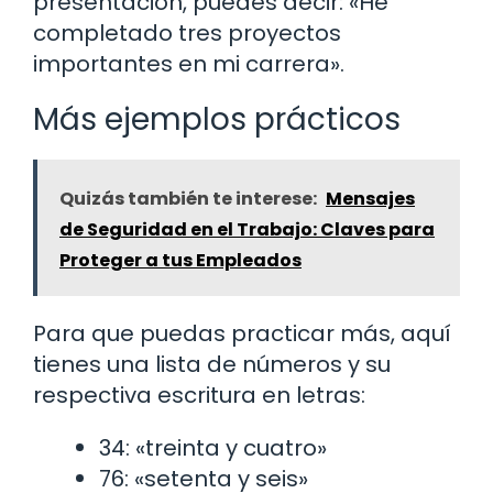
presentación, puedes decir: «He
completado tres proyectos
importantes en mi carrera».
Más ejemplos prácticos
Quizás también te interese:
Mensajes
de Seguridad en el Trabajo: Claves para
Proteger a tus Empleados
Para que puedas practicar más, aquí
tienes una lista de números y su
respectiva escritura en letras:
34: «treinta y cuatro»
76: «setenta y seis»