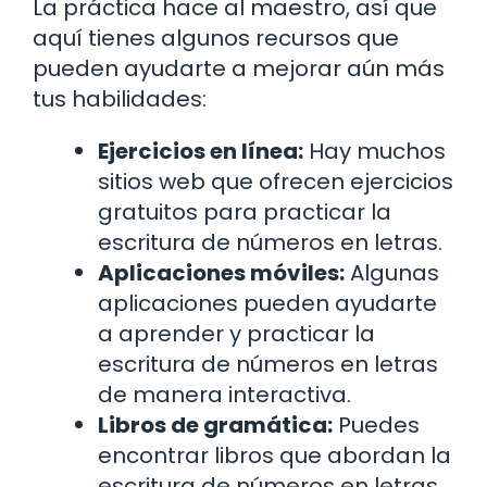
La práctica hace al maestro, así que
aquí tienes algunos recursos que
pueden ayudarte a mejorar aún más
tus habilidades:
Ejercicios en línea:
Hay muchos
sitios web que ofrecen ejercicios
gratuitos para practicar la
escritura de números en letras.
Aplicaciones móviles:
Algunas
aplicaciones pueden ayudarte
a aprender y practicar la
escritura de números en letras
de manera interactiva.
Libros de gramática:
Puedes
encontrar libros que abordan la
escritura de números en letras