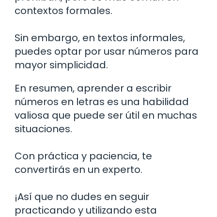
contextos formales.
Sin embargo, en textos informales,
puedes optar por usar números para
mayor simplicidad.
En resumen, aprender a escribir
números en letras es una habilidad
valiosa que puede ser útil en muchas
situaciones.
Con práctica y paciencia, te
convertirás en un experto.
¡Así que no dudes en seguir
practicando y utilizando esta