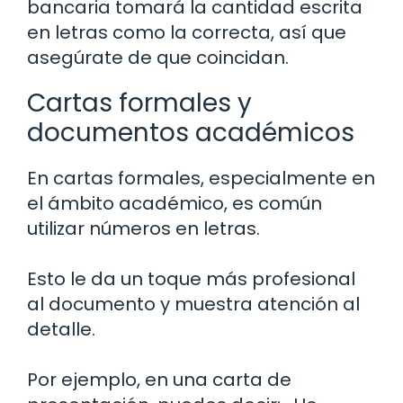
bancaria tomará la cantidad escrita
en letras como la correcta, así que
asegúrate de que coincidan.
Cartas formales y
documentos académicos
En cartas formales, especialmente en
el ámbito académico, es común
utilizar números en letras.
Esto le da un toque más profesional
al documento y muestra atención al
detalle.
Por ejemplo, en una carta de