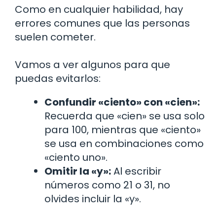
Como en cualquier habilidad, hay
errores comunes que las personas
suelen cometer.
Vamos a ver algunos para que
puedas evitarlos:
Confundir «ciento» con «cien»:
Recuerda que «cien» se usa solo
para 100, mientras que «ciento»
se usa en combinaciones como
«ciento uno».
Omitir la «y»:
Al escribir
números como 21 o 31, no
olvides incluir la «y».