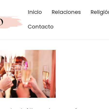
Inicio
Relaciones
Religió
Contacto