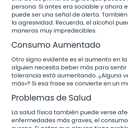
persona. Si antes era sociable y ahora e
puede ser una señal de alerta. También 
la agresividad. Recuerda, el alcohol p
maneras muy impredecibles.
Consumo Aumentado
Otro signo evidente es el aumento en l
alguien necesita beber más para sentir 
tolerancia está aumentando. ¿Alguna ve
más»? Si esa frase se convierte en un 
Problemas de Salud
La salud física también puede verse af
enfermedades más graves, el consumo e