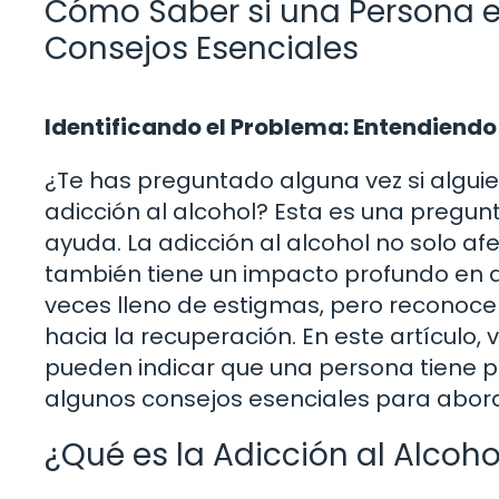
Cómo Saber si una Persona es
Consejos Esenciales
Identificando el Problema: Entendiendo 
¿Te has preguntado alguna vez si alguie
adicción al alcohol? Esta es una pregun
ayuda. La adicción al alcohol no solo a
también tiene un impacto profundo en a
veces lleno de estigmas, pero reconocer
hacia la recuperación. En este artículo,
pueden indicar que una persona tiene 
algunos consejos esenciales para abord
¿Qué es la Adicción al Alcoho