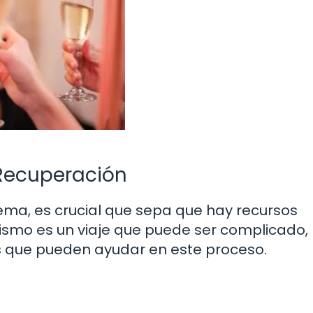
 Recuperación
ema, es crucial que sepa que hay recursos
lismo es un viaje que puede ser complicado,
s que pueden ayudar en este proceso.