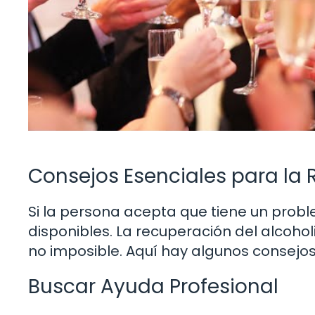
Consejos Esenciales para la
Si la persona acepta que tiene un probl
disponibles. La recuperación del alcoho
no imposible. Aquí hay algunos consejo
Buscar Ayuda Profesional