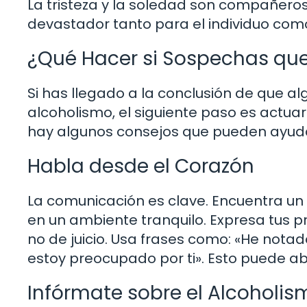
La tristeza y la soledad son compañeros
devastador tanto para el individuo como
¿Qué Hacer si Sospechas que
Si has llegado a la conclusión de que al
alcoholismo, el siguiente paso es actua
hay algunos consejos que pueden ayudar
Habla desde el Corazón
La comunicación es clave. Encuentra 
en un ambiente tranquilo. Expresa tus 
no de juicio. Usa frases como: «He not
estoy preocupado por ti». Esto puede ab
Infórmate sobre el Alcoholis