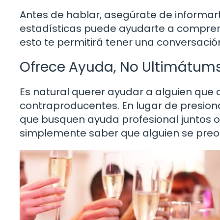
Antes de hablar, asegúrate de informart
estadísticas puede ayudarte a comprend
esto te permitirá tener una conversaci
Ofrece Ayuda, No Ultimátum
Es natural querer ayudar a alguien que
contraproducentes. En lugar de presiona
que busquen ayuda profesional juntos o
simplemente saber que alguien se preo