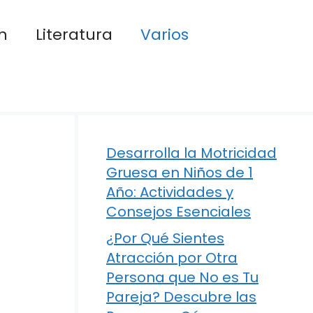
n
Literatura
Varios
Desarrolla la Motricidad
Gruesa en Niños de 1
Año: Actividades y
Consejos Esenciales
¿Por Qué Sientes
Atracción por Otra
Persona que No es Tu
Pareja? Descubre las