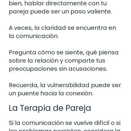
bien, hablar directamente con tu
pareja puede ser un paso valiente.
A veces, la claridad se encuentra en
la comunicación.
Pregunta cómo se siente, qué piensa
sobre la relación y comparte tus
preocupaciones sin acusaciones.
Recuerda, la vulnerabilidad puede ser
un puente hacia la conexión.
La Terapia de Pareja
Si la comunicación se vuelve difícil o si
los problemas persisten, considera la