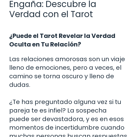
Engaña: Descubre la
Verdad con el Tarot
¿Puede el Tarot Revelar la Verdad
Oculta en Tu Relación?
Las relaciones amorosas son un viaje
lleno de emociones, pero a veces, el
camino se torna oscuro y lleno de
dudas.
¿Te has preguntado alguna vez si tu
pareja te es infiel? La sospecha
puede ser devastadora, y es en esos
momentos de incertidumbre cuando
muchas personas buscan respuestas