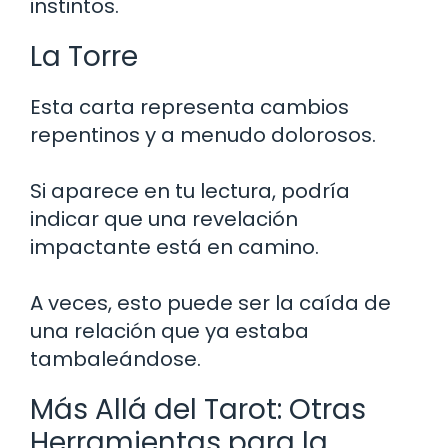
instintos.
La Torre
Esta carta representa cambios
repentinos y a menudo dolorosos.
Si aparece en tu lectura, podría
indicar que una revelación
impactante está en camino.
A veces, esto puede ser la caída de
una relación que ya estaba
tambaleándose.
Más Allá del Tarot: Otras
Herramientas para la