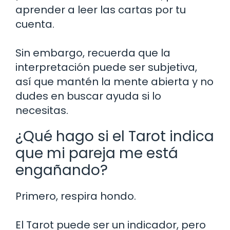
aprender a leer las cartas por tu
cuenta.
Sin embargo, recuerda que la
interpretación puede ser subjetiva,
así que mantén la mente abierta y no
dudes en buscar ayuda si lo
necesitas.
¿Qué hago si el Tarot indica
que mi pareja me está
engañando?
Primero, respira hondo.
El Tarot puede ser un indicador, pero