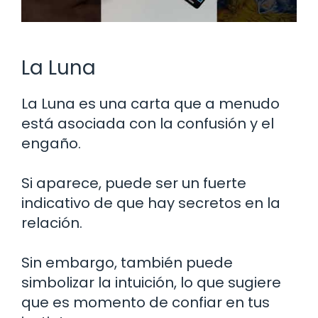
La Luna
La Luna es una carta que a menudo
está asociada con la confusión y el
engaño.
Si aparece, puede ser un fuerte
indicativo de que hay secretos en la
relación.
Sin embargo, también puede
simbolizar la intuición, lo que sugiere
que es momento de confiar en tus