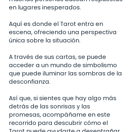
en lugares inesperados.
Aquí es donde el Tarot entra en
escena, ofreciendo una perspectiva
única sobre la situación.
A través de sus cartas, se puede
acceder a un mundo de simbolismo
que puede iluminar las sombras de la
desconfianza.
Así que, si sientes que hay algo más
detrás de las sonrisas y las
promesas, acompáñame en este
recorrido para descubrir cómo el
Tarot puede ayudarte a desentrañar