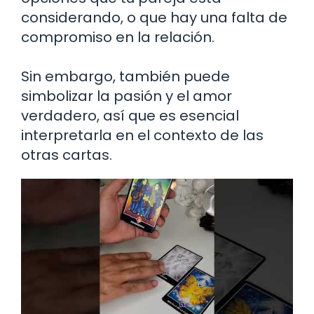
considerando, o que hay una falta de
compromiso en la relación.
Sin embargo, también puede
simbolizar la pasión y el amor
verdadero, así que es esencial
interpretarla en el contexto de las
otras cartas.