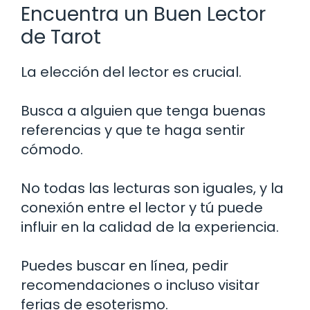
Encuentra un Buen Lector
de Tarot
La elección del lector es crucial.
Busca a alguien que tenga buenas
referencias y que te haga sentir
cómodo.
No todas las lecturas son iguales, y la
conexión entre el lector y tú puede
influir en la calidad de la experiencia.
Puedes buscar en línea, pedir
recomendaciones o incluso visitar
ferias de esoterismo.