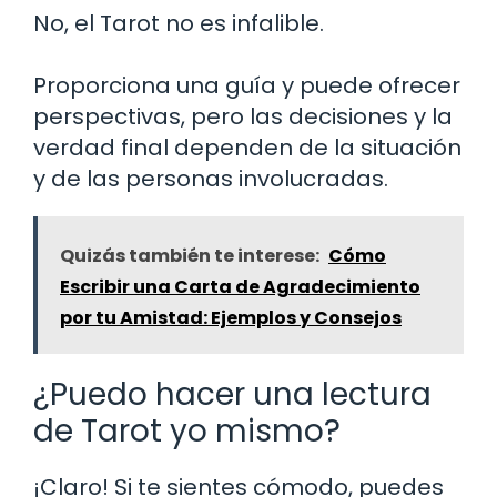
No, el Tarot no es infalible.
Proporciona una guía y puede ofrecer
perspectivas, pero las decisiones y la
verdad final dependen de la situación
y de las personas involucradas.
Quizás también te interese:
Cómo
Escribir una Carta de Agradecimiento
por tu Amistad: Ejemplos y Consejos
¿Puedo hacer una lectura
de Tarot yo mismo?
¡Claro! Si te sientes cómodo, puedes