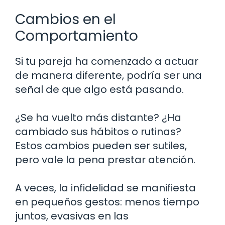
Cambios en el
Comportamiento
Si tu pareja ha comenzado a actuar
de manera diferente, podría ser una
señal de que algo está pasando.
¿Se ha vuelto más distante? ¿Ha
cambiado sus hábitos o rutinas?
Estos cambios pueden ser sutiles,
pero vale la pena prestar atención.
A veces, la infidelidad se manifiesta
en pequeños gestos: menos tiempo
juntos, evasivas en las