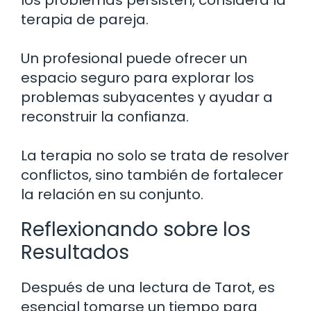
terapia de pareja.
Un profesional puede ofrecer un
espacio seguro para explorar los
problemas subyacentes y ayudar a
reconstruir la confianza.
La terapia no solo se trata de resolver
conflictos, sino también de fortalecer
la relación en su conjunto.
Reflexionando sobre los
Resultados
Después de una lectura de Tarot, es
esencial tomarse un tiempo para