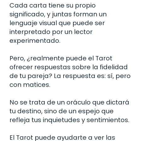
Cada carta tiene su propio
significado, y juntas forman un
lenguaje visual que puede ser
interpretado por un lector
experimentado.
Pero, ¿realmente puede el Tarot
ofrecer respuestas sobre la fidelidad
de tu pareja? La respuesta es: sí, pero
con matices.
No se trata de un oráculo que dictará
tu destino, sino de un espejo que
refleja tus inquietudes y sentimientos.
El Tarot puede ayudarte a ver las