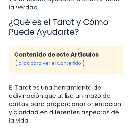
la verdad.
¿Qué es el Tarot y Cómo
Puede Ayudarte?
Contenido de este Artículos
click para ver el Contenido
El Tarot es una herramienta de
adivinación que utiliza un mazo de
cartas para proporcionar orientación
y claridad en diferentes aspectos de
la vida.