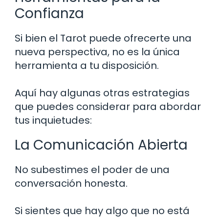
Confianza
Si bien el Tarot puede ofrecerte una
nueva perspectiva, no es la única
herramienta a tu disposición.
Aquí hay algunas otras estrategias
que puedes considerar para abordar
tus inquietudes:
La Comunicación Abierta
No subestimes el poder de una
conversación honesta.
Si sientes que hay algo que no está