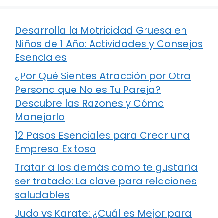
Desarrolla la Motricidad Gruesa en
Niños de 1 Año: Actividades y Consejos
Esenciales
¿Por Qué Sientes Atracción por Otra
Persona que No es Tu Pareja?
Descubre las Razones y Cómo
Manejarlo
12 Pasos Esenciales para Crear una
Empresa Exitosa
Tratar a los demás como te gustaría
ser tratado: La clave para relaciones
saludables
Judo vs Karate: ¿Cuál es Mejor para