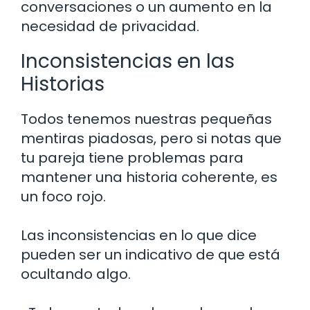
conversaciones o un aumento en la
necesidad de privacidad.
Inconsistencias en las
Historias
Todos tenemos nuestras pequeñas
mentiras piadosas, pero si notas que
tu pareja tiene problemas para
mantener una historia coherente, es
un foco rojo.
Las inconsistencias en lo que dice
pueden ser un indicativo de que está
ocultando algo.