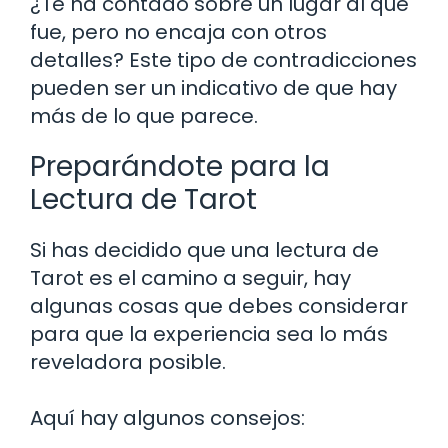
¿Te ha contado sobre un lugar al que
fue, pero no encaja con otros
detalles? Este tipo de contradicciones
pueden ser un indicativo de que hay
más de lo que parece.
Preparándote para la
Lectura de Tarot
Si has decidido que una lectura de
Tarot es el camino a seguir, hay
algunas cosas que debes considerar
para que la experiencia sea lo más
reveladora posible.
Aquí hay algunos consejos: