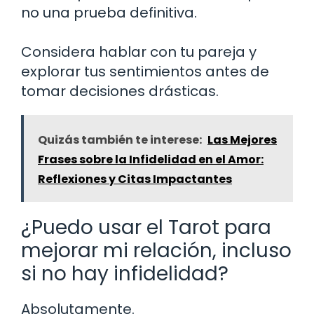
no una prueba definitiva.
Considera hablar con tu pareja y
explorar tus sentimientos antes de
tomar decisiones drásticas.
Quizás también te interese:
Las Mejores
Frases sobre la Infidelidad en el Amor:
Reflexiones y Citas Impactantes
¿Puedo usar el Tarot para
mejorar mi relación, incluso
si no hay infidelidad?
Absolutamente.