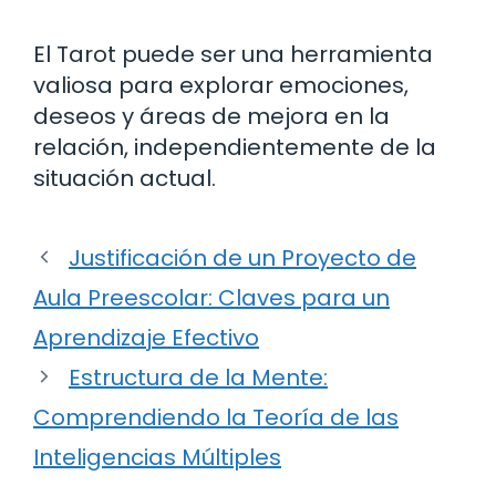
El Tarot puede ser una herramienta
valiosa para explorar emociones,
deseos y áreas de mejora en la
relación, independientemente de la
situación actual.
Justificación de un Proyecto de
Aula Preescolar: Claves para un
Aprendizaje Efectivo
Estructura de la Mente:
Comprendiendo la Teoría de las
Inteligencias Múltiples