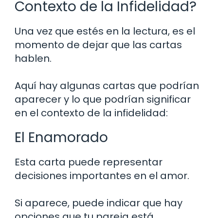
Contexto de la Infidelidad?
Una vez que estés en la lectura, es el
momento de dejar que las cartas
hablen.
Aquí hay algunas cartas que podrían
aparecer y lo que podrían significar
en el contexto de la infidelidad:
El Enamorado
Esta carta puede representar
decisiones importantes en el amor.
Si aparece, puede indicar que hay
opciones que tu pareja está