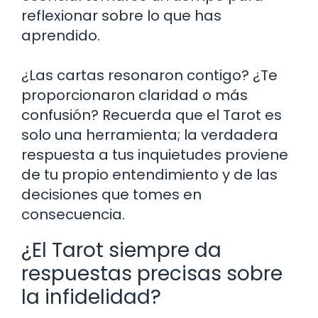
reflexionar sobre lo que has
aprendido.
¿Las cartas resonaron contigo? ¿Te
proporcionaron claridad o más
confusión? Recuerda que el Tarot es
solo una herramienta; la verdadera
respuesta a tus inquietudes proviene
de tu propio entendimiento y de las
decisiones que tomes en
consecuencia.
¿El Tarot siempre da
respuestas precisas sobre
la infidelidad?