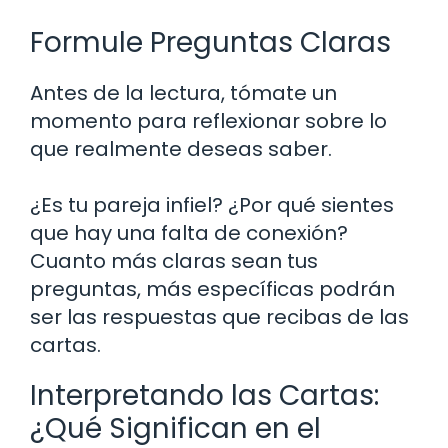
Formule Preguntas Claras
Antes de la lectura, tómate un
momento para reflexionar sobre lo
que realmente deseas saber.
¿Es tu pareja infiel? ¿Por qué sientes
que hay una falta de conexión?
Cuanto más claras sean tus
preguntas, más específicas podrán
ser las respuestas que recibas de las
cartas.
Interpretando las Cartas:
¿Qué Significan en el