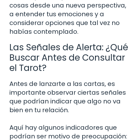
cosas desde una nueva perspectiva,
a entender tus emociones y a
considerar opciones que tal vez no
habías contemplado.
Las Señales de Alerta: ¿Qué
Buscar Antes de Consultar
el Tarot?
Antes de lanzarte a las cartas, es
importante observar ciertas señales
que podrían indicar que algo no va
bien en tu relación.
Aquí hay algunos indicadores que
podrían ser motivo de preocupación: