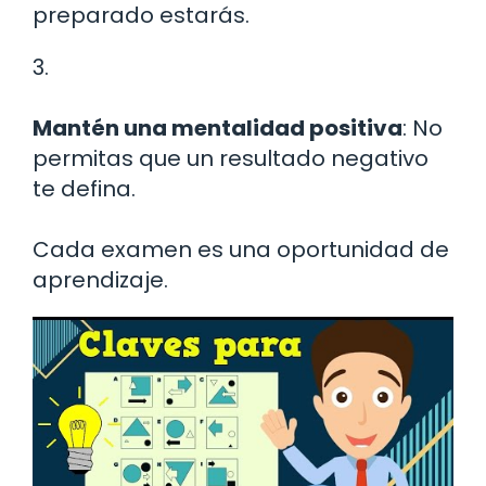
preparado estarás.
3.
Mantén una mentalidad positiva
: No
permitas que un resultado negativo
te defina.
Cada examen es una oportunidad de
aprendizaje.