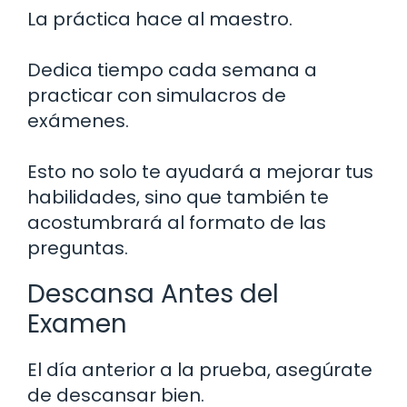
La práctica hace al maestro.
Dedica tiempo cada semana a
practicar con simulacros de
exámenes.
Esto no solo te ayudará a mejorar tus
habilidades, sino que también te
acostumbrará al formato de las
preguntas.
Descansa Antes del
Examen
El día anterior a la prueba, asegúrate
de descansar bien.