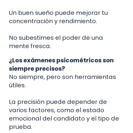
Un buen sueño puede mejorar tu
concentración y rendimiento.
No subestimes el poder de una
mente fresca.
¿Los exámenes psicométricos son
siempre precisos?
No siempre, pero son herramientas
útiles.
La precisión puede depender de
varios factores, como el estado
emocional del candidato y el tipo de
prueba.