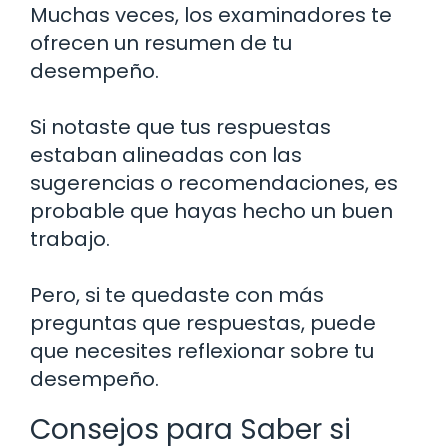
Muchas veces, los examinadores te
ofrecen un resumen de tu
desempeño.
Si notaste que tus respuestas
estaban alineadas con las
sugerencias o recomendaciones, es
probable que hayas hecho un buen
trabajo.
Pero, si te quedaste con más
preguntas que respuestas, puede
que necesites reflexionar sobre tu
desempeño.
Consejos para Saber si