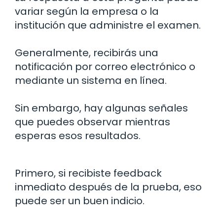
variar según la empresa o la
institución que administre el examen.
Generalmente, recibirás una
notificación por correo electrónico o
mediante un sistema en línea.
Sin embargo, hay algunas señales
que puedes observar mientras
esperas esos resultados.
Primero, si recibiste feedback
inmediato después de la prueba, eso
puede ser un buen indicio.