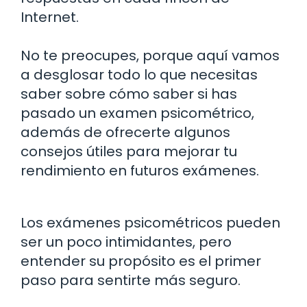
Internet.
No te preocupes, porque aquí vamos
a desglosar todo lo que necesitas
saber sobre cómo saber si has
pasado un examen psicométrico,
además de ofrecerte algunos
consejos útiles para mejorar tu
rendimiento en futuros exámenes.
Los exámenes psicométricos pueden
ser un poco intimidantes, pero
entender su propósito es el primer
paso para sentirte más seguro.