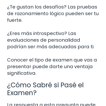
¿Te gustan los desafíos? Las pruebas
de razonamiento lógico pueden ser tu
fuerte.
¿Eres más introspectivo? Las
evaluaciones de personalidad
podrían ser más adecuadas para ti.
Conocer el tipo de examen que vas a
presentar puede darte una ventaja
significativa.
¿Cómo Sabré si Pasé el
Examen?
La respuesta a esta pregunta puede