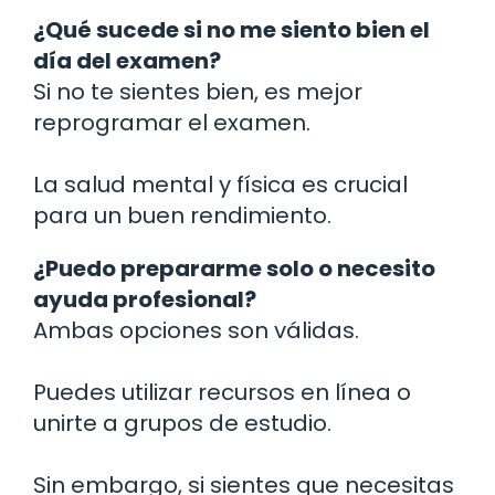
¿Qué sucede si no me siento bien el
día del examen?
Si no te sientes bien, es mejor
reprogramar el examen.
La salud mental y física es crucial
para un buen rendimiento.
¿Puedo prepararme solo o necesito
ayuda profesional?
Ambas opciones son válidas.
Puedes utilizar recursos en línea o
unirte a grupos de estudio.
Sin embargo, si sientes que necesitas