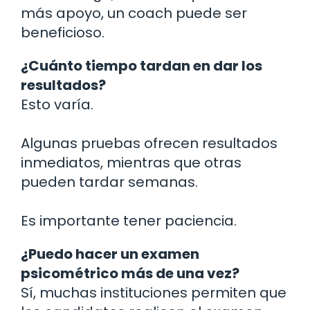
más apoyo, un coach puede ser
beneficioso.
¿Cuánto tiempo tardan en dar los
resultados?
Esto varía.
Algunas pruebas ofrecen resultados
inmediatos, mientras que otras
pueden tardar semanas.
Es importante tener paciencia.
¿Puedo hacer un examen
psicométrico más de una vez?
Sí, muchas instituciones permiten que