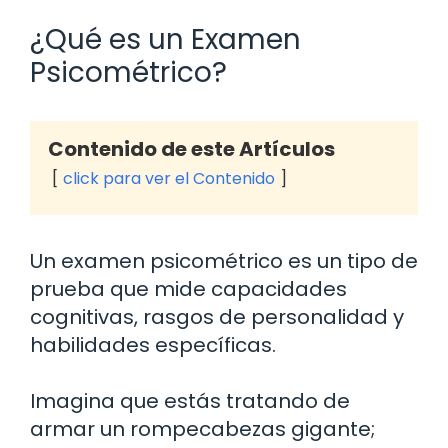
¿Qué es un Examen
Psicométrico?
Contenido de este Artículos
click para ver el Contenido
Un examen psicométrico es un tipo de
prueba que mide capacidades
cognitivas, rasgos de personalidad y
habilidades específicas.
Imagina que estás tratando de
armar un rompecabezas gigante;