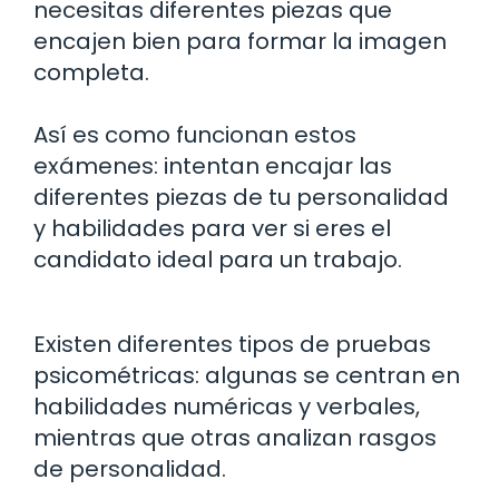
necesitas diferentes piezas que
encajen bien para formar la imagen
completa.
Así es como funcionan estos
exámenes: intentan encajar las
diferentes piezas de tu personalidad
y habilidades para ver si eres el
candidato ideal para un trabajo.
Existen diferentes tipos de pruebas
psicométricas: algunas se centran en
habilidades numéricas y verbales,
mientras que otras analizan rasgos
de personalidad.