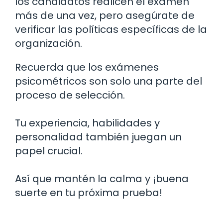
los candidatos realicen el examen
más de una vez, pero asegúrate de
verificar las políticas específicas de la
organización.
Recuerda que los exámenes
psicométricos son solo una parte del
proceso de selección.
Tu experiencia, habilidades y
personalidad también juegan un
papel crucial.
Así que mantén la calma y ¡buena
suerte en tu próxima prueba!