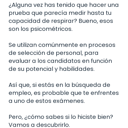
¿Alguna vez has tenido que hacer una
prueba que parecía medir hasta tu
capacidad de respirar? Bueno, esos
son los psicométricos.
Se utilizan comúnmente en procesos
de selección de personal, para
evaluar a los candidatos en función
de su potencial y habilidades.
Así que, si estás en la búsqueda de
empleo, es probable que te enfrentes
a uno de estos exámenes.
Pero, ¿cómo sabes si lo hiciste bien?
Vamos a descubrirlo.