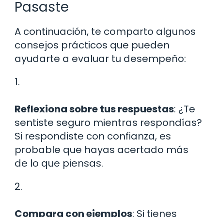
Pasaste
A continuación, te comparto algunos
consejos prácticos que pueden
ayudarte a evaluar tu desempeño:
1.
Reflexiona sobre tus respuestas
: ¿Te
sentiste seguro mientras respondías?
Si respondiste con confianza, es
probable que hayas acertado más
de lo que piensas.
2.
Compara con ejemplos
: Si tienes