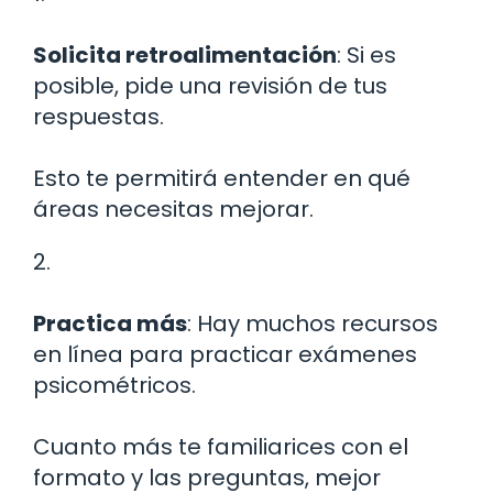
Solicita retroalimentación
: Si es
posible, pide una revisión de tus
respuestas.
Esto te permitirá entender en qué
áreas necesitas mejorar.
2.
Practica más
: Hay muchos recursos
en línea para practicar exámenes
psicométricos.
Cuanto más te familiarices con el
formato y las preguntas, mejor