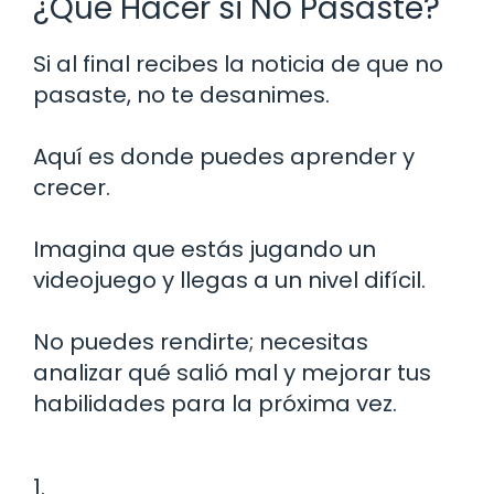
¿Qué Hacer si No Pasaste?
Si al final recibes la noticia de que no
pasaste, no te desanimes.
Aquí es donde puedes aprender y
crecer.
Imagina que estás jugando un
videojuego y llegas a un nivel difícil.
No puedes rendirte; necesitas
analizar qué salió mal y mejorar tus
habilidades para la próxima vez.
1.