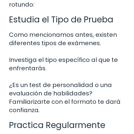
rotundo:
Estudia el Tipo de Prueba
Como mencionamos antes, existen
diferentes tipos de exámenes.
Investiga el tipo específico al que te
enfrentarás.
¿Es un test de personalidad o una
evaluación de habilidades?
Familiarizarte con el formato te dará
confianza.
Practica Regularmente