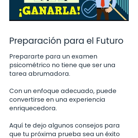
Preparación para el Futuro
Prepararte para un examen
psicométrico no tiene que ser una
tarea abrumadora.
Con un enfoque adecuado, puede
convertirse en una experiencia
enriquecedora.
Aquí te dejo algunos consejos para
que tu próxima prueba sea un éxito