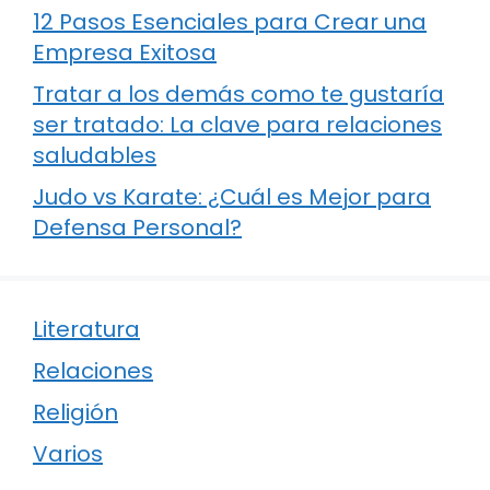
12 Pasos Esenciales para Crear una
Empresa Exitosa
Tratar a los demás como te gustaría
ser tratado: La clave para relaciones
saludables
Judo vs Karate: ¿Cuál es Mejor para
Defensa Personal?
Literatura
Relaciones
Religión
Varios