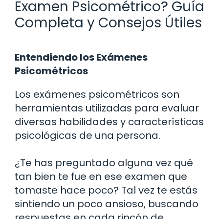
Examen Psicométrico? Guía
Completa y Consejos Útiles
Entendiendo los Exámenes
Psicométricos
Los exámenes psicométricos son
herramientas utilizadas para evaluar
diversas habilidades y características
psicológicas de una persona.
¿Te has preguntado alguna vez qué
tan bien te fue en ese examen que
tomaste hace poco? Tal vez te estás
sintiendo un poco ansioso, buscando
respuestas en cada rincón de