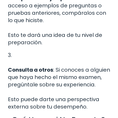
acceso a ejemplos de preguntas o
pruebas anteriores, compáralos con
lo que hiciste.
Esto te dará una idea de tu nivel de
preparación.
3.
Consulta a otros
: Si conoces a alguien
que haya hecho el mismo examen,
pregúntale sobre su experiencia.
Esto puede darte una perspectiva
externa sobre tu desempeño.