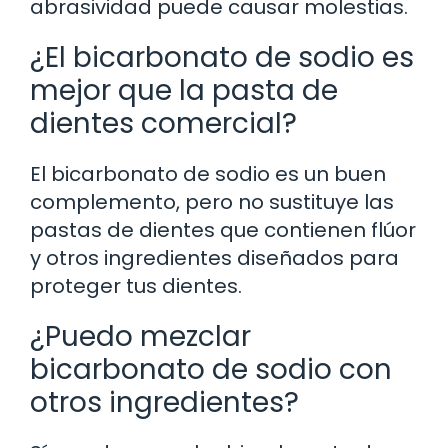
abrasividad puede causar molestias.
¿El bicarbonato de sodio es
mejor que la pasta de
dientes comercial?
El bicarbonato de sodio es un buen
complemento, pero no sustituye las
pastas de dientes que contienen flúor
y otros ingredientes diseñados para
proteger tus dientes.
¿Puedo mezclar
bicarbonato de sodio con
otros ingredientes?