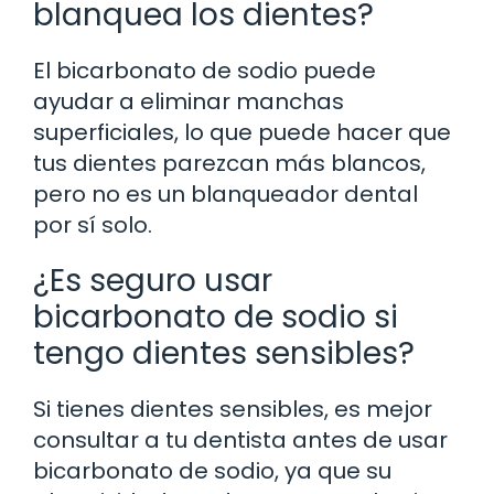
blanquea los dientes?
El bicarbonato de sodio puede
ayudar a eliminar manchas
superficiales, lo que puede hacer que
tus dientes parezcan más blancos,
pero no es un blanqueador dental
por sí solo.
¿Es seguro usar
bicarbonato de sodio si
tengo dientes sensibles?
Si tienes dientes sensibles, es mejor
consultar a tu dentista antes de usar
bicarbonato de sodio, ya que su