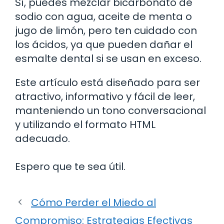
Sí, puedes mezclar bicarbonato de
sodio con agua, aceite de menta o
jugo de limón, pero ten cuidado con
los ácidos, ya que pueden dañar el
esmalte dental si se usan en exceso.
Este artículo está diseñado para ser
atractivo, informativo y fácil de leer,
manteniendo un tono conversacional
y utilizando el formato HTML
adecuado.
Espero que te sea útil.
Cómo Perder el Miedo al
Compromiso: Estrategias Efectivas