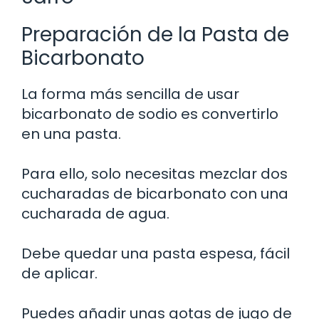
Preparación de la Pasta de
Bicarbonato
La forma más sencilla de usar
bicarbonato de sodio es convertirlo
en una pasta.
Para ello, solo necesitas mezclar dos
cucharadas de bicarbonato con una
cucharada de agua.
Debe quedar una pasta espesa, fácil
de aplicar.
Puedes añadir unas gotas de jugo de