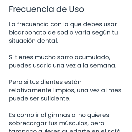
Frecuencia de Uso
La frecuencia con la que debes usar
bicarbonato de sodio varía según tu
situación dental.
Si tienes mucho sarro acumulado,
puedes usarlo una vez a la semana.
Pero si tus dientes están
relativamente limpios, una vez al mes
puede ser suficiente.
Es como ir al gimnasio: no quieres
sobrecargar tus músculos, pero
tampoco quieres quedarte en el sofá.