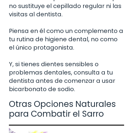
no sustituye el cepillado regular ni las
visitas al dentista.
Piensa en él como un complemento a
tu rutina de higiene dental, no como
el único protagonista.
Y, si tienes dientes sensibles o
problemas dentales, consulta a tu
dentista antes de comenzar a usar
bicarbonato de sodio.
Otras Opciones Naturales
para Combatir el Sarro