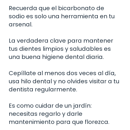
Recuerda que el bicarbonato de
sodio es solo una herramienta en tu
arsenal.
La verdadera clave para mantener
tus dientes limpios y saludables es
una buena higiene dental diaria.
Cepíllate al menos dos veces al día,
usa hilo dental y no olvides visitar a tu
dentista regularmente.
Es como cuidar de un jardín:
necesitas regarlo y darle
mantenimiento para que florezca.