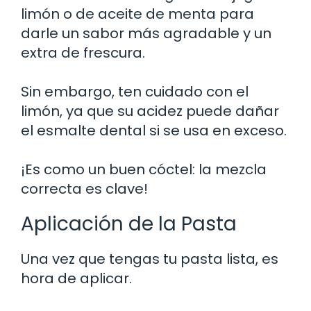
limón o de aceite de menta para
darle un sabor más agradable y un
extra de frescura.
Sin embargo, ten cuidado con el
limón, ya que su acidez puede dañar
el esmalte dental si se usa en exceso.
¡Es como un buen cóctel: la mezcla
correcta es clave!
Aplicación de la Pasta
Una vez que tengas tu pasta lista, es
hora de aplicar.