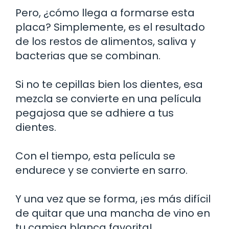
Pero, ¿cómo llega a formarse esta
placa? Simplemente, es el resultado
de los restos de alimentos, saliva y
bacterias que se combinan.
Si no te cepillas bien los dientes, esa
mezcla se convierte en una película
pegajosa que se adhiere a tus
dientes.
Con el tiempo, esta película se
endurece y se convierte en sarro.
Y una vez que se forma, ¡es más difícil
de quitar que una mancha de vino en
tu camisa blanca favorita!