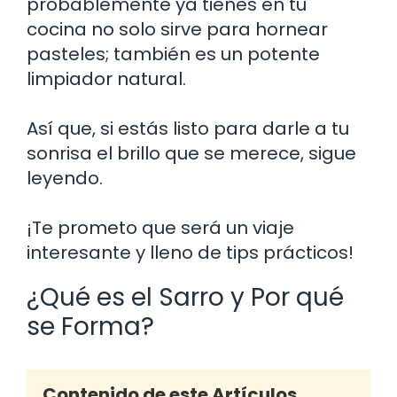
probablemente ya tienes en tu
cocina no solo sirve para hornear
pasteles; también es un potente
limpiador natural.
Así que, si estás listo para darle a tu
sonrisa el brillo que se merece, sigue
leyendo.
¡Te prometo que será un viaje
interesante y lleno de tips prácticos!
¿Qué es el Sarro y Por qué
se Forma?
Contenido de este Artículos