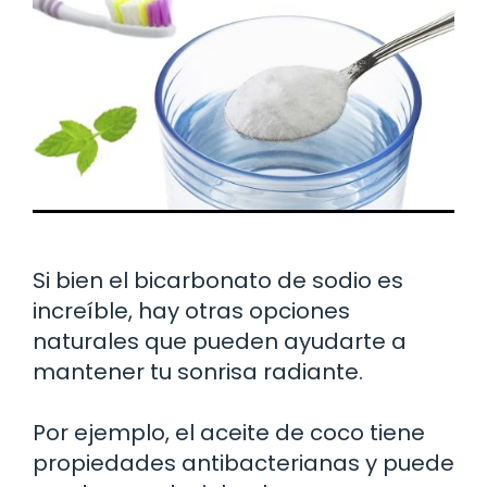
Si bien el bicarbonato de sodio es
increíble, hay otras opciones
naturales que pueden ayudarte a
mantener tu sonrisa radiante.
Por ejemplo, el aceite de coco tiene
propiedades antibacterianas y puede