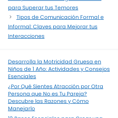
para Superar tus Temores
Tipos de Comunicación Formal e
Informal: Claves para Mejorar tus
Interacciones
Desarrolla la Motricidad Gruesa en
Niños de 1 Año: Actividades y Consejos
Esenciales
¿Por Qué Sientes Atracción por Otra
Persona que No es Tu Pareja?
Descubre las Razones y Cómo
Manejarlo