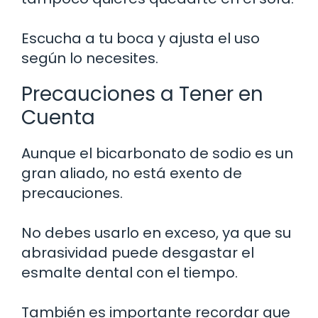
Escucha a tu boca y ajusta el uso
según lo necesites.
Precauciones a Tener en
Cuenta
Aunque el bicarbonato de sodio es un
gran aliado, no está exento de
precauciones.
No debes usarlo en exceso, ya que su
abrasividad puede desgastar el
esmalte dental con el tiempo.
También es importante recordar que