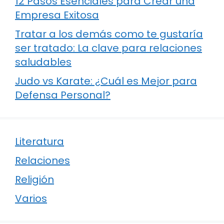
12 Pasos Esenciales para Crear una
Empresa Exitosa
Tratar a los demás como te gustaría
ser tratado: La clave para relaciones
saludables
Judo vs Karate: ¿Cuál es Mejor para
Defensa Personal?
Literatura
Relaciones
Religión
Varios