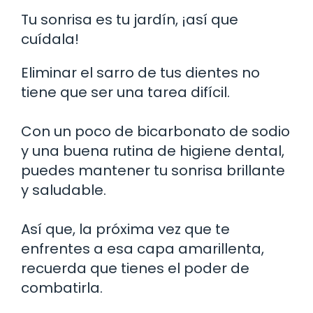
Tu sonrisa es tu jardín, ¡así que
cuídala!
Eliminar el sarro de tus dientes no
tiene que ser una tarea difícil.
Con un poco de bicarbonato de sodio
y una buena rutina de higiene dental,
puedes mantener tu sonrisa brillante
y saludable.
Así que, la próxima vez que te
enfrentes a esa capa amarillenta,
recuerda que tienes el poder de
combatirla.