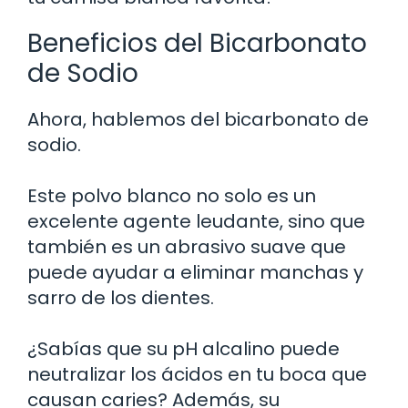
Beneficios del Bicarbonato
de Sodio
Ahora, hablemos del bicarbonato de
sodio.
Este polvo blanco no solo es un
excelente agente leudante, sino que
también es un abrasivo suave que
puede ayudar a eliminar manchas y
sarro de los dientes.
¿Sabías que su pH alcalino puede
neutralizar los ácidos en tu boca que
causan caries? Además, su