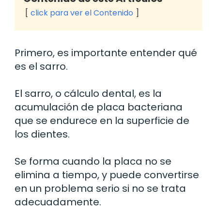
click para ver el Contenido
Primero, es importante entender qué
es el sarro.
El sarro, o cálculo dental, es la
acumulación de placa bacteriana
que se endurece en la superficie de
los dientes.
Se forma cuando la placa no se
elimina a tiempo, y puede convertirse
en un problema serio si no se trata
adecuadamente.