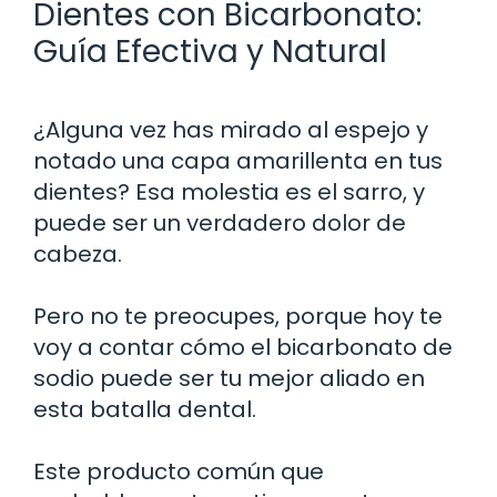
Dientes con Bicarbonato:
Guía Efectiva y Natural
¿Alguna vez has mirado al espejo y
notado una capa amarillenta en tus
dientes? Esa molestia es el sarro, y
puede ser un verdadero dolor de
cabeza.
Pero no te preocupes, porque hoy te
voy a contar cómo el bicarbonato de
sodio puede ser tu mejor aliado en
esta batalla dental.
Este producto común que