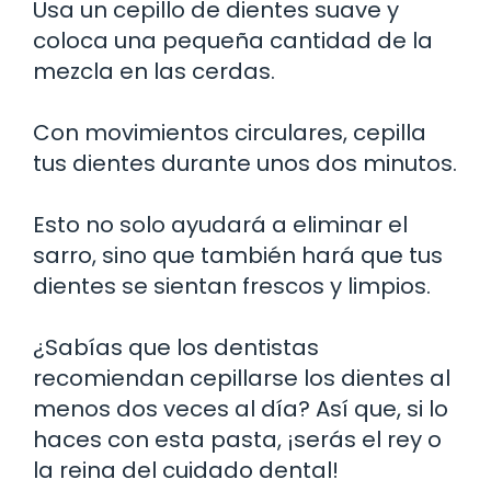
Usa un cepillo de dientes suave y
coloca una pequeña cantidad de la
mezcla en las cerdas.
Con movimientos circulares, cepilla
tus dientes durante unos dos minutos.
Esto no solo ayudará a eliminar el
sarro, sino que también hará que tus
dientes se sientan frescos y limpios.
¿Sabías que los dentistas
recomiendan cepillarse los dientes al
menos dos veces al día? Así que, si lo
haces con esta pasta, ¡serás el rey o
la reina del cuidado dental!