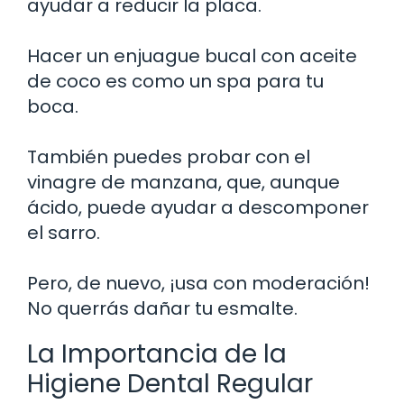
ayudar a reducir la placa.
Hacer un enjuague bucal con aceite
de coco es como un spa para tu
boca.
También puedes probar con el
vinagre de manzana, que, aunque
ácido, puede ayudar a descomponer
el sarro.
Pero, de nuevo, ¡usa con moderación!
No querrás dañar tu esmalte.
La Importancia de la
Higiene Dental Regular