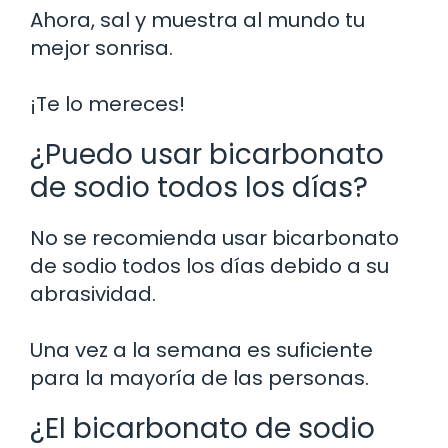
Ahora, sal y muestra al mundo tu
mejor sonrisa.
¡Te lo mereces!
¿Puedo usar bicarbonato
de sodio todos los días?
No se recomienda usar bicarbonato
de sodio todos los días debido a su
abrasividad.
Una vez a la semana es suficiente
para la mayoría de las personas.
¿El bicarbonato de sodio