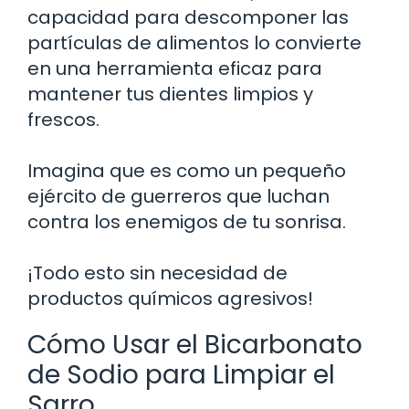
capacidad para descomponer las
partículas de alimentos lo convierte
en una herramienta eficaz para
mantener tus dientes limpios y
frescos.
Imagina que es como un pequeño
ejército de guerreros que luchan
contra los enemigos de tu sonrisa.
¡Todo esto sin necesidad de
productos químicos agresivos!
Cómo Usar el Bicarbonato
de Sodio para Limpiar el
Sarro