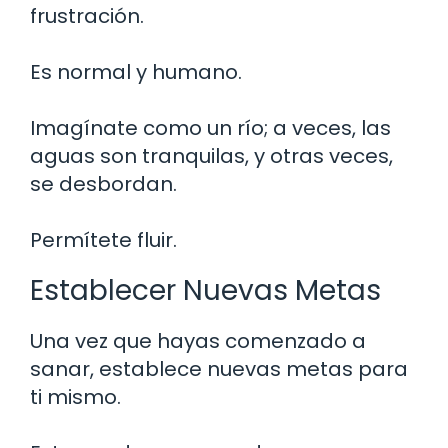
frustración.
Es normal y humano.
Imagínate como un río; a veces, las
aguas son tranquilas, y otras veces,
se desbordan.
Permítete fluir.
Establecer Nuevas Metas
Una vez que hayas comenzado a
sanar, establece nuevas metas para
ti mismo.