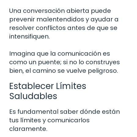
Una conversación abierta puede
prevenir malentendidos y ayudar a
resolver conflictos antes de que se
intensifiquen.
Imagina que la comunicación es
como un puente; si no lo construyes
bien, el camino se vuelve peligroso.
Establecer Límites
Saludables
Es fundamental saber dónde están
tus límites y comunicarlos
claramente.