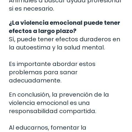
Anímales a buscar ayuda profesional
si es necesario.
¿La violencia emocional puede tener
efectos a largo plazo?
Sí, puede tener efectos duraderos en
la autoestima y la salud mental.
Es importante abordar estos
problemas para sanar
adecuadamente.
En conclusión, la prevención de la
violencia emocional es una
responsabilidad compartida.
Al educarnos, fomentar la