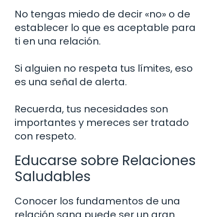
No tengas miedo de decir «no» o de
establecer lo que es aceptable para
ti en una relación.
Si alguien no respeta tus límites, eso
es una señal de alerta.
Recuerda, tus necesidades son
importantes y mereces ser tratado
con respeto.
Educarse sobre Relaciones
Saludables
Conocer los fundamentos de una
relación sana puede ser un gran