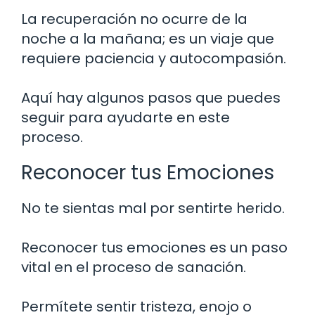
La recuperación no ocurre de la
noche a la mañana; es un viaje que
requiere paciencia y autocompasión.
Aquí hay algunos pasos que puedes
seguir para ayudarte en este
proceso.
Reconocer tus Emociones
No te sientas mal por sentirte herido.
Reconocer tus emociones es un paso
vital en el proceso de sanación.
Permítete sentir tristeza, enojo o