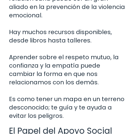
aliado en la prevención de la violencia
emocional.
Hay muchos recursos disponibles,
desde libros hasta talleres.
Aprender sobre el respeto mutuo, la
confianza y la empatía puede
cambiar la forma en que nos
relacionamos con los demás.
Es como tener un mapa en un terreno
desconocido; te guía y te ayuda a
evitar los peligros.
El Papel del Apoyo Social