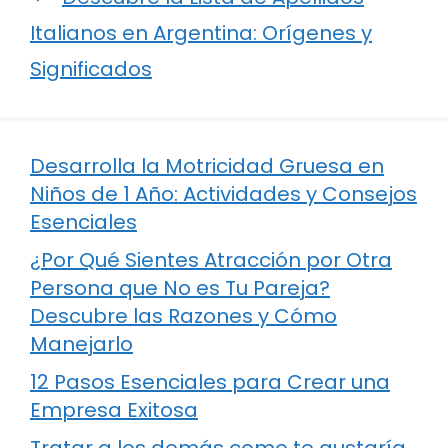
Italianos en Argentina: Orígenes y
Significados
Desarrolla la Motricidad Gruesa en
Niños de 1 Año: Actividades y Consejos
Esenciales
¿Por Qué Sientes Atracción por Otra
Persona que No es Tu Pareja?
Descubre las Razones y Cómo
Manejarlo
12 Pasos Esenciales para Crear una
Empresa Exitosa
Tratar a los demás como te gustaría