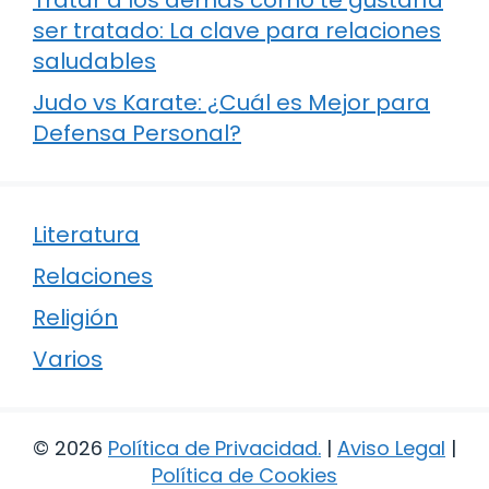
ser tratado: La clave para relaciones
saludables
Judo vs Karate: ¿Cuál es Mejor para
Defensa Personal?
Literatura
Relaciones
Religión
Varios
© 2026
Política de Privacidad
.
|
Aviso Legal
|
Política de Cookies