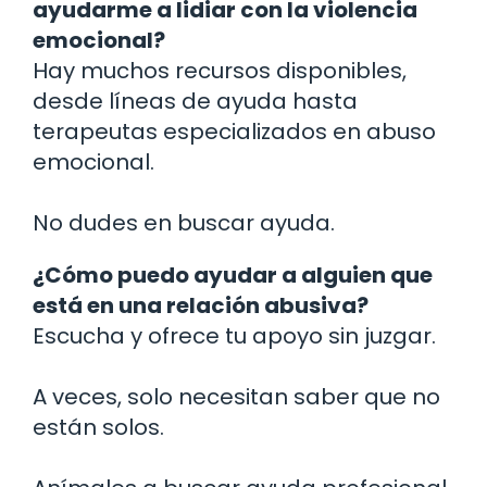
ayudarme a lidiar con la violencia
emocional?
Hay muchos recursos disponibles,
desde líneas de ayuda hasta
terapeutas especializados en abuso
emocional.
No dudes en buscar ayuda.
¿Cómo puedo ayudar a alguien que
está en una relación abusiva?
Escucha y ofrece tu apoyo sin juzgar.
A veces, solo necesitan saber que no
están solos.