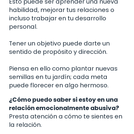
Esto puede ser aprender una nueva
habilidad, mejorar tus relaciones o
incluso trabajar en tu desarrollo
personal.
Tener un objetivo puede darte un
sentido de propósito y dirección.
Piensa en ello como plantar nuevas
semillas en tu jardín; cada meta
puede florecer en algo hermoso.
¿Cómo puedo saber si estoy en una
relación emocionalmente abusiva?
Presta atención a cómo te sientes en
la relación.