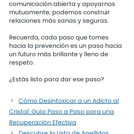
comunicación abierta y apoyarnos
mutuamente, podemos construir
relaciones más sanas y seguras.
Recuerda, cada paso que tomes
hacia la prevención es un paso hacia
un futuro más brillante y lleno de
respeto.
¿Estás listo para dar ese paso?
Cómo Desintoxicar a un Adicto al
Cristal: Guía Paso a Paso para una
Recuperación Efectiva
Descubre la Lista de Apellidos