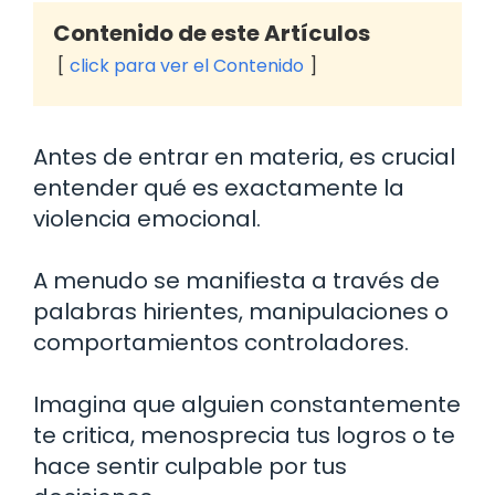
Contenido de este Artículos
click para ver el Contenido
Antes de entrar en materia, es crucial
entender qué es exactamente la
violencia emocional.
A menudo se manifiesta a través de
palabras hirientes, manipulaciones o
comportamientos controladores.
Imagina que alguien constantemente
te critica, menosprecia tus logros o te
hace sentir culpable por tus