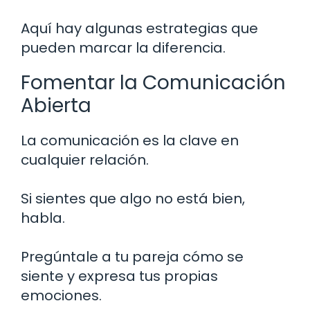
Aquí hay algunas estrategias que
pueden marcar la diferencia.
Fomentar la Comunicación
Abierta
La comunicación es la clave en
cualquier relación.
Si sientes que algo no está bien,
habla.
Pregúntale a tu pareja cómo se
siente y expresa tus propias
emociones.