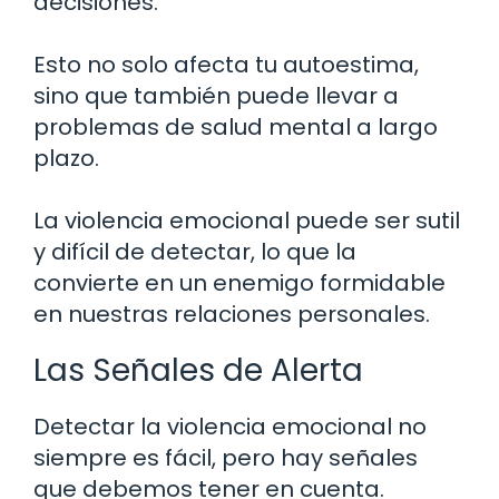
decisiones.
Esto no solo afecta tu autoestima,
sino que también puede llevar a
problemas de salud mental a largo
plazo.
La violencia emocional puede ser sutil
y difícil de detectar, lo que la
convierte en un enemigo formidable
en nuestras relaciones personales.
Las Señales de Alerta
Detectar la violencia emocional no
siempre es fácil, pero hay señales
que debemos tener en cuenta.