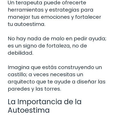
Un terapeuta puede ofrecerte
herramientas y estrategias para
manejar tus emociones y fortalecer
tu autoestima.
No hay nada de malo en pedir ayuda;
es un signo de fortaleza, no de
debilidad.
Imagina que estás construyendo un
castillo; a veces necesitas un
arquitecto que te ayude a diseñar las
paredes y las torres.
La Importancia de la
Autoestima