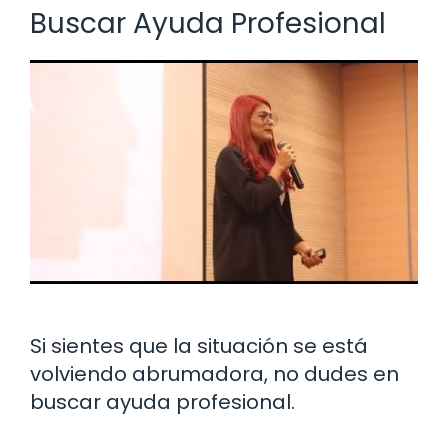
Buscar Ayuda Profesional
Si sientes que la situación se está
volviendo abrumadora, no dudes en
buscar ayuda profesional.