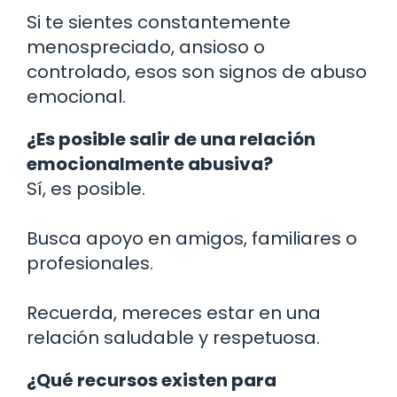
Si te sientes constantemente
menospreciado, ansioso o
controlado, esos son signos de abuso
emocional.
¿Es posible salir de una relación
emocionalmente abusiva?
Sí, es posible.
Busca apoyo en amigos, familiares o
profesionales.
Recuerda, mereces estar en una
relación saludable y respetuosa.
¿Qué recursos existen para