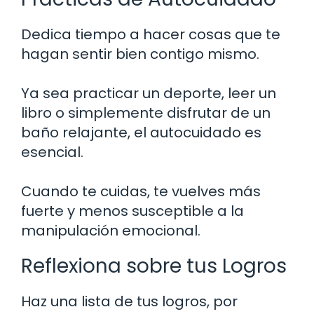
Dedica tiempo a hacer cosas que te
hagan sentir bien contigo mismo.
Ya sea practicar un deporte, leer un
libro o simplemente disfrutar de un
baño relajante, el autocuidado es
esencial.
Cuando te cuidas, te vuelves más
fuerte y menos susceptible a la
manipulación emocional.
Reflexiona sobre tus Logros
Haz una lista de tus logros, por