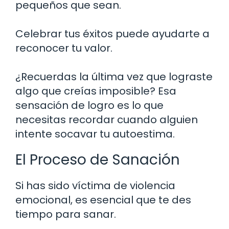
pequeños que sean.
Celebrar tus éxitos puede ayudarte a
reconocer tu valor.
¿Recuerdas la última vez que lograste
algo que creías imposible? Esa
sensación de logro es lo que
necesitas recordar cuando alguien
intente socavar tu autoestima.
El Proceso de Sanación
Si has sido víctima de violencia
emocional, es esencial que te des
tiempo para sanar.