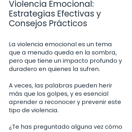
Violencia Emocional:
Estrategias Efectivas y
Consejos Prácticos
La violencia emocional es un tema
que a menudo queda en la sombra,
pero que tiene un impacto profundo y
duradero en quienes la sufren.
A veces, las palabras pueden herir
más que los golpes, y es esencial
aprender a reconocer y prevenir este
tipo de violencia.
¿Te has preguntado alguna vez cómo