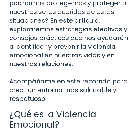
podríamos protegernos y proteger a
nuestros seres queridos de estas
situaciones? En este artículo,
exploraremos estrategias efectivas y
consejos prácticos que nos ayudarán
a identificar y prevenir la violencia
emocional en nuestras vidas y en
nuestras relaciones.
Acompáñame en este recorrido para
crear un entorno más saludable y
respetuoso.
¿Qué es la Violencia
Emocional?