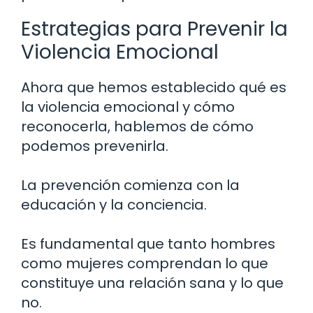
Estrategias para Prevenir la
Violencia Emocional
Ahora que hemos establecido qué es
la violencia emocional y cómo
reconocerla, hablemos de cómo
podemos prevenirla.
La prevención comienza con la
educación y la conciencia.
Es fundamental que tanto hombres
como mujeres comprendan lo que
constituye una relación sana y lo que
no.