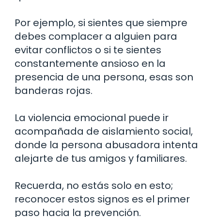
Por ejemplo, si sientes que siempre
debes complacer a alguien para
evitar conflictos o si te sientes
constantemente ansioso en la
presencia de una persona, esas son
banderas rojas.
La violencia emocional puede ir
acompañada de aislamiento social,
donde la persona abusadora intenta
alejarte de tus amigos y familiares.
Recuerda, no estás solo en esto;
reconocer estos signos es el primer
paso hacia la prevención.