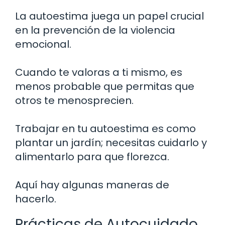
La autoestima juega un papel crucial
en la prevención de la violencia
emocional.
Cuando te valoras a ti mismo, es
menos probable que permitas que
otros te menosprecien.
Trabajar en tu autoestima es como
plantar un jardín; necesitas cuidarlo y
alimentarlo para que florezca.
Aquí hay algunas maneras de
hacerlo.
Prácticas de Autocuidado