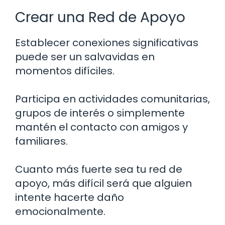
Crear una Red de Apoyo
Establecer conexiones significativas
puede ser un salvavidas en
momentos difíciles.
Participa en actividades comunitarias,
grupos de interés o simplemente
mantén el contacto con amigos y
familiares.
Cuanto más fuerte sea tu red de
apoyo, más difícil será que alguien
intente hacerte daño
emocionalmente.