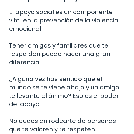
El apoyo social es un componente
vital en la prevención de la violencia
emocional.
Tener amigos y familiares que te
respalden puede hacer una gran
diferencia.
¿Alguna vez has sentido que el
mundo se te viene abajo y un amigo
te levanta el ánimo? Eso es el poder
del apoyo.
No dudes en rodearte de personas
que te valoren y te respeten.