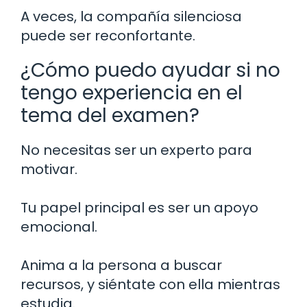
A veces, la compañía silenciosa
puede ser reconfortante.
¿Cómo puedo ayudar si no
tengo experiencia en el
tema del examen?
No necesitas ser un experto para
motivar.
Tu papel principal es ser un apoyo
emocional.
Anima a la persona a buscar
recursos, y siéntate con ella mientras
estudia.