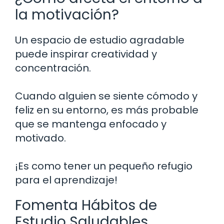
la motivación?
Un espacio de estudio agradable
puede inspirar creatividad y
concentración.
Cuando alguien se siente cómodo y
feliz en su entorno, es más probable
que se mantenga enfocado y
motivado.
¡Es como tener un pequeño refugio
para el aprendizaje!
Fomenta Hábitos de
Estudio Saludables