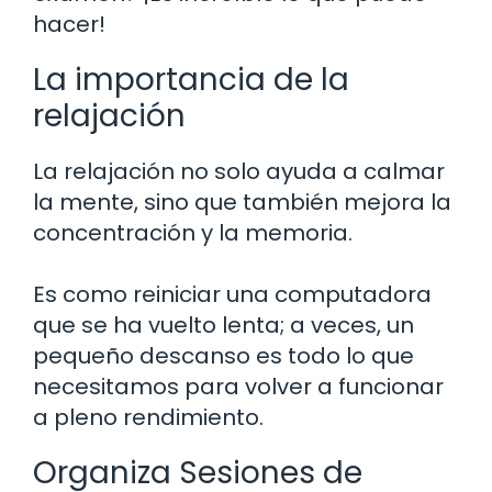
hacer!
La importancia de la
relajación
La relajación no solo ayuda a calmar
la mente, sino que también mejora la
concentración y la memoria.
Es como reiniciar una computadora
que se ha vuelto lenta; a veces, un
pequeño descanso es todo lo que
necesitamos para volver a funcionar
a pleno rendimiento.
Organiza Sesiones de