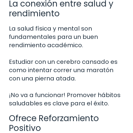
La conexión entre salud y
rendimiento
La salud física y mental son
fundamentales para un buen
rendimiento académico.
Estudiar con un cerebro cansado es
como intentar correr una maratón
con una pierna atada.
¡No va a funcionar! Promover hábitos
saludables es clave para el éxito.
Ofrece Reforzamiento
Positivo