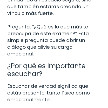
que también estarás creando un
vínculo más fuerte.
Pregunta: “¿Qué es lo que más te
preocupa de este examen?” Esta
simple pregunta puede abrir un
diálogo que alivie su carga
emocional.
¿Por qué es importante
escuchar?
Escuchar de verdad significa que
estás presente, tanto física como
emocionalmente.