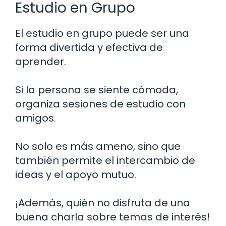
Estudio en Grupo
El estudio en grupo puede ser una
forma divertida y efectiva de
aprender.
Si la persona se siente cómoda,
organiza sesiones de estudio con
amigos.
No solo es más ameno, sino que
también permite el intercambio de
ideas y el apoyo mutuo.
¡Además, quién no disfruta de una
buena charla sobre temas de interés!