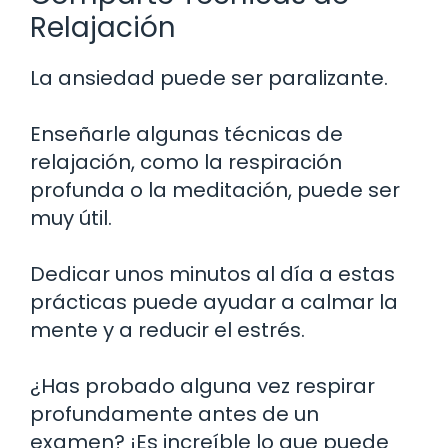
Relajación
La ansiedad puede ser paralizante.
Enseñarle algunas técnicas de
relajación, como la respiración
profunda o la meditación, puede ser
muy útil.
Dedicar unos minutos al día a estas
prácticas puede ayudar a calmar la
mente y a reducir el estrés.
¿Has probado alguna vez respirar
profundamente antes de un
examen? ¡Es increíble lo que puede