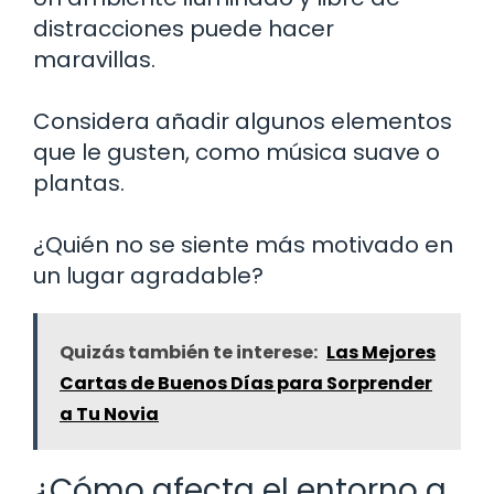
distracciones puede hacer
maravillas.
Considera añadir algunos elementos
que le gusten, como música suave o
plantas.
¿Quién no se siente más motivado en
un lugar agradable?
Quizás también te interese:
Las Mejores
Cartas de Buenos Días para Sorprender
a Tu Novia
¿Cómo afecta el entorno a