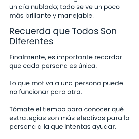
un día nublado; todo se ve un poco
más brillante y manejable.
Recuerda que Todos Son
Diferentes
Finalmente, es importante recordar
que cada persona es única.
Lo que motiva a una persona puede
no funcionar para otra.
Tómate el tiempo para conocer qué
estrategias son más efectivas para la
persona a la que intentas ayudar.