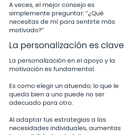
A veces, el mejor consejo es
simplemente preguntar: “¿Qué
necesitas de mí para sentirte más
motivado?”
La personalización es clave
La personalización en el apoyo y la
motivación es fundamental.
Es como elegir un atuendo; lo que le
queda bien a uno puede no ser
adecuado para otro.
Al adaptar tus estrategias a las
necesidades individuales, aumentas