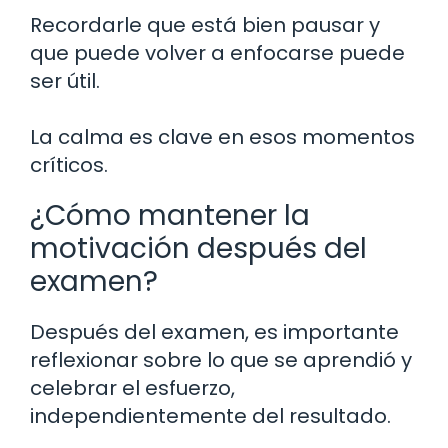
Recordarle que está bien pausar y
que puede volver a enfocarse puede
ser útil.
La calma es clave en esos momentos
críticos.
¿Cómo mantener la
motivación después del
examen?
Después del examen, es importante
reflexionar sobre lo que se aprendió y
celebrar el esfuerzo,
independientemente del resultado.