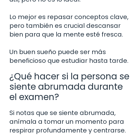
Lo mejor es repasar conceptos clave,
pero también es crucial descansar
bien para que la mente esté fresca.
Un buen sueño puede ser más
beneficioso que estudiar hasta tarde.
¿Qué hacer si la persona se
siente abrumada durante
el examen?
Si notas que se siente abrumada,
anímala a tomar un momento para
respirar profundamente y centrarse.