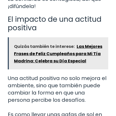
¡difúndela!
El impacto de una actitud
positiva
Quizás también te interese:
Las Mejores
Frases de Feliz Cumpleaños para Mi Tía
Madrina: Celebra su Día Especial
Una actitud positiva no solo mejora el
ambiente, sino que también puede
cambiar la forma en que una
persona percibe los desafíos.
Es como llevar unas gafas de sol en