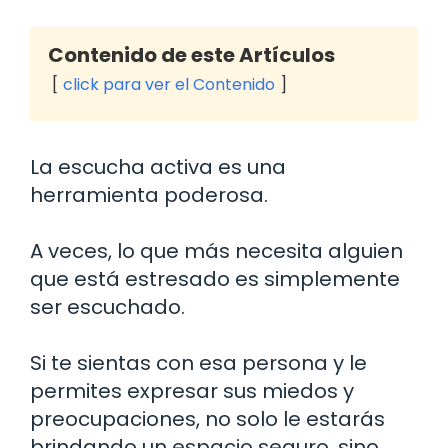
Contenido de este Artículos
click para ver el Contenido
La escucha activa es una
herramienta poderosa.
A veces, lo que más necesita alguien
que está estresado es simplemente
ser escuchado.
Si te sientas con esa persona y le
permites expresar sus miedos y
preocupaciones, no solo le estarás
brindando un espacio seguro, sino