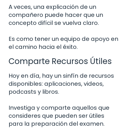
A veces, una explicación de un
compañero puede hacer que un
concepto difícil se vuelva claro.
Es como tener un equipo de apoyo en
el camino hacia el éxito.
Comparte Recursos Útiles
Hoy en día, hay un sinfín de recursos
disponibles: aplicaciones, videos,
podcasts y libros.
Investiga y comparte aquellos que
consideres que pueden ser útiles
para la preparación del examen.