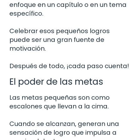
enfoque en un capítulo o en un tema
específico.
Celebrar esos pequeños logros
puede ser una gran fuente de
motivación.
Después de todo, ¡cada paso cuenta!
El poder de las metas
Las metas pequeñas son como
escalones que llevan a la cima.
Cuando se alcanzan, generan una
sensación de logro que impulsa a