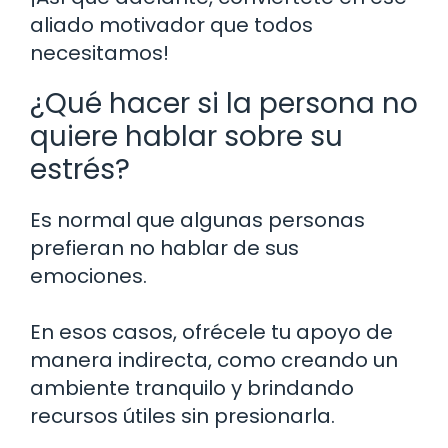
aliado motivador que todos
necesitamos!
¿Qué hacer si la persona no
quiere hablar sobre su
estrés?
Es normal que algunas personas
prefieran no hablar de sus
emociones.
En esos casos, ofrécele tu apoyo de
manera indirecta, como creando un
ambiente tranquilo y brindando
recursos útiles sin presionarla.