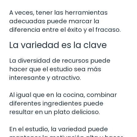
A veces, tener las herramientas
adecuadas puede marcar la
diferencia entre el éxito y el fracaso.
La variedad es la clave
La diversidad de recursos puede
hacer que el estudio sea más
interesante y atractivo.
Al igual que en la cocina, combinar
diferentes ingredientes puede
resultar en un plato delicioso.
En el estudio, la variedad puede