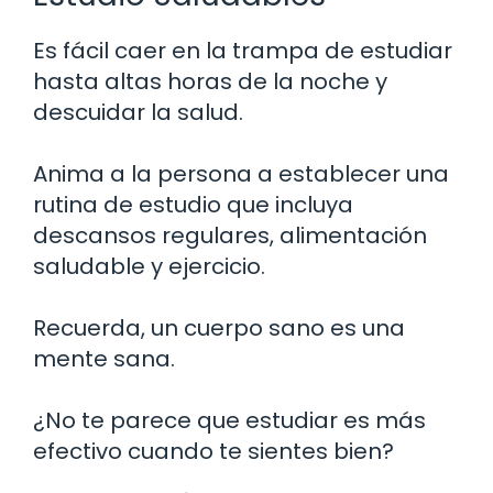
Es fácil caer en la trampa de estudiar
hasta altas horas de la noche y
descuidar la salud.
Anima a la persona a establecer una
rutina de estudio que incluya
descansos regulares, alimentación
saludable y ejercicio.
Recuerda, un cuerpo sano es una
mente sana.
¿No te parece que estudiar es más
efectivo cuando te sientes bien?