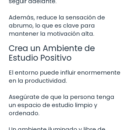
seguir adelante.
Además, reduce la sensación de
abrumo, lo que es clave para
mantener la motivación alta.
Crea un Ambiente de
Estudio Positivo
El entorno puede influir enormemente
en la productividad.
Asegúrate de que la persona tenga
un espacio de estudio limpio y
ordenado.
Un ambiente iluminado y libre de