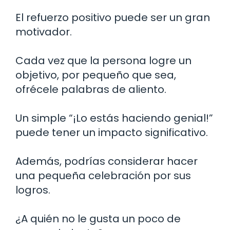
El refuerzo positivo puede ser un gran
motivador.
Cada vez que la persona logre un
objetivo, por pequeño que sea,
ofrécele palabras de aliento.
Un simple “¡Lo estás haciendo genial!”
puede tener un impacto significativo.
Además, podrías considerar hacer
una pequeña celebración por sus
logros.
¿A quién no le gusta un poco de