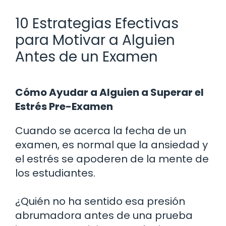
10 Estrategias Efectivas
para Motivar a Alguien
Antes de un Examen
Cómo Ayudar a Alguien a Superar el
Estrés Pre-Examen
Cuando se acerca la fecha de un
examen, es normal que la ansiedad y
el estrés se apoderen de la mente de
los estudiantes.
¿Quién no ha sentido esa presión
abrumadora antes de una prueba