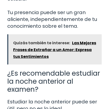
Tu presencia puede ser un gran
aliciente, independientemente de tu
conocimiento sobre el tema.
Quizás también te interese:
Las Mejores
Frases de Extrañar a un Amor: Expresa
tus Sentimientos
¿Es recomendable estudiar
la noche anterior al
examen?
Estudiar la noche anterior puede ser
útil, pero no es lo ideal.