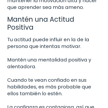
mantener la motivación alta y hacer
que aprender sea más ameno.
Mantén una Actitud
Positiva
Tu actitud puede influir en la de la
persona que intentas motivar.
Mantén una mentalidad positiva y
alentadora.
Cuando te vean confiado en sus
habilidades, es más probable que
ellos también lo estén.
La confianza es contagiosa, así que