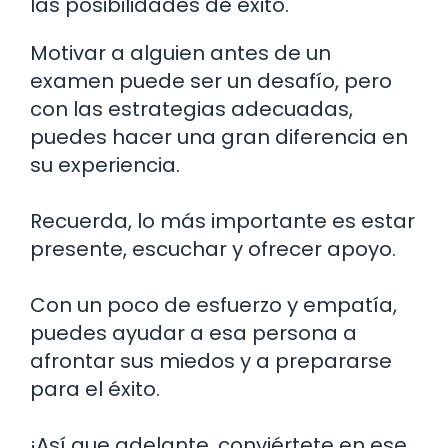
las posibilidades de éxito.
Motivar a alguien antes de un
examen puede ser un desafío, pero
con las estrategias adecuadas,
puedes hacer una gran diferencia en
su experiencia.
Recuerda, lo más importante es estar
presente, escuchar y ofrecer apoyo.
Con un poco de esfuerzo y empatía,
puedes ayudar a esa persona a
afrontar sus miedos y a prepararse
para el éxito.
¡Así que adelante, conviértete en ese