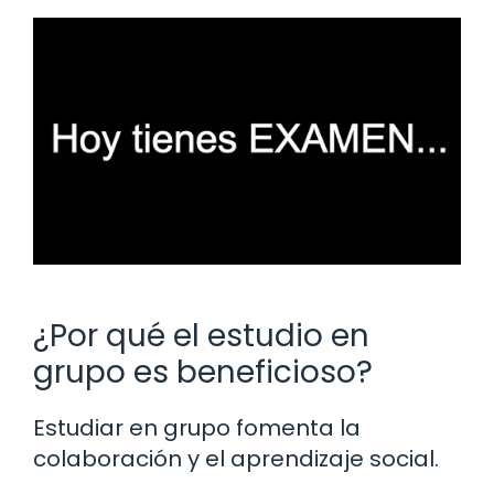
¿Por qué el estudio en
grupo es beneficioso?
Estudiar en grupo fomenta la
colaboración y el aprendizaje social.