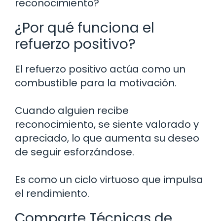
reconocimiento?
¿Por qué funciona el
refuerzo positivo?
El refuerzo positivo actúa como un
combustible para la motivación.
Cuando alguien recibe
reconocimiento, se siente valorado y
apreciado, lo que aumenta su deseo
de seguir esforzándose.
Es como un ciclo virtuoso que impulsa
el rendimiento.
Comparte Técnicas de