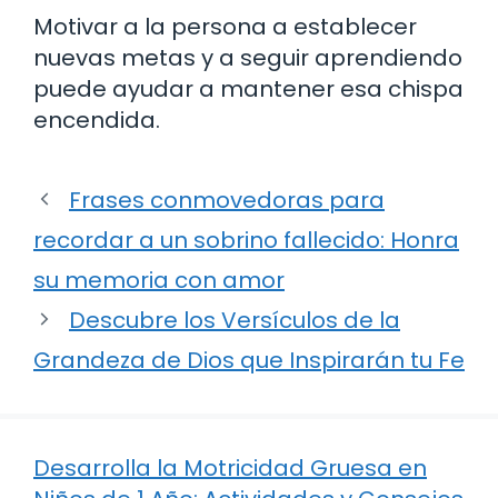
Motivar a la persona a establecer
nuevas metas y a seguir aprendiendo
puede ayudar a mantener esa chispa
encendida.
Frases conmovedoras para
recordar a un sobrino fallecido: Honra
su memoria con amor
Descubre los Versículos de la
Grandeza de Dios que Inspirarán tu Fe
Desarrolla la Motricidad Gruesa en