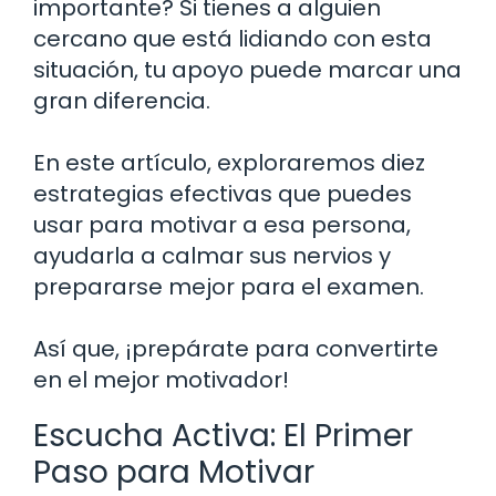
importante? Si tienes a alguien
cercano que está lidiando con esta
situación, tu apoyo puede marcar una
gran diferencia.
En este artículo, exploraremos diez
estrategias efectivas que puedes
usar para motivar a esa persona,
ayudarla a calmar sus nervios y
prepararse mejor para el examen.
Así que, ¡prepárate para convertirte
en el mejor motivador!
Escucha Activa: El Primer
Paso para Motivar