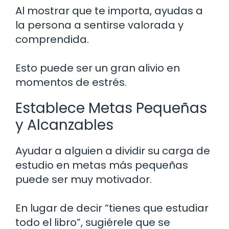
Al mostrar que te importa, ayudas a
la persona a sentirse valorada y
comprendida.
Esto puede ser un gran alivio en
momentos de estrés.
Establece Metas Pequeñas
y Alcanzables
Ayudar a alguien a dividir su carga de
estudio en metas más pequeñas
puede ser muy motivador.
En lugar de decir “tienes que estudiar
todo el libro”, sugiérele que se