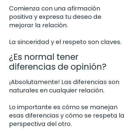
Comienza con una afirmación
positiva y expresa tu deseo de
mejorar la relación.
La sinceridad y el respeto son claves.
¿Es normal tener
diferencias de opinión?
¡Absolutamente! Las diferencias son
naturales en cualquier relación.
Lo importante es cómo se manejan
esas diferencias y cómo se respeta la
perspectiva del otro.