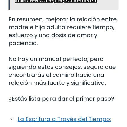
mi Nieta: Mensajes que Enamoran
En resumen, mejorar la relación entre
madre e hija adulta requiere tiempo,
esfuerzo y una dosis de amor y
paciencia.
No hay un manual perfecto, pero
siguiendo estos consejos, seguro que
encontrarás el camino hacia una
relación más fuerte y significativa.
¿Estás lista para dar el primer paso?
La Escritura a Través del Tiempo: