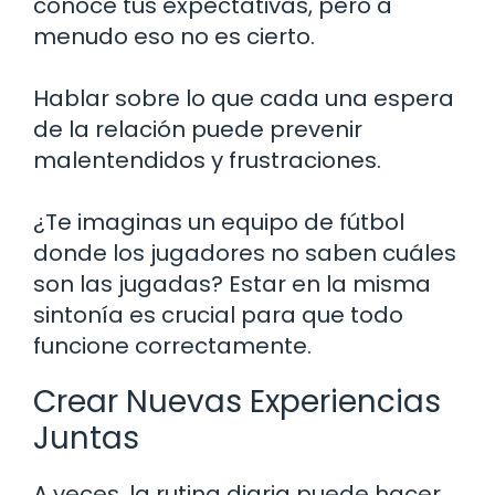
conoce tus expectativas, pero a
menudo eso no es cierto.
Hablar sobre lo que cada una espera
de la relación puede prevenir
malentendidos y frustraciones.
¿Te imaginas un equipo de fútbol
donde los jugadores no saben cuáles
son las jugadas? Estar en la misma
sintonía es crucial para que todo
funcione correctamente.
Crear Nuevas Experiencias
Juntas
A veces, la rutina diaria puede hacer