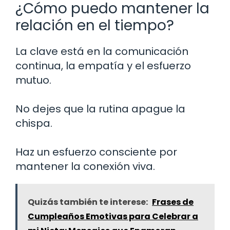
¿Cómo puedo mantener la
relación en el tiempo?
La clave está en la comunicación
continua, la empatía y el esfuerzo
mutuo.
No dejes que la rutina apague la
chispa.
Haz un esfuerzo consciente por
mantener la conexión viva.
Quizás también te interese:
Frases de
Cumpleaños Emotivas para Celebrar a