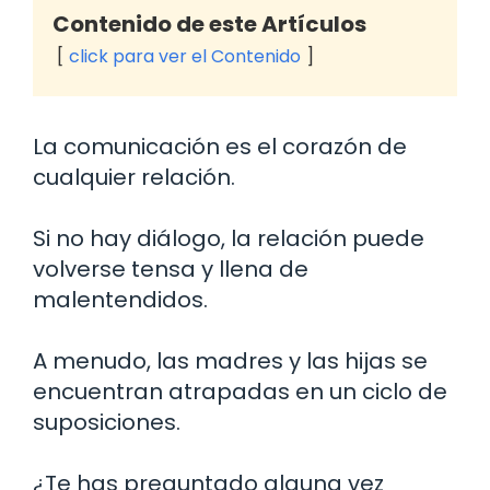
Contenido de este Artículos
click para ver el Contenido
La comunicación es el corazón de
cualquier relación.
Si no hay diálogo, la relación puede
volverse tensa y llena de
malentendidos.
A menudo, las madres y las hijas se
encuentran atrapadas en un ciclo de
suposiciones.
¿Te has preguntado alguna vez