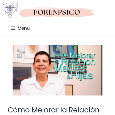
Saltar
al
contenido
Menu
Cómo Mejorar la Relación