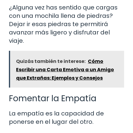
¿Alguna vez has sentido que cargas
con una mochila llena de piedras?
Dejar ir esas piedras te permitirá
avanzar más ligero y disfrutar del
viaje.
Quizás también te interese:
Cómo
Escribir una Carta Emotiva a un Amigo
que Extrañas: Ejemplos y Consejos
Fomentar la Empatía
La empatía es la capacidad de
ponerse en el lugar del otro.