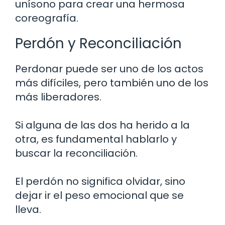
unísono para crear una hermosa
coreografía.
Perdón y Reconciliación
Perdonar puede ser uno de los actos
más difíciles, pero también uno de los
más liberadores.
Si alguna de las dos ha herido a la
otra, es fundamental hablarlo y
buscar la reconciliación.
El perdón no significa olvidar, sino
dejar ir el peso emocional que se
lleva.