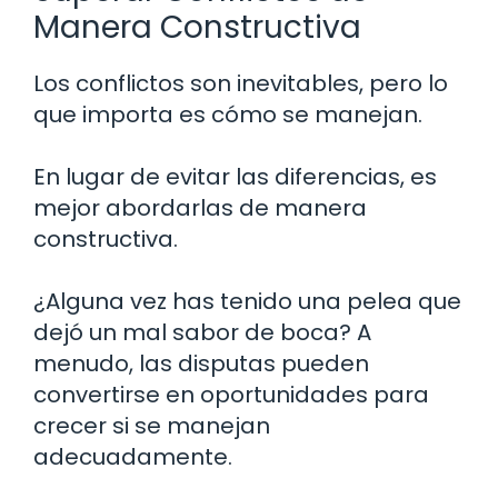
Manera Constructiva
Los conflictos son inevitables, pero lo
que importa es cómo se manejan.
En lugar de evitar las diferencias, es
mejor abordarlas de manera
constructiva.
¿Alguna vez has tenido una pelea que
dejó un mal sabor de boca? A
menudo, las disputas pueden
convertirse en oportunidades para
crecer si se manejan
adecuadamente.