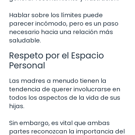
Hablar sobre los límites puede
parecer incómodo, pero es un paso
necesario hacia una relación más
saludable.
Respeto por el Espacio
Personal
Las madres a menudo tienen la
tendencia de querer involucrarse en
todos los aspectos de la vida de sus
hijas.
Sin embargo, es vital que ambas
partes reconozcan la importancia del