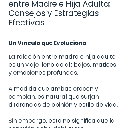
entre Madre e Hija Adulta:
Consejos y Estrategias
Efectivas
Un Vínculo que Evoluciona
La relación entre madre e hija adulta
es un viaje lleno de altibajos, matices
y emociones profundas.
A medida que ambas crecen y
cambian, es natural que surjan
diferencias de opinión y estilo de vida.
Sin embargo, esto no significa que la