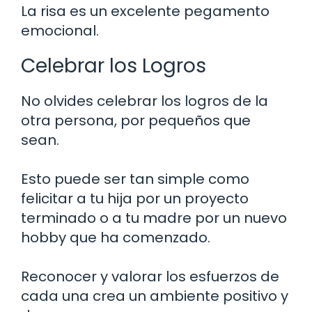
La risa es un excelente pegamento
emocional.
Celebrar los Logros
No olvides celebrar los logros de la
otra persona, por pequeños que
sean.
Esto puede ser tan simple como
felicitar a tu hija por un proyecto
terminado o a tu madre por un nuevo
hobby que ha comenzado.
Reconocer y valorar los esfuerzos de
cada una crea un ambiente positivo y