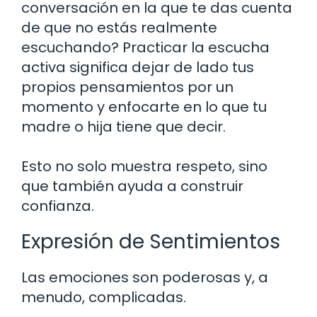
conversación en la que te das cuenta
de que no estás realmente
escuchando? Practicar la escucha
activa significa dejar de lado tus
propios pensamientos por un
momento y enfocarte en lo que tu
madre o hija tiene que decir.
Esto no solo muestra respeto, sino
que también ayuda a construir
confianza.
Expresión de Sentimientos
Las emociones son poderosas y, a
menudo, complicadas.