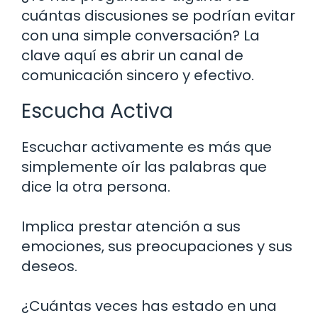
cuántas discusiones se podrían evitar
con una simple conversación? La
clave aquí es abrir un canal de
comunicación sincero y efectivo.
Escucha Activa
Escuchar activamente es más que
simplemente oír las palabras que
dice la otra persona.
Implica prestar atención a sus
emociones, sus preocupaciones y sus
deseos.
¿Cuántas veces has estado en una