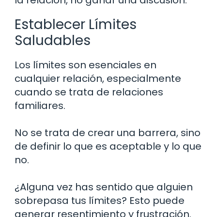
Establecer Límites
Saludables
Los límites son esenciales en
cualquier relación, especialmente
cuando se trata de relaciones
familiares.
No se trata de crear una barrera, sino
de definir lo que es aceptable y lo que
no.
¿Alguna vez has sentido que alguien
sobrepasa tus límites? Esto puede
generar resentimiento y frustración.