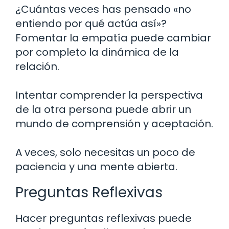
¿Cuántas veces has pensado «no
entiendo por qué actúa así»?
Fomentar la empatía puede cambiar
por completo la dinámica de la
relación.
Intentar comprender la perspectiva
de la otra persona puede abrir un
mundo de comprensión y aceptación.
A veces, solo necesitas un poco de
paciencia y una mente abierta.
Preguntas Reflexivas
Hacer preguntas reflexivas puede