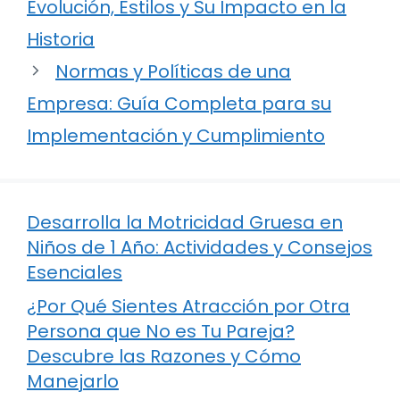
Evolución, Estilos y Su Impacto en la
Historia
Normas y Políticas de una
Empresa: Guía Completa para su
Implementación y Cumplimiento
Desarrolla la Motricidad Gruesa en
Niños de 1 Año: Actividades y Consejos
Esenciales
¿Por Qué Sientes Atracción por Otra
Persona que No es Tu Pareja?
Descubre las Razones y Cómo
Manejarlo