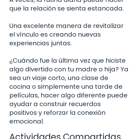
que la relación se sienta estancada.
Una excelente manera de revitalizar
el vínculo es creando nuevas
experiencias juntas.
¿Cuándo fue la última vez que hiciste
algo divertido con tu madre o hija? Ya
sea un viaje corto, una clase de
cocina o simplemente una tarde de
películas, hacer algo diferente puede
ayudar a construir recuerdos
positivos y reforzar la conexión
emocional.
Actividades Compartidas