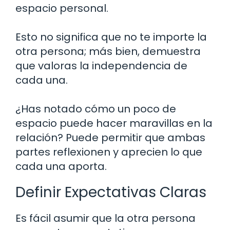
espacio personal.
Esto no significa que no te importe la
otra persona; más bien, demuestra
que valoras la independencia de
cada una.
¿Has notado cómo un poco de
espacio puede hacer maravillas en la
relación? Puede permitir que ambas
partes reflexionen y aprecien lo que
cada una aporta.
Definir Expectativas Claras
Es fácil asumir que la otra persona