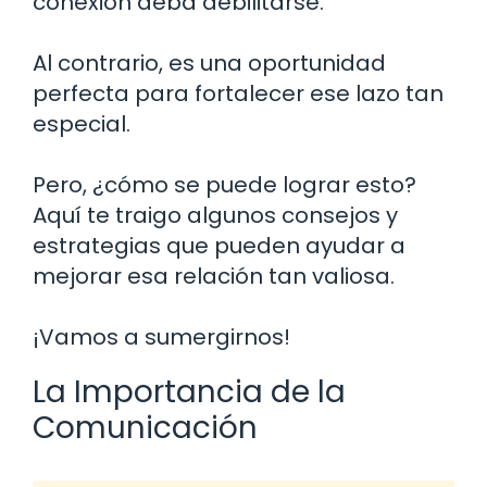
conexión deba debilitarse.
Al contrario, es una oportunidad
perfecta para fortalecer ese lazo tan
especial.
Pero, ¿cómo se puede lograr esto?
Aquí te traigo algunos consejos y
estrategias que pueden ayudar a
mejorar esa relación tan valiosa.
¡Vamos a sumergirnos!
La Importancia de la
Comunicación