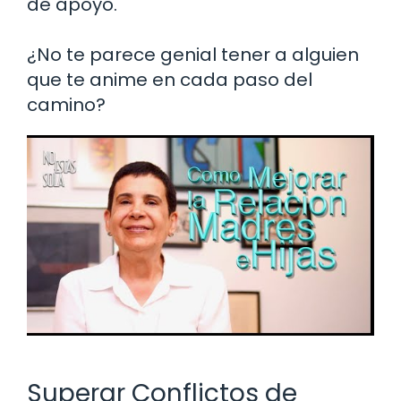
de apoyo.
¿No te parece genial tener a alguien
que te anime en cada paso del
camino?
Superar Conflictos de