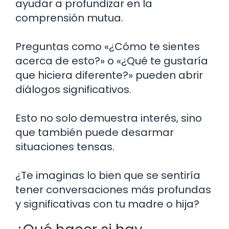
ayudar a profundizar en la
comprensión mutua.
Preguntas como «¿Cómo te sientes
acerca de esto?» o «¿Qué te gustaría
que hiciera diferente?» pueden abrir
diálogos significativos.
Esto no solo demuestra interés, sino
que también puede desarmar
situaciones tensas.
¿Te imaginas lo bien que se sentiría
tener conversaciones más profundas
y significativas con tu madre o hija?