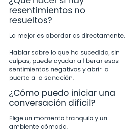
¿Qué hacer si hay
resentimientos no
resueltos?
Lo mejor es abordarlos directamente.
Hablar sobre lo que ha sucedido, sin
culpas, puede ayudar a liberar esos
sentimientos negativos y abrir la
puerta a la sanación.
¿Cómo puedo iniciar una
conversación difícil?
Elige un momento tranquilo y un
ambiente cómodo.