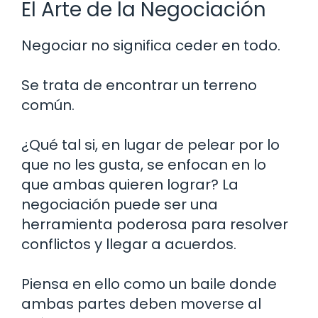
El Arte de la Negociación
Negociar no significa ceder en todo.
Se trata de encontrar un terreno
común.
¿Qué tal si, en lugar de pelear por lo
que no les gusta, se enfocan en lo
que ambas quieren lograr? La
negociación puede ser una
herramienta poderosa para resolver
conflictos y llegar a acuerdos.
Piensa en ello como un baile donde
ambas partes deben moverse al