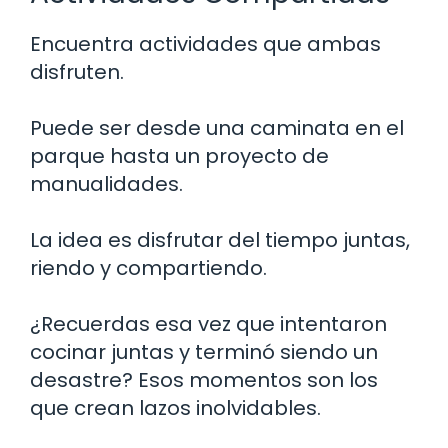
Encuentra actividades que ambas
disfruten.
Puede ser desde una caminata en el
parque hasta un proyecto de
manualidades.
La idea es disfrutar del tiempo juntas,
riendo y compartiendo.
¿Recuerdas esa vez que intentaron
cocinar juntas y terminó siendo un
desastre? Esos momentos son los
que crean lazos inolvidables.