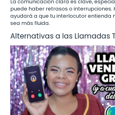
La comunicación clara es clave, espec
puede haber retrasos o interrupciones. 
ayudará a que tu interlocutor entienda 
sea más fluida.
Alternativas a las Llamadas 