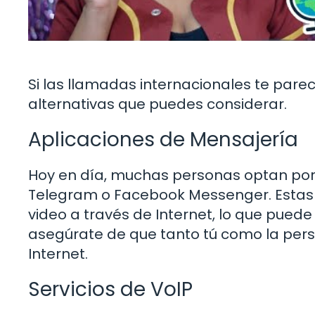
Si las llamadas internacionales te pare
alternativas que puedes considerar.
Aplicaciones de Mensajería
Hoy en día, muchas personas optan po
Telegram o Facebook Messenger. Estas a
video a través de Internet, lo que pued
asegúrate de que tanto tú como la per
Internet.
Servicios de VoIP