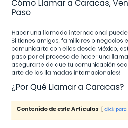
Cómo Llamar a Caracas, Ven
Paso
Hacer una llamada internacional puede 
Si tienes amigos, familiares o negocios
comunicarte con ellos desde México, está
paso por el proceso de hacer una llam
asegurarte de que tu comunicación sea e
arte de las llamadas internacionales!
¿Por Qué Llamar a Caracas?
Contenido de este Artículos
click para