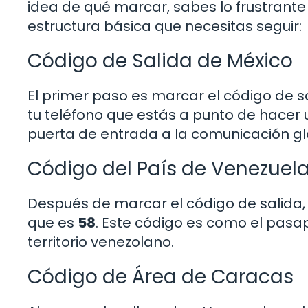
idea de qué marcar, sabes lo frustrante
estructura básica que necesitas seguir:
Código de Salida de México
El primer paso es marcar el código de s
tu teléfono que estás a punto de hacer 
puerta de entrada a la comunicación gl
Código del País de Venezuel
Después de marcar el código de salida,
que es
58
. Este código es como el pasa
territorio venezolano.
Código de Área de Caracas