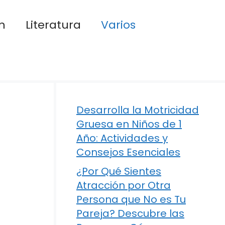
n
Literatura
Varios
Desarrolla la Motricidad
Gruesa en Niños de 1
Año: Actividades y
Consejos Esenciales
¿Por Qué Sientes
Atracción por Otra
Persona que No es Tu
Pareja? Descubre las