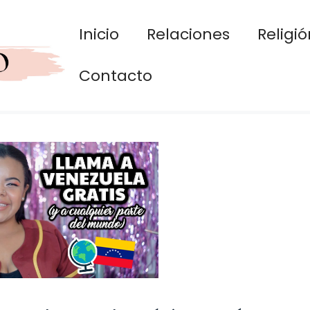
Inicio
Relaciones
Religió
Contacto