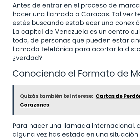
Antes de entrar en el proceso de marca
hacer una llamada a Caracas. Tal vez te
estés buscando establecer una conexió
La capital de Venezuela es un centro cu
todo, de personas que pueden estar an
llamada telefónica para acortar la dista
¿verdad?
Conociendo el Formato de 
Quizás también te interese:
Cartas de Perdón
Corazones
Para hacer una llamada internacional, 
alguna vez has estado en una situación 