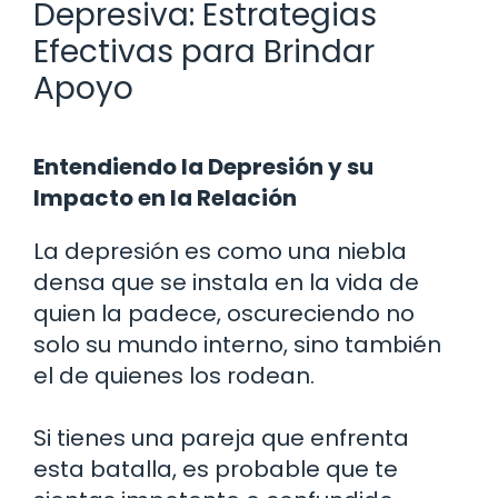
Depresiva: Estrategias
Efectivas para Brindar
Apoyo
Entendiendo la Depresión y su
Impacto en la Relación
La depresión es como una niebla
densa que se instala en la vida de
quien la padece, oscureciendo no
solo su mundo interno, sino también
el de quienes los rodean.
Si tienes una pareja que enfrenta
esta batalla, es probable que te