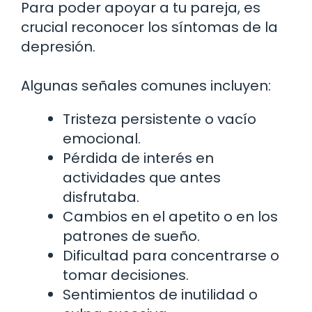
Para poder apoyar a tu pareja, es
crucial reconocer los síntomas de la
depresión.
Algunas señales comunes incluyen:
Tristeza persistente o vacío
emocional.
Pérdida de interés en
actividades que antes
disfrutaba.
Cambios en el apetito o en los
patrones de sueño.
Dificultad para concentrarse o
tomar decisiones.
Sentimientos de inutilidad o