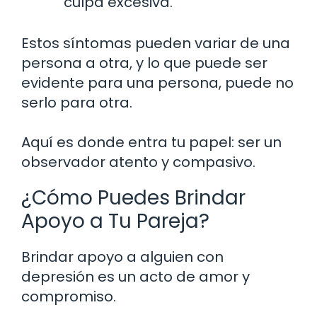
culpa excesiva.
Estos síntomas pueden variar de una
persona a otra, y lo que puede ser
evidente para una persona, puede no
serlo para otra.
Aquí es donde entra tu papel: ser un
observador atento y compasivo.
¿Cómo Puedes Brindar
Apoyo a Tu Pareja?
Brindar apoyo a alguien con
depresión es un acto de amor y
compromiso.