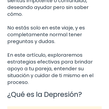
sientas impotente o confundido,
deseando ayudar pero sin saber
cómo.
No estás solo en este viaje, y es
completamente normal tener
preguntas y dudas.
En este artículo, exploraremos
estrategias efectivas para brindar
apoyo a tu pareja, entender su
situación y cuidar de ti mismo en el
proceso.
¿Qué es la Depresión?