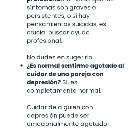
síntomas son graves o
persistentes, o si hay
pensamientos suicidas, es
crucial buscar ayuda
profesional.
No dudes en sugerirlo.
¿Es normal sentirme agotado al
cuidar de una pareja con
depresión?
Sí, es
completamente normal.
Cuidar de alguien con
depresión puede ser
emocionalmente agotador.