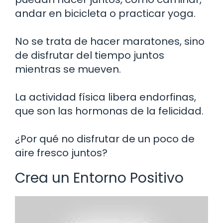
andar en bicicleta o practicar yoga.
No se trata de hacer maratones, sino
de disfrutar del tiempo juntos
mientras se mueven.
La actividad física libera endorfinas,
que son las hormonas de la felicidad.
¿Por qué no disfrutar de un poco de
aire fresco juntos?
Crea un Entorno Positivo