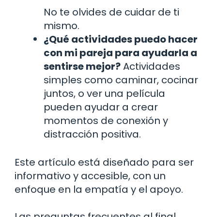
No te olvides de cuidar de ti
mismo.
¿Qué actividades puedo hacer
con mi pareja para ayudarla a
sentirse mejor?
Actividades
simples como caminar, cocinar
juntos, o ver una película
pueden ayudar a crear
momentos de conexión y
distracción positiva.
Este artículo está diseñado para ser
informativo y accesible, con un
enfoque en la empatía y el apoyo.
Las preguntas frecuentes al final