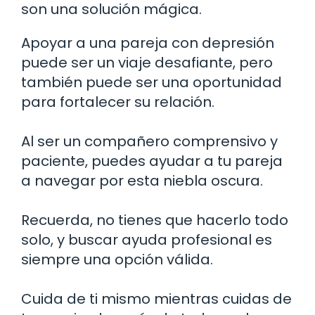
son una solución mágica.
Apoyar a una pareja con depresión
puede ser un viaje desafiante, pero
también puede ser una oportunidad
para fortalecer su relación.
Al ser un compañero comprensivo y
paciente, puedes ayudar a tu pareja
a navegar por esta niebla oscura.
Recuerda, no tienes que hacerlo todo
solo, y buscar ayuda profesional es
siempre una opción válida.
Cuida de ti mismo mientras cuidas de