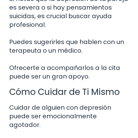
es severa o si hay pensamientos
suicidas, es crucial buscar ayuda
profesional.
Puedes sugerirles que hablen con un
terapeuta o un médico.
Ofrecerte a acompañarlos a la cita
puede ser un gran apoyo.
Cómo Cuidar de Ti Mismo
Cuidar de alguien con depresión
puede ser emocionalmente
agotador.