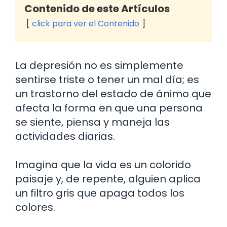
Contenido de este Artículos
click para ver el Contenido
La depresión no es simplemente
sentirse triste o tener un mal día; es
un trastorno del estado de ánimo que
afecta la forma en que una persona
se siente, piensa y maneja las
actividades diarias.
Imagina que la vida es un colorido
paisaje y, de repente, alguien aplica
un filtro gris que apaga todos los
colores.