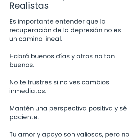
Realistas
Es importante entender que la
recuperación de la depresión no es
un camino lineal.
Habrá buenos días y otros no tan
buenos.
No te frustres si no ves cambios
inmediatos.
Mantén una perspectiva positiva y sé
paciente.
Tu amor y apoyo son valiosos, pero no