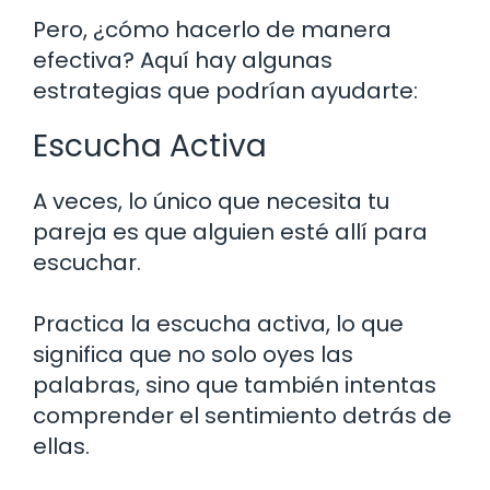
Pero, ¿cómo hacerlo de manera
efectiva? Aquí hay algunas
estrategias que podrían ayudarte:
Escucha Activa
A veces, lo único que necesita tu
pareja es que alguien esté allí para
escuchar.
Practica la escucha activa, lo que
significa que no solo oyes las
palabras, sino que también intentas
comprender el sentimiento detrás de
ellas.