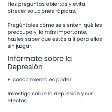
Haz preguntas abiertas y evita
ofrecer soluciones rápidas.
Pregúntales cómo se sienten, qué les
preocupa y, lo más importante,
hazles saber que estás allí para ellos
sin juzgar.
Infórmate sobre la
Depresión
El conocimiento es poder.
Investiga sobre la depresión y sus
efectos.