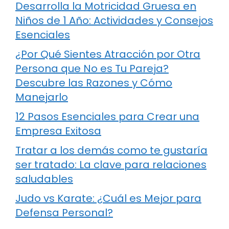
Desarrolla la Motricidad Gruesa en
Niños de 1 Año: Actividades y Consejos
Esenciales
¿Por Qué Sientes Atracción por Otra
Persona que No es Tu Pareja?
Descubre las Razones y Cómo
Manejarlo
12 Pasos Esenciales para Crear una
Empresa Exitosa
Tratar a los demás como te gustaría
ser tratado: La clave para relaciones
saludables
Judo vs Karate: ¿Cuál es Mejor para
Defensa Personal?