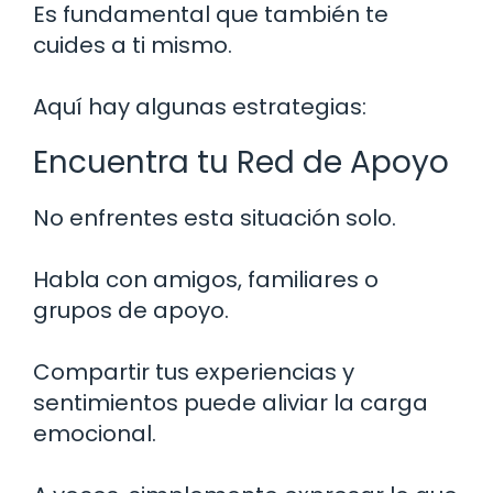
Es fundamental que también te
cuides a ti mismo.
Aquí hay algunas estrategias:
Encuentra tu Red de Apoyo
No enfrentes esta situación solo.
Habla con amigos, familiares o
grupos de apoyo.
Compartir tus experiencias y
sentimientos puede aliviar la carga
emocional.