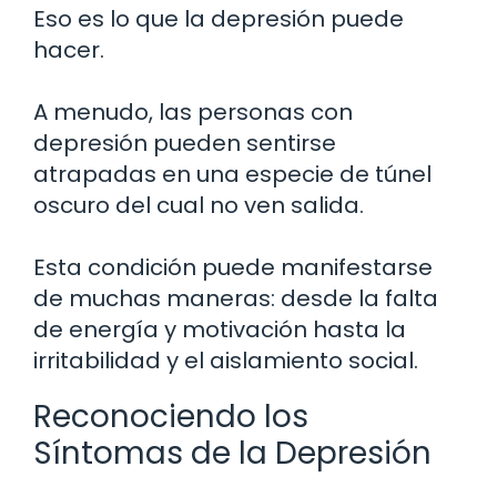
Eso es lo que la depresión puede
hacer.
A menudo, las personas con
depresión pueden sentirse
atrapadas en una especie de túnel
oscuro del cual no ven salida.
Esta condición puede manifestarse
de muchas maneras: desde la falta
de energía y motivación hasta la
irritabilidad y el aislamiento social.
Reconociendo los
Síntomas de la Depresión