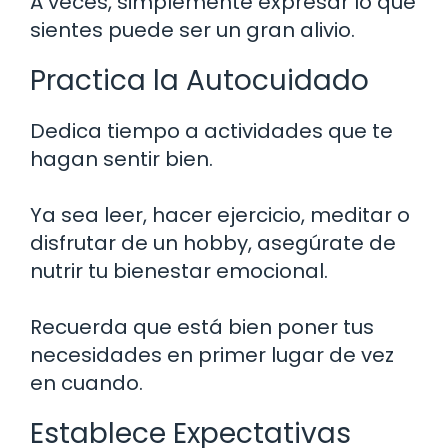
A veces, simplemente expresar lo que
sientes puede ser un gran alivio.
Practica la Autocuidado
Dedica tiempo a actividades que te
hagan sentir bien.
Ya sea leer, hacer ejercicio, meditar o
disfrutar de un hobby, asegúrate de
nutrir tu bienestar emocional.
Recuerda que está bien poner tus
necesidades en primer lugar de vez
en cuando.
Establece Expectativas