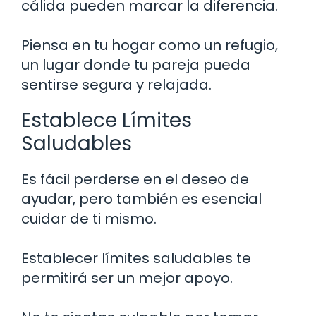
cálida pueden marcar la diferencia.
Piensa en tu hogar como un refugio,
un lugar donde tu pareja pueda
sentirse segura y relajada.
Establece Límites
Saludables
Es fácil perderse en el deseo de
ayudar, pero también es esencial
cuidar de ti mismo.
Establecer límites saludables te
permitirá ser un mejor apoyo.