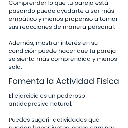
Comprender lo que tu pareja está
pasando puede ayudarte a ser más
empático y menos propenso a tomar
sus reacciones de manera personal.
Además, mostrar interés en su
condición puede hacer que tu pareja
se sienta más comprendida y menos
sola.
Fomenta la Actividad Física
El ejercicio es un poderoso
antidepresivo natural.
Puedes sugerir actividades que
puedan hacer juntos, como caminar,