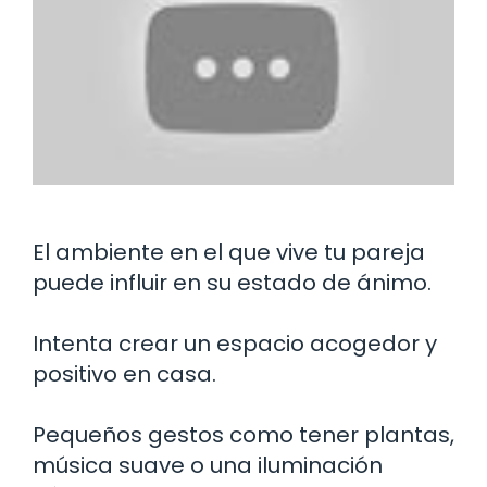
El ambiente en el que vive tu pareja
puede influir en su estado de ánimo.
Intenta crear un espacio acogedor y
positivo en casa.
Pequeños gestos como tener plantas,
música suave o una iluminación