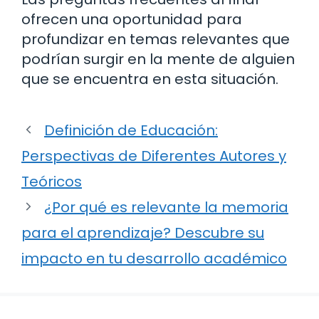
ofrecen una oportunidad para
profundizar en temas relevantes que
podrían surgir en la mente de alguien
que se encuentra en esta situación.
Definición de Educación:
Perspectivas de Diferentes Autores y
Teóricos
¿Por qué es relevante la memoria
para el aprendizaje? Descubre su
impacto en tu desarrollo académico