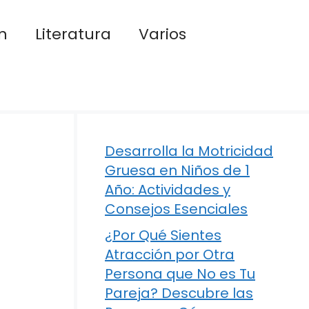
n
Literatura
Varios
Desarrolla la Motricidad
Gruesa en Niños de 1
Año: Actividades y
Consejos Esenciales
¿Por Qué Sientes
Atracción por Otra
Persona que No es Tu
Pareja? Descubre las