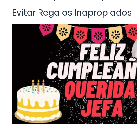
Evitar Regalos Inapropiados