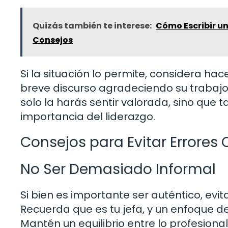
Quizás también te interese:
Cómo Escribir u
Consejos
Si la situación lo permite, considera ha
breve discurso agradeciendo su trabajo
solo la harás sentir valorada, sino que 
importancia del liderazgo.
Consejos para Evitar Errore
No Ser Demasiado Informal
Si bien es importante ser auténtico, ev
Recuerda que es tu jefa, y un enfoque d
Mantén un equilibrio entre lo profesional