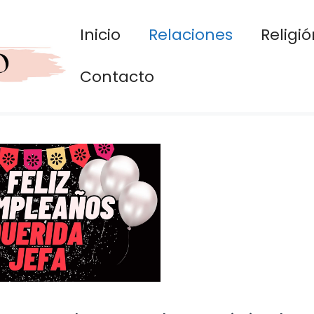
Inicio
Relaciones
Religió
Contacto