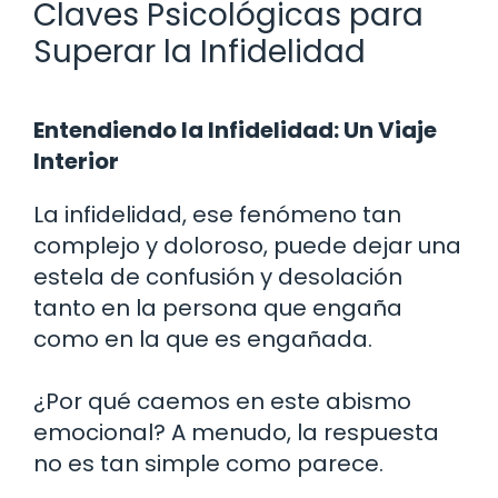
Claves Psicológicas para
Superar la Infidelidad
Entendiendo la Infidelidad: Un Viaje
Interior
La infidelidad, ese fenómeno tan
complejo y doloroso, puede dejar una
estela de confusión y desolación
tanto en la persona que engaña
como en la que es engañada.
¿Por qué caemos en este abismo
emocional? A menudo, la respuesta
no es tan simple como parece.