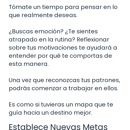
Tómate un tiempo para pensar en lo
que realmente deseas.
¿Buscas emoción? ¿Te sientes
atrapado en la rutina? Reflexionar
sobre tus motivaciones te ayudará a
entender por qué te comportas de
esta manera.
Una vez que reconozcas tus patrones,
podrás comenzar a trabajar en ellos.
Es como si tuvieras un mapa que te
guía hacia un destino mejor.
Establece Nuevas Metas