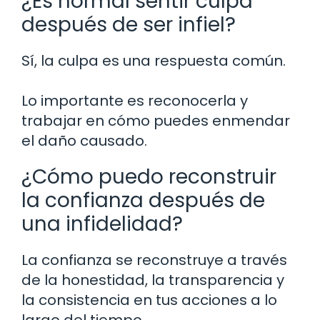
¿Es normal sentir culpa
después de ser infiel?
Sí, la culpa es una respuesta común.
Lo importante es reconocerla y
trabajar en cómo puedes enmendar
el daño causado.
¿Cómo puedo reconstruir
la confianza después de
una infidelidad?
La confianza se reconstruye a través
de la honestidad, la transparencia y
la consistencia en tus acciones a lo
largo del tiempo.