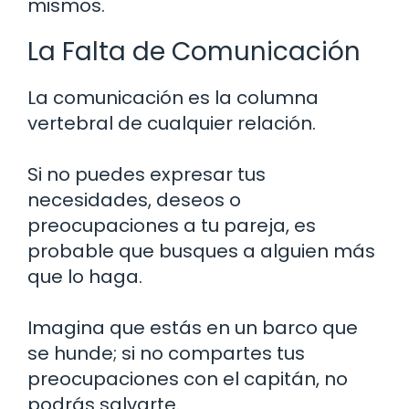
mismos.
La Falta de Comunicación
La comunicación es la columna
vertebral de cualquier relación.
Si no puedes expresar tus
necesidades, deseos o
preocupaciones a tu pareja, es
probable que busques a alguien más
que lo haga.
Imagina que estás en un barco que
se hunde; si no compartes tus
preocupaciones con el capitán, no
podrás salvarte.