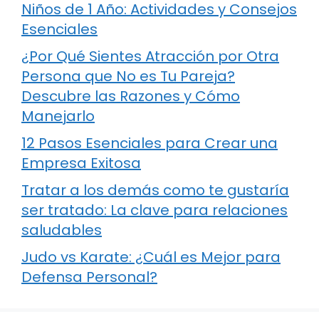
Niños de 1 Año: Actividades y Consejos
Esenciales
¿Por Qué Sientes Atracción por Otra
Persona que No es Tu Pareja?
Descubre las Razones y Cómo
Manejarlo
12 Pasos Esenciales para Crear una
Empresa Exitosa
Tratar a los demás como te gustaría
ser tratado: La clave para relaciones
saludables
Judo vs Karate: ¿Cuál es Mejor para
Defensa Personal?