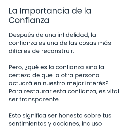
La Importancia de la
Confianza
Después de una infidelidad, la
confianza es una de las cosas más
difíciles de reconstruir.
Pero, ¿qué es la confianza sino la
certeza de que la otra persona
actuará en nuestro mejor interés?
Para restaurar esta confianza, es vital
ser transparente.
Esto significa ser honesto sobre tus
sentimientos y acciones, incluso