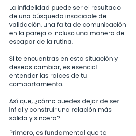
La infidelidad puede ser el resultado
de una búsqueda insaciable de
validación, una falta de comunicación
en la pareja o incluso una manera de
escapar de la rutina.
Si te encuentras en esta situación y
deseas cambiar, es esencial
entender las raíces de tu
comportamiento.
Así que, ¿cómo puedes dejar de ser
infiel y construir una relación más
sólida y sincera?
Primero, es fundamental que te