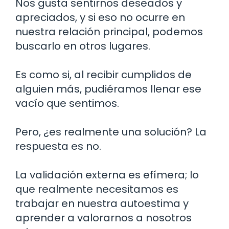
Nos gusta sentirnos deseados y
apreciados, y si eso no ocurre en
nuestra relación principal, podemos
buscarlo en otros lugares.
Es como si, al recibir cumplidos de
alguien más, pudiéramos llenar ese
vacío que sentimos.
Pero, ¿es realmente una solución? La
respuesta es no.
La validación externa es efímera; lo
que realmente necesitamos es
trabajar en nuestra autoestima y
aprender a valorarnos a nosotros