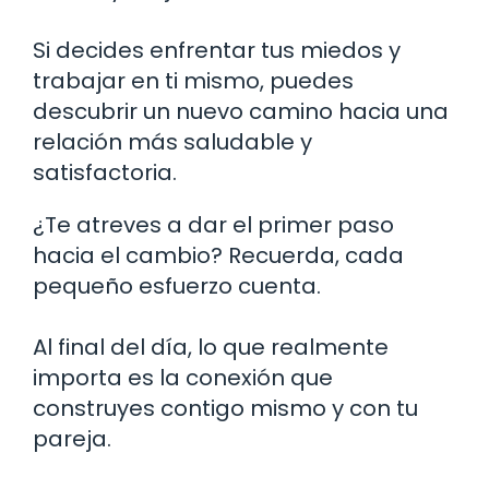
Si decides enfrentar tus miedos y
trabajar en ti mismo, puedes
descubrir un nuevo camino hacia una
relación más saludable y
satisfactoria.
¿Te atreves a dar el primer paso
hacia el cambio? Recuerda, cada
pequeño esfuerzo cuenta.
Al final del día, lo que realmente
importa es la conexión que
construyes contigo mismo y con tu
pareja.