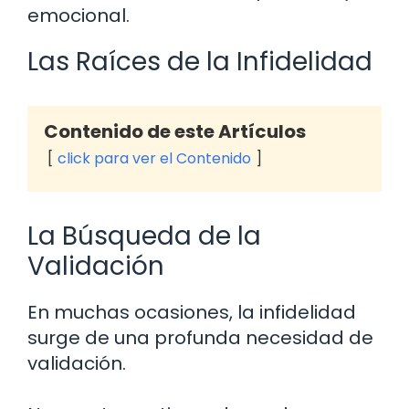
emocional.
Las Raíces de la Infidelidad
Contenido de este Artículos
click para ver el Contenido
La Búsqueda de la
Validación
En muchas ocasiones, la infidelidad
surge de una profunda necesidad de
validación.