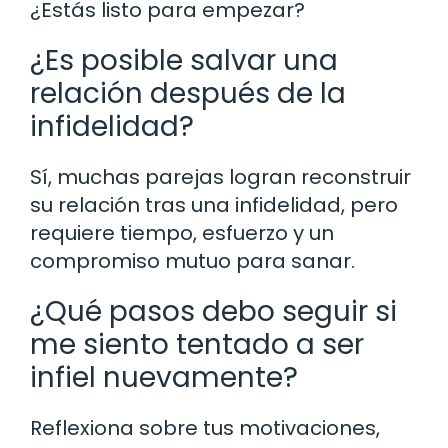
¿Estás listo para empezar?
¿Es posible salvar una
relación después de la
infidelidad?
Sí, muchas parejas logran reconstruir
su relación tras una infidelidad, pero
requiere tiempo, esfuerzo y un
compromiso mutuo para sanar.
¿Qué pasos debo seguir si
me siento tentado a ser
infiel nuevamente?
Reflexiona sobre tus motivaciones,