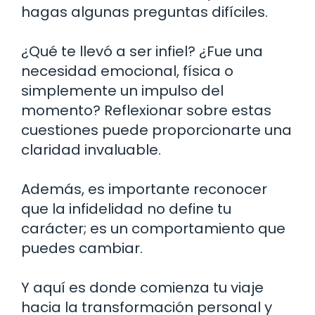
hagas algunas preguntas difíciles.
¿Qué te llevó a ser infiel? ¿Fue una
necesidad emocional, física o
simplemente un impulso del
momento? Reflexionar sobre estas
cuestiones puede proporcionarte una
claridad invaluable.
Además, es importante reconocer
que la infidelidad no define tu
carácter; es un comportamiento que
puedes cambiar.
Y aquí es donde comienza tu viaje
hacia la transformación personal y