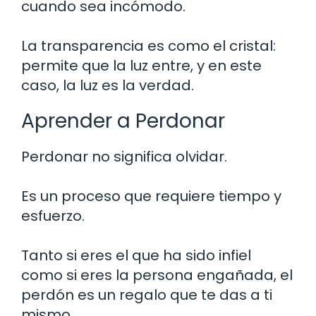
cuando sea incómodo.
La transparencia es como el cristal:
permite que la luz entre, y en este
caso, la luz es la verdad.
Aprender a Perdonar
Perdonar no significa olvidar.
Es un proceso que requiere tiempo y
esfuerzo.
Tanto si eres el que ha sido infiel
como si eres la persona engañada, el
perdón es un regalo que te das a ti
mismo.