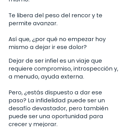
Te libera del peso del rencor y te
permite avanzar.
Así que, ¿por qué no empezar hoy
mismo a dejar ir ese dolor?
Dejar de ser infiel es un viaje que
requiere compromiso, introspección y,
a menudo, ayuda externa.
Pero, ¿estás dispuesto a dar ese
paso? La infidelidad puede ser un
desafío devastador, pero también
puede ser una oportunidad para
crecer y mejorar.