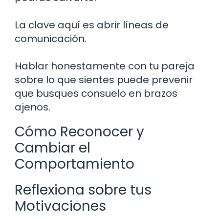
La clave aquí es abrir líneas de
comunicación.
Hablar honestamente con tu pareja
sobre lo que sientes puede prevenir
que busques consuelo en brazos
ajenos.
Cómo Reconocer y
Cambiar el
Comportamiento
Reflexiona sobre tus
Motivaciones