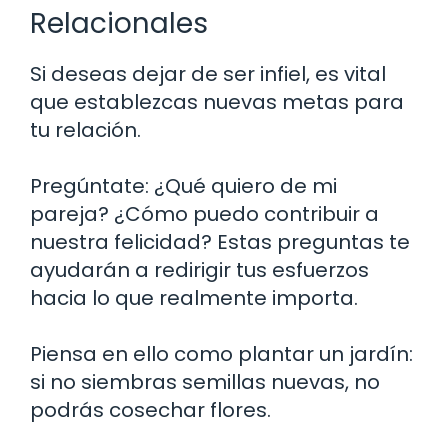
Relacionales
Si deseas dejar de ser infiel, es vital
que establezcas nuevas metas para
tu relación.
Pregúntate: ¿Qué quiero de mi
pareja? ¿Cómo puedo contribuir a
nuestra felicidad? Estas preguntas te
ayudarán a redirigir tus esfuerzos
hacia lo que realmente importa.
Piensa en ello como plantar un jardín:
si no siembras semillas nuevas, no
podrás cosechar flores.