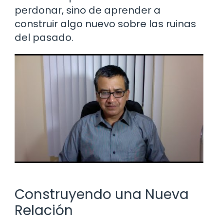
perdonar, sino de aprender a
construir algo nuevo sobre las ruinas
del pasado.
Construyendo una Nueva
Relación