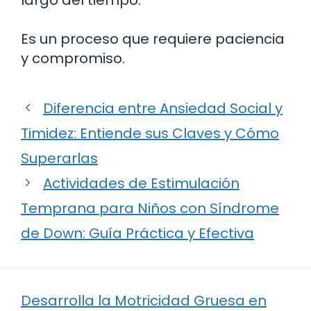
Es un proceso que requiere paciencia
y compromiso.
Diferencia entre Ansiedad Social y
Timidez: Entiende sus Claves y Cómo
Superarlas
Actividades de Estimulación
Temprana para Niños con Síndrome
de Down: Guía Práctica y Efectiva
Desarrolla la Motricidad Gruesa en