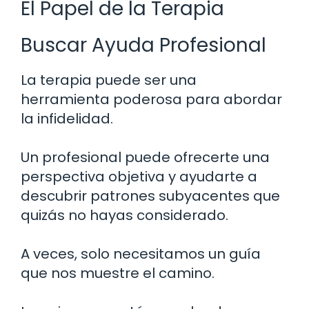
El Papel de la Terapia
Buscar Ayuda Profesional
La terapia puede ser una
herramienta poderosa para abordar
la infidelidad.
Un profesional puede ofrecerte una
perspectiva objetiva y ayudarte a
descubrir patrones subyacentes que
quizás no hayas considerado.
A veces, solo necesitamos un guía
que nos muestre el camino.