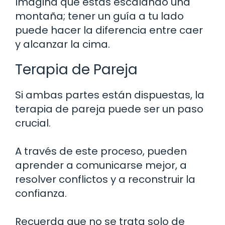
Imagina que estás escalando una
montaña; tener un guía a tu lado
puede hacer la diferencia entre caer
y alcanzar la cima.
Terapia de Pareja
Si ambas partes están dispuestas, la
terapia de pareja puede ser un paso
crucial.
A través de este proceso, pueden
aprender a comunicarse mejor, a
resolver conflictos y a reconstruir la
confianza.
Recuerda que no se trata solo de