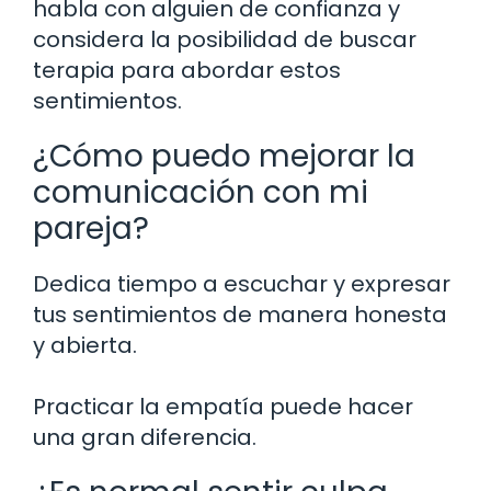
habla con alguien de confianza y
considera la posibilidad de buscar
terapia para abordar estos
sentimientos.
¿Cómo puedo mejorar la
comunicación con mi
pareja?
Dedica tiempo a escuchar y expresar
tus sentimientos de manera honesta
y abierta.
Practicar la empatía puede hacer
una gran diferencia.