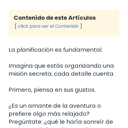
Contenido de este Artículos
click para ver el Contenido
La planificación es fundamental.
Imagina que estás organizando una
misión secreta; cada detalle cuenta.
Primero, piensa en sus gustos.
¿Es un amante de la aventura o
prefiere algo más relajado?
Pregúntate: ¿qué le haría sonreír de