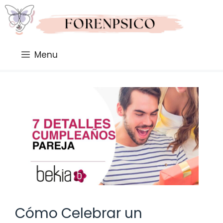
Saltar
al
contenido
Menu
Cómo Celebrar un