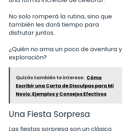
No solo romperá la rutina, sino que
también les dará tiempo para
disfrutar juntos.
¿Quién no ama un poco de aventura y
exploración?
Quizás también te interese:
Cómo
Escribir una Carta de Disculpas para Mi
Novio: Ejemplos y Consejos Efectivos
Una Fiesta Sorpresa
Las fiestas sorpresa son un clásico