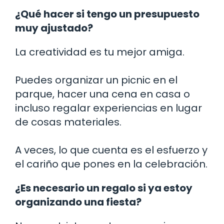
¿Qué hacer si tengo un presupuesto
muy ajustado?
La creatividad es tu mejor amiga.
Puedes organizar un picnic en el
parque, hacer una cena en casa o
incluso regalar experiencias en lugar
de cosas materiales.
A veces, lo que cuenta es el esfuerzo y
el cariño que pones en la celebración.
¿Es necesario un regalo si ya estoy
organizando una fiesta?