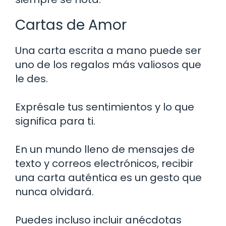
Cartas de Amor
Una carta escrita a mano puede ser
uno de los regalos más valiosos que
le des.
Exprésale tus sentimientos y lo que
significa para ti.
En un mundo lleno de mensajes de
texto y correos electrónicos, recibir
una carta auténtica es un gesto que
nunca olvidará.
Puedes incluso incluir anécdotas