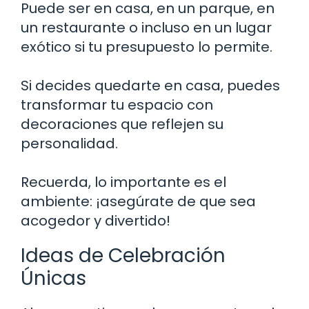
Puede ser en casa, en un parque, en
un restaurante o incluso en un lugar
exótico si tu presupuesto lo permite.
Si decides quedarte en casa, puedes
transformar tu espacio con
decoraciones que reflejen su
personalidad.
Recuerda, lo importante es el
ambiente: ¡asegúrate de que sea
acogedor y divertido!
Ideas de Celebración
Únicas