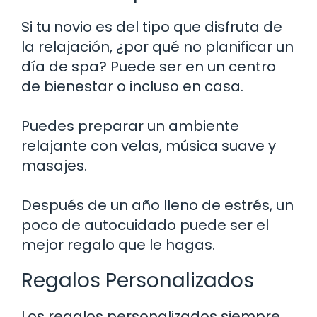
Si tu novio es del tipo que disfruta de
la relajación, ¿por qué no planificar un
día de spa? Puede ser en un centro
de bienestar o incluso en casa.
Puedes preparar un ambiente
relajante con velas, música suave y
masajes.
Después de un año lleno de estrés, un
poco de autocuidado puede ser el
mejor regalo que le hagas.
Regalos Personalizados
Los regalos personalizados siempre