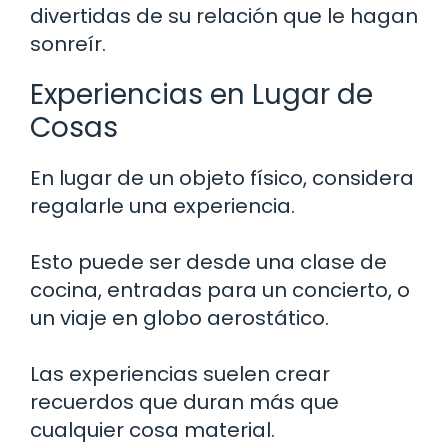
divertidas de su relación que le hagan
sonreír.
Experiencias en Lugar de
Cosas
En lugar de un objeto físico, considera
regalarle una experiencia.
Esto puede ser desde una clase de
cocina, entradas para un concierto, o
un viaje en globo aerostático.
Las experiencias suelen crear
recuerdos que duran más que
cualquier cosa material.