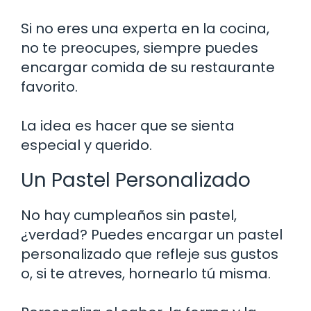
Si no eres una experta en la cocina,
no te preocupes, siempre puedes
encargar comida de su restaurante
favorito.
La idea es hacer que se sienta
especial y querido.
Un Pastel Personalizado
No hay cumpleaños sin pastel,
¿verdad? Puedes encargar un pastel
personalizado que refleje sus gustos
o, si te atreves, hornearlo tú misma.