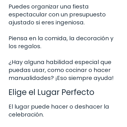
Puedes organizar una fiesta
espectacular con un presupuesto
ajustado si eres ingeniosa.
Piensa en la comida, la decoración y
los regalos.
¿Hay alguna habilidad especial que
puedas usar, como cocinar o hacer
manualidades? ¡Eso siempre ayuda!
Elige el Lugar Perfecto
El lugar puede hacer o deshacer la
celebración.