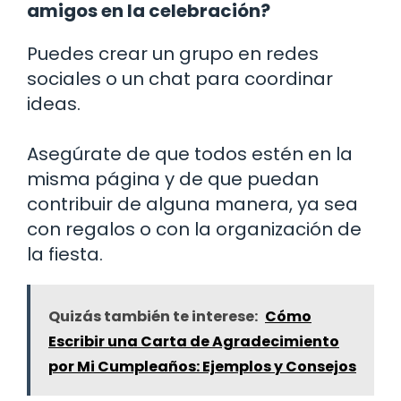
amigos en la celebración?
Puedes crear un grupo en redes
sociales o un chat para coordinar
ideas.
Asegúrate de que todos estén en la
misma página y de que puedan
contribuir de alguna manera, ya sea
con regalos o con la organización de
la fiesta.
Quizás también te interese:
Cómo
Escribir una Carta de Agradecimiento
por Mi Cumpleaños: Ejemplos y Consejos