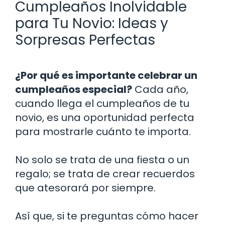
Cumpleaños Inolvidable
para Tu Novio: Ideas y
Sorpresas Perfectas
¿Por qué es importante celebrar un
cumpleaños especial?
Cada año,
cuando llega el cumpleaños de tu
novio, es una oportunidad perfecta
para mostrarle cuánto te importa.
No solo se trata de una fiesta o un
regalo; se trata de crear recuerdos
que atesorará por siempre.
Así que, si te preguntas cómo hacer