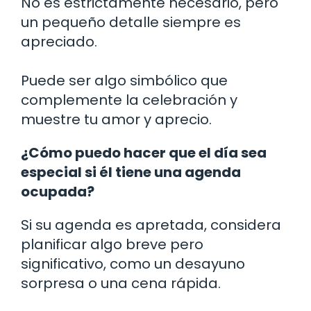
No es estrictamente necesario, pero
un pequeño detalle siempre es
apreciado.
Puede ser algo simbólico que
complemente la celebración y
muestre tu amor y aprecio.
¿Cómo puedo hacer que el día sea
especial si él tiene una agenda
ocupada?
Si su agenda es apretada, considera
planificar algo breve pero
significativo, como un desayuno
sorpresa o una cena rápida.