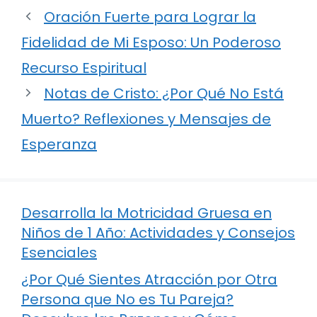
Oración Fuerte para Lograr la
Fidelidad de Mi Esposo: Un Poderoso
Recurso Espiritual
Notas de Cristo: ¿Por Qué No Está
Muerto? Reflexiones y Mensajes de
Esperanza
Desarrolla la Motricidad Gruesa en
Niños de 1 Año: Actividades y Consejos
Esenciales
¿Por Qué Sientes Atracción por Otra
Persona que No es Tu Pareja?