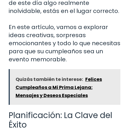
de este día algo realmente
inolvidable, estás en el lugar correcto.
En este artículo, vamos a explorar
ideas creativas, sorpresas
emocionantes y todo lo que necesitas
para que su cumpleaños sea un
evento memorable.
Quizás también te interese:
Felices
Cumpleaños a Mi Prima Lejana:
Mensajes y Deseos Especiales
Planificación: La Clave del
Éxito