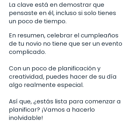
La clave está en demostrar que
pensaste en él, incluso si solo tienes
un poco de tiempo.
En resumen, celebrar el cumpleaños
de tu novio no tiene que ser un evento
complicado.
Con un poco de planificación y
creatividad, puedes hacer de su día
algo realmente especial.
Así que, ¿estás lista para comenzar a
planificar? ¡Vamos a hacerlo
inolvidable!