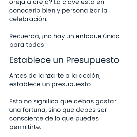
oreja a oreja? La clave está en
conocerlo bien y personalizar la
celebración.
Recuerda, ¡no hay un enfoque único
para todos!
Establece un Presupuesto
Antes de lanzarte a la acción,
establece un presupuesto.
Esto no significa que debas gastar
una fortuna, sino que debes ser
consciente de lo que puedes
permitirte.