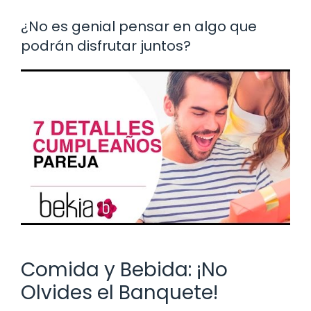
¿No es genial pensar en algo que
podrán disfrutar juntos?
Comida y Bebida: ¡No
Olvides el Banquete!