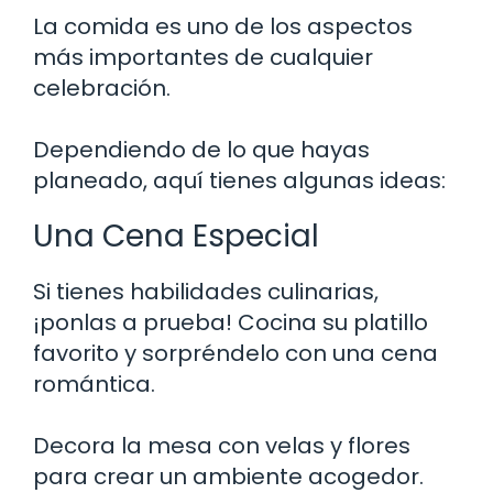
La comida es uno de los aspectos
más importantes de cualquier
celebración.
Dependiendo de lo que hayas
planeado, aquí tienes algunas ideas:
Una Cena Especial
Si tienes habilidades culinarias,
¡ponlas a prueba! Cocina su platillo
favorito y sorpréndelo con una cena
romántica.
Decora la mesa con velas y flores
para crear un ambiente acogedor.