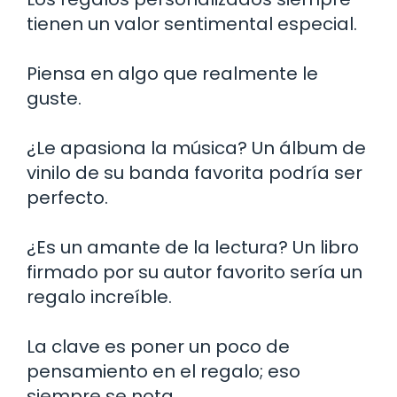
tienen un valor sentimental especial.
Piensa en algo que realmente le
guste.
¿Le apasiona la música? Un álbum de
vinilo de su banda favorita podría ser
perfecto.
¿Es un amante de la lectura? Un libro
firmado por su autor favorito sería un
regalo increíble.
La clave es poner un poco de
pensamiento en el regalo; eso
siempre se nota.