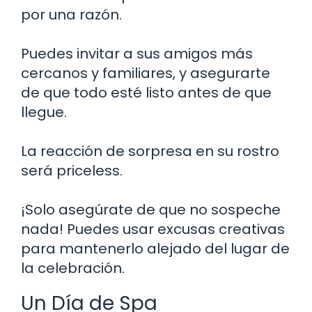
por una razón.
Puedes invitar a sus amigos más
cercanos y familiares, y asegurarte
de que todo esté listo antes de que
llegue.
La reacción de sorpresa en su rostro
será priceless.
¡Solo asegúrate de que no sospeche
nada! Puedes usar excusas creativas
para mantenerlo alejado del lugar de
la celebración.
Un Día de Spa