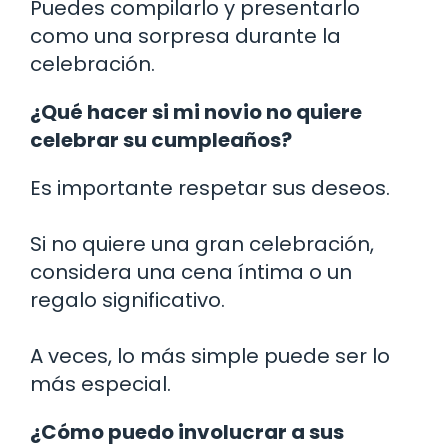
Puedes compilarlo y presentarlo
como una sorpresa durante la
celebración.
¿Qué hacer si mi novio no quiere
celebrar su cumpleaños?
Es importante respetar sus deseos.
Si no quiere una gran celebración,
considera una cena íntima o un
regalo significativo.
A veces, lo más simple puede ser lo
más especial.
¿Cómo puedo involucrar a sus