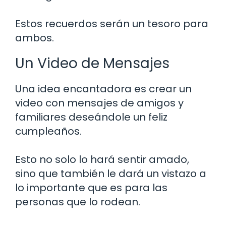
Estos recuerdos serán un tesoro para
ambos.
Un Video de Mensajes
Una idea encantadora es crear un
video con mensajes de amigos y
familiares deseándole un feliz
cumpleaños.
Esto no solo lo hará sentir amado,
sino que también le dará un vistazo a
lo importante que es para las
personas que lo rodean.