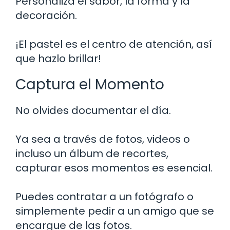
Personaliza el sabor, la forma y la
decoración.
¡El pastel es el centro de atención, así
que hazlo brillar!
Captura el Momento
No olvides documentar el día.
Ya sea a través de fotos, videos o
incluso un álbum de recortes,
capturar esos momentos es esencial.
Puedes contratar a un fotógrafo o
simplemente pedir a un amigo que se
encargue de las fotos.