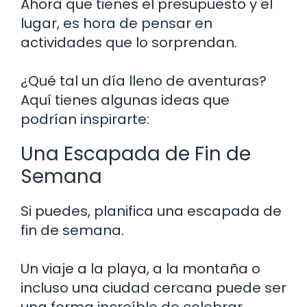
Ahora que tienes el presupuesto y el
lugar, es hora de pensar en
actividades que lo sorprendan.
¿Qué tal un día lleno de aventuras?
Aquí tienes algunas ideas que
podrían inspirarte:
Una Escapada de Fin de
Semana
Si puedes, planifica una escapada de
fin de semana.
Un viaje a la playa, a la montaña o
incluso una ciudad cercana puede ser
una forma increíble de celebrar.