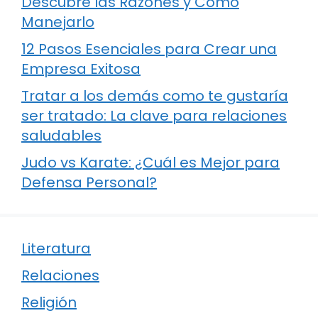
Descubre las Razones y Cómo
Manejarlo
12 Pasos Esenciales para Crear una
Empresa Exitosa
Tratar a los demás como te gustaría
ser tratado: La clave para relaciones
saludables
Judo vs Karate: ¿Cuál es Mejor para
Defensa Personal?
Literatura
Relaciones
Religión