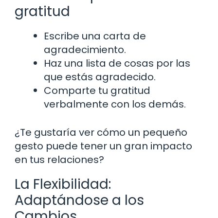
gratitud
Escribe una carta de
agradecimiento.
Haz una lista de cosas por las
que estás agradecido.
Comparte tu gratitud
verbalmente con los demás.
¿Te gustaría ver cómo un pequeño
gesto puede tener un gran impacto
en tus relaciones?
La Flexibilidad:
Adaptándose a los
Cambios