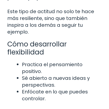
Este tipo de actitud no solo te hace
más resiliente, sino que también
inspira a los demás a seguir tu
ejemplo.
Cómo desarrollar
flexibilidad
Practica el pensamiento
positivo.
Sé abierto a nuevas ideas y
perspectivas.
Enfócate en lo que puedes
controlar.