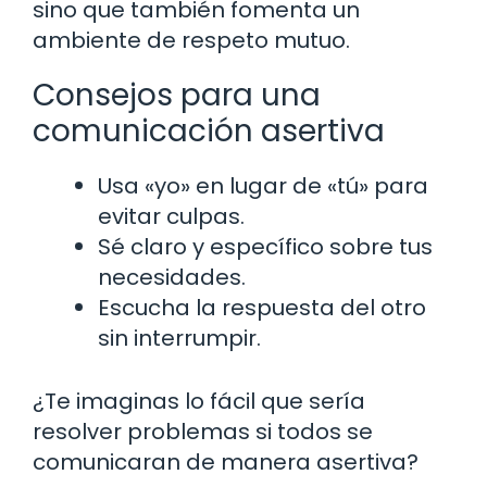
sino que también fomenta un
ambiente de respeto mutuo.
Consejos para una
comunicación asertiva
Usa «yo» en lugar de «tú» para
evitar culpas.
Sé claro y específico sobre tus
necesidades.
Escucha la respuesta del otro
sin interrumpir.
¿Te imaginas lo fácil que sería
resolver problemas si todos se
comunicaran de manera asertiva?