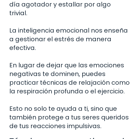
día agotador y estallar por algo
trivial.
La inteligencia emocional nos enseña
a gestionar el estrés de manera
efectiva.
En lugar de dejar que las emociones
negativas te dominen, puedes
practicar técnicas de relajación como
la respiración profunda o el ejercicio.
Esto no solo te ayuda a ti, sino que
también protege a tus seres queridos
de tus reacciones impulsivas.