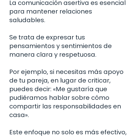
La comunicación asertiva es esencial
para mantener relaciones
saludables.
Se trata de expresar tus
pensamientos y sentimientos de
manera clara y respetuosa.
Por ejemplo, si necesitas más apoyo
de tu pareja, en lugar de criticar,
puedes decir: «Me gustaría que
pudiéramos hablar sobre cómo
compartir las responsabilidades en
casa».
Este enfoque no solo es más efectivo,