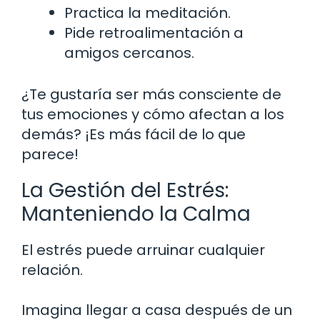
Practica la meditación.
Pide retroalimentación a
amigos cercanos.
¿Te gustaría ser más consciente de
tus emociones y cómo afectan a los
demás? ¡Es más fácil de lo que
parece!
La Gestión del Estrés:
Manteniendo la Calma
El estrés puede arruinar cualquier
relación.
Imagina llegar a casa después de un