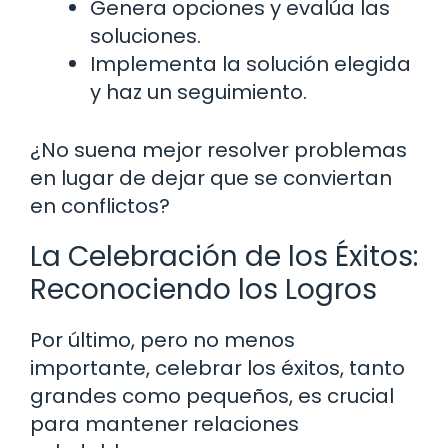
Genera opciones y evalúa las
soluciones.
Implementa la solución elegida
y haz un seguimiento.
¿No suena mejor resolver problemas
en lugar de dejar que se conviertan
en conflictos?
La Celebración de los Éxitos:
Reconociendo los Logros
Por último, pero no menos
importante, celebrar los éxitos, tanto
grandes como pequeños, es crucial
para mantener relaciones