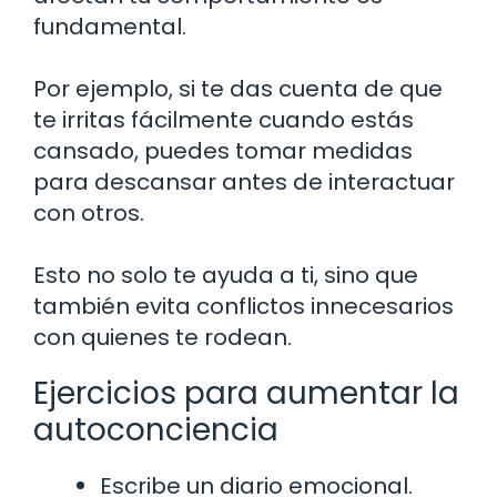
fundamental.
Por ejemplo, si te das cuenta de que
te irritas fácilmente cuando estás
cansado, puedes tomar medidas
para descansar antes de interactuar
con otros.
Esto no solo te ayuda a ti, sino que
también evita conflictos innecesarios
con quienes te rodean.
Ejercicios para aumentar la
autoconciencia
Escribe un diario emocional.