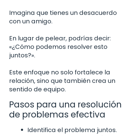
Imagina que tienes un desacuerdo
con un amigo.
En lugar de pelear, podrías decir:
«¿Cómo podemos resolver esto
juntos?».
Este enfoque no solo fortalece la
relación, sino que también crea un
sentido de equipo.
Pasos para una resolución
de problemas efectiva
Identifica el problema juntos.