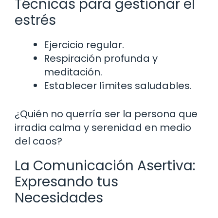
Técnicas para gestionar el
estrés
Ejercicio regular.
Respiración profunda y
meditación.
Establecer límites saludables.
¿Quién no querría ser la persona que
irradia calma y serenidad en medio
del caos?
La Comunicación Asertiva:
Expresando tus
Necesidades