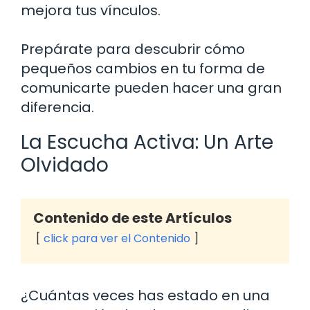
mejora tus vínculos.
Prepárate para descubrir cómo
pequeños cambios en tu forma de
comunicarte pueden hacer una gran
diferencia.
La Escucha Activa: Un Arte
Olvidado
Contenido de este Artículos
click para ver el Contenido
¿Cuántas veces has estado en una