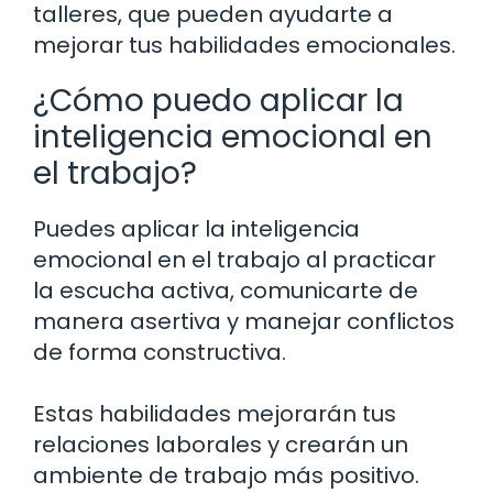
talleres, que pueden ayudarte a
mejorar tus habilidades emocionales.
¿Cómo puedo aplicar la
inteligencia emocional en
el trabajo?
Puedes aplicar la inteligencia
emocional en el trabajo al practicar
la escucha activa, comunicarte de
manera asertiva y manejar conflictos
de forma constructiva.
Estas habilidades mejorarán tus
relaciones laborales y crearán un
ambiente de trabajo más positivo.