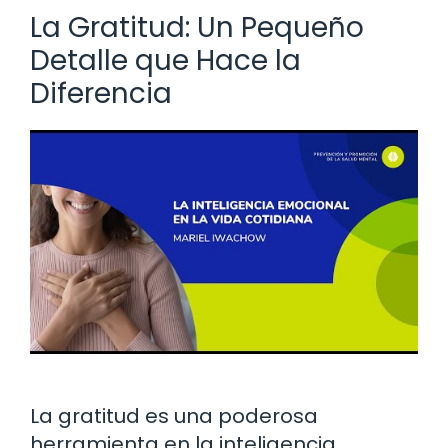
La Gratitud: Un Pequeño
Detalle que Hace la
Diferencia
La gratitud es una poderosa
herramienta en la inteligencia