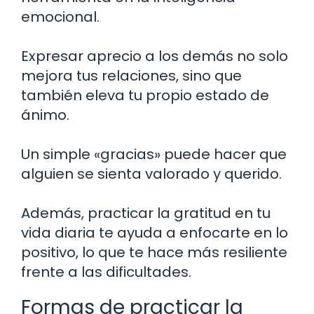
emocional.
Expresar aprecio a los demás no solo
mejora tus relaciones, sino que
también eleva tu propio estado de
ánimo.
Un simple «gracias» puede hacer que
alguien se sienta valorado y querido.
Además, practicar la gratitud en tu
vida diaria te ayuda a enfocarte en lo
positivo, lo que te hace más resiliente
frente a las dificultades.
Formas de practicar la