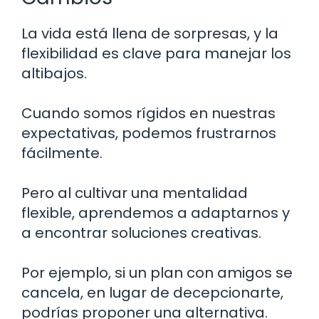
La vida está llena de sorpresas, y la
flexibilidad es clave para manejar los
altibajos.
Cuando somos rígidos en nuestras
expectativas, podemos frustrarnos
fácilmente.
Pero al cultivar una mentalidad
flexible, aprendemos a adaptarnos y
a encontrar soluciones creativas.
Por ejemplo, si un plan con amigos se
cancela, en lugar de decepcionarte,
podrías proponer una alternativa.