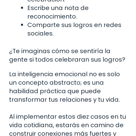
Escribe una nota de
reconocimiento.
Comparte sus logros en redes
sociales.
¿Te imaginas cómo se sentiría la
gente si todos celebraran sus logros?
La inteligencia emocional no es solo
un concepto abstracto; es una
habilidad práctica que puede
transformar tus relaciones y tu vida.
Al implementar estos diez casos en tu
vida cotidiana, estarás en camino de
construir conexiones más fuertes y