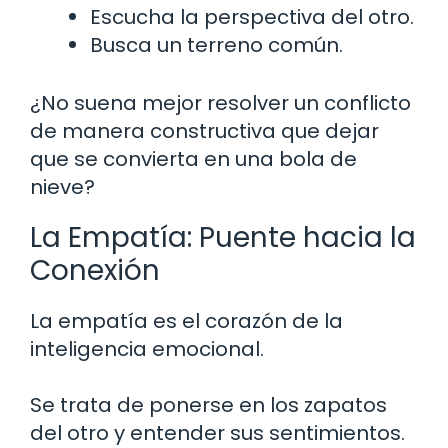
Escucha la perspectiva del otro.
Busca un terreno común.
¿No suena mejor resolver un conflicto
de manera constructiva que dejar
que se convierta en una bola de
nieve?
La Empatía: Puente hacia la
Conexión
La empatía es el corazón de la
inteligencia emocional.
Se trata de ponerse en los zapatos
del otro y entender sus sentimientos.