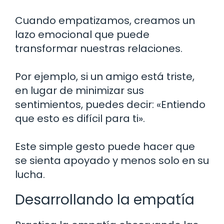
Cuando empatizamos, creamos un
lazo emocional que puede
transformar nuestras relaciones.
Por ejemplo, si un amigo está triste,
en lugar de minimizar sus
sentimientos, puedes decir: «Entiendo
que esto es difícil para ti».
Este simple gesto puede hacer que
se sienta apoyado y menos solo en su
lucha.
Desarrollando la empatía