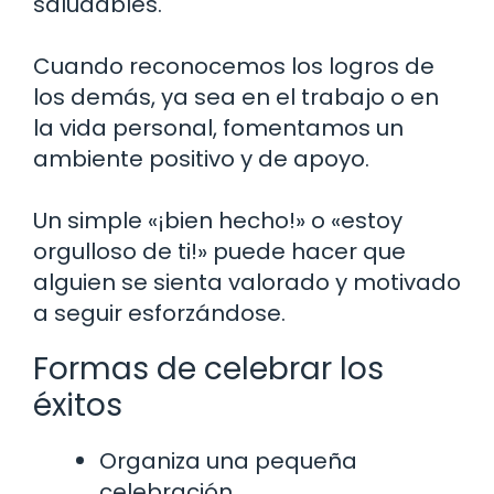
saludables.
Cuando reconocemos los logros de
los demás, ya sea en el trabajo o en
la vida personal, fomentamos un
ambiente positivo y de apoyo.
Un simple «¡bien hecho!» o «estoy
orgulloso de ti!» puede hacer que
alguien se sienta valorado y motivado
a seguir esforzándose.
Formas de celebrar los
éxitos
Organiza una pequeña
celebración.