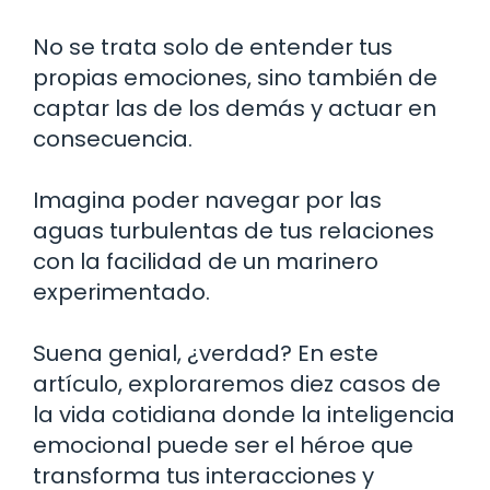
No se trata solo de entender tus
propias emociones, sino también de
captar las de los demás y actuar en
consecuencia.
Imagina poder navegar por las
aguas turbulentas de tus relaciones
con la facilidad de un marinero
experimentado.
Suena genial, ¿verdad? En este
artículo, exploraremos diez casos de
la vida cotidiana donde la inteligencia
emocional puede ser el héroe que
transforma tus interacciones y