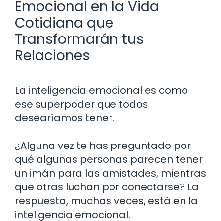
Emocional en la Vida
Cotidiana que
Transformarán tus
Relaciones
La inteligencia emocional es como
ese superpoder que todos
desearíamos tener.
¿Alguna vez te has preguntado por
qué algunas personas parecen tener
un imán para las amistades, mientras
que otras luchan por conectarse? La
respuesta, muchas veces, está en la
inteligencia emocional.