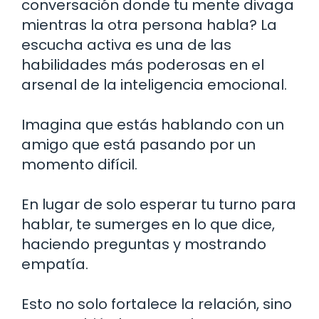
conversación donde tu mente divaga
mientras la otra persona habla? La
escucha activa es una de las
habilidades más poderosas en el
arsenal de la inteligencia emocional.
Imagina que estás hablando con un
amigo que está pasando por un
momento difícil.
En lugar de solo esperar tu turno para
hablar, te sumerges en lo que dice,
haciendo preguntas y mostrando
empatía.
Esto no solo fortalece la relación, sino