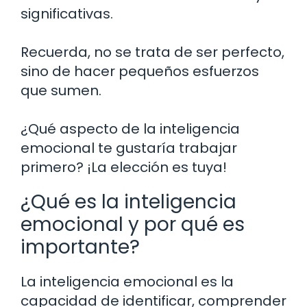
significativas.
Recuerda, no se trata de ser perfecto,
sino de hacer pequeños esfuerzos
que sumen.
¿Qué aspecto de la inteligencia
emocional te gustaría trabajar
primero? ¡La elección es tuya!
¿Qué es la inteligencia
emocional y por qué es
importante?
La inteligencia emocional es la
capacidad de identificar, comprender