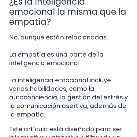
¿Es la inteligencia
emocional la misma que la
empatía?
No, aunque están relacionadas.
La empatía es una parte de la
inteligencia emocional.
La inteligencia emocional incluye
varias habilidades, como la
autoconciencia, la gestión del estrés y
la comunicación asertiva, además de
la empatía.
Este artículo está diseñado para ser