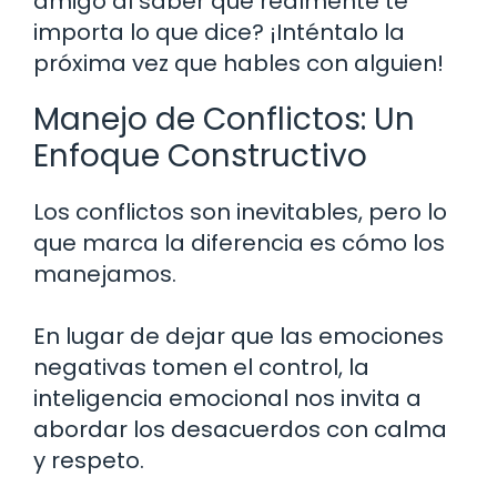
amigo al saber que realmente te
importa lo que dice? ¡Inténtalo la
próxima vez que hables con alguien!
Manejo de Conflictos: Un
Enfoque Constructivo
Los conflictos son inevitables, pero lo
que marca la diferencia es cómo los
manejamos.
En lugar de dejar que las emociones
negativas tomen el control, la
inteligencia emocional nos invita a
abordar los desacuerdos con calma
y respeto.