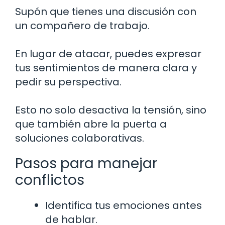
Supón que tienes una discusión con
un compañero de trabajo.
En lugar de atacar, puedes expresar
tus sentimientos de manera clara y
pedir su perspectiva.
Esto no solo desactiva la tensión, sino
que también abre la puerta a
soluciones colaborativas.
Pasos para manejar
conflictos
Identifica tus emociones antes
de hablar.