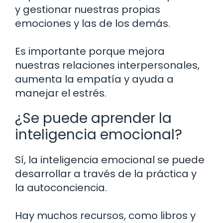
y gestionar nuestras propias
emociones y las de los demás.
Es importante porque mejora
nuestras relaciones interpersonales,
aumenta la empatía y ayuda a
manejar el estrés.
¿Se puede aprender la
inteligencia emocional?
Sí, la inteligencia emocional se puede
desarrollar a través de la práctica y
la autoconciencia.
Hay muchos recursos, como libros y