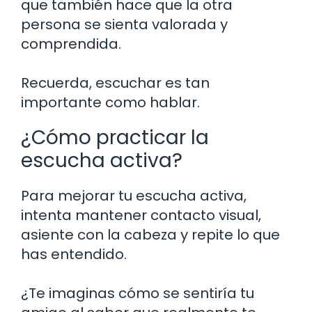
que también hace que la otra
persona se sienta valorada y
comprendida.
Recuerda, escuchar es tan
importante como hablar.
¿Cómo practicar la
escucha activa?
Para mejorar tu escucha activa,
intenta mantener contacto visual,
asiente con la cabeza y repite lo que
has entendido.
¿Te imaginas cómo se sentiría tu