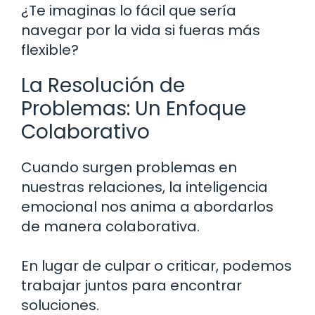
¿Te imaginas lo fácil que sería
navegar por la vida si fueras más
flexible?
La Resolución de
Problemas: Un Enfoque
Colaborativo
Cuando surgen problemas en
nuestras relaciones, la inteligencia
emocional nos anima a abordarlos
de manera colaborativa.
En lugar de culpar o criticar, podemos
trabajar juntos para encontrar
soluciones.