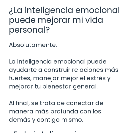
¿La inteligencia emocional
puede mejorar mi vida
personal?
Absolutamente.
La inteligencia emocional puede
ayudarte a construir relaciones más
fuertes, manejar mejor el estrés y
mejorar tu bienestar general.
Al final, se trata de conectar de
manera más profunda con los
demás y contigo mismo.