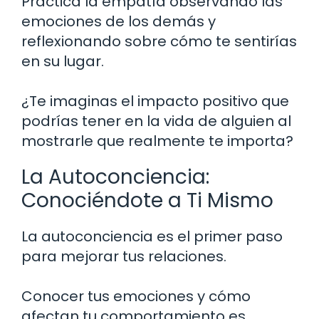
Practica la empatía observando las
emociones de los demás y
reflexionando sobre cómo te sentirías
en su lugar.
¿Te imaginas el impacto positivo que
podrías tener en la vida de alguien al
mostrarle que realmente te importa?
La Autoconciencia:
Conociéndote a Ti Mismo
La autoconciencia es el primer paso
para mejorar tus relaciones.
Conocer tus emociones y cómo
afectan tu comportamiento es