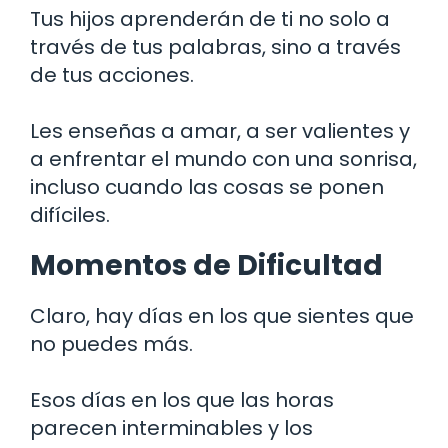
Tus hijos aprenderán de ti no solo a
través de tus palabras, sino a través
de tus acciones.
Les enseñas a amar, a ser valientes y
a enfrentar el mundo con una sonrisa,
incluso cuando las cosas se ponen
difíciles.
Momentos de Dificultad
Claro, hay días en los que sientes que
no puedes más.
Esos días en los que las horas
parecen interminables y los