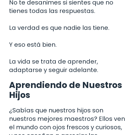
No te desanimes si sientes que no
tienes todas las respuestas.
La verdad es que nadie las tiene.
Y eso está bien.
La vida se trata de aprender,
adaptarse y seguir adelante.
Aprendiendo de Nuestros
Hijos
¿Sabías que nuestros hijos son
nuestros mejores maestros? Ellos ven
el mundo con ojos frescos y curiosos,