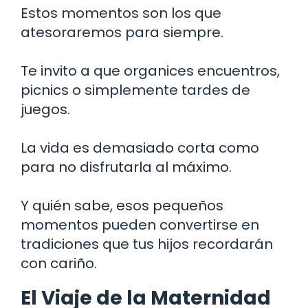
Estos momentos son los que
atesoraremos para siempre.
Te invito a que organices encuentros,
picnics o simplemente tardes de
juegos.
La vida es demasiado corta como
para no disfrutarla al máximo.
Y quién sabe, esos pequeños
momentos pueden convertirse en
tradiciones que tus hijos recordarán
con cariño.
El Viaje de la Maternidad