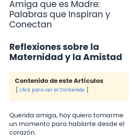
Amiga que es Madre:
Palabras que Inspiran y
Conectan
Reflexiones sobre la
Maternidad y la Amistad
Contenido de este Artículos
click para ver el Contenido
Querida amiga, hoy quiero tomarme
un momento para hablarte desde el
corazón.