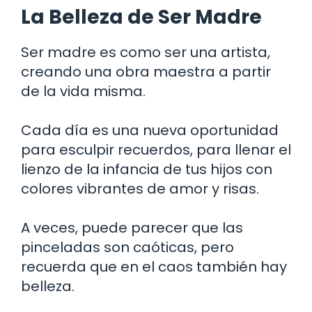
La Belleza de Ser Madre
Ser madre es como ser una artista,
creando una obra maestra a partir
de la vida misma.
Cada día es una nueva oportunidad
para esculpir recuerdos, para llenar el
lienzo de la infancia de tus hijos con
colores vibrantes de amor y risas.
A veces, puede parecer que las
pinceladas son caóticas, pero
recuerda que en el caos también hay
belleza.