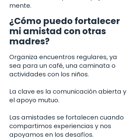
mente.
¿Cómo puedo fortalecer
mi amistad con otras
madres?
Organiza encuentros regulares, ya
sea para un café, una caminata o
actividades con los niños.
La clave es la comunicación abierta y
el apoyo mutuo.
Las amistades se fortalecen cuando
compartimos experiencias y nos
apoyamos en los desafíos.