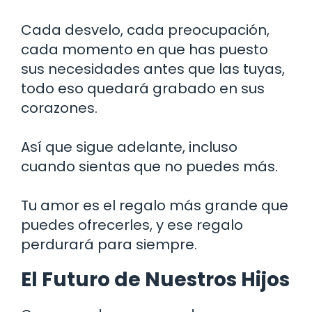
Cada desvelo, cada preocupación,
cada momento en que has puesto
sus necesidades antes que las tuyas,
todo eso quedará grabado en sus
corazones.
Así que sigue adelante, incluso
cuando sientas que no puedes más.
Tu amor es el regalo más grande que
puedes ofrecerles, y ese regalo
perdurará para siempre.
El Futuro de Nuestros Hijos