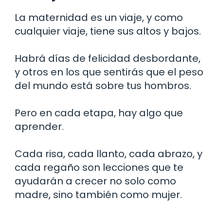
La maternidad es un viaje, y como
cualquier viaje, tiene sus altos y bajos.
Habrá días de felicidad desbordante,
y otros en los que sentirás que el peso
del mundo está sobre tus hombros.
Pero en cada etapa, hay algo que
aprender.
Cada risa, cada llanto, cada abrazo, y
cada regaño son lecciones que te
ayudarán a crecer no solo como
madre, sino también como mujer.