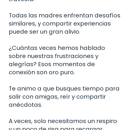
Todas las madres enfrentan desafíos
similares, y compartir experiencias
puede ser un gran alivio.
¿Cuántas veces hemos hablado
sobre nuestras frustraciones y
alegrías? Esos momentos de
conexión son oro puro.
Te animo a que busques tiempo para
salir con amigas, reír y compartir
anécdotas.
A veces, solo necesitamos un respiro
y un poco de risa para recargar