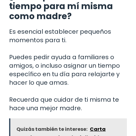
tiempo para mí misma
como madre?
Es esencial establecer pequeños
momentos para ti.
Puedes pedir ayuda a familiares o
amigos, o incluso asignar un tiempo
específico en tu día para relajarte y
hacer lo que amas.
Recuerda que cuidar de ti misma te
hace una mejor madre.
Quizás también te interese:
Carta