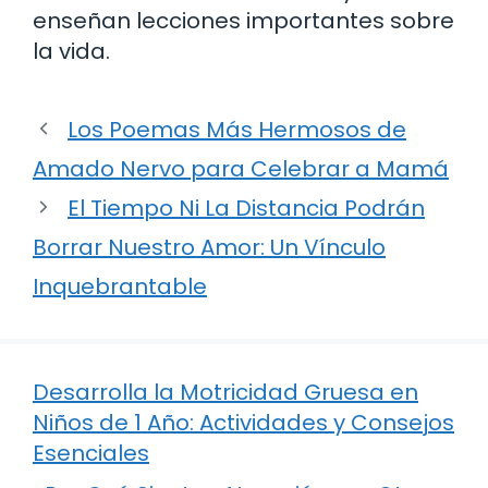
enseñan lecciones importantes sobre
la vida.
Los Poemas Más Hermosos de
Amado Nervo para Celebrar a Mamá
El Tiempo Ni La Distancia Podrán
Borrar Nuestro Amor: Un Vínculo
Inquebrantable
Desarrolla la Motricidad Gruesa en
Niños de 1 Año: Actividades y Consejos
Esenciales