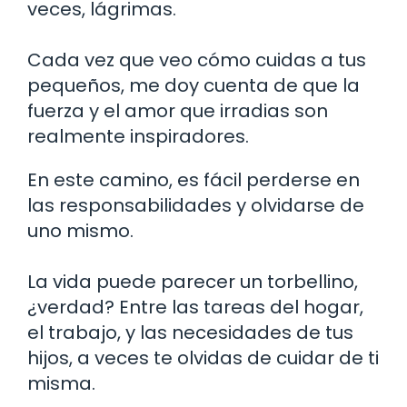
veces, lágrimas.
Cada vez que veo cómo cuidas a tus
pequeños, me doy cuenta de que la
fuerza y el amor que irradias son
realmente inspiradores.
En este camino, es fácil perderse en
las responsabilidades y olvidarse de
uno mismo.
La vida puede parecer un torbellino,
¿verdad? Entre las tareas del hogar,
el trabajo, y las necesidades de tus
hijos, a veces te olvidas de cuidar de ti
misma.