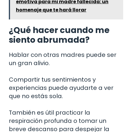
emotiva para mi madre fallecida: un
homenaje que te hará llorar
¿Qué hacer cuando me
siento abrumada?
Hablar con otras madres puede ser
un gran alivio.
Compartir tus sentimientos y
experiencias puede ayudarte a ver
que no estás sola.
También es útil practicar la
respiración profunda o tomar un
breve descanso para despejar la