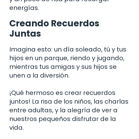
energías.
Creando Recuerdos
Juntas
Imagina esto: un día soleado, tú y tus
hijos en un parque, riendo y jugando,
mientras tus amigas y sus hijos se
unen a la diversión.
¡Qué hermoso es crear recuerdos
juntos! La risa de los niños, las charlas
entre adultas, y la alegría de ver a
nuestros pequeños disfrutar de la
vida.