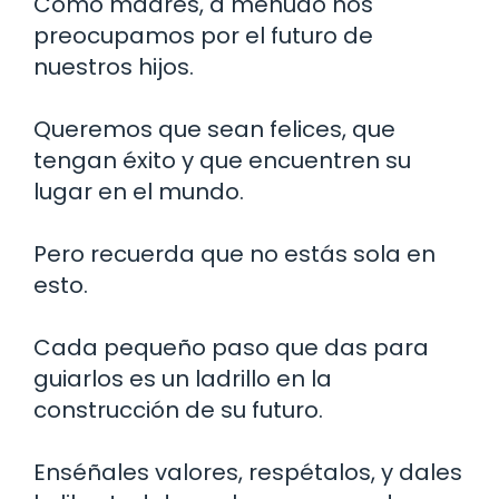
Como madres, a menudo nos
preocupamos por el futuro de
nuestros hijos.
Queremos que sean felices, que
tengan éxito y que encuentren su
lugar en el mundo.
Pero recuerda que no estás sola en
esto.
Cada pequeño paso que das para
guiarlos es un ladrillo en la
construcción de su futuro.
Enséñales valores, respétalos, y dales