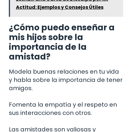
Actitud: Ejemplos y Consejos Útiles
¿Cómo puedo enseñar a
mis hijos sobre la
importancia de la
amistad?
Modela buenas relaciones en tu vida
y habla sobre la importancia de tener
amigos.
Fomenta la empatía y el respeto en
sus interacciones con otros.
Las amistades son valiosas y