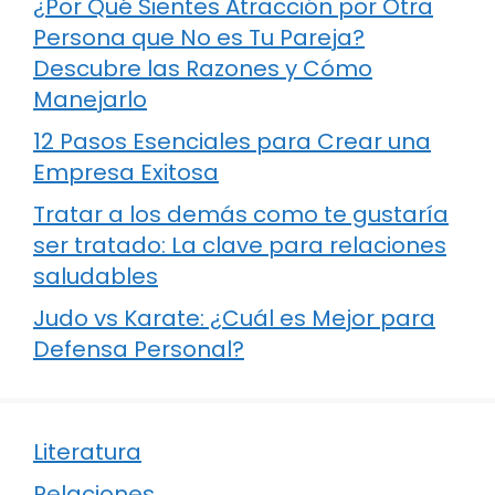
¿Por Qué Sientes Atracción por Otra
Persona que No es Tu Pareja?
Descubre las Razones y Cómo
Manejarlo
12 Pasos Esenciales para Crear una
Empresa Exitosa
Tratar a los demás como te gustaría
ser tratado: La clave para relaciones
saludables
Judo vs Karate: ¿Cuál es Mejor para
Defensa Personal?
Literatura
Relaciones