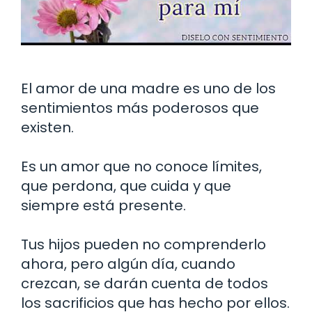
El amor de una madre es uno de los
sentimientos más poderosos que
existen.
Es un amor que no conoce límites,
que perdona, que cuida y que
siempre está presente.
Tus hijos pueden no comprenderlo
ahora, pero algún día, cuando
crezcan, se darán cuenta de todos
los sacrificios que has hecho por ellos.