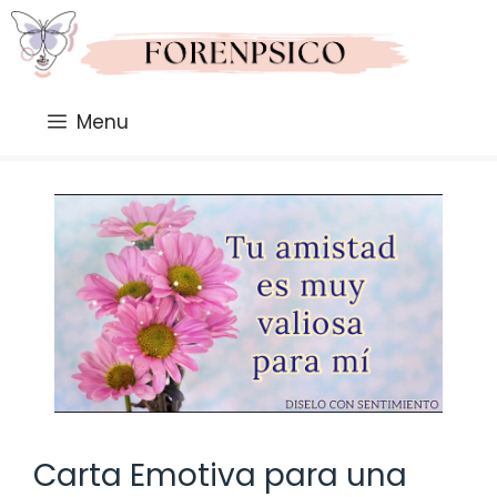
Saltar
al
contenido
Menu
Carta Emotiva para una