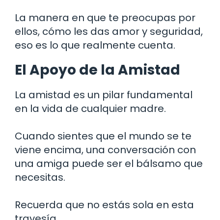
La manera en que te preocupas por
ellos, cómo les das amor y seguridad,
eso es lo que realmente cuenta.
El Apoyo de la Amistad
La amistad es un pilar fundamental
en la vida de cualquier madre.
Cuando sientes que el mundo se te
viene encima, una conversación con
una amiga puede ser el bálsamo que
necesitas.
Recuerda que no estás sola en esta
travesía.