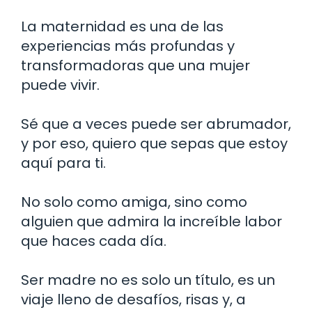
La maternidad es una de las
experiencias más profundas y
transformadoras que una mujer
puede vivir.
Sé que a veces puede ser abrumador,
y por eso, quiero que sepas que estoy
aquí para ti.
No solo como amiga, sino como
alguien que admira la increíble labor
que haces cada día.
Ser madre no es solo un título, es un
viaje lleno de desafíos, risas y, a