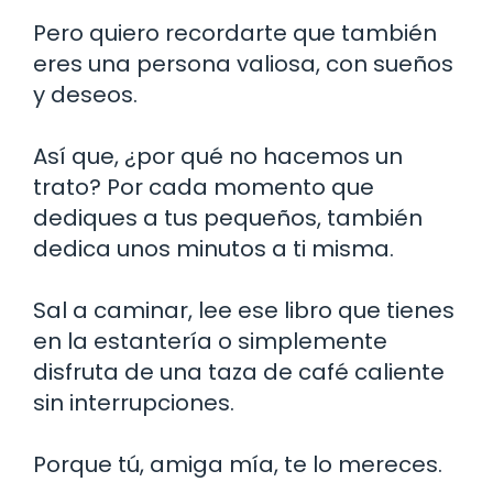
Pero quiero recordarte que también
eres una persona valiosa, con sueños
y deseos.
Así que, ¿por qué no hacemos un
trato? Por cada momento que
dediques a tus pequeños, también
dedica unos minutos a ti misma.
Sal a caminar, lee ese libro que tienes
en la estantería o simplemente
disfruta de una taza de café caliente
sin interrupciones.
Porque tú, amiga mía, te lo mereces.