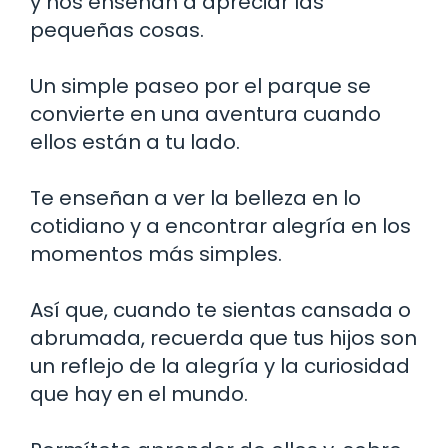
y nos enseñan a apreciar las
pequeñas cosas.
Un simple paseo por el parque se
convierte en una aventura cuando
ellos están a tu lado.
Te enseñan a ver la belleza en lo
cotidiano y a encontrar alegría en los
momentos más simples.
Así que, cuando te sientas cansada o
abrumada, recuerda que tus hijos son
un reflejo de la alegría y la curiosidad
que hay en el mundo.