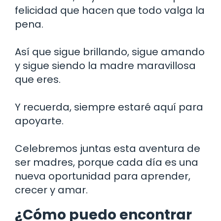
felicidad que hacen que todo valga la
pena.
Así que sigue brillando, sigue amando
y sigue siendo la madre maravillosa
que eres.
Y recuerda, siempre estaré aquí para
apoyarte.
Celebremos juntas esta aventura de
ser madres, porque cada día es una
nueva oportunidad para aprender,
crecer y amar.
¿Cómo puedo encontrar