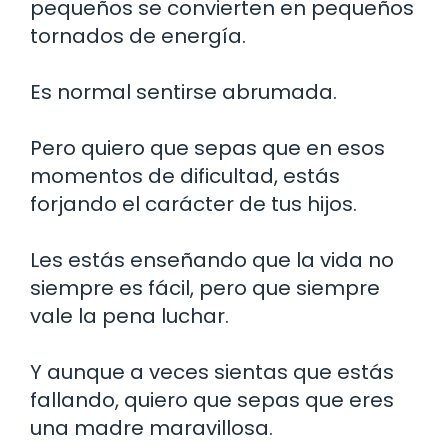
pequeños se convierten en pequeños
tornados de energía.
Es normal sentirse abrumada.
Pero quiero que sepas que en esos
momentos de dificultad, estás
forjando el carácter de tus hijos.
Les estás enseñando que la vida no
siempre es fácil, pero que siempre
vale la pena luchar.
Y aunque a veces sientas que estás
fallando, quiero que sepas que eres
una madre maravillosa.