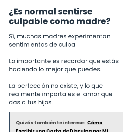
¿Es normal sentirse
culpable como madre?
Sí, muchas madres experimentan
sentimientos de culpa.
Lo importante es recordar que estás
haciendo lo mejor que puedes.
La perfección no existe, y lo que
realmente importa es el amor que
das a tus hijos.
Quizás también te interese:
Cómo
Escribir una Carta de Disculpa por Mi