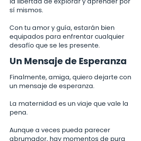
la libertad de explorar y aprender por
sí mismos.
Con tu amor y guía, estarán bien
equipados para enfrentar cualquier
desafío que se les presente.
Un Mensaje de Esperanza
Finalmente, amiga, quiero dejarte con
un mensaje de esperanza.
La maternidad es un viaje que vale la
pena.
Aunque a veces pueda parecer
abrumador, hay momentos de pura