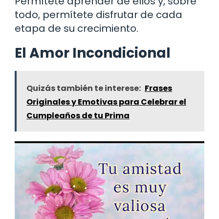
Permítete aprender de ellos y, sobre
todo, permítete disfrutar de cada
etapa de su crecimiento.
El Amor Incondicional
Quizás también te interese:
Frases
Originales y Emotivas para Celebrar el
Cumpleaños de tu Prima