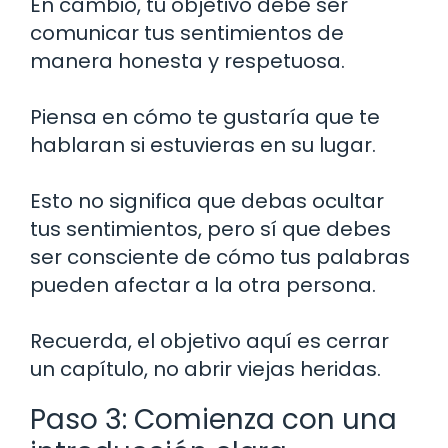
En cambio, tu objetivo debe ser
comunicar tus sentimientos de
manera honesta y respetuosa.
Piensa en cómo te gustaría que te
hablaran si estuvieras en su lugar.
Esto no significa que debas ocultar
tus sentimientos, pero sí que debes
ser consciente de cómo tus palabras
pueden afectar a la otra persona.
Recuerda, el objetivo aquí es cerrar
un capítulo, no abrir viejas heridas.
Paso 3: Comienza con una