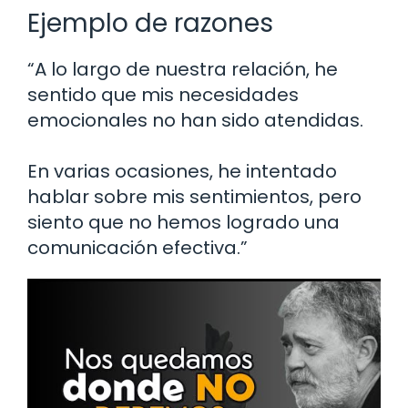
Ejemplo de razones
“A lo largo de nuestra relación, he
sentido que mis necesidades
emocionales no han sido atendidas.
En varias ocasiones, he intentado
hablar sobre mis sentimientos, pero
siento que no hemos logrado una
comunicación efectiva.”