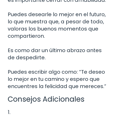
Puedes desearle lo mejor en el futuro,
lo que muestra que, a pesar de todo,
valoras los buenos momentos que
compartieron.
Es como dar un último abrazo antes
de despedirte.
Puedes escribir algo como: “Te deseo
lo mejor en tu camino y espero que
encuentres la felicidad que mereces.”
Consejos Adicionales
1.