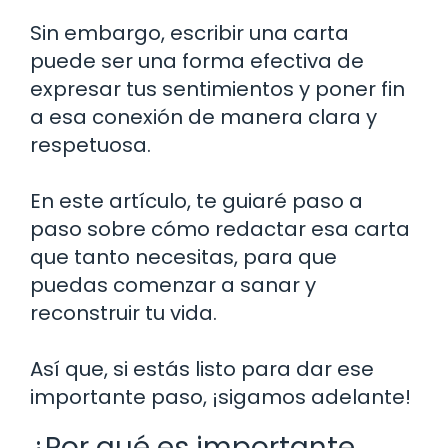
Sin embargo, escribir una carta
puede ser una forma efectiva de
expresar tus sentimientos y poner fin
a esa conexión de manera clara y
respetuosa.
En este artículo, te guiaré paso a
paso sobre cómo redactar esa carta
que tanto necesitas, para que
puedas comenzar a sanar y
reconstruir tu vida.
Así que, si estás listo para dar ese
importante paso, ¡sigamos adelante!
¿Por qué es importante