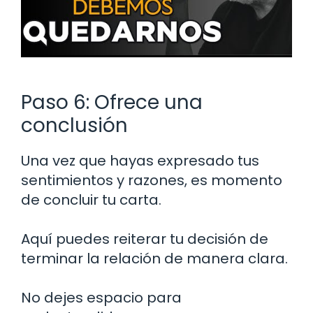
Paso 6: Ofrece una
conclusión
Una vez que hayas expresado tus
sentimientos y razones, es momento
de concluir tu carta.
Aquí puedes reiterar tu decisión de
terminar la relación de manera clara.
No dejes espacio para