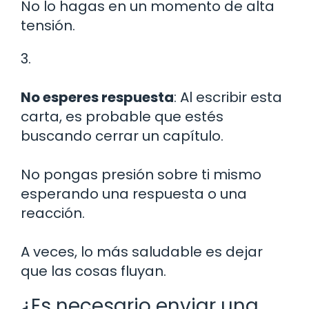
No lo hagas en un momento de alta
tensión.
3.
No esperes respuesta
: Al escribir esta
carta, es probable que estés
buscando cerrar un capítulo.
No pongas presión sobre ti mismo
esperando una respuesta o una
reacción.
A veces, lo más saludable es dejar
que las cosas fluyan.
¿Es necesario enviar una