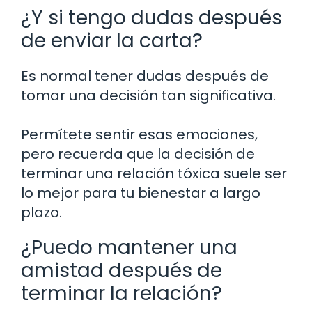
¿Y si tengo dudas después
de enviar la carta?
Es normal tener dudas después de
tomar una decisión tan significativa.
Permítete sentir esas emociones,
pero recuerda que la decisión de
terminar una relación tóxica suele ser
lo mejor para tu bienestar a largo
plazo.
¿Puedo mantener una
amistad después de
terminar la relación?