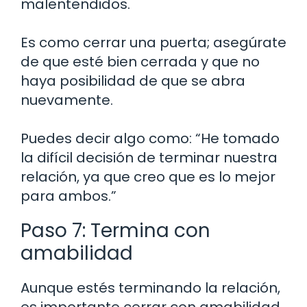
malentendidos.
Es como cerrar una puerta; asegúrate
de que esté bien cerrada y que no
haya posibilidad de que se abra
nuevamente.
Puedes decir algo como: “He tomado
la difícil decisión de terminar nuestra
relación, ya que creo que es lo mejor
para ambos.”
Paso 7: Termina con
amabilidad
Aunque estés terminando la relación,
es importante cerrar con amabilidad.