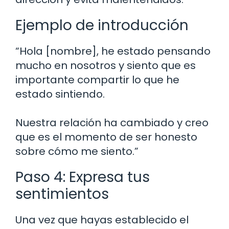
Ejemplo de introducción
“Hola [nombre], he estado pensando
mucho en nosotros y siento que es
importante compartir lo que he
estado sintiendo.
Nuestra relación ha cambiado y creo
que es el momento de ser honesto
sobre cómo me siento.”
Paso 4: Expresa tus
sentimientos
Una vez que hayas establecido el