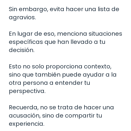
Sin embargo, evita hacer una lista de
agravios.
En lugar de eso, menciona situaciones
específicas que han llevado a tu
decisión.
Esto no solo proporciona contexto,
sino que también puede ayudar a la
otra persona a entender tu
perspectiva.
Recuerda, no se trata de hacer una
acusación, sino de compartir tu
experiencia.