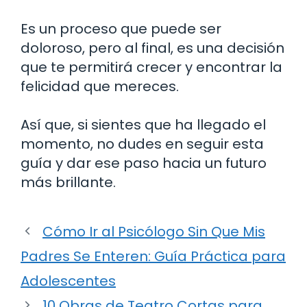
Es un proceso que puede ser
doloroso, pero al final, es una decisión
que te permitirá crecer y encontrar la
felicidad que mereces.
Así que, si sientes que ha llegado el
momento, no dudes en seguir esta
guía y dar ese paso hacia un futuro
más brillante.
Cómo Ir al Psicólogo Sin Que Mis
Padres Se Enteren: Guía Práctica para
Adolescentes
10 Obras de Teatro Cortas para