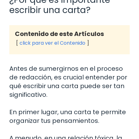
escribir una carta?
Contenido de este Artículos
click para ver el Contenido
Antes de sumergirnos en el proceso
de redacción, es crucial entender por
qué escribir una carta puede ser tan
significativo.
En primer lugar, una carta te permite
organizar tus pensamientos.
A menudo, en una relación tóxica, la