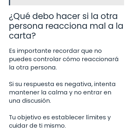
¿Qué debo hacer si la otra
persona reacciona mal a la
carta?
Es importante recordar que no
puedes controlar cómo reaccionará
la otra persona.
Si su respuesta es negativa, intenta
mantener la calma y no entrar en
una discusión.
Tu objetivo es establecer límites y
cuidar de ti mismo.