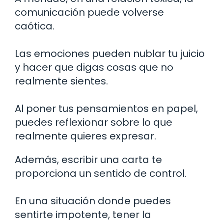
comunicación puede volverse
caótica.
Las emociones pueden nublar tu juicio
y hacer que digas cosas que no
realmente sientes.
Al poner tus pensamientos en papel,
puedes reflexionar sobre lo que
realmente quieres expresar.
Además, escribir una carta te
proporciona un sentido de control.
En una situación donde puedes
sentirte impotente, tener la