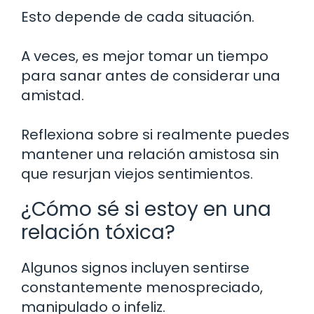
Esto depende de cada situación.
A veces, es mejor tomar un tiempo
para sanar antes de considerar una
amistad.
Reflexiona sobre si realmente puedes
mantener una relación amistosa sin
que resurjan viejos sentimientos.
¿Cómo sé si estoy en una
relación tóxica?
Algunos signos incluyen sentirse
constantemente menospreciado,
manipulado o infeliz.