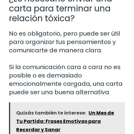
carta para terminar una
relación tóxica?
No es obligatorio, pero puede ser útil
para organizar tus pensamientos y
comunicarte de manera clara.
Si la comunicación cara a cara no es
posible o es demasiado
emocionalmente cargada, una carta
puede ser una buena alternativa.
Quizás también te interese:
Un Mes de
Tu Partida: Frases Emotivas para
Recordar y Sanar