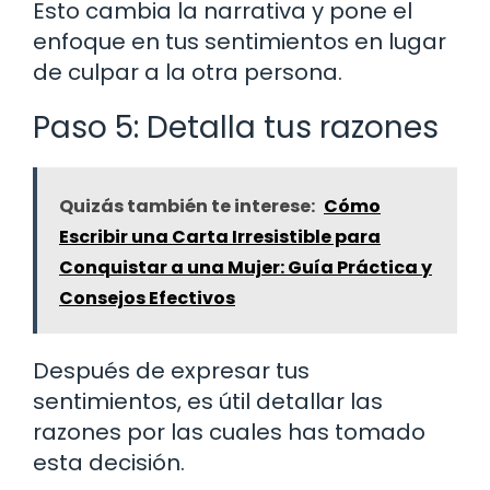
Esto cambia la narrativa y pone el
enfoque en tus sentimientos en lugar
de culpar a la otra persona.
Paso 5: Detalla tus razones
Quizás también te interese:
Cómo
Escribir una Carta Irresistible para
Conquistar a una Mujer: Guía Práctica y
Consejos Efectivos
Después de expresar tus
sentimientos, es útil detallar las
razones por las cuales has tomado
esta decisión.