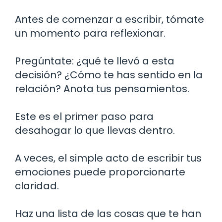
Antes de comenzar a escribir, tómate
un momento para reflexionar.
Pregúntate: ¿qué te llevó a esta
decisión? ¿Cómo te has sentido en la
relación? Anota tus pensamientos.
Este es el primer paso para
desahogar lo que llevas dentro.
A veces, el simple acto de escribir tus
emociones puede proporcionarte
claridad.
Haz una lista de las cosas que te han