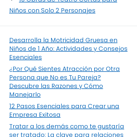
Niños con Solo 2 Personajes
Desarrolla la Motricidad Gruesa en
Niños de 1 Año: Actividades y Consejos
Esenciales
¿Por Qué Sientes Atracción por Otra
Persona que No es Tu Pareja?
Descubre las Razones y Cómo
Manejarlo
12 Pasos Esenciales para Crear una
Empresa Exitosa
Tratar a los demás como te gustaría
ser tratado: La clave para relaciones