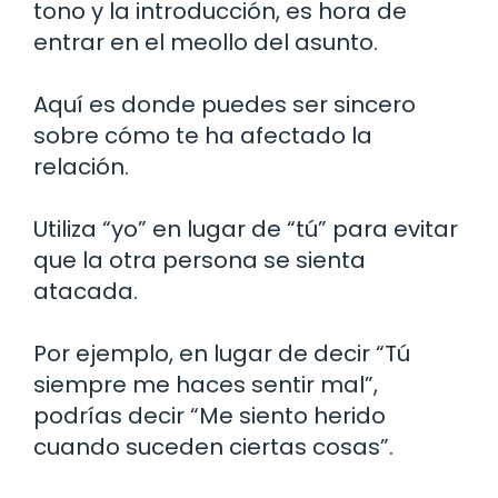
tono y la introducción, es hora de
entrar en el meollo del asunto.
Aquí es donde puedes ser sincero
sobre cómo te ha afectado la
relación.
Utiliza “yo” en lugar de “tú” para evitar
que la otra persona se sienta
atacada.
Por ejemplo, en lugar de decir “Tú
siempre me haces sentir mal”,
podrías decir “Me siento herido
cuando suceden ciertas cosas”.