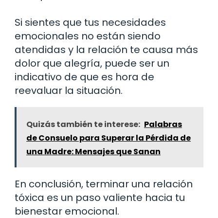
Si sientes que tus necesidades
emocionales no están siendo
atendidas y la relación te causa más
dolor que alegría, puede ser un
indicativo de que es hora de
reevaluar la situación.
Quizás también te interese:
Palabras
de Consuelo para Superar la Pérdida de
una Madre: Mensajes que Sanan
En conclusión, terminar una relación
tóxica es un paso valiente hacia tu
bienestar emocional.