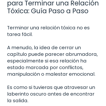
para Terminar una Relación
Tóxica: Guía Paso a Paso
Terminar una relación tóxica no es
tarea fácil.
A menudo, la idea de cerrar un
capítulo puede parecer abrumadora,
especialmente si esa relación ha
estado marcada por conflictos,
manipulación o malestar emocional.
Es como si tuvieras que atravesar un
laberinto oscuro antes de encontrar
la salida.