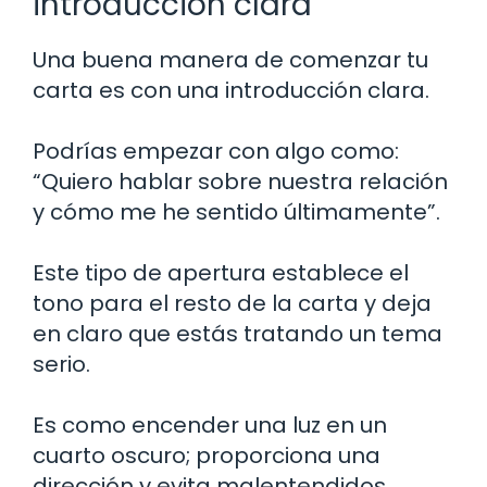
introducción clara
Una buena manera de comenzar tu
carta es con una introducción clara.
Podrías empezar con algo como:
“Quiero hablar sobre nuestra relación
y cómo me he sentido últimamente”.
Este tipo de apertura establece el
tono para el resto de la carta y deja
en claro que estás tratando un tema
serio.
Es como encender una luz en un
cuarto oscuro; proporciona una
dirección y evita malentendidos.