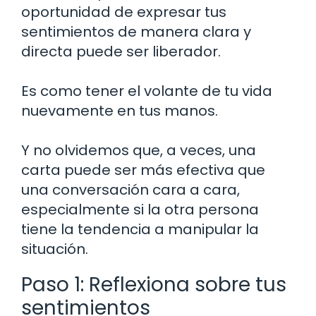
oportunidad de expresar tus
sentimientos de manera clara y
directa puede ser liberador.
Es como tener el volante de tu vida
nuevamente en tus manos.
Y no olvidemos que, a veces, una
carta puede ser más efectiva que
una conversación cara a cara,
especialmente si la otra persona
tiene la tendencia a manipular la
situación.
Paso 1: Reflexiona sobre tus
sentimientos