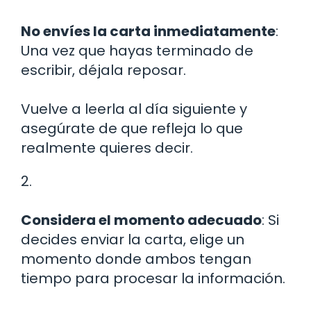
No envíes la carta inmediatamente
:
Una vez que hayas terminado de
escribir, déjala reposar.
Vuelve a leerla al día siguiente y
asegúrate de que refleja lo que
realmente quieres decir.
2.
Considera el momento adecuado
: Si
decides enviar la carta, elige un
momento donde ambos tengan
tiempo para procesar la información.