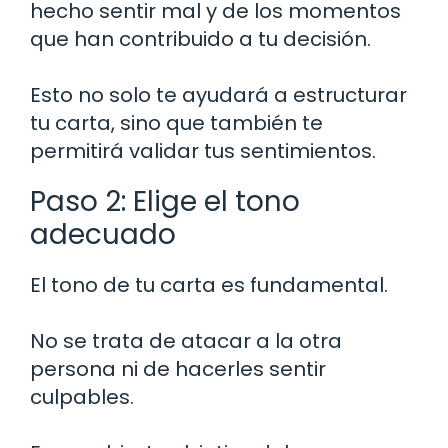
hecho sentir mal y de los momentos
que han contribuido a tu decisión.
Esto no solo te ayudará a estructurar
tu carta, sino que también te
permitirá validar tus sentimientos.
Paso 2: Elige el tono
adecuado
El tono de tu carta es fundamental.
No se trata de atacar a la otra
persona ni de hacerles sentir
culpables.