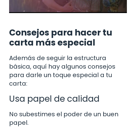
Consejos para hacer tu
carta más especial
Además de seguir la estructura
básica, aquí hay algunos consejos
para darle un toque especial a tu
carta:
Usa papel de calidad
No subestimes el poder de un buen
papel.