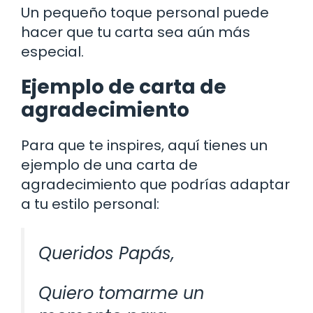
Un pequeño toque personal puede
hacer que tu carta sea aún más
especial.
Ejemplo de carta de
agradecimiento
Para que te inspires, aquí tienes un
ejemplo de una carta de
agradecimiento que podrías adaptar
a tu estilo personal:
Queridos Papás,
Quiero tomarme un