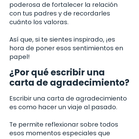
poderosa de fortalecer la relación
con tus padres y de recordarles
cuánto los valoras.
Así que, si te sientes inspirado, ¡es
hora de poner esos sentimientos en
papel!
¿Por qué escribir una
carta de agradecimiento?
Escribir una carta de agradecimiento
es como hacer un viaje al pasado.
Te permite reflexionar sobre todos
esos momentos especiales que