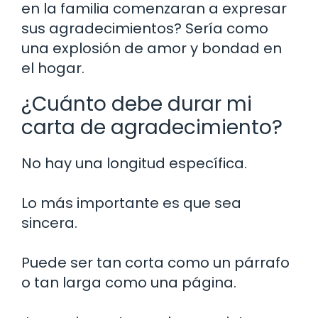
en la familia comenzaran a expresar
sus agradecimientos? Sería como
una explosión de amor y bondad en
el hogar.
¿Cuánto debe durar mi
carta de agradecimiento?
No hay una longitud específica.
Lo más importante es que sea
sincera.
Puede ser tan corta como un párrafo
o tan larga como una página.