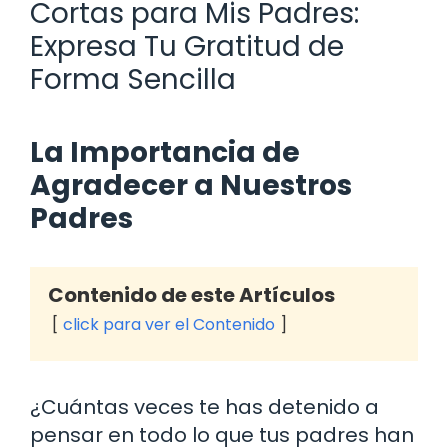
Cortas para Mis Padres:
Expresa Tu Gratitud de
Forma Sencilla
La Importancia de
Agradecer a Nuestros
Padres
Contenido de este Artículos
click para ver el Contenido
¿Cuántas veces te has detenido a
pensar en todo lo que tus padres han