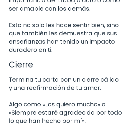
importancia del trabajo duro o cómo
ser amable con los demás.
Esto no solo les hace sentir bien, sino
que también les demuestra que sus
enseñanzas han tenido un impacto
duradero en ti.
Cierre
Termina tu carta con un cierre cálido
y una reafirmación de tu amor.
Algo como «Los quiero mucho» o
«Siempre estaré agradecido por todo
lo que han hecho por mí».