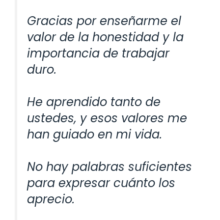
Gracias por enseñarme el
valor de la honestidad y la
importancia de trabajar
duro.
He aprendido tanto de
ustedes, y esos valores me
han guiado en mi vida.
No hay palabras suficientes
para expresar cuánto los
aprecio.