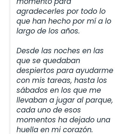
momento para
agradecerles por todo lo
que han hecho por mí a lo
largo de los años.
Desde las noches en las
que se quedaban
despiertos para ayudarme
con mis tareas, hasta los
sábados en los que me
llevaban a jugar al parque,
cada uno de esos
momentos ha dejado una
huella en mi corazón.