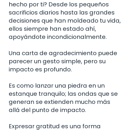
hecho por ti? Desde los pequeños
sacrificios diarios hasta las grandes
decisiones que han moldeado tu vida,
ellos siempre han estado ahí,
apoyándote incondicionalmente.
Una carta de agradecimiento puede
parecer un gesto simple, pero su
impacto es profundo.
Es como lanzar una piedra en un
estanque tranquilo; las ondas que se
generan se extienden mucho más
allá del punto de impacto.
Expresar gratitud es una forma