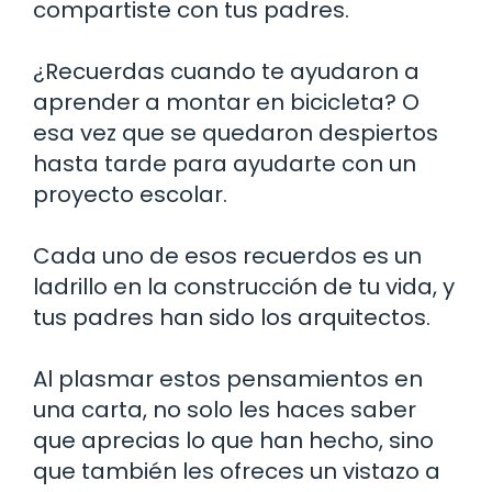
compartiste con tus padres.
¿Recuerdas cuando te ayudaron a
aprender a montar en bicicleta? O
esa vez que se quedaron despiertos
hasta tarde para ayudarte con un
proyecto escolar.
Cada uno de esos recuerdos es un
ladrillo en la construcción de tu vida, y
tus padres han sido los arquitectos.
Al plasmar estos pensamientos en
una carta, no solo les haces saber
que aprecias lo que han hecho, sino
que también les ofreces un vistazo a