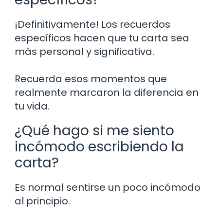
¡Definitivamente! Los recuerdos
específicos hacen que tu carta sea
más personal y significativa.
Recuerda esos momentos que
realmente marcaron la diferencia en
tu vida.
¿Qué hago si me siento
incómodo escribiendo la
carta?
Es normal sentirse un poco incómodo
al principio.