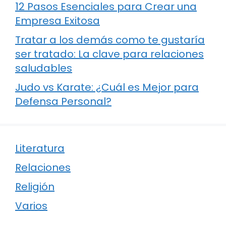
12 Pasos Esenciales para Crear una
Empresa Exitosa
Tratar a los demás como te gustaría
ser tratado: La clave para relaciones
saludables
Judo vs Karate: ¿Cuál es Mejor para
Defensa Personal?
Literatura
Relaciones
Religión
Varios