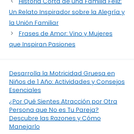
Historia Corta de una Familia Feliz:
Un Relato Inspirador sobre la Alegría y
la Unión Familiar
Frases de Amor: Vino y Mujeres
que Inspiran Pasiones
Desarrolla la Motricidad Gruesa en
Niños de 1 Año: Actividades y Consejos
Esenciales
¿Por Qué Sientes Atracción por Otra
Persona que No es Tu Pareja?
Descubre las Razones y Cómo
Manejarlo