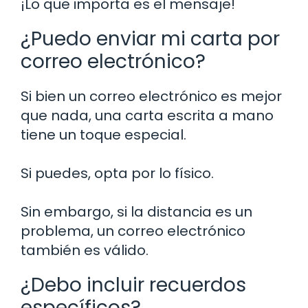
¡Lo que importa es el mensaje!
¿Puedo enviar mi carta por
correo electrónico?
Si bien un correo electrónico es mejor
que nada, una carta escrita a mano
tiene un toque especial.
Si puedes, opta por lo físico.
Sin embargo, si la distancia es un
problema, un correo electrónico
también es válido.
¿Debo incluir recuerdos
específicos?