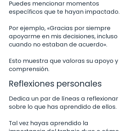
Puedes mencionar momentos
específicos que te hayan impactado.
Por ejemplo, «Gracias por siempre
apoyarme en mis decisiones, incluso
cuando no estaban de acuerdo».
Esto muestra que valoras su apoyo y
comprensión.
Reflexiones personales
Dedica un par de líneas a reflexionar
sobre lo que has aprendido de ellos.
Tal vez hayas aprendido la