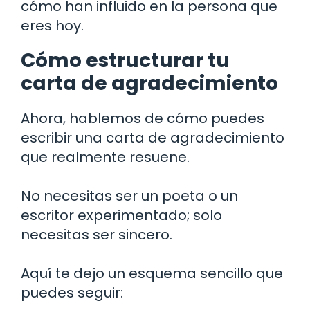
cómo han influido en la persona que
eres hoy.
Cómo estructurar tu
carta de agradecimiento
Ahora, hablemos de cómo puedes
escribir una carta de agradecimiento
que realmente resuene.
No necesitas ser un poeta o un
escritor experimentado; solo
necesitas ser sincero.
Aquí te dejo un esquema sencillo que
puedes seguir: