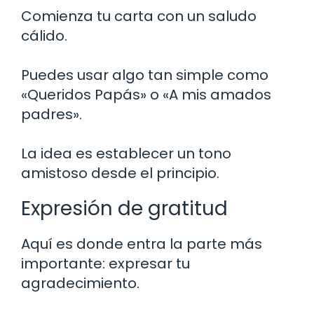
Comienza tu carta con un saludo
cálido.
Puedes usar algo tan simple como
«Queridos Papás» o «A mis amados
padres».
La idea es establecer un tono
amistoso desde el principio.
Expresión de gratitud
Aquí es donde entra la parte más
importante: expresar tu
agradecimiento.