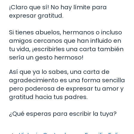
¡Claro que sí! No hay límite para
expresar gratitud.
Si tienes abuelos, hermanos o incluso
amigos cercanos que han influido en
tu vida, ¡escribirles una carta también
sería un gesto hermoso!
Así que ya lo sabes, una carta de
agradecimiento es una forma sencilla
pero poderosa de expresar tu amor y
gratitud hacia tus padres.
¿Qué esperas para escribir la tuya?