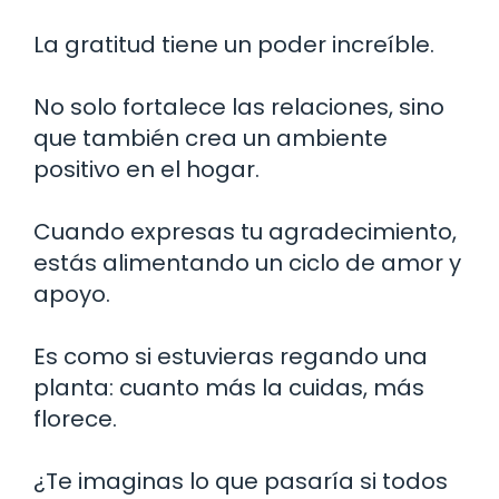
La gratitud tiene un poder increíble.
No solo fortalece las relaciones, sino
que también crea un ambiente
positivo en el hogar.
Cuando expresas tu agradecimiento,
estás alimentando un ciclo de amor y
apoyo.
Es como si estuvieras regando una
planta: cuanto más la cuidas, más
florece.
¿Te imaginas lo que pasaría si todos