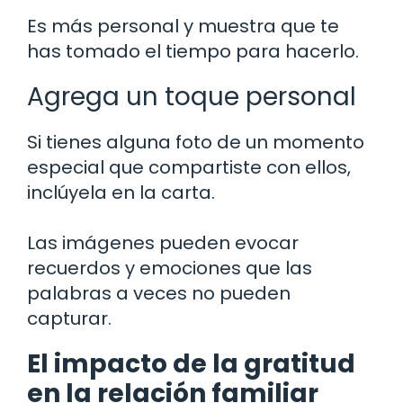
Es más personal y muestra que te
has tomado el tiempo para hacerlo.
Agrega un toque personal
Si tienes alguna foto de un momento
especial que compartiste con ellos,
inclúyela en la carta.
Las imágenes pueden evocar
recuerdos y emociones que las
palabras a veces no pueden
capturar.
El impacto de la gratitud
en la relación familiar