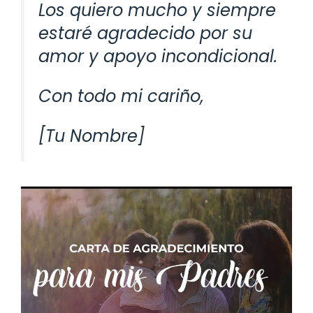
Los quiero mucho y siempre
estaré agradecido por su
amor y apoyo incondicional.
Con todo mi cariño,
[Tu Nombre]