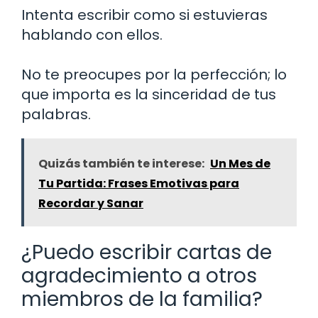
Intenta escribir como si estuvieras
hablando con ellos.
No te preocupes por la perfección; lo
que importa es la sinceridad de tus
palabras.
Quizás también te interese:
Un Mes de
Tu Partida: Frases Emotivas para
Recordar y Sanar
¿Puedo escribir cartas de
agradecimiento a otros
miembros de la familia?