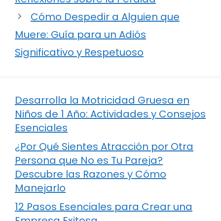
Cómo Despedir a Alguien que
Muere: Guía para un Adiós
Significativo y Respetuoso
Desarrolla la Motricidad Gruesa en
Niños de 1 Año: Actividades y Consejos
Esenciales
¿Por Qué Sientes Atracción por Otra
Persona que No es Tu Pareja?
Descubre las Razones y Cómo
Manejarlo
12 Pasos Esenciales para Crear una
Empresa Exitosa