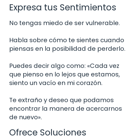
Expresa tus Sentimientos
No tengas miedo de ser vulnerable.
Habla sobre cómo te sientes cuando
piensas en la posibilidad de perderlo.
Puedes decir algo como: «Cada vez
que pienso en lo lejos que estamos,
siento un vacío en mi corazón.
Te extraño y deseo que podamos
encontrar la manera de acercarnos
de nuevo».
Ofrece Soluciones