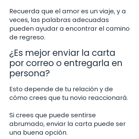
Recuerda que el amor es un viaje, y a
veces, las palabras adecuadas
pueden ayudar a encontrar el camino
de regreso.
¿Es mejor enviar la carta
por correo o entregarla en
persona?
Esto depende de tu relación y de
cómo crees que tu novio reaccionará.
Si crees que puede sentirse
abrumado, enviar la carta puede ser
una buena opción.