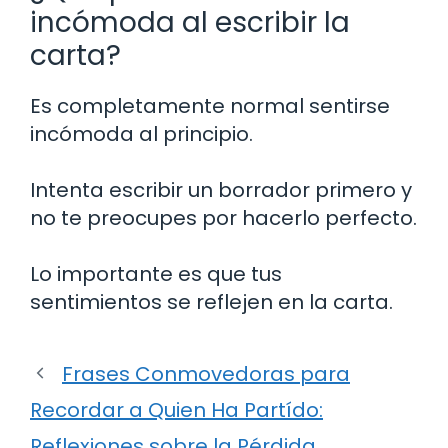
incómoda al escribir la
carta?
Es completamente normal sentirse
incómoda al principio.
Intenta escribir un borrador primero y
no te preocupes por hacerlo perfecto.
Lo importante es que tus
sentimientos se reflejen en la carta.
Frases Conmovedoras para
Recordar a Quien Ha Partído:
Reflexiones sobre la Pérdida