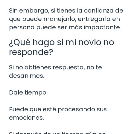
Sin embargo, si tienes la confianza de
que puede manejarlo, entregarla en
persona puede ser más impactante.
¿Qué hago si mi novio no
responde?
Si no obtienes respuesta, no te
desanimes.
Dale tiempo.
Puede que esté procesando sus
emociones.