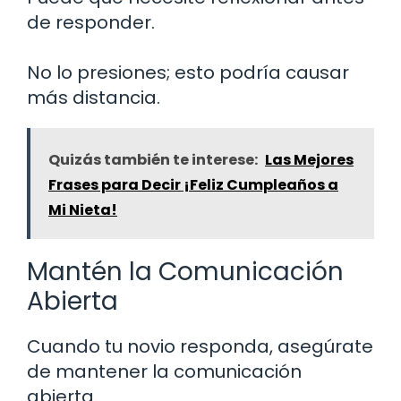
de responder.
No lo presiones; esto podría causar
más distancia.
Quizás también te interese:
Las Mejores
Frases para Decir ¡Feliz Cumpleaños a
Mi Nieta!
Mantén la Comunicación
Abierta
Cuando tu novio responda, asegúrate
de mantener la comunicación
abierta.