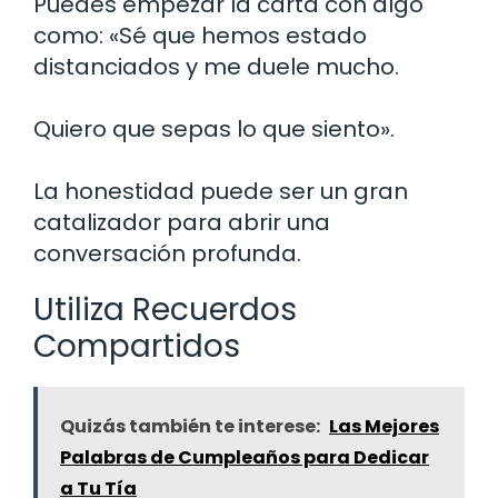
Puedes empezar la carta con algo
como: «Sé que hemos estado
distanciados y me duele mucho.
Quiero que sepas lo que siento».
La honestidad puede ser un gran
catalizador para abrir una
conversación profunda.
Utiliza Recuerdos
Compartidos
Quizás también te interese:
Las Mejores
Palabras de Cumpleaños para Dedicar
a Tu Tía