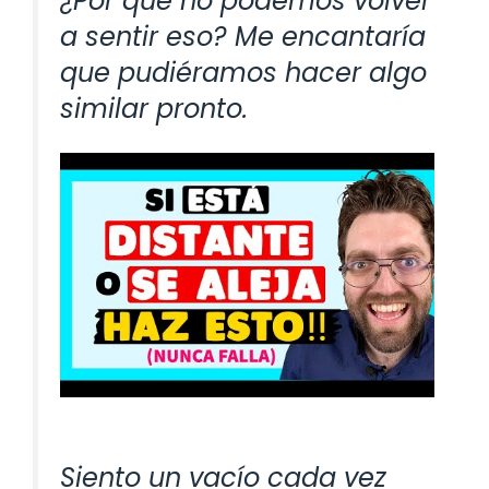
¿Por qué no podemos volver
a sentir eso? Me encantaría
que pudiéramos hacer algo
similar pronto.
Siento un vacío cada vez