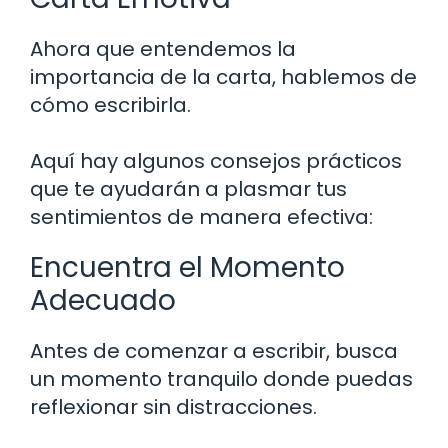
Ahora que entendemos la
importancia de la carta, hablemos de
cómo escribirla.
Aquí hay algunos consejos prácticos
que te ayudarán a plasmar tus
sentimientos de manera efectiva:
Encuentra el Momento
Adecuado
Antes de comenzar a escribir, busca
un momento tranquilo donde puedas
reflexionar sin distracciones.