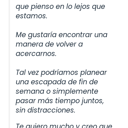
que pienso en lo lejos que
estamos.
Me gustaría encontrar una
manera de volver a
acercarnos.
Tal vez podríamos planear
una escapada de fin de
semana o simplemente
pasar más tiempo juntos,
sin distracciones.
Te quiero mucho y creo que