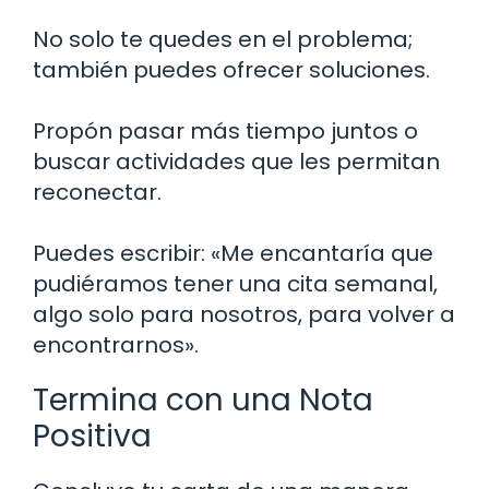
No solo te quedes en el problema;
también puedes ofrecer soluciones.
Propón pasar más tiempo juntos o
buscar actividades que les permitan
reconectar.
Puedes escribir: «Me encantaría que
pudiéramos tener una cita semanal,
algo solo para nosotros, para volver a
encontrarnos».
Termina con una Nota
Positiva