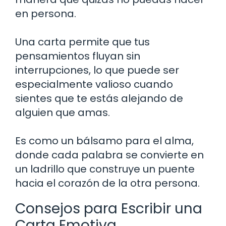
en persona.
Una carta permite que tus
pensamientos fluyan sin
interrupciones, lo que puede ser
especialmente valioso cuando
sientes que te estás alejando de
alguien que amas.
Es como un bálsamo para el alma,
donde cada palabra se convierte en
un ladrillo que construye un puente
hacia el corazón de la otra persona.
Consejos para Escribir una
Carta Emotiva