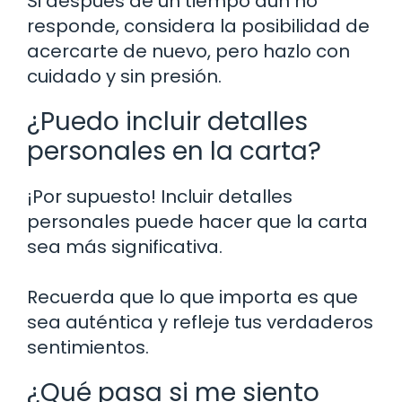
Si después de un tiempo aún no
responde, considera la posibilidad de
acercarte de nuevo, pero hazlo con
cuidado y sin presión.
¿Puedo incluir detalles
personales en la carta?
¡Por supuesto! Incluir detalles
personales puede hacer que la carta
sea más significativa.
Recuerda que lo que importa es que
sea auténtica y refleje tus verdaderos
sentimientos.
¿Qué pasa si me siento