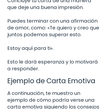
Concluye tu carta de una manera
que deje una buena impresión.
Puedes terminar con una afirmación
de amor, como: «Te quiero y creo que
juntos podemos superar esto.
Estoy aquí para ti».
Esto le dará esperanza y lo motivará
a responder.
Ejemplo de Carta Emotiva
A continuación, te muestro un
ejemplo de cómo podría verse una
carta emotiva siguiendo los consejos