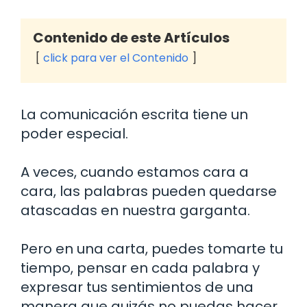
Contenido de este Artículos
click para ver el Contenido
La comunicación escrita tiene un
poder especial.
A veces, cuando estamos cara a
cara, las palabras pueden quedarse
atascadas en nuestra garganta.
Pero en una carta, puedes tomarte tu
tiempo, pensar en cada palabra y
expresar tus sentimientos de una
manera que quizás no puedas hacer