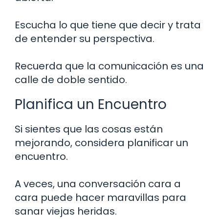
Escucha lo que tiene que decir y trata
de entender su perspectiva.
Recuerda que la comunicación es una
calle de doble sentido.
Planifica un Encuentro
Si sientes que las cosas están
mejorando, considera planificar un
encuentro.
A veces, una conversación cara a
cara puede hacer maravillas para
sanar viejas heridas.