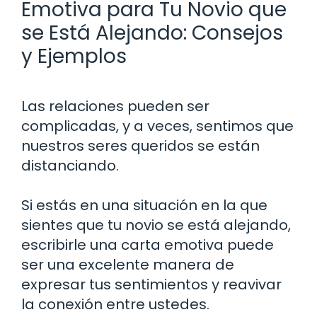
Emotiva para Tu Novio que
se Está Alejando: Consejos
y Ejemplos
Las relaciones pueden ser
complicadas, y a veces, sentimos que
nuestros seres queridos se están
distanciando.
Si estás en una situación en la que
sientes que tu novio se está alejando,
escribirle una carta emotiva puede
ser una excelente manera de
expresar tus sentimientos y reavivar
la conexión entre ustedes.