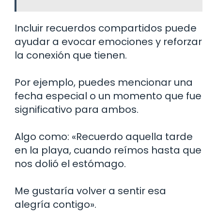
Incluir recuerdos compartidos puede
ayudar a evocar emociones y reforzar
la conexión que tienen.
Por ejemplo, puedes mencionar una
fecha especial o un momento que fue
significativo para ambos.
Algo como: «Recuerdo aquella tarde
en la playa, cuando reímos hasta que
nos dolió el estómago.
Me gustaría volver a sentir esa
alegría contigo».