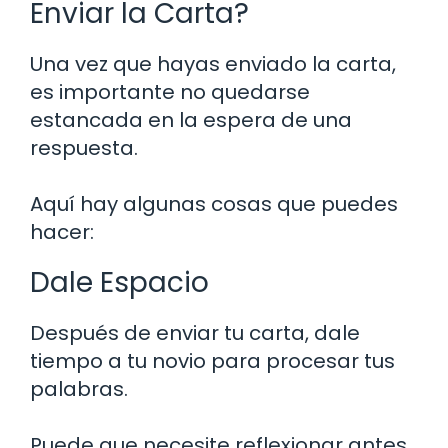
Enviar la Carta?
Una vez que hayas enviado la carta,
es importante no quedarse
estancada en la espera de una
respuesta.
Aquí hay algunas cosas que puedes
hacer:
Dale Espacio
Después de enviar tu carta, dale
tiempo a tu novio para procesar tus
palabras.
Puede que necesite reflexionar antes