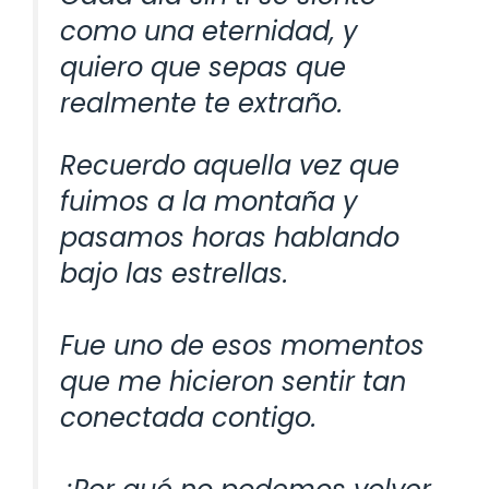
como una eternidad, y
quiero que sepas que
realmente te extraño.
Recuerdo aquella vez que
fuimos a la montaña y
pasamos horas hablando
bajo las estrellas.
Fue uno de esos momentos
que me hicieron sentir tan
conectada contigo.