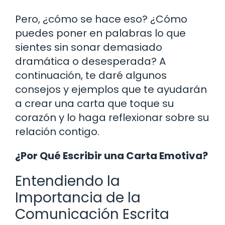
Pero, ¿cómo se hace eso? ¿Cómo
puedes poner en palabras lo que
sientes sin sonar demasiado
dramática o desesperada? A
continuación, te daré algunos
consejos y ejemplos que te ayudarán
a crear una carta que toque su
corazón y lo haga reflexionar sobre su
relación contigo.
¿Por Qué Escribir una Carta Emotiva?
Entendiendo la
Importancia de la
Comunicación Escrita