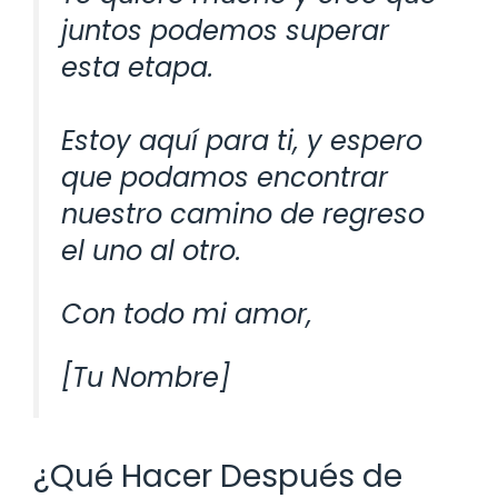
juntos podemos superar
esta etapa.
Estoy aquí para ti, y espero
que podamos encontrar
nuestro camino de regreso
el uno al otro.
Con todo mi amor,
[Tu Nombre]
¿Qué Hacer Después de