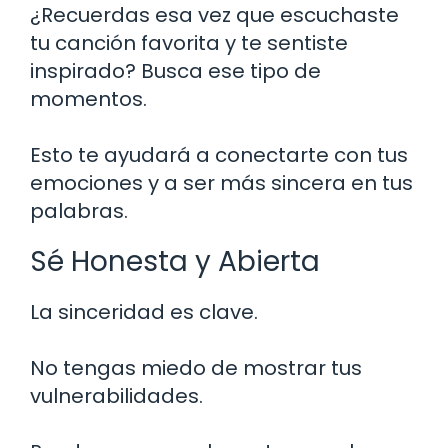
¿Recuerdas esa vez que escuchaste
tu canción favorita y te sentiste
inspirado? Busca ese tipo de
momentos.
Esto te ayudará a conectarte con tus
emociones y a ser más sincera en tus
palabras.
Sé Honesta y Abierta
La sinceridad es clave.
No tengas miedo de mostrar tus
vulnerabilidades.