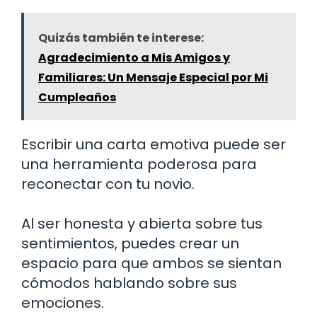
Quizás también te interese:
Agradecimiento a Mis Amigos y
Familiares: Un Mensaje Especial por Mi
Cumpleaños
Escribir una carta emotiva puede ser
una herramienta poderosa para
reconectar con tu novio.
Al ser honesta y abierta sobre tus
sentimientos, puedes crear un
espacio para que ambos se sientan
cómodos hablando sobre sus
emociones.