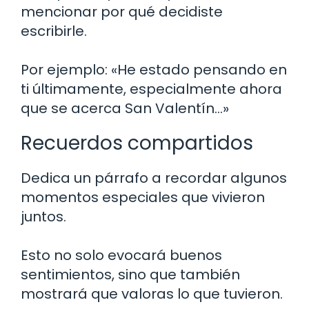
mencionar por qué decidiste
escribirle.
Por ejemplo: «He estado pensando en
ti últimamente, especialmente ahora
que se acerca San Valentín…»
Recuerdos compartidos
Dedica un párrafo a recordar algunos
momentos especiales que vivieron
juntos.
Esto no solo evocará buenos
sentimientos, sino que también
mostrará que valoras lo que tuvieron.