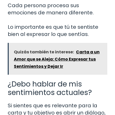
Cada persona procesa sus
emociones de manera diferente.
Lo importante es que tú te sentiste
bien al expresar lo que sentías.
Quizás también te interese:
Carta a un
Amor que se Aleja: Cómo Expresar tus
Sentimientos y Dejar Ir
¿Debo hablar de mis
sentimientos actuales?
Si sientes que es relevante para la
carta y tu objetivo es abrir un diálogo,