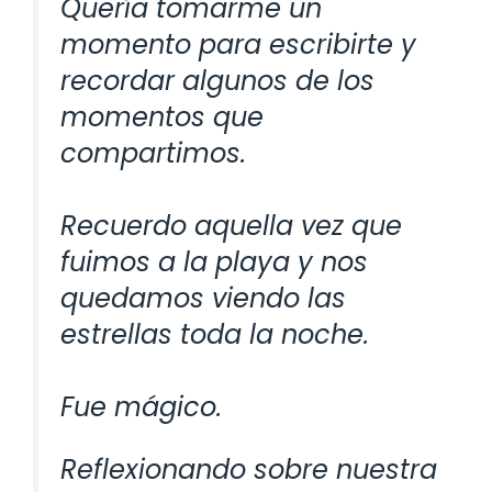
Quería tomarme un
momento para escribirte y
recordar algunos de los
momentos que
compartimos.
Recuerdo aquella vez que
fuimos a la playa y nos
quedamos viendo las
estrellas toda la noche.
Fue mágico.
Reflexionando sobre nuestra