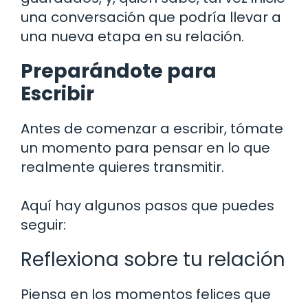
una conversación que podría llevar a
una nueva etapa en su relación.
Preparándote para
Escribir
Antes de comenzar a escribir, tómate
un momento para pensar en lo que
realmente quieres transmitir.
Aquí hay algunos pasos que puedes
seguir:
Reflexiona sobre tu relación
Piensa en los momentos felices que