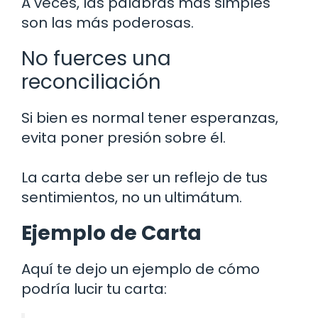
A veces, las palabras más simples
son las más poderosas.
No fuerces una
reconciliación
Si bien es normal tener esperanzas,
evita poner presión sobre él.
La carta debe ser un reflejo de tus
sentimientos, no un ultimátum.
Ejemplo de Carta
Aquí te dejo un ejemplo de cómo
podría lucir tu carta: