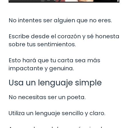
No intentes ser alguien que no eres.
Escribe desde el corazón y sé honesta
sobre tus sentimientos.
Esto hará que tu carta sea más
impactante y genuina.
Usa un lenguaje simple
No necesitas ser un poeta.
Utiliza un lenguaje sencillo y claro.