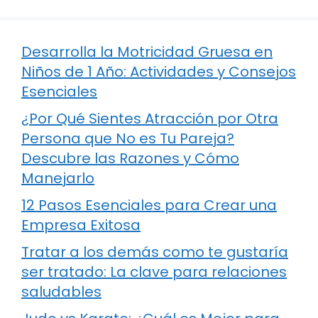
Desarrolla la Motricidad Gruesa en
Niños de 1 Año: Actividades y Consejos
Esenciales
¿Por Qué Sientes Atracción por Otra
Persona que No es Tu Pareja?
Descubre las Razones y Cómo
Manejarlo
12 Pasos Esenciales para Crear una
Empresa Exitosa
Tratar a los demás como te gustaría
ser tratado: La clave para relaciones
saludables