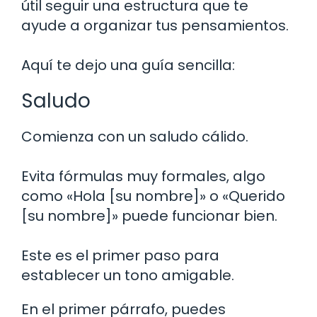
útil seguir una estructura que te
ayude a organizar tus pensamientos.
Aquí te dejo una guía sencilla:
Saludo
Comienza con un saludo cálido.
Evita fórmulas muy formales, algo
como «Hola [su nombre]» o «Querido
[su nombre]» puede funcionar bien.
Este es el primer paso para
establecer un tono amigable.
En el primer párrafo, puedes