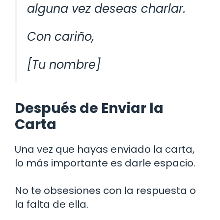
alguna vez deseas charlar.
Con cariño,
[Tu nombre]
Después de Enviar la
Carta
Una vez que hayas enviado la carta,
lo más importante es darle espacio.
No te obsesiones con la respuesta o
la falta de ella.