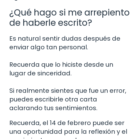
¿Qué hago si me arrepiento
de haberle escrito?
Es natural sentir dudas después de
enviar algo tan personal.
Recuerda que lo hiciste desde un
lugar de sinceridad.
Si realmente sientes que fue un error,
puedes escribirle otra carta
aclarando tus sentimientos.
Recuerda, el 14 de febrero puede ser
una oportunidad para la reflexión y el