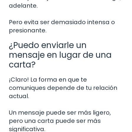
adelante.
Pero evita ser demasiado intensa o
presionante.
¿Puedo enviarle un
mensaje en lugar de una
carta?
¡Claro! La forma en que te
comuniques depende de tu relación
actual.
Un mensaje puede ser más ligero,
pero una carta puede ser más
significativa.