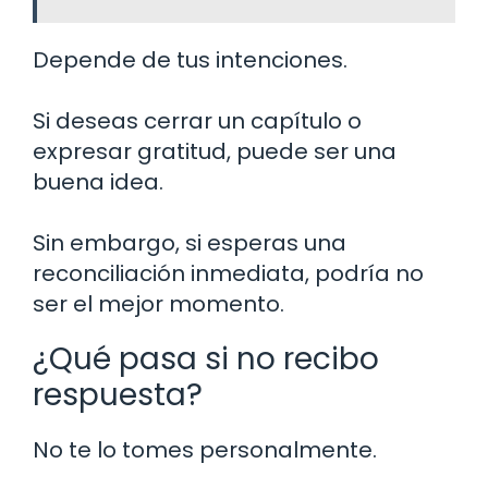
Depende de tus intenciones.
Si deseas cerrar un capítulo o
expresar gratitud, puede ser una
buena idea.
Sin embargo, si esperas una
reconciliación inmediata, podría no
ser el mejor momento.
¿Qué pasa si no recibo
respuesta?
No te lo tomes personalmente.