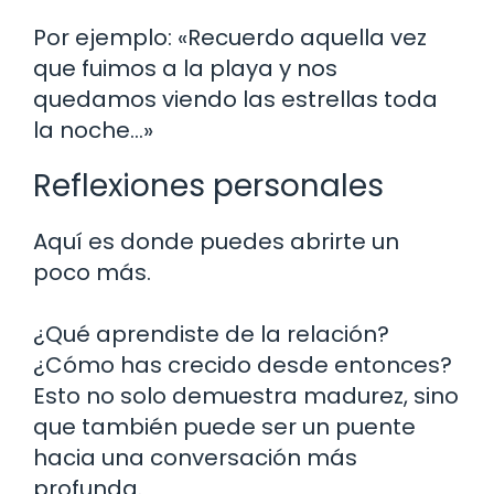
Por ejemplo: «Recuerdo aquella vez
que fuimos a la playa y nos
quedamos viendo las estrellas toda
la noche…»
Reflexiones personales
Aquí es donde puedes abrirte un
poco más.
¿Qué aprendiste de la relación?
¿Cómo has crecido desde entonces?
Esto no solo demuestra madurez, sino
que también puede ser un puente
hacia una conversación más
profunda.