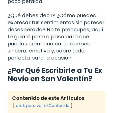
poco perdida.
¿Qué debes decir? ¿Cómo puedes
expresar tus sentimientos sin parecer
desesperada? No te preocupes, aquí
te guiaré paso a paso para que
puedas crear una carta que sea
sincera, emotiva y, sobre todo,
perfecta para la ocasión.
¿Por Qué Escribirle a Tu Ex
Novio en San Valentín?
Contenido de este Artículos
click para ver el Contenido