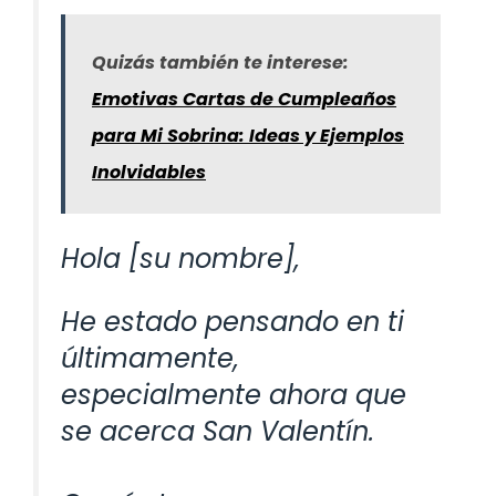
Quizás también te interese:
Emotivas Cartas de Cumpleaños
para Mi Sobrina: Ideas y Ejemplos
Inolvidables
Hola [su nombre],
He estado pensando en ti
últimamente,
especialmente ahora que
se acerca San Valentín.