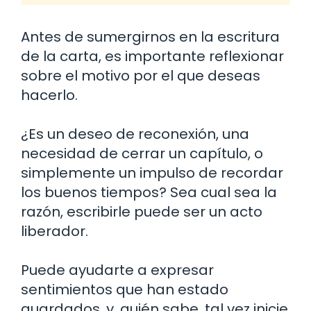
Antes de sumergirnos en la escritura
de la carta, es importante reflexionar
sobre el motivo por el que deseas
hacerlo.
¿Es un deseo de reconexión, una
necesidad de cerrar un capítulo, o
simplemente un impulso de recordar
los buenos tiempos? Sea cual sea la
razón, escribirle puede ser un acto
liberador.
Puede ayudarte a expresar
sentimientos que han estado
guardados, y, quién sabe, tal vez inicie