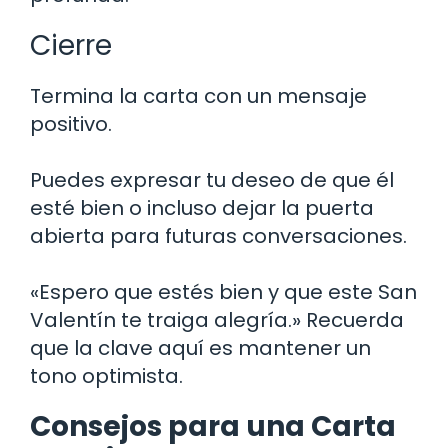
Cierre
Termina la carta con un mensaje
positivo.
Puedes expresar tu deseo de que él
esté bien o incluso dejar la puerta
abierta para futuras conversaciones.
«Espero que estés bien y que este San
Valentín te traiga alegría.» Recuerda
que la clave aquí es mantener un
tono optimista.
Consejos para una Carta