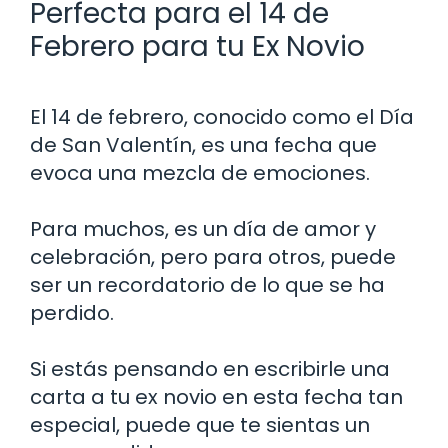
Perfecta para el 14 de
Febrero para tu Ex Novio
El 14 de febrero, conocido como el Día
de San Valentín, es una fecha que
evoca una mezcla de emociones.
Para muchos, es un día de amor y
celebración, pero para otros, puede
ser un recordatorio de lo que se ha
perdido.
Si estás pensando en escribirle una
carta a tu ex novio en esta fecha tan
especial, puede que te sientas un