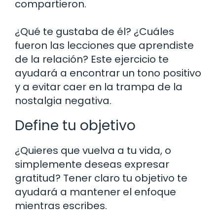
compartieron.
¿Qué te gustaba de él? ¿Cuáles
fueron las lecciones que aprendiste
de la relación? Este ejercicio te
ayudará a encontrar un tono positivo
y a evitar caer en la trampa de la
nostalgia negativa.
Define tu objetivo
¿Quieres que vuelva a tu vida, o
simplemente deseas expresar
gratitud? Tener claro tu objetivo te
ayudará a mantener el enfoque
mientras escribes.