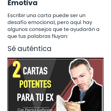
Emotiva
Escribir una carta puede ser un
desafío emocional, pero aquí hay
algunos consejos que te ayudarán a
que tus palabras fluyan:
Sé auténtica