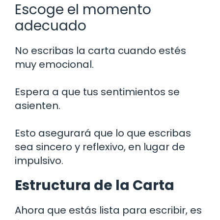
Escoge el momento
adecuado
No escribas la carta cuando estés
muy emocional.
Espera a que tus sentimientos se
asienten.
Esto asegurará que lo que escribas
sea sincero y reflexivo, en lugar de
impulsivo.
Estructura de la Carta
Ahora que estás lista para escribir, es