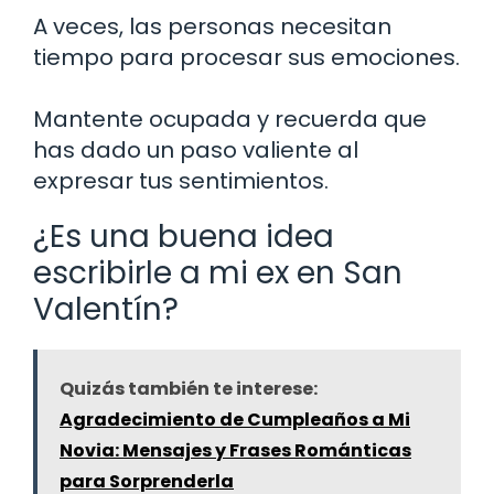
A veces, las personas necesitan
tiempo para procesar sus emociones.
Mantente ocupada y recuerda que
has dado un paso valiente al
expresar tus sentimientos.
¿Es una buena idea
escribirle a mi ex en San
Valentín?
Quizás también te interese:
Agradecimiento de Cumpleaños a Mi
Novia: Mensajes y Frases Románticas
para Sorprenderla