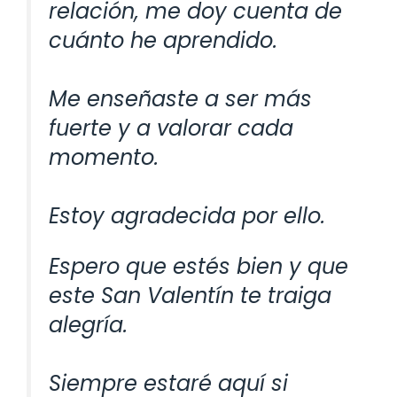
relación, me doy cuenta de
cuánto he aprendido.
Me enseñaste a ser más
fuerte y a valorar cada
momento.
Estoy agradecida por ello.
Espero que estés bien y que
este San Valentín te traiga
alegría.
Siempre estaré aquí si