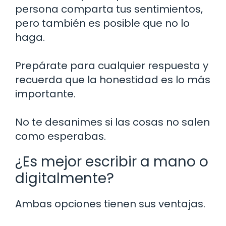
persona comparta tus sentimientos,
pero también es posible que no lo
haga.
Prepárate para cualquier respuesta y
recuerda que la honestidad es lo más
importante.
No te desanimes si las cosas no salen
como esperabas.
¿Es mejor escribir a mano o
digitalmente?
Ambas opciones tienen sus ventajas.