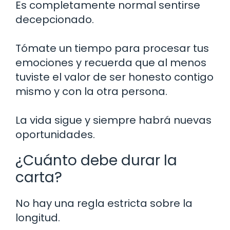
Es completamente normal sentirse
decepcionado.
Tómate un tiempo para procesar tus
emociones y recuerda que al menos
tuviste el valor de ser honesto contigo
mismo y con la otra persona.
La vida sigue y siempre habrá nuevas
oportunidades.
¿Cuánto debe durar la
carta?
No hay una regla estricta sobre la
longitud.