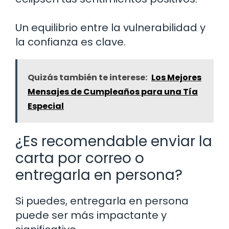
Un equilibrio entre la vulnerabilidad y
la confianza es clave.
Quizás también te interese:
Los Mejores
Mensajes de Cumpleaños para una Tía
Especial
¿Es recomendable enviar la
carta por correo o
entregarla en persona?
Si puedes, entregarla en persona
puede ser más impactante y