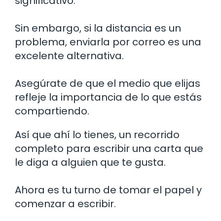
significativo.
Sin embargo, si la distancia es un
problema, enviarla por correo es una
excelente alternativa.
Asegúrate de que el medio que elijas
refleje la importancia de lo que estás
compartiendo.
Así que ahí lo tienes, un recorrido
completo para escribir una carta que
le diga a alguien que te gusta.
Ahora es tu turno de tomar el papel y
comenzar a escribir.