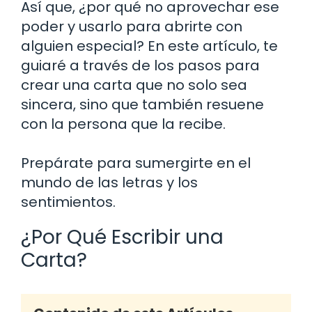
Así que, ¿por qué no aprovechar ese
poder y usarlo para abrirte con
alguien especial? En este artículo, te
guiaré a través de los pasos para
crear una carta que no solo sea
sincera, sino que también resuene
con la persona que la recibe.
Prepárate para sumergirte en el
mundo de las letras y los
sentimientos.
¿Por Qué Escribir una
Carta?