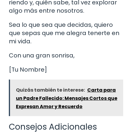
riendo y, quién sabe, tal vez explorar
algo más entre nosotros.
Sea lo que sea que decidas, quiero
que sepas que me alegra tenerte en
mi vida.
Con una gran sonrisa,
[Tu Nombre]
Quizás también te interese:
Carta para
un Padre Fallecido: Mensajes Cortos que
Expresan Amor y Recuerdo
Consejos Adicionales