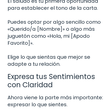
El saludo es tu primera oportunidad
para establecer el tono de la carta.
Puedes optar por algo sencillo como
«Querido/a [Nombre]» o algo más
juguetón como «Hola, mi [Apodo
Favorito]».
Elige lo que sientas que mejor se
adapte a tu relación.
Expresa tus Sentimientos
con Claridad
Ahora viene la parte más importante:
expresar lo que sientes.