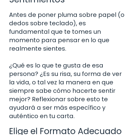
Antes de poner pluma sobre papel (o
dedos sobre teclado), es
fundamental que te tomes un
momento para pensar en lo que
realmente sientes.
¿Qué es lo que te gusta de esa
persona? ¿Es su risa, su forma de ver
la vida, o tal vez la manera en que
siempre sabe cómo hacerte sentir
mejor? Reflexionar sobre esto te
ayudará a ser más específico y
auténtico en tu carta.
Elige el Formato Adecuado