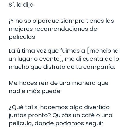
Sí, lo dije.
¡Y no solo porque siempre tienes las
mejores recomendaciones de
películas!
La última vez que fuimos a [menciona
un lugar o evento], me di cuenta de lo
mucho que disfruto de tu compañía.
Me haces reír de una manera que
nadie más puede.
¿Qué tal si hacemos algo divertido
juntos pronto? Quizás un café o una
película, donde podamos seguir