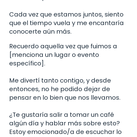
Cada vez que estamos juntos, siento
que el tiempo vuela y me encantaría
conocerte aún más.
Recuerdo aquella vez que fuimos a
[menciona un lugar o evento
específico].
Me divertí tanto contigo, y desde
entonces, no he podido dejar de
pensar en lo bien que nos llevamos.
¿Te gustaría salir a tomar un café
algún día y hablar más sobre esto?
Estoy emocionado/a de escuchar lo