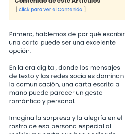
Contenido de este Artículos
click para ver el Contenido
Primero, hablemos de por qué escribir
una carta puede ser una excelente
opción.
En la era digital, donde los mensajes
de texto y las redes sociales dominan
la comunicación, una carta escrita a
mano puede parecer un gesto
romántico y personal.
Imagina la sorpresa y la alegría en el
rostro de esa persona especial al