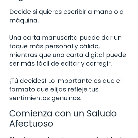
Decide si quieres escribir a mano o a
máquina.
Una carta manuscrita puede dar un
toque más personal y cálido,
mientras que una carta digital puede
ser más fácil de editar y corregir.
¡Tú decides! Lo importante es que el
formato que elijas refleje tus
sentimientos genuinos.
Comienza con un Saludo
Afectuoso