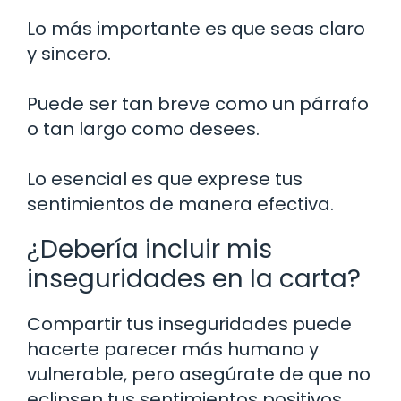
Lo más importante es que seas claro
y sincero.
Puede ser tan breve como un párrafo
o tan largo como desees.
Lo esencial es que exprese tus
sentimientos de manera efectiva.
¿Debería incluir mis
inseguridades en la carta?
Compartir tus inseguridades puede
hacerte parecer más humano y
vulnerable, pero asegúrate de que no
eclipsen tus sentimientos positivos.