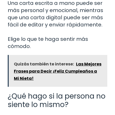
Una carta escrita a mano puede ser
más personal y emocional, mientras
que una carta digital puede ser más
fácil de editar y enviar rápidamente.
Elige lo que te haga sentir más
cómodo.
Quizás también te interese:
Las Mejores
Frases para Decir ¡Feliz Cumpleaños a
Mi Nieta!
¿Qué hago si la persona no
siente lo mismo?