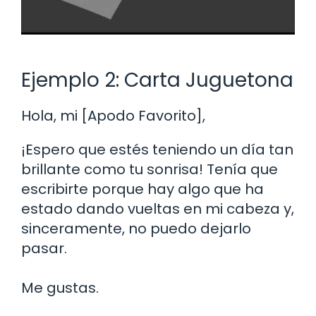
Ejemplo 2: Carta Juguetona
Hola, mi [Apodo Favorito],
¡Espero que estés teniendo un día tan
brillante como tu sonrisa! Tenía que
escribirte porque hay algo que ha
estado dando vueltas en mi cabeza y,
sinceramente, no puedo dejarlo
pasar.
Me gustas.