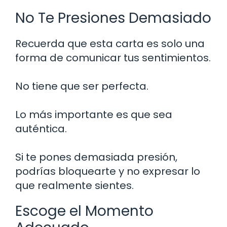
No Te Presiones Demasiado
Recuerda que esta carta es solo una
forma de comunicar tus sentimientos.
No tiene que ser perfecta.
Lo más importante es que sea
auténtica.
Si te pones demasiada presión,
podrías bloquearte y no expresar lo
que realmente sientes.
Escoge el Momento