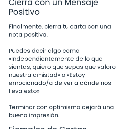
Cierra con un Mensaje
Positivo
Finalmente, cierra tu carta con una
nota positiva.
Puedes decir algo como:
«Independientemente de lo que
sientas, quiero que sepas que valoro
nuestra amistad» o «Estoy
emocionado/a de ver a dónde nos
lleva esto».
Terminar con optimismo dejará una
buena impresión.