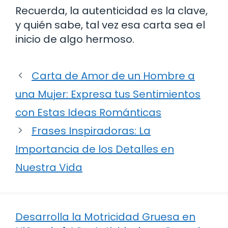
Recuerda, la autenticidad es la clave,
y quién sabe, tal vez esa carta sea el
inicio de algo hermoso.
Carta de Amor de un Hombre a
una Mujer: Expresa tus Sentimientos
con Estas Ideas Románticas
Frases Inspiradoras: La
Importancia de los Detalles en
Nuestra Vida
Desarrolla la Motricidad Gruesa en