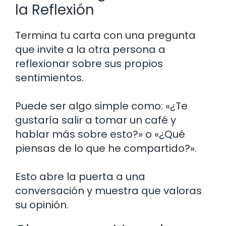
la Reflexión
Termina tu carta con una pregunta
que invite a la otra persona a
reflexionar sobre sus propios
sentimientos.
Puede ser algo simple como: «¿Te
gustaría salir a tomar un café y
hablar más sobre esto?» o «¿Qué
piensas de lo que he compartido?».
Esto abre la puerta a una
conversación y muestra que valoras
su opinión.