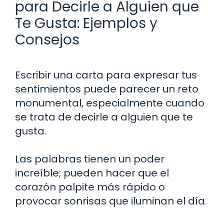
para Decirle a Alguien que
Te Gusta: Ejemplos y
Consejos
Escribir una carta para expresar tus
sentimientos puede parecer un reto
monumental, especialmente cuando
se trata de decirle a alguien que te
gusta.
Las palabras tienen un poder
increíble; pueden hacer que el
corazón palpite más rápido o
provocar sonrisas que iluminan el día.