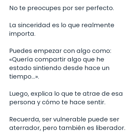
No te preocupes por ser perfecto.
La sinceridad es lo que realmente
importa.
Puedes empezar con algo como:
«Quería compartir algo que he
estado sintiendo desde hace un
tiempo…».
Luego, explica lo que te atrae de esa
persona y cómo te hace sentir.
Recuerda, ser vulnerable puede ser
aterrador, pero también es liberador.