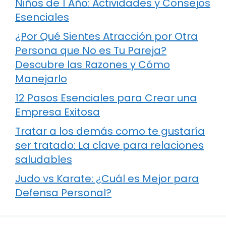
Niños de 1 Año: Actividades y Consejos
Esenciales
¿Por Qué Sientes Atracción por Otra
Persona que No es Tu Pareja?
Descubre las Razones y Cómo
Manejarlo
12 Pasos Esenciales para Crear una
Empresa Exitosa
Tratar a los demás como te gustaría
ser tratado: La clave para relaciones
saludables
Judo vs Karate: ¿Cuál es Mejor para
Defensa Personal?