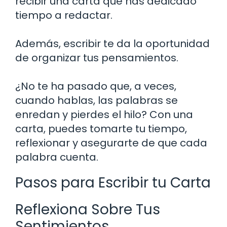
recibir una carta que has dedicado
tiempo a redactar.
Además, escribir te da la oportunidad
de organizar tus pensamientos.
¿No te ha pasado que, a veces,
cuando hablas, las palabras se
enredan y pierdes el hilo? Con una
carta, puedes tomarte tu tiempo,
reflexionar y asegurarte de que cada
palabra cuenta.
Pasos para Escribir tu Carta
Reflexiona Sobre Tus
Sentimientos