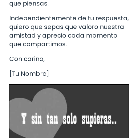
que piensas.
Independientemente de tu respuesta,
quiero que sepas que valoro nuestra
amistad y aprecio cada momento
que compartimos.
Con cariño,
[Tu Nombre]