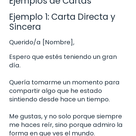
Ejemplos de Cartas
Ejemplo 1: Carta Directa y
Sincera
Querido/a [Nombre],
Espero que estés teniendo un gran
día.
Quería tomarme un momento para
compartir algo que he estado
sintiendo desde hace un tiempo.
Me gustas, y no solo porque siempre
me haces reír, sino porque admiro la
forma en que ves el mundo.