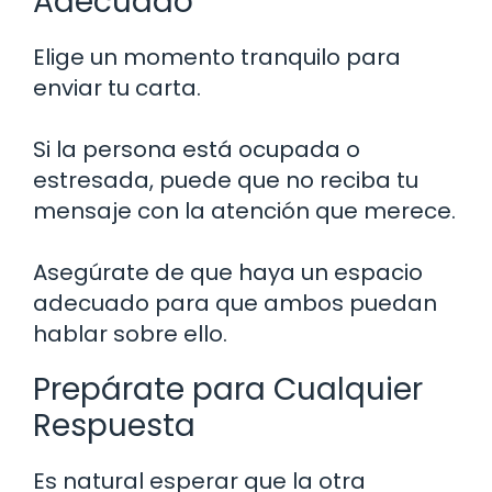
Adecuado
Elige un momento tranquilo para
enviar tu carta.
Si la persona está ocupada o
estresada, puede que no reciba tu
mensaje con la atención que merece.
Asegúrate de que haya un espacio
adecuado para que ambos puedan
hablar sobre ello.
Prepárate para Cualquier
Respuesta
Es natural esperar que la otra