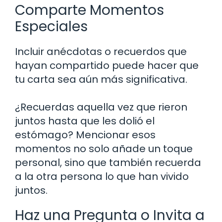
Comparte Momentos
Especiales
Incluir anécdotas o recuerdos que
hayan compartido puede hacer que
tu carta sea aún más significativa.
¿Recuerdas aquella vez que rieron
juntos hasta que les dolió el
estómago? Mencionar esos
momentos no solo añade un toque
personal, sino que también recuerda
a la otra persona lo que han vivido
juntos.
Haz una Pregunta o Invita a