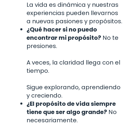
La vida es dinámica y nuestras
experiencias pueden llevarnos
a nuevas pasiones y propósitos.
¿Qué hacer si no puedo
encontrar mi propósito?
No te
presiones.
A veces, la claridad llega con el
tiempo.
Sigue explorando, aprendiendo
y creciendo.
¿El propósito de vida siempre
tiene que ser algo grande?
No
necesariamente.