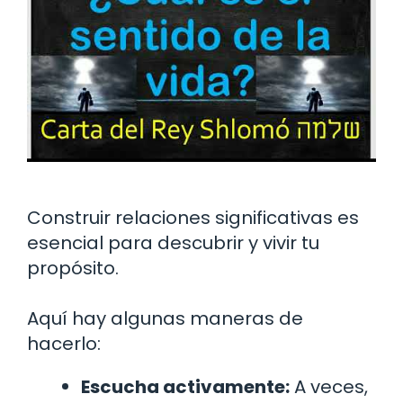
Construir relaciones significativas es
esencial para descubrir y vivir tu
propósito.
Aquí hay algunas maneras de
hacerlo:
Escucha activamente:
A veces,