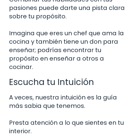
pasiones puede darte una pista clara
sobre tu propósito.
Imagina que eres un chef que ama la
cocina y también tiene un don para
enseñar; podrías encontrar tu
propósito en enseñar a otros a
cocinar.
Escucha tu Intuición
A veces, nuestra intuición es la guía
más sabia que tenemos.
Presta atención a lo que sientes en tu
interior.