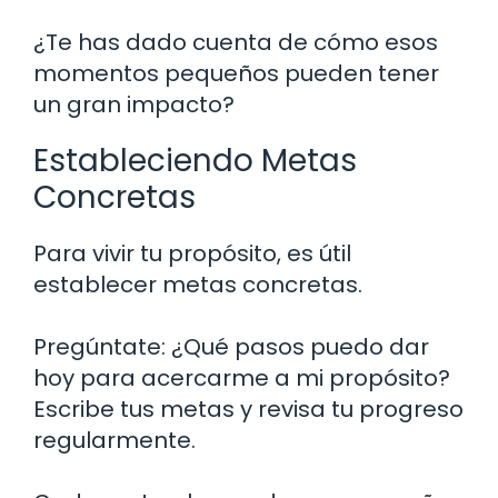
¿Te has dado cuenta de cómo esos
momentos pequeños pueden tener
un gran impacto?
Estableciendo Metas
Concretas
Para vivir tu propósito, es útil
establecer metas concretas.
Pregúntate: ¿Qué pasos puedo dar
hoy para acercarme a mi propósito?
Escribe tus metas y revisa tu progreso
regularmente.