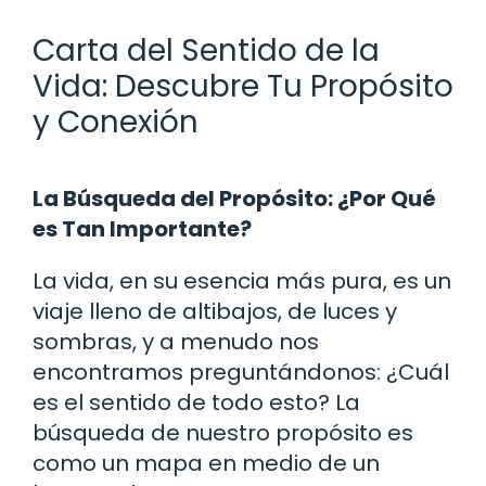
Carta del Sentido de la
Vida: Descubre Tu Propósito
y Conexión
La Búsqueda del Propósito: ¿Por Qué
es Tan Importante?
La vida, en su esencia más pura, es un
viaje lleno de altibajos, de luces y
sombras, y a menudo nos
encontramos preguntándonos: ¿Cuál
es el sentido de todo esto? La
búsqueda de nuestro propósito es
como un mapa en medio de un