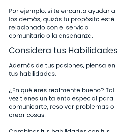
Por ejemplo, si te encanta ayudar a
los demás, quizás tu propósito esté
relacionado con el servicio
comunitario o la enseñanza.
Considera tus Habilidades
Además de tus pasiones, piensa en
tus habilidades.
¿En qué eres realmente bueno? Tal
vez tienes un talento especial para
comunicarte, resolver problemas o
crear cosas.
Combinar tus habilidades con tus