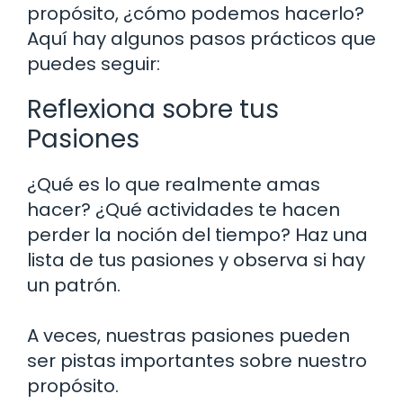
propósito, ¿cómo podemos hacerlo?
Aquí hay algunos pasos prácticos que
puedes seguir:
Reflexiona sobre tus
Pasiones
¿Qué es lo que realmente amas
hacer? ¿Qué actividades te hacen
perder la noción del tiempo? Haz una
lista de tus pasiones y observa si hay
un patrón.
A veces, nuestras pasiones pueden
ser pistas importantes sobre nuestro
propósito.