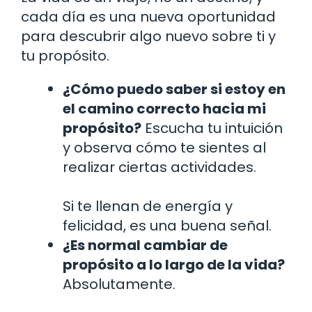
cada día es una nueva oportunidad
para descubrir algo nuevo sobre ti y
tu propósito.
¿Cómo puedo saber si estoy en
el camino correcto hacia mi
propósito?
Escucha tu intuición
y observa cómo te sientes al
realizar ciertas actividades.
Si te llenan de energía y
felicidad, es una buena señal.
¿Es normal cambiar de
propósito a lo largo de la vida?
Absolutamente.