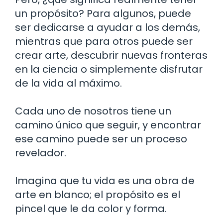
un propósito? Para algunos, puede
ser dedicarse a ayudar a los demás,
mientras que para otros puede ser
crear arte, descubrir nuevas fronteras
en la ciencia o simplemente disfrutar
de la vida al máximo.
Cada uno de nosotros tiene un
camino único que seguir, y encontrar
ese camino puede ser un proceso
revelador.
Imagina que tu vida es una obra de
arte en blanco; el propósito es el
pincel que le da color y forma.