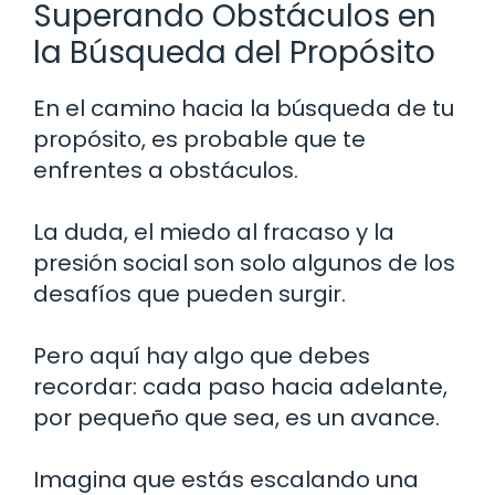
Superando Obstáculos en
la Búsqueda del Propósito
En el camino hacia la búsqueda de tu
propósito, es probable que te
enfrentes a obstáculos.
La duda, el miedo al fracaso y la
presión social son solo algunos de los
desafíos que pueden surgir.
Pero aquí hay algo que debes
recordar: cada paso hacia adelante,
por pequeño que sea, es un avance.
Imagina que estás escalando una