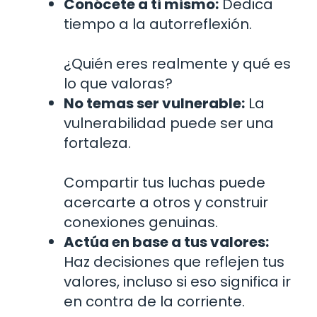
Conócete a ti mismo:
Dedica
tiempo a la autorreflexión.
¿Quién eres realmente y qué es
lo que valoras?
No temas ser vulnerable:
La
vulnerabilidad puede ser una
fortaleza.
Compartir tus luchas puede
acercarte a otros y construir
conexiones genuinas.
Actúa en base a tus valores:
Haz decisiones que reflejen tus
valores, incluso si eso significa ir
en contra de la corriente.