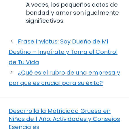
A veces, los pequeños actos de
bondad y amor son igualmente
significativos.
Frase Invictus: Soy Dueño de Mi
Destino – Inspírate y Toma el Control
de Tu Vida
¿Qué es el rubro de una empresa y
por qué es crucial para su éxito?
Desarrolla la Motricidad Gruesa en
Niños de 1 Año: Actividades y Consejos
Esenciales