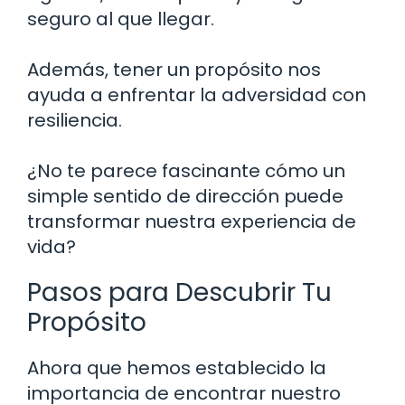
seguro al que llegar.
Además, tener un propósito nos
ayuda a enfrentar la adversidad con
resiliencia.
¿No te parece fascinante cómo un
simple sentido de dirección puede
transformar nuestra experiencia de
vida?
Pasos para Descubrir Tu
Propósito
Ahora que hemos establecido la
importancia de encontrar nuestro