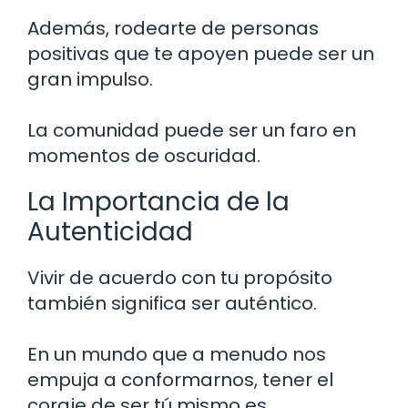
Además, rodearte de personas
positivas que te apoyen puede ser un
gran impulso.
La comunidad puede ser un faro en
momentos de oscuridad.
La Importancia de la
Autenticidad
Vivir de acuerdo con tu propósito
también significa ser auténtico.
En un mundo que a menudo nos
empuja a conformarnos, tener el
coraje de ser tú mismo es