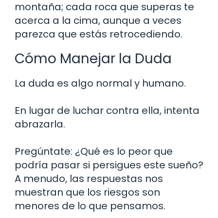
montaña; cada roca que superas te
acerca a la cima, aunque a veces
parezca que estás retrocediendo.
Cómo Manejar la Duda
La duda es algo normal y humano.
En lugar de luchar contra ella, intenta
abrazarla.
Pregúntate: ¿Qué es lo peor que
podría pasar si persigues este sueño?
A menudo, las respuestas nos
muestran que los riesgos son
menores de lo que pensamos.