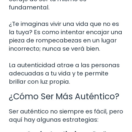
fundamental.
¿Te imaginas vivir una vida que no es
la tuya? Es como intentar encajar una
pieza de rompecabezas en un lugar
incorrecto; nunca se verá bien.
La autenticidad atrae a las personas
adecuadas a tu vida y te permite
brillar con luz propia.
¿Cómo Ser Más Auténtico?
Ser auténtico no siempre es fácil, pero
aquí hay algunas estrategias: