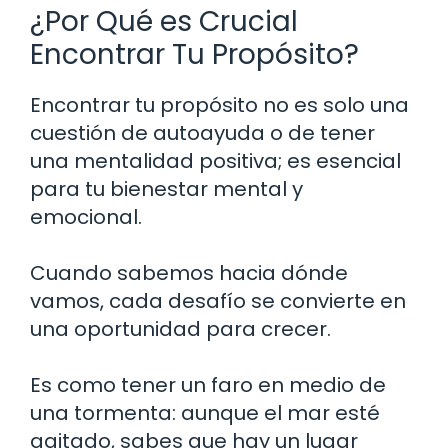
¿Por Qué es Crucial
Encontrar Tu Propósito?
Encontrar tu propósito no es solo una
cuestión de autoayuda o de tener
una mentalidad positiva; es esencial
para tu bienestar mental y
emocional.
Cuando sabemos hacia dónde
vamos, cada desafío se convierte en
una oportunidad para crecer.
Es como tener un faro en medio de
una tormenta: aunque el mar esté
agitado, sabes que hay un lugar