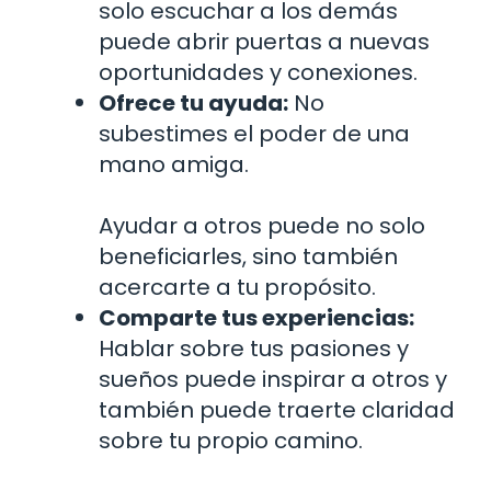
solo escuchar a los demás
puede abrir puertas a nuevas
oportunidades y conexiones.
Ofrece tu ayuda:
No
subestimes el poder de una
mano amiga.
Ayudar a otros puede no solo
beneficiarles, sino también
acercarte a tu propósito.
Comparte tus experiencias:
Hablar sobre tus pasiones y
sueños puede inspirar a otros y
también puede traerte claridad
sobre tu propio camino.