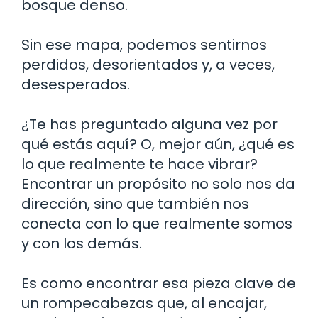
bosque denso.
Sin ese mapa, podemos sentirnos
perdidos, desorientados y, a veces,
desesperados.
¿Te has preguntado alguna vez por
qué estás aquí? O, mejor aún, ¿qué es
lo que realmente te hace vibrar?
Encontrar un propósito no solo nos da
dirección, sino que también nos
conecta con lo que realmente somos
y con los demás.
Es como encontrar esa pieza clave de
un rompecabezas que, al encajar,