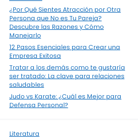
¿Por Qué Sientes Atracción por Otra
Persona que No es Tu Pareja?
Descubre las Razones y Cómo
Manejarlo
12 Pasos Esenciales para Crear una
Empresa Exitosa
Tratar a los demás como te gustaría
ser tratado: La clave para relaciones
saludables
Judo vs Karate: ¿Cuál es Mejor para
Defensa Personal?
Literatura