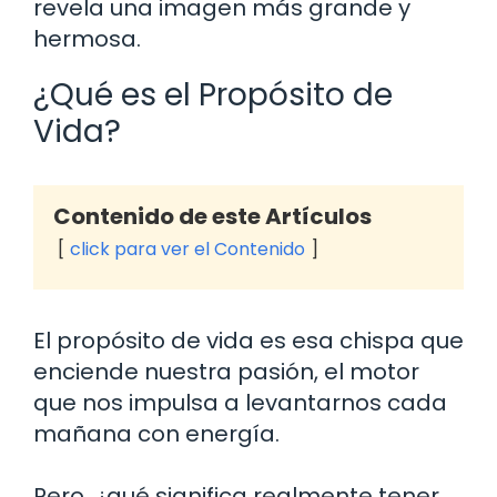
revela una imagen más grande y
hermosa.
¿Qué es el Propósito de
Vida?
Contenido de este Artículos
click para ver el Contenido
El propósito de vida es esa chispa que
enciende nuestra pasión, el motor
que nos impulsa a levantarnos cada
mañana con energía.
Pero, ¿qué significa realmente tener