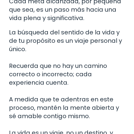
Cada meta alcanzada, por pequeña
que sea, es un paso más hacia una
vida plena y significativa.
La búsqueda del sentido de la vida y
de tu propósito es un viaje personal y
único.
Recuerda que no hay un camino
correcto o incorrecto; cada
experiencia cuenta.
A medida que te adentras en este
proceso, mantén la mente abierta y
sé amable contigo mismo.
La vida es un viaje, no un destino, y