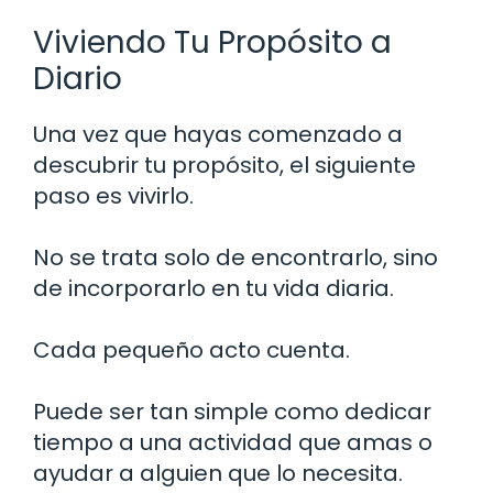
Viviendo Tu Propósito a
Diario
Una vez que hayas comenzado a
descubrir tu propósito, el siguiente
paso es vivirlo.
No se trata solo de encontrarlo, sino
de incorporarlo en tu vida diaria.
Cada pequeño acto cuenta.
Puede ser tan simple como dedicar
tiempo a una actividad que amas o
ayudar a alguien que lo necesita.