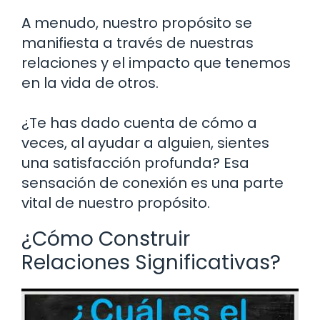
A menudo, nuestro propósito se
manifiesta a través de nuestras
relaciones y el impacto que tenemos
en la vida de otros.
¿Te has dado cuenta de cómo a
veces, al ayudar a alguien, sientes
una satisfacción profunda? Esa
sensación de conexión es una parte
vital de nuestro propósito.
¿Cómo Construir
Relaciones Significativas?