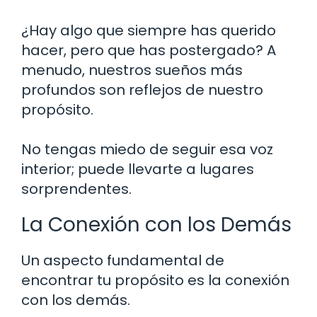
¿Hay algo que siempre has querido
hacer, pero que has postergado? A
menudo, nuestros sueños más
profundos son reflejos de nuestro
propósito.
No tengas miedo de seguir esa voz
interior; puede llevarte a lugares
sorprendentes.
La Conexión con los Demás
Un aspecto fundamental de
encontrar tu propósito es la conexión
con los demás.