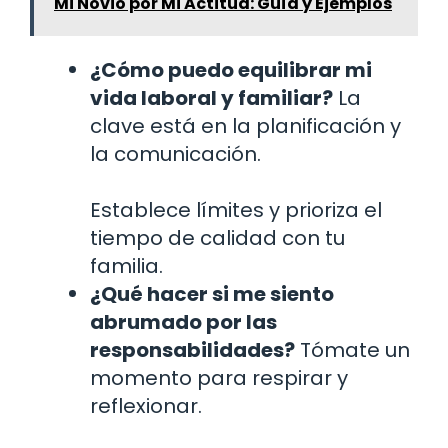
Mi Novio por Mi Actitud: Guía y Ejemplos
¿Cómo puedo equilibrar mi
vida laboral y familiar?
La
clave está en la planificación y
la comunicación.
Establece límites y prioriza el
tiempo de calidad con tu
familia.
¿Qué hacer si me siento
abrumado por las
responsabilidades?
Tómate un
momento para respirar y
reflexionar.