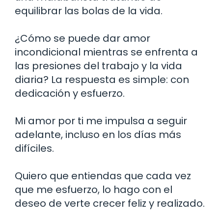
equilibrar las bolas de la vida.
¿Cómo se puede dar amor
incondicional mientras se enfrenta a
las presiones del trabajo y la vida
diaria? La respuesta es simple: con
dedicación y esfuerzo.
Mi amor por ti me impulsa a seguir
adelante, incluso en los días más
difíciles.
Quiero que entiendas que cada vez
que me esfuerzo, lo hago con el
deseo de verte crecer feliz y realizado.