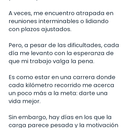
A veces, me encuentro atrapada en
reuniones interminables o lidiando
con plazos ajustados.
Pero, a pesar de las dificultades, cada
día me levanto con la esperanza de
que mi trabajo valga la pena.
Es como estar en una carrera donde
cada kilómetro recorrido me acerca
un poco más a la meta: darte una
vida mejor.
Sin embargo, hay días en los que la
carga parece pesada y la motivación