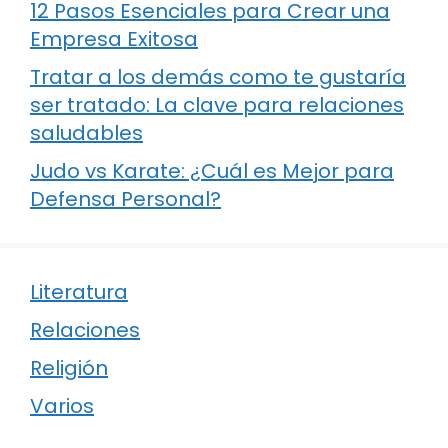
12 Pasos Esenciales para Crear una
Empresa Exitosa
Tratar a los demás como te gustaría
ser tratado: La clave para relaciones
saludables
Judo vs Karate: ¿Cuál es Mejor para
Defensa Personal?
Literatura
Relaciones
Religión
Varios