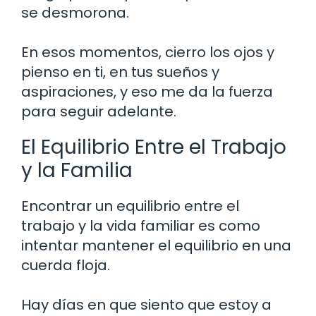
se desmorona.
En esos momentos, cierro los ojos y
pienso en ti, en tus sueños y
aspiraciones, y eso me da la fuerza
para seguir adelante.
El Equilibrio Entre el Trabajo
y la Familia
Encontrar un equilibrio entre el
trabajo y la vida familiar es como
intentar mantener el equilibrio en una
cuerda floja.
Hay días en que siento que estoy a