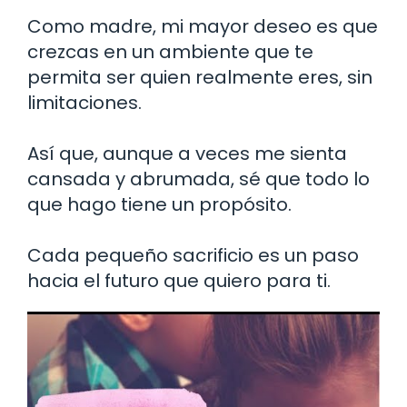
Como madre, mi mayor deseo es que
crezcas en un ambiente que te
permita ser quien realmente eres, sin
limitaciones.
Así que, aunque a veces me sienta
cansada y abrumada, sé que todo lo
que hago tiene un propósito.
Cada pequeño sacrificio es un paso
hacia el futuro que quiero para ti.