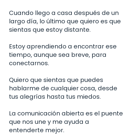
Cuando llego a casa después de un
largo día, lo último que quiero es que
sientas que estoy distante.
Estoy aprendiendo a encontrar ese
tiempo, aunque sea breve, para
conectarnos.
Quiero que sientas que puedes
hablarme de cualquier cosa, desde
tus alegrías hasta tus miedos.
La comunicación abierta es el puente
que nos une y me ayuda a
entenderte mejor.