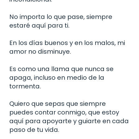
No importa lo que pase, siempre
estaré aquí para ti.
En los días buenos y en los malos, mi
amor no disminuye.
Es como una llama que nunca se
apaga, incluso en medio de la
tormenta.
Quiero que sepas que siempre
puedes contar conmigo, que estoy
aquí para apoyarte y guiarte en cada
paso de tu vida.