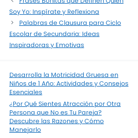
Frases Bonitas que Definen Quién
Soy Yo: Inspírate y Reflexiona
Palabras de Clausura para Ciclo
Escolar de Secundaria: Ideas
Inspiradoras y Emotivas
Desarrolla la Motricidad Gruesa en
Niños de 1 Año: Actividades y Consejos
Esenciales
¿Por Qué Sientes Atracción por Otra
Persona que No es Tu Pareja?
Descubre las Razones y Cómo
Manejarlo