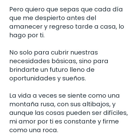
Pero quiero que sepas que cada día
que me despierto antes del
amanecer y regreso tarde a casa, lo
hago por ti.
No solo para cubrir nuestras
necesidades básicas, sino para
brindarte un futuro lleno de
oportunidades y sueños.
La vida a veces se siente como una
montaña rusa, con sus altibajos, y
aunque las cosas pueden ser difíciles,
mi amor por ti es constante y firme
como una roca.