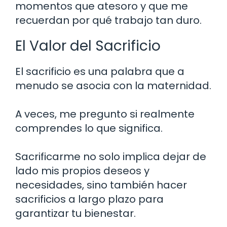
momentos que atesoro y que me
recuerdan por qué trabajo tan duro.
El Valor del Sacrificio
El sacrificio es una palabra que a
menudo se asocia con la maternidad.
A veces, me pregunto si realmente
comprendes lo que significa.
Sacrificarme no solo implica dejar de
lado mis propios deseos y
necesidades, sino también hacer
sacrificios a largo plazo para
garantizar tu bienestar.