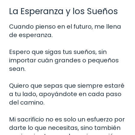
La Esperanza y los Sueños
Cuando pienso en el futuro, me llena
de esperanza.
Espero que sigas tus sueños, sin
importar cuán grandes o pequeños
sean.
Quiero que sepas que siempre estaré
a tu lado, apoyándote en cada paso
del camino.
Mi sacrificio no es solo un esfuerzo por
darte lo que necesitas, sino también