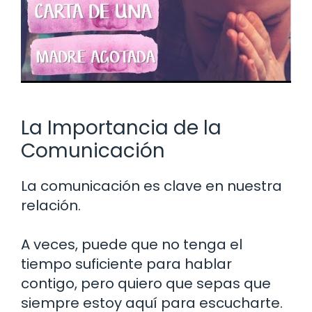
La Importancia de la
Comunicación
La comunicación es clave en nuestra
relación.
A veces, puede que no tenga el
tiempo suficiente para hablar
contigo, pero quiero que sepas que
siempre estoy aquí para escucharte.