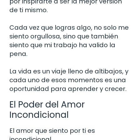
por inspirarte a ser la mejor versión
de ti mismo.
Cada vez que logras algo, no solo me
siento orgullosa, sino que también
siento que mi trabajo ha valido la
pena.
La vida es un viaje lleno de altibajos, y
cada uno de esos momentos es una
oportunidad para aprender y crecer.
El Poder del Amor
Incondicional
El amor que siento por ti es
incondicional.