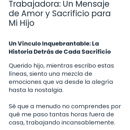
Trabajadora: Un Mensaje
de Amor y Sacrificio para
Mi Hijo
Un Vínculo Inquebrantable: La
Historia Detrás de Cada Sacrificio
Querido hijo, mientras escribo estas
líneas, siento una mezcla de
emociones que va desde la alegría
hasta la nostalgia.
Sé que a menudo no comprendes por
qué me paso tantas horas fuera de
casa, trabajando incansablemente.