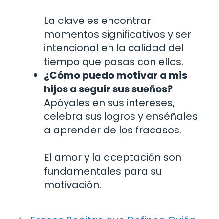
La clave es encontrar
momentos significativos y ser
intencional en la calidad del
tiempo que pasas con ellos.
¿Cómo puedo motivar a mis
hijos a seguir sus sueños?
Apóyales en sus intereses,
celebra sus logros y enséñales
a aprender de los fracasos.
El amor y la aceptación son
fundamentales para su
motivación.