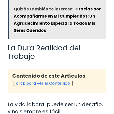
Quizás también te interese:
Gracias por
Acompañarme en Mi Cumpleaños: Un
Agradecimiento Especial a Todos Mis
Seres Queridos
La Dura Realidad del
Trabajo
Contenido de este Artículos
click para ver el Contenido
La vida laboral puede ser un desafío,
y no siempre es fácil.