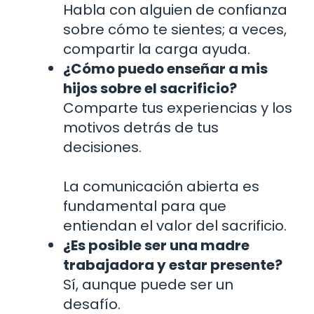
Habla con alguien de confianza
sobre cómo te sientes; a veces,
compartir la carga ayuda.
¿Cómo puedo enseñar a mis
hijos sobre el sacrificio?
Comparte tus experiencias y los
motivos detrás de tus
decisiones.
La comunicación abierta es
fundamental para que
entiendan el valor del sacrificio.
¿Es posible ser una madre
trabajadora y estar presente?
Sí, aunque puede ser un
desafío.