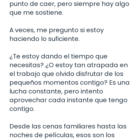
punto de caer, pero siempre hay algo
que me sostiene.
A veces, me pregunto si estoy
haciendo lo suficiente.
¿Te estoy dando el tiempo que
necesitas? ¿O estoy tan atrapada en
el trabajo que olvido disfrutar de los
pequeños momentos contigo? Es una
lucha constante, pero intento
aprovechar cada instante que tengo
contigo.
Desde las cenas familiares hasta las
noches de películas, esos son los