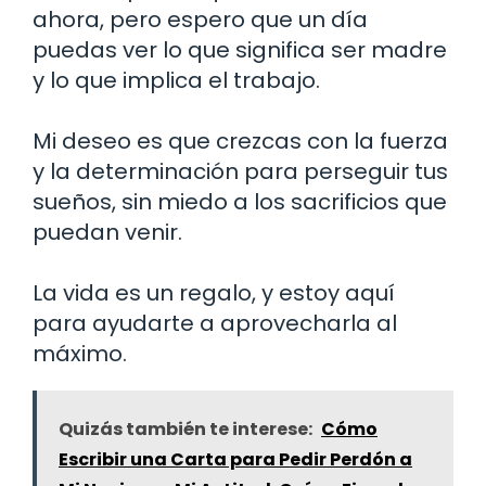
ahora, pero espero que un día
puedas ver lo que significa ser madre
y lo que implica el trabajo.
Mi deseo es que crezcas con la fuerza
y la determinación para perseguir tus
sueños, sin miedo a los sacrificios que
puedan venir.
La vida es un regalo, y estoy aquí
para ayudarte a aprovecharla al
máximo.
Quizás también te interese:
Cómo
Escribir una Carta para Pedir Perdón a