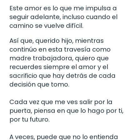
Este amor es lo que me impulsa a
seguir adelante, incluso cuando el
camino se vuelve difícil.
Así que, querido hijo, mientras
continúo en esta travesía como
madre trabajadora, quiero que
recuerdes siempre el amor y el
sacrificio que hay detrás de cada
decisión que tomo.
Cada vez que me ves salir por la
puerta, piensa en que lo hago por ti,
por tu futuro.
A veces, puede que no lo entienda