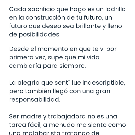
Cada sacrificio que hago es un ladrillo
en la construcción de tu futuro, un
futuro que deseo sea brillante y lleno
de posibilidades.
Desde el momento en que te vi por
primera vez, supe que mi vida
cambiaría para siempre.
La alegría que sentí fue indescriptible,
pero también llegó con una gran
responsabilidad.
Ser madre y trabajadora no es una
tarea fácil; a menudo me siento como
una malabarista tratando de