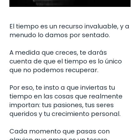
El tiempo es un recurso invaluable, y a
menudo lo damos por sentado.
A medida que creces, te darás
cuenta de que el tiempo es lo único
que no podemos recuperar.
Por eso, te insto a que inviertas tu
tiempo en las cosas que realmente
importan: tus pasiones, tus seres
queridos y tu crecimiento personal.
Cada momento que pasas con
alguien que amas es un tesoro.