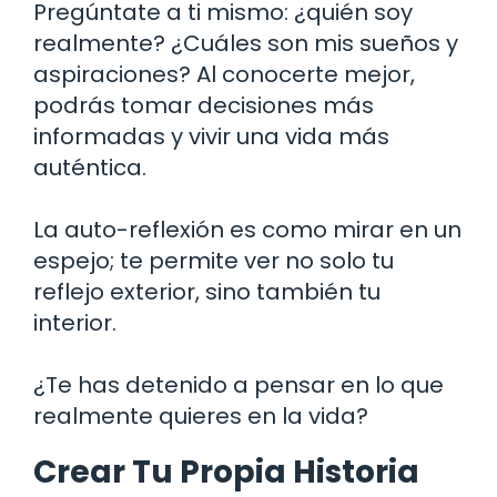
Pregúntate a ti mismo: ¿quién soy
realmente? ¿Cuáles son mis sueños y
aspiraciones? Al conocerte mejor,
podrás tomar decisiones más
informadas y vivir una vida más
auténtica.
La auto-reflexión es como mirar en un
espejo; te permite ver no solo tu
reflejo exterior, sino también tu
interior.
¿Te has detenido a pensar en lo que
realmente quieres en la vida?
Crear Tu Propia Historia