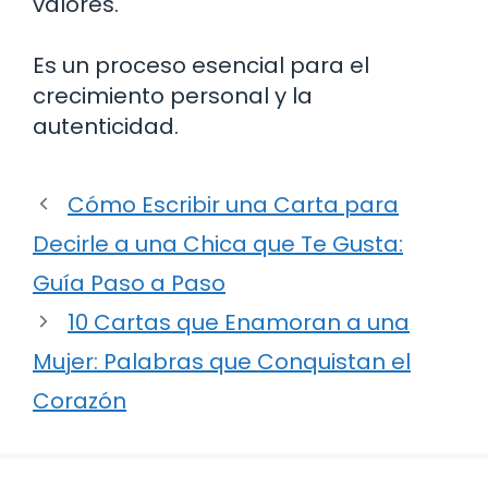
valores.
Es un proceso esencial para el
crecimiento personal y la
autenticidad.
Cómo Escribir una Carta para
Decirle a una Chica que Te Gusta:
Guía Paso a Paso
10 Cartas que Enamoran a una
Mujer: Palabras que Conquistan el
Corazón