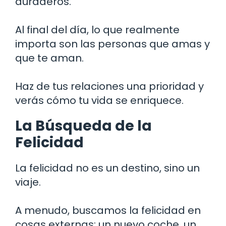
duraderos.
Al final del día, lo que realmente
importa son las personas que amas y
que te aman.
Haz de tus relaciones una prioridad y
verás cómo tu vida se enriquece.
La Búsqueda de la
Felicidad
La felicidad no es un destino, sino un
viaje.
A menudo, buscamos la felicidad en
cosas externas: un nuevo coche, un