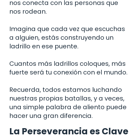
nos conecta con las personas que
nos rodean.
Imagina que cada vez que escuchas
a alguien, estás construyendo un
ladrillo en ese puente.
Cuantos más ladrillos coloques, más
fuerte será tu conexión con el mundo.
Recuerda, todos estamos luchando
nuestras propias batallas, y a veces,
una simple palabra de aliento puede
hacer una gran diferencia.
La Perseverancia es Clave