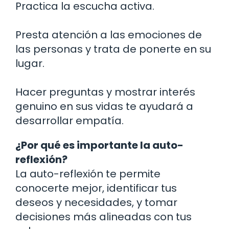
Practica la escucha activa.
Presta atención a las emociones de
las personas y trata de ponerte en su
lugar.
Hacer preguntas y mostrar interés
genuino en sus vidas te ayudará a
desarrollar empatía.
¿Por qué es importante la auto-
reflexión?
La auto-reflexión te permite
conocerte mejor, identificar tus
deseos y necesidades, y tomar
decisiones más alineadas con tus