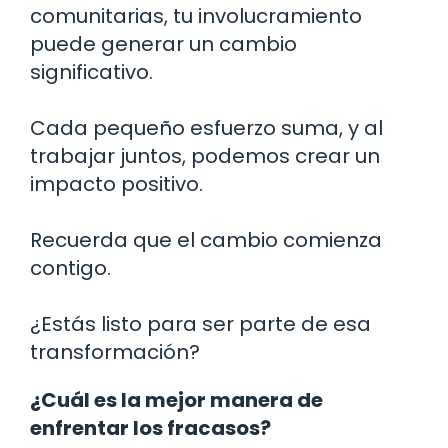
comunitarias, tu involucramiento
puede generar un cambio
significativo.
Cada pequeño esfuerzo suma, y al
trabajar juntos, podemos crear un
impacto positivo.
Recuerda que el cambio comienza
contigo.
¿Estás listo para ser parte de esa
transformación?
¿Cuál es la mejor manera de
enfrentar los fracasos?