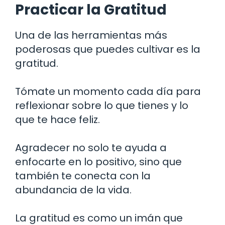
Practicar la Gratitud
Una de las herramientas más
poderosas que puedes cultivar es la
gratitud.
Tómate un momento cada día para
reflexionar sobre lo que tienes y lo
que te hace feliz.
Agradecer no solo te ayuda a
enfocarte en lo positivo, sino que
también te conecta con la
abundancia de la vida.
La gratitud es como un imán que