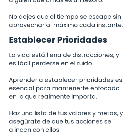
No dejes que el tiempo se escape sin
aprovechar al máximo cada instante.
Establecer Prioridades
La vida está llena de distracciones, y
es fácil perderse en el ruido.
Aprender a establecer prioridades es
esencial para mantenerte enfocado
en lo que realmente importa.
Haz una lista de tus valores y metas, y
asegúrate de que tus acciones se
alineen con ellos.