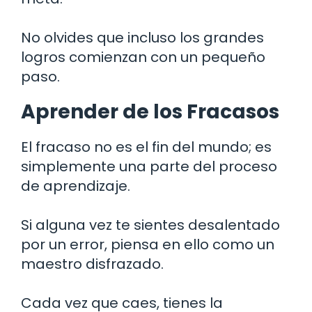
No olvides que incluso los grandes
logros comienzan con un pequeño
paso.
Aprender de los Fracasos
El fracaso no es el fin del mundo; es
simplemente una parte del proceso
de aprendizaje.
Si alguna vez te sientes desalentado
por un error, piensa en ello como un
maestro disfrazado.
Cada vez que caes, tienes la