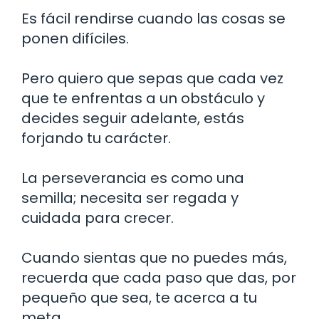
Es fácil rendirse cuando las cosas se
ponen difíciles.
Pero quiero que sepas que cada vez
que te enfrentas a un obstáculo y
decides seguir adelante, estás
forjando tu carácter.
La perseverancia es como una
semilla; necesita ser regada y
cuidada para crecer.
Cuando sientas que no puedes más,
recuerda que cada paso que das, por
pequeño que sea, te acerca a tu
meta.