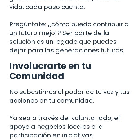
vida, cada paso cuenta.
Pregúntate: ¿cómo puedo contribuir a
un futuro mejor? Ser parte de la
solución es un legado que puedes
dejar para las generaciones futuras.
Involucrarte en tu
Comunidad
No subestimes el poder de tu voz y tus
acciones en tu comunidad.
Ya sea a través del voluntariado, el
apoyo a negocios locales o la
participación en iniciativas