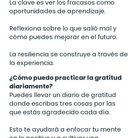
La clave es ver los fracasos como
oportunidades de aprendizaje.
Reflexiona sobre lo que salió mal y
cómo puedes mejorar en el futuro.
La resiliencia se construye a través de
la experiencia.
¿Cómo puedo practicar la gratitud
diariamente?
Puedes llevar un diario de gratitud
donde escribas tres cosas por las
que estás agradecido cada día.
Esto te ayudará a enfocar tu mente
en lo positivo y a cultivar una