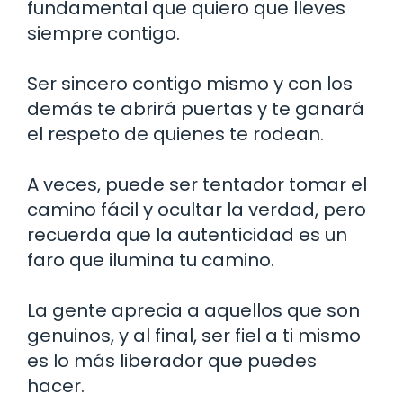
fundamental que quiero que lleves
siempre contigo.
Ser sincero contigo mismo y con los
demás te abrirá puertas y te ganará
el respeto de quienes te rodean.
A veces, puede ser tentador tomar el
camino fácil y ocultar la verdad, pero
recuerda que la autenticidad es un
faro que ilumina tu camino.
La gente aprecia a aquellos que son
genuinos, y al final, ser fiel a ti mismo
es lo más liberador que puedes
hacer.