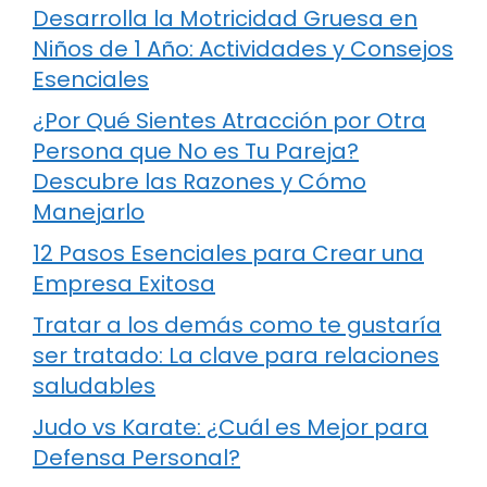
Desarrolla la Motricidad Gruesa en
Niños de 1 Año: Actividades y Consejos
Esenciales
¿Por Qué Sientes Atracción por Otra
Persona que No es Tu Pareja?
Descubre las Razones y Cómo
Manejarlo
12 Pasos Esenciales para Crear una
Empresa Exitosa
Tratar a los demás como te gustaría
ser tratado: La clave para relaciones
saludables
Judo vs Karate: ¿Cuál es Mejor para
Defensa Personal?