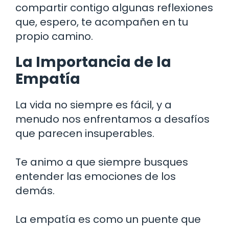
compartir contigo algunas reflexiones
que, espero, te acompañen en tu
propio camino.
La Importancia de la
Empatía
La vida no siempre es fácil, y a
menudo nos enfrentamos a desafíos
que parecen insuperables.
Te animo a que siempre busques
entender las emociones de los
demás.
La empatía es como un puente que