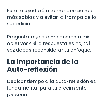
Esto te ayudará a tomar decisiones
más sabias y a evitar la trampa de lo
superficial.
Pregúntate: ¿esto me acerca a mis
objetivos? Si la respuesta es no, tal
vez debas reconsiderar tu enfoque.
La Importancia de la
Auto-reflexión
Dedicar tiempo a la auto-reflexión es
fundamental para tu crecimiento
personal.