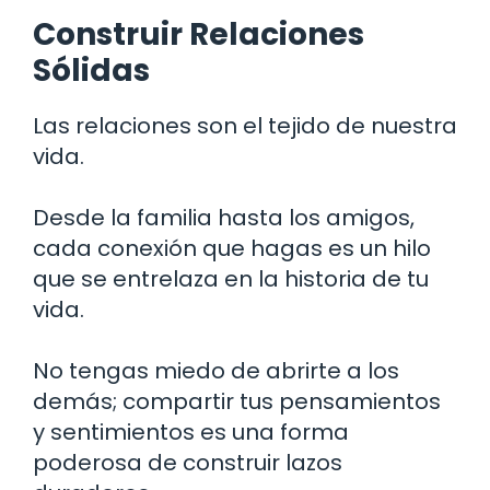
Construir Relaciones
Sólidas
Las relaciones son el tejido de nuestra
vida.
Desde la familia hasta los amigos,
cada conexión que hagas es un hilo
que se entrelaza en la historia de tu
vida.
No tengas miedo de abrirte a los
demás; compartir tus pensamientos
y sentimientos es una forma
poderosa de construir lazos