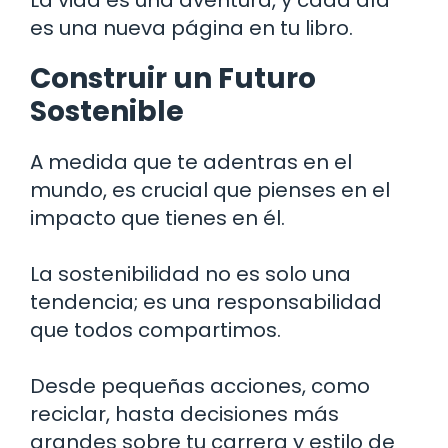
es una nueva página en tu libro.
Construir un Futuro
Sostenible
A medida que te adentras en el
mundo, es crucial que pienses en el
impacto que tienes en él.
La sostenibilidad no es solo una
tendencia; es una responsabilidad
que todos compartimos.
Desde pequeñas acciones, como
reciclar, hasta decisiones más
grandes sobre tu carrera y estilo de