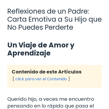
Reflexiones de un Padre:
Carta Emotiva a Su Hijo que
No Puedes Perderte
Un Viaje de Amor y
Aprendizaje
Contenido de este Artículos
click para ver el Contenido
Querido hijo, a veces me encuentro
pensando en lo rápido que pasa el