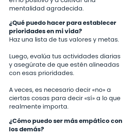
mentalidad agradecida.
¿Qué puedo hacer para establecer
prioridades en mi vida?
Haz una lista de tus valores y metas.
Luego, evalúa tus actividades diarias
y asegúrate de que estén alineadas
con esas prioridades.
A veces, es necesario decir «no» a
ciertas cosas para decir «sí» a lo que
realmente importa.
¿Cómo puedo ser más empático con
los demás?