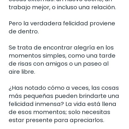
trabajo mejor, o incluso una relación.
Pero la verdadera felicidad proviene
de dentro.
Se trata de encontrar alegría en los
momentos simples, como una tarde
de risas con amigos o un paseo al
aire libre.
¿Has notado cómo a veces, las cosas
más pequeñas pueden brindarte una
felicidad inmensa? La vida está llena
de esos momentos; solo necesitas
estar presente para apreciarlos.