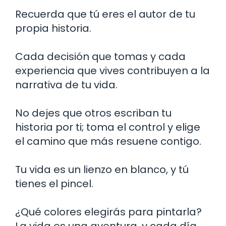
Recuerda que tú eres el autor de tu
propia historia.
Cada decisión que tomas y cada
experiencia que vives contribuyen a la
narrativa de tu vida.
No dejes que otros escriban tu
historia por ti; toma el control y elige
el camino que más resuene contigo.
Tu vida es un lienzo en blanco, y tú
tienes el pincel.
¿Qué colores elegirás para pintarla?
La vida es una aventura, y cada día