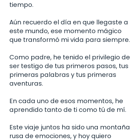
tiempo.
Aún recuerdo el día en que llegaste a
este mundo, ese momento mágico
que transformó mi vida para siempre.
Como padre, he tenido el privilegio de
ser testigo de tus primeros pasos, tus
primeras palabras y tus primeras
aventuras.
En cada uno de esos momentos, he
aprendido tanto de ti como tú de mí.
Este viaje juntos ha sido una montaña
rusa de emociones, y hoy quiero