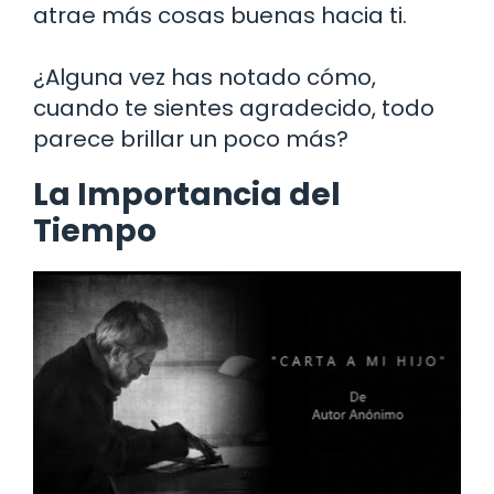
atrae más cosas buenas hacia ti.
¿Alguna vez has notado cómo,
cuando te sientes agradecido, todo
parece brillar un poco más?
La Importancia del
Tiempo