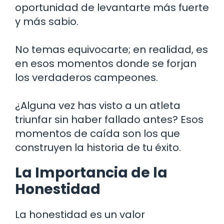
oportunidad de levantarte más fuerte
y más sabio.
No temas equivocarte; en realidad, es
en esos momentos donde se forjan
los verdaderos campeones.
¿Alguna vez has visto a un atleta
triunfar sin haber fallado antes? Esos
momentos de caída son los que
construyen la historia de tu éxito.
La Importancia de la
Honestidad
La honestidad es un valor