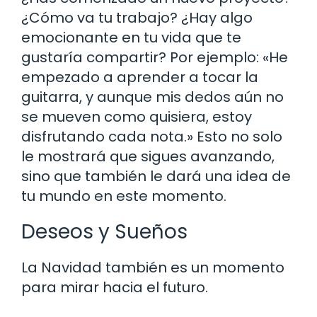
¿Cómo va tu trabajo? ¿Hay algo
emocionante en tu vida que te
gustaría compartir? Por ejemplo: «He
empezado a aprender a tocar la
guitarra, y aunque mis dedos aún no
se mueven como quisiera, estoy
disfrutando cada nota.» Esto no solo
le mostrará que sigues avanzando,
sino que también le dará una idea de
tu mundo en este momento.
Deseos y Sueños
La Navidad también es un momento
para mirar hacia el futuro.