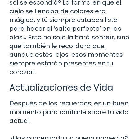
sol se escondió? La forma en que el
cielo se llenaba de colores era
mágica, y tú siempre estabas lista
para hacer el ‘salto perfecto’ en las
olas.» Esto no solo la hará sonreír, sino
que también le recordará que,
aunque estés lejos, esos momentos
siempre estarán presentes en tu
corazón.
Actualizaciones de Vida
Después de los recuerdos, es un buen
momento para contarle sobre tu vida
actual.
¿Has comenzado un nuevo proyecto?