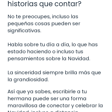
historias que contar?
No te preocupes, incluso las
pequeñas cosas pueden ser
significativas.
Habla sobre tu día a día, lo que has
estado haciendo o incluso tus
pensamientos sobre la Navidad.
La sinceridad siempre brilla más que
la grandiosidad.
Así que ya sabes, escribirle a tu
hermana puede ser una forma
maravillosa de conectar y celebrar la