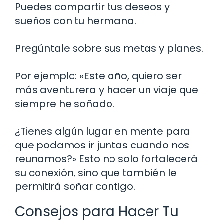
Puedes compartir tus deseos y
sueños con tu hermana.
Pregúntale sobre sus metas y planes.
Por ejemplo: «Este año, quiero ser
más aventurera y hacer un viaje que
siempre he soñado.
¿Tienes algún lugar en mente para
que podamos ir juntas cuando nos
reunamos?» Esto no solo fortalecerá
su conexión, sino que también le
permitirá soñar contigo.
Consejos para Hacer Tu