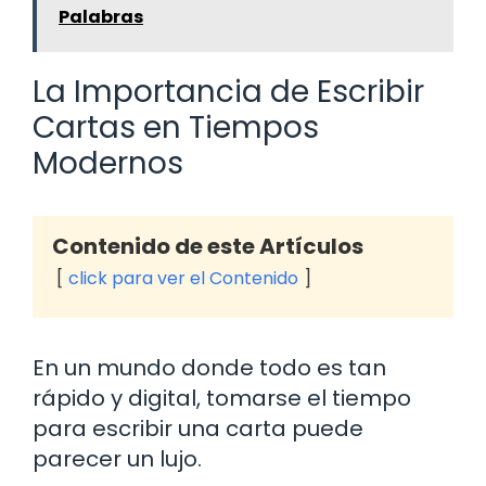
Palabras
La Importancia de Escribir
Cartas en Tiempos
Modernos
Contenido de este Artículos
click para ver el Contenido
En un mundo donde todo es tan
rápido y digital, tomarse el tiempo
para escribir una carta puede
parecer un lujo.