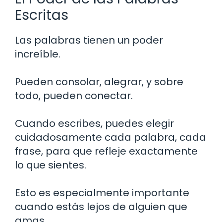
Escritas
Las palabras tienen un poder
increíble.
Pueden consolar, alegrar, y sobre
todo, pueden conectar.
Cuando escribes, puedes elegir
cuidadosamente cada palabra, cada
frase, para que refleje exactamente
lo que sientes.
Esto es especialmente importante
cuando estás lejos de alguien que
amas.