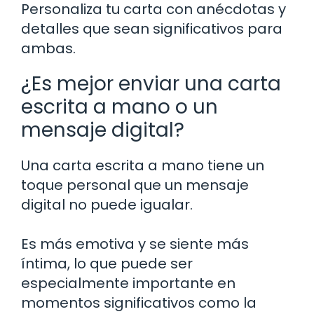
Personaliza tu carta con anécdotas y
detalles que sean significativos para
ambas.
¿Es mejor enviar una carta
escrita a mano o un
mensaje digital?
Una carta escrita a mano tiene un
toque personal que un mensaje
digital no puede igualar.
Es más emotiva y se siente más
íntima, lo que puede ser
especialmente importante en
momentos significativos como la