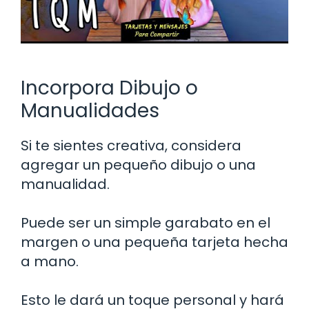
Incorpora Dibujo o
Manualidades
Si te sientes creativa, considera
agregar un pequeño dibujo o una
manualidad.
Puede ser un simple garabato en el
margen o una pequeña tarjeta hecha
a mano.
Esto le dará un toque personal y hará