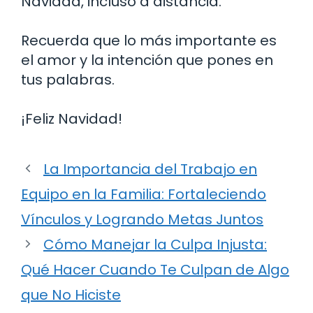
Navidad, incluso a distancia.
Recuerda que lo más importante es
el amor y la intención que pones en
tus palabras.
¡Feliz Navidad!
La Importancia del Trabajo en
Equipo en la Familia: Fortaleciendo
Vínculos y Logrando Metas Juntos
Cómo Manejar la Culpa Injusta:
Qué Hacer Cuando Te Culpan de Algo
que No Hiciste