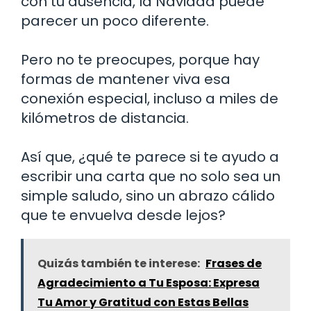
con tu ausencia, la Navidad puede
parecer un poco diferente.
Pero no te preocupes, porque hay
formas de mantener viva esa
conexión especial, incluso a miles de
kilómetros de distancia.
Así que, ¿qué te parece si te ayudo a
escribir una carta que no solo sea un
simple saludo, sino un abrazo cálido
que te envuelva desde lejos?
Quizás también te interese:
Frases de
Agradecimiento a Tu Esposa: Expresa
Tu Amor y Gratitud con Estas Bellas