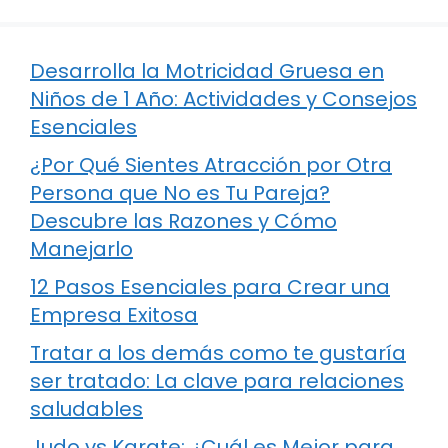
Desarrolla la Motricidad Gruesa en
Niños de 1 Año: Actividades y Consejos
Esenciales
¿Por Qué Sientes Atracción por Otra
Persona que No es Tu Pareja?
Descubre las Razones y Cómo
Manejarlo
12 Pasos Esenciales para Crear una
Empresa Exitosa
Tratar a los demás como te gustaría
ser tratado: La clave para relaciones
saludables
Judo vs Karate: ¿Cuál es Mejor para