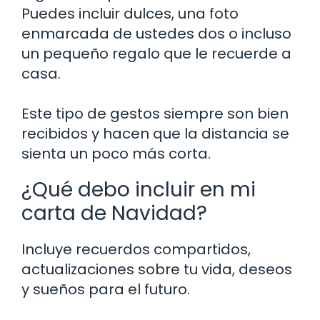
Puedes incluir dulces, una foto
enmarcada de ustedes dos o incluso
un pequeño regalo que le recuerde a
casa.
Este tipo de gestos siempre son bien
recibidos y hacen que la distancia se
sienta un poco más corta.
¿Qué debo incluir en mi
carta de Navidad?
Incluye recuerdos compartidos,
actualizaciones sobre tu vida, deseos
y sueños para el futuro.