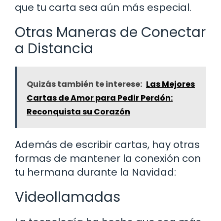
que tu carta sea aún más especial.
Otras Maneras de Conectar
a Distancia
Quizás también te interese:
Las Mejores
Cartas de Amor para Pedir Perdón:
Reconquista su Corazón
Además de escribir cartas, hay otras
formas de mantener la conexión con
tu hermana durante la Navidad:
Videollamadas