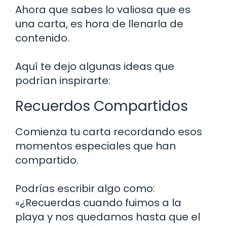
Ahora que sabes lo valiosa que es
una carta, es hora de llenarla de
contenido.
Aquí te dejo algunas ideas que
podrían inspirarte:
Recuerdos Compartidos
Comienza tu carta recordando esos
momentos especiales que han
compartido.
Podrías escribir algo como:
«¿Recuerdas cuando fuimos a la
playa y nos quedamos hasta que el