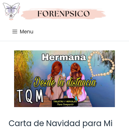
Saltar
al
contenido
Menu
Carta de Navidad para Mi