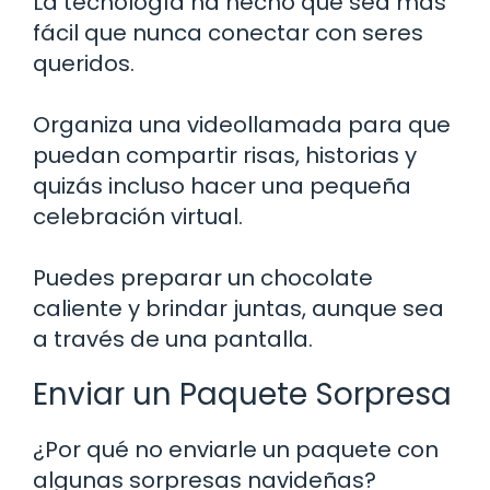
La tecnología ha hecho que sea más
fácil que nunca conectar con seres
queridos.
Organiza una videollamada para que
puedan compartir risas, historias y
quizás incluso hacer una pequeña
celebración virtual.
Puedes preparar un chocolate
caliente y brindar juntas, aunque sea
a través de una pantalla.
Enviar un Paquete Sorpresa
¿Por qué no enviarle un paquete con
algunas sorpresas navideñas?