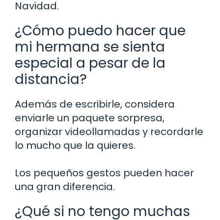
Navidad.
¿Cómo puedo hacer que
mi hermana se sienta
especial a pesar de la
distancia?
Además de escribirle, considera
enviarle un paquete sorpresa,
organizar videollamadas y recordarle
lo mucho que la quieres.
Los pequeños gestos pueden hacer
una gran diferencia.
¿Qué si no tengo muchas