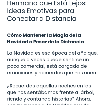
Hermana que Está Lejos:
Ideas Emotivas para
Conectar a Distancia
Cómo Mantener la Magia de la
Navidad a Pesar de la Distancia
La Navidad es esa época del año que,
aunque a veces puede sentirse un
poco comercial, está cargada de
emociones y recuerdos que nos unen.
¿Recuerdas aquellas noches en las
que nos sentábamos frente al árbol,
riendo y contando historias? Ahora,