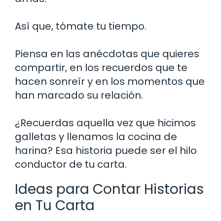
Así que, tómate tu tiempo.
Piensa en las anécdotas que quieres
compartir, en los recuerdos que te
hacen sonreír y en los momentos que
han marcado su relación.
¿Recuerdas aquella vez que hicimos
galletas y llenamos la cocina de
harina? Esa historia puede ser el hilo
conductor de tu carta.
Ideas para Contar Historias
en Tu Carta