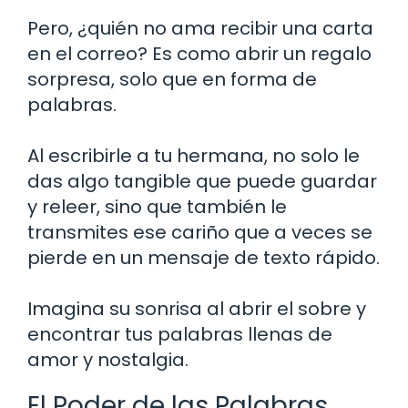
Pero, ¿quién no ama recibir una carta
en el correo? Es como abrir un regalo
sorpresa, solo que en forma de
palabras.
Al escribirle a tu hermana, no solo le
das algo tangible que puede guardar
y releer, sino que también le
transmites ese cariño que a veces se
pierde en un mensaje de texto rápido.
Imagina su sonrisa al abrir el sobre y
encontrar tus palabras llenas de
amor y nostalgia.
El Poder de las Palabras