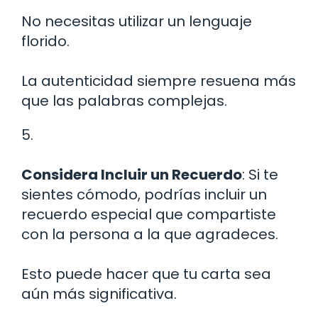
No necesitas utilizar un lenguaje
florido.
La autenticidad siempre resuena más
que las palabras complejas.
5.
Considera Incluir un Recuerdo
: Si te
sientes cómodo, podrías incluir un
recuerdo especial que compartiste
con la persona a la que agradeces.
Esto puede hacer que tu carta sea
aún más significativa.