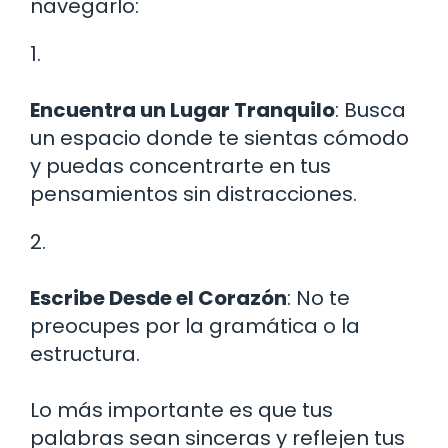
navegarlo:
1.
Encuentra un Lugar Tranquilo
: Busca
un espacio donde te sientas cómodo
y puedas concentrarte en tus
pensamientos sin distracciones.
2.
Escribe Desde el Corazón
: No te
preocupes por la gramática o la
estructura.
Lo más importante es que tus
palabras sean sinceras y reflejen tus