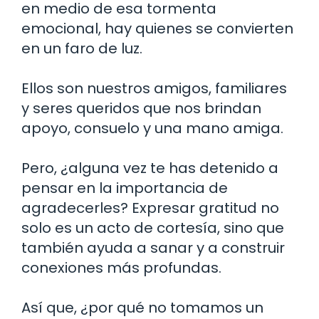
en medio de esa tormenta
emocional, hay quienes se convierten
en un faro de luz.
Ellos son nuestros amigos, familiares
y seres queridos que nos brindan
apoyo, consuelo y una mano amiga.
Pero, ¿alguna vez te has detenido a
pensar en la importancia de
agradecerles? Expresar gratitud no
solo es un acto de cortesía, sino que
también ayuda a sanar y a construir
conexiones más profundas.
Así que, ¿por qué no tomamos un