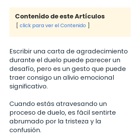
Contenido de este Artículos
click para ver el Contenido
Escribir una carta de agradecimiento
durante el duelo puede parecer un
desafío, pero es un gesto que puede
traer consigo un alivio emocional
significativo.
Cuando estás atravesando un
proceso de duelo, es fácil sentirte
abrumado por la tristeza y la
confusión.