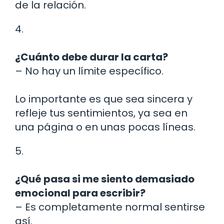
de la relación.
4.
¿Cuánto debe durar la carta?
– No hay un límite específico.
Lo importante es que sea sincera y
refleje tus sentimientos, ya sea en
una página o en unas pocas líneas.
5.
¿Qué pasa si me siento demasiado
emocional para escribir?
– Es completamente normal sentirse
así.