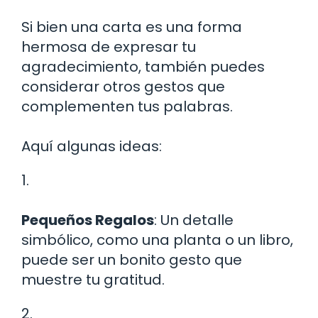
Si bien una carta es una forma
hermosa de expresar tu
agradecimiento, también puedes
considerar otros gestos que
complementen tus palabras.
Aquí algunas ideas:
1.
Pequeños Regalos
: Un detalle
simbólico, como una planta o un libro,
puede ser un bonito gesto que
muestre tu gratitud.
2.