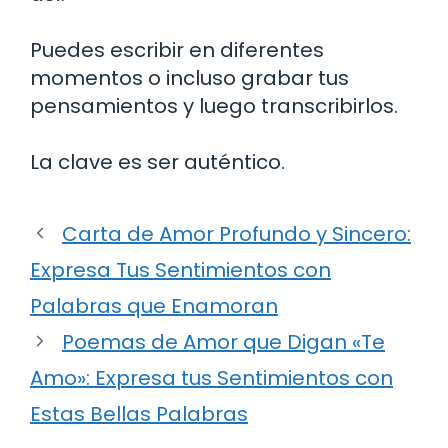
Puedes escribir en diferentes
momentos o incluso grabar tus
pensamientos y luego transcribirlos.
La clave es ser auténtico.
Carta de Amor Profundo y Sincero:
Expresa Tus Sentimientos con
Palabras que Enamoran
Poemas de Amor que Digan «Te
Amo»: Expresa tus Sentimientos con
Estas Bellas Palabras