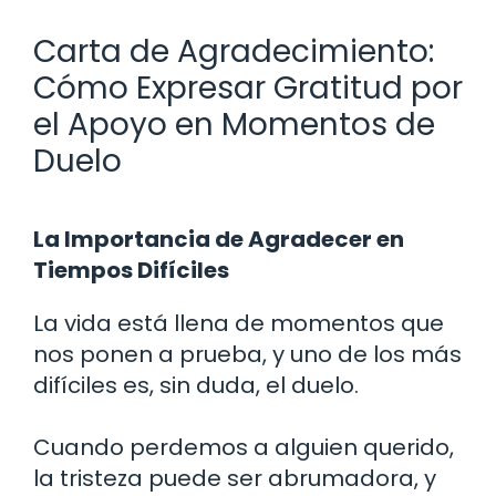
Carta de Agradecimiento:
Cómo Expresar Gratitud por
el Apoyo en Momentos de
Duelo
La Importancia de Agradecer en
Tiempos Difíciles
La vida está llena de momentos que
nos ponen a prueba, y uno de los más
difíciles es, sin duda, el duelo.
Cuando perdemos a alguien querido,
la tristeza puede ser abrumadora, y