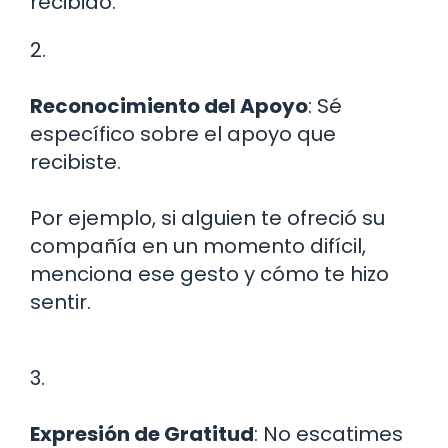
recibido.
2.
Reconocimiento del Apoyo
: Sé
específico sobre el apoyo que
recibiste.
Por ejemplo, si alguien te ofreció su
compañía en un momento difícil,
menciona ese gesto y cómo te hizo
sentir.
3.
Expresión de Gratitud
: No escatimes