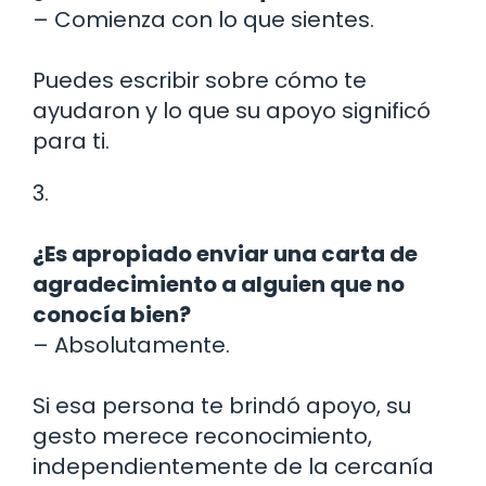
– Comienza con lo que sientes.
Puedes escribir sobre cómo te
ayudaron y lo que su apoyo significó
para ti.
3.
¿Es apropiado enviar una carta de
agradecimiento a alguien que no
conocía bien?
– Absolutamente.
Si esa persona te brindó apoyo, su
gesto merece reconocimiento,
independientemente de la cercanía