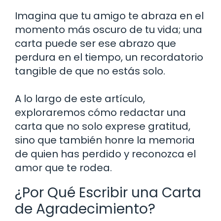
Imagina que tu amigo te abraza en el
momento más oscuro de tu vida; una
carta puede ser ese abrazo que
perdura en el tiempo, un recordatorio
tangible de que no estás solo.
A lo largo de este artículo,
exploraremos cómo redactar una
carta que no solo exprese gratitud,
sino que también honre la memoria
de quien has perdido y reconozca el
amor que te rodea.
¿Por Qué Escribir una Carta
de Agradecimiento?