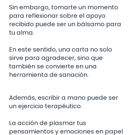
Sin embargo, tomarte un momento
para reflexionar sobre el apoyo
recibido puede ser un bálsamo para
tu alma.
En este sentido, una carta no solo
sirve para agradecer, sino que
también se convierte en una
herramienta de sanación.
Además, escribir a mano puede ser
un ejercicio terapéutico.
La acción de plasmar tus
pensamientos y emociones en papel