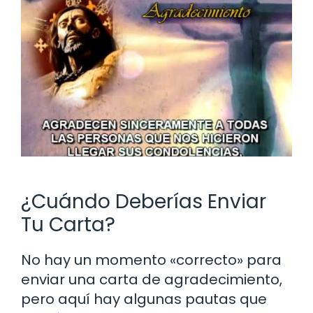
¿Cuándo Deberías Enviar
Tu Carta?
No hay un momento «correcto» para
enviar una carta de agradecimiento,
pero aquí hay algunas pautas que