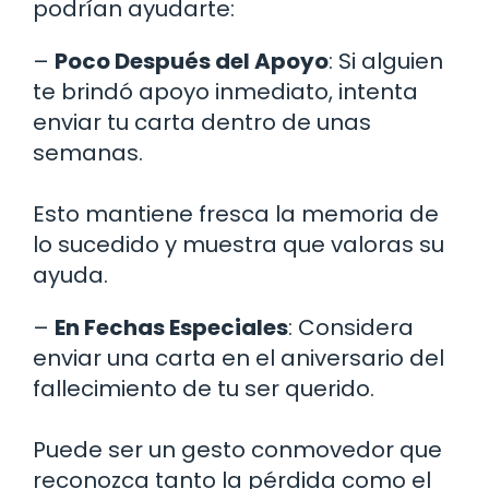
podrían ayudarte:
–
Poco Después del Apoyo
: Si alguien
te brindó apoyo inmediato, intenta
enviar tu carta dentro de unas
semanas.
Esto mantiene fresca la memoria de
lo sucedido y muestra que valoras su
ayuda.
–
En Fechas Especiales
: Considera
enviar una carta en el aniversario del
fallecimiento de tu ser querido.
Puede ser un gesto conmovedor que
reconozca tanto la pérdida como el