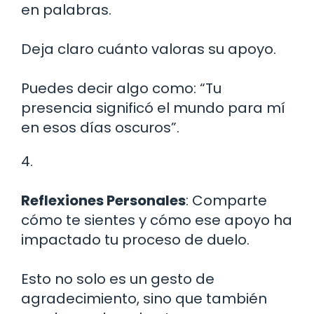
en palabras.
Deja claro cuánto valoras su apoyo.
Puedes decir algo como: “Tu
presencia significó el mundo para mí
en esos días oscuros”.
4.
Reflexiones Personales
: Comparte
cómo te sientes y cómo ese apoyo ha
impactado tu proceso de duelo.
Esto no solo es un gesto de
agradecimiento, sino que también