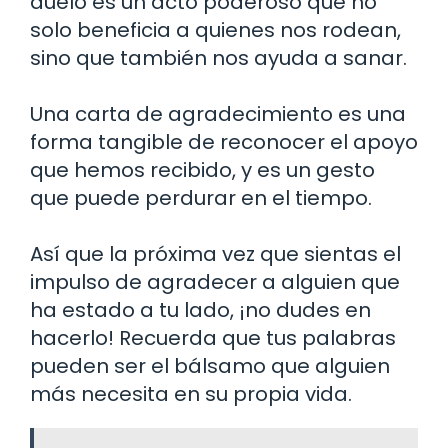
duelo es un acto poderoso que no
solo beneficia a quienes nos rodean,
sino que también nos ayuda a sanar.
Una carta de agradecimiento es una
forma tangible de reconocer el apoyo
que hemos recibido, y es un gesto
que puede perdurar en el tiempo.
Así que la próxima vez que sientas el
impulso de agradecer a alguien que
ha estado a tu lado, ¡no dudes en
hacerlo! Recuerda que tus palabras
pueden ser el bálsamo que alguien
más necesita en su propia vida.