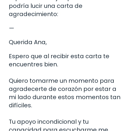
podría lucir una carta de
agradecimiento:
—
Querida Ana,
Espero que al recibir esta carta te
encuentres bien.
Quiero tomarme un momento para
agradecerte de corazón por estar a
mi lado durante estos momentos tan
difíciles.
Tu apoyo incondicional y tu
capacidad para escucharme me