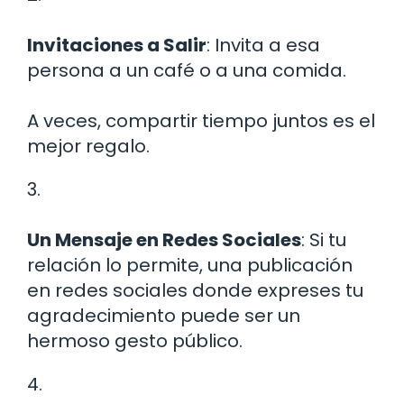
Invitaciones a Salir
: Invita a esa
persona a un café o a una comida.
A veces, compartir tiempo juntos es el
mejor regalo.
3.
Un Mensaje en Redes Sociales
: Si tu
relación lo permite, una publicación
en redes sociales donde expreses tu
agradecimiento puede ser un
hermoso gesto público.
4.