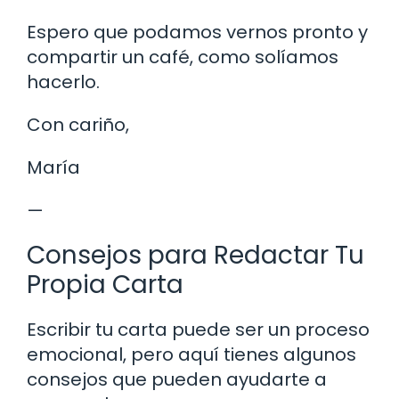
Espero que podamos vernos pronto y
compartir un café, como solíamos
hacerlo.
Con cariño,
María
—
Consejos para Redactar Tu
Propia Carta
Escribir tu carta puede ser un proceso
emocional, pero aquí tienes algunos
consejos que pueden ayudarte a