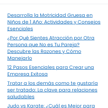
Desarrolla la Motricidad Gruesa en
Niños de 1 Año: Actividades y Consejos
Esenciales
¿Por Qué Sientes Atracción por Otra
Persona que No es Tu Pareja?
Descubre las Razones y Cómo
Manejarlo
12 Pasos Esenciales para Crear una
Empresa Exitosa
Tratar a los demás como te gustaría
ser tratado: La clave para relaciones
saludables
Judo vs Karate: ¿Cuál es Mejor para