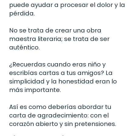
puede ayudar a procesar el dolor y la
pérdida.
No se trata de crear una obra
maestra literaria; se trata de ser
auténtico.
¿Recuerdas cuando eras niño y
escribías cartas a tus amigos? La
simplicidad y la honestidad eran lo
más importante.
Así es como deberías abordar tu
carta de agradecimiento: con el
corazón abierto y sin pretensiones.