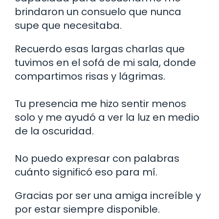
brindaron un consuelo que nunca
supe que necesitaba.
Recuerdo esas largas charlas que
tuvimos en el sofá de mi sala, donde
compartimos risas y lágrimas.
Tu presencia me hizo sentir menos
solo y me ayudó a ver la luz en medio
de la oscuridad.
No puedo expresar con palabras
cuánto significó eso para mí.
Gracias por ser una amiga increíble y
por estar siempre disponible.