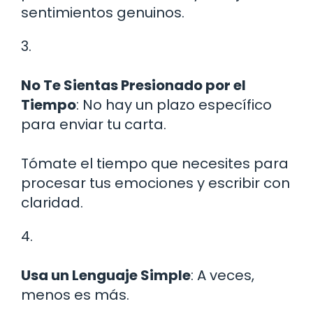
sentimientos genuinos.
3.
No Te Sientas Presionado por el
Tiempo
: No hay un plazo específico
para enviar tu carta.
Tómate el tiempo que necesites para
procesar tus emociones y escribir con
claridad.
4.
Usa un Lenguaje Simple
: A veces,
menos es más.