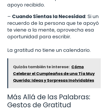
apoyo recibido.
–
Cuando Sientas la Necesidad
: Si un
recuerdo de la persona que te apoyó
te viene a la mente, aprovecha esa
oportunidad para escribir.
La gratitud no tiene un calendario.
Quizás también te interese:
Cómo
Celebrar el Cumpleaños de una Tía Muy
Querida: Ideas y Sorpresas Inolvidables
Más Allá de las Palabras:
Gestos de Gratitud