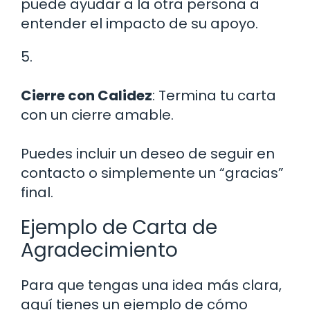
puede ayudar a la otra persona a
entender el impacto de su apoyo.
5.
Cierre con Calidez
: Termina tu carta
con un cierre amable.
Puedes incluir un deseo de seguir en
contacto o simplemente un “gracias”
final.
Ejemplo de Carta de
Agradecimiento
Para que tengas una idea más clara,
aquí tienes un ejemplo de cómo