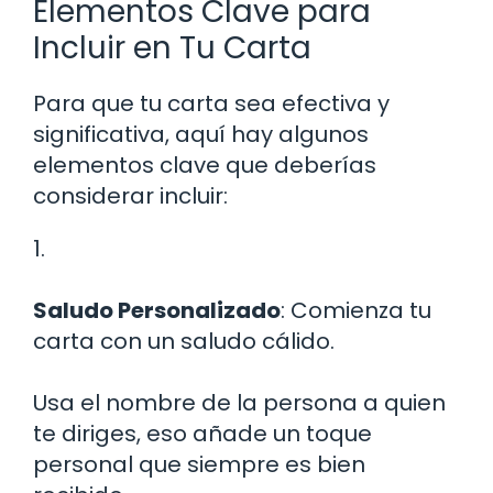
Elementos Clave para
Incluir en Tu Carta
Para que tu carta sea efectiva y
significativa, aquí hay algunos
elementos clave que deberías
considerar incluir:
1.
Saludo Personalizado
: Comienza tu
carta con un saludo cálido.
Usa el nombre de la persona a quien
te diriges, eso añade un toque
personal que siempre es bien