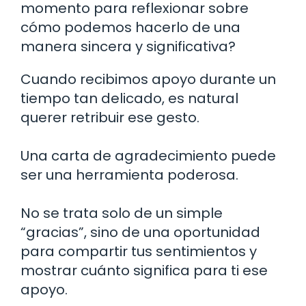
momento para reflexionar sobre
cómo podemos hacerlo de una
manera sincera y significativa?
Cuando recibimos apoyo durante un
tiempo tan delicado, es natural
querer retribuir ese gesto.
Una carta de agradecimiento puede
ser una herramienta poderosa.
No se trata solo de un simple
“gracias”, sino de una oportunidad
para compartir tus sentimientos y
mostrar cuánto significa para ti ese
apoyo.