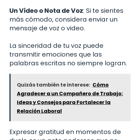
Un Video o Nota de Voz
: Si te sientes
más cómodo, considera enviar un
mensaje de voz o video.
La sinceridad de tu voz puede
transmitir emociones que las
palabras escritas no siempre logran.
Quizás también te interese:
Cómo
Agradecer a un Compañero de Trabajo:
Ideas y Consejos para Fortalecer la
Relación Laboral
Expresar gratitud en momentos de