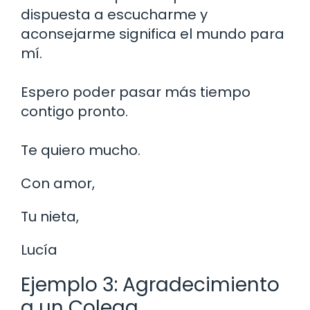
dispuesta a escucharme y
aconsejarme significa el mundo para
mí.
Espero poder pasar más tiempo
contigo pronto.
Te quiero mucho.
Con amor,
Tu nieta,
Lucía
Ejemplo 3: Agradecimiento
a un Colega