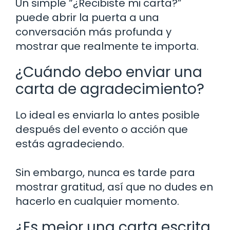
Un simple “¿Recibiste mi carta?”
puede abrir la puerta a una
conversación más profunda y
mostrar que realmente te importa.
¿Cuándo debo enviar una
carta de agradecimiento?
Lo ideal es enviarla lo antes posible
después del evento o acción que
estás agradeciendo.
Sin embargo, nunca es tarde para
mostrar gratitud, así que no dudes en
hacerlo en cualquier momento.
¿Es mejor una carta escrita