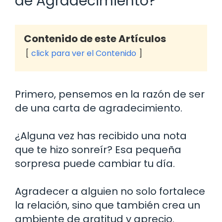
de Agradecimiento?
Contenido de este Artículos
click para ver el Contenido
Primero, pensemos en la razón de ser
de una carta de agradecimiento.
¿Alguna vez has recibido una nota
que te hizo sonreír? Esa pequeña
sorpresa puede cambiar tu día.
Agradecer a alguien no solo fortalece
la relación, sino que también crea un
ambiente de gratitud y aprecio.