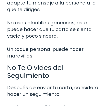
adapta tu mensaje a la persona a la
que te diriges.
No uses plantillas genéricas; esto
puede hacer que tu carta se sienta
vacía y poco sincera.
Un toque personal puede hacer
maravillas.
No Te Olvides del
Seguimiento
Después de enviar tu carta, considera
hacer un seguimiento.