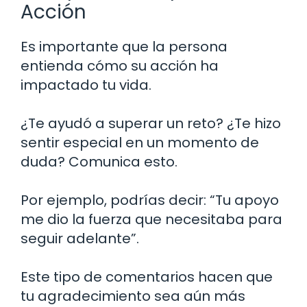
Acción
Es importante que la persona
entienda cómo su acción ha
impactado tu vida.
¿Te ayudó a superar un reto? ¿Te hizo
sentir especial en un momento de
duda? Comunica esto.
Por ejemplo, podrías decir: “Tu apoyo
me dio la fuerza que necesitaba para
seguir adelante”.
Este tipo de comentarios hacen que
tu agradecimiento sea aún más