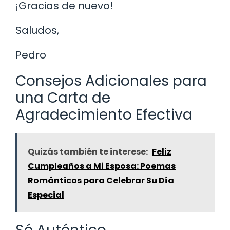
¡Gracias de nuevo!
Saludos,
Pedro
Consejos Adicionales para
una Carta de
Agradecimiento Efectiva
Quizás también te interese:
Feliz
Cumpleaños a Mi Esposa: Poemas
Románticos para Celebrar Su Día
Especial