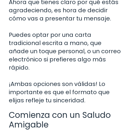
Ahora que tienes claro por qué estás
agradeciendo, es hora de decidir
cómo vas a presentar tu mensaje.
Puedes optar por una carta
tradicional escrita a mano, que
añade un toque personal, o un correo
electrónico si prefieres algo más
rápido.
¡Ambas opciones son válidas! Lo
importante es que el formato que
elijas refleje tu sinceridad.
Comienza con un Saludo
Amigable