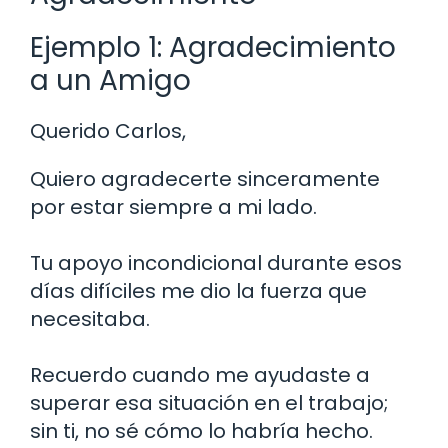
Ejemplo 1: Agradecimiento
a un Amigo
Querido Carlos,
Quiero agradecerte sinceramente
por estar siempre a mi lado.
Tu apoyo incondicional durante esos
días difíciles me dio la fuerza que
necesitaba.
Recuerdo cuando me ayudaste a
superar esa situación en el trabajo;
sin ti, no sé cómo lo habría hecho.