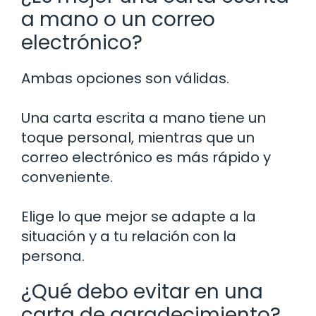
a mano o un correo
electrónico?
Ambas opciones son válidas.
Una carta escrita a mano tiene un
toque personal, mientras que un
correo electrónico es más rápido y
conveniente.
Elige lo que mejor se adapte a la
situación y a tu relación con la
persona.
¿Qué debo evitar en una
carta de agradecimiento?