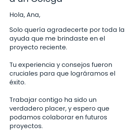
Hola, Ana,
Solo quería agradecerte por toda la
ayuda que me brindaste en el
proyecto reciente.
Tu experiencia y consejos fueron
cruciales para que lográramos el
éxito.
Trabajar contigo ha sido un
verdadero placer, y espero que
podamos colaborar en futuros
proyectos.