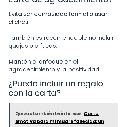
Evita ser demasiado formal o usar
clichés.
También es recomendable no incluir
quejas o críticas.
Mantén el enfoque en el
agradecimiento y la positividad.
¿Puedo incluir un regalo
con la carta?
Quizás también te interese:
Carta
emotiva para mi madre fallecida: un