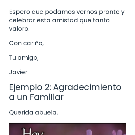
Espero que podamos vernos pronto y
celebrar esta amistad que tanto
valoro.
Con cariño,
Tu amigo,
Javier
Ejemplo 2: Agradecimiento
a un Familiar
Querida abuela,