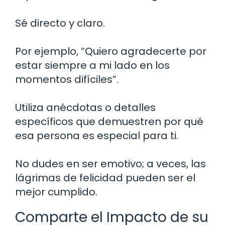
Sé directo y claro.
Por ejemplo, “Quiero agradecerte por
estar siempre a mi lado en los
momentos difíciles”.
Utiliza anécdotas o detalles
específicos que demuestren por qué
esa persona es especial para ti.
No dudes en ser emotivo; a veces, las
lágrimas de felicidad pueden ser el
mejor cumplido.
Comparte el Impacto de su