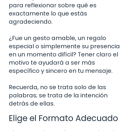
para reflexionar sobre qué es
exactamente lo que estás
agradeciendo.
¿Fue un gesto amable, un regalo
especial o simplemente su presencia
en un momento difícil? Tener claro el
motivo te ayudará a ser más
específico y sincero en tu mensaje.
Recuerda, no se trata solo de las
palabras; se trata de la intención
detrás de ellas.
Elige el Formato Adecuado