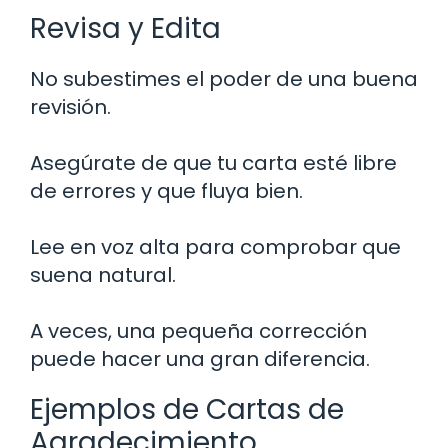
Revisa y Edita
No subestimes el poder de una buena
revisión.
Asegúrate de que tu carta esté libre
de errores y que fluya bien.
Lee en voz alta para comprobar que
suena natural.
A veces, una pequeña corrección
puede hacer una gran diferencia.
Ejemplos de Cartas de
Agradecimiento