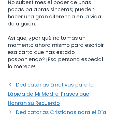
No subestimes el poder de unas
pocas palabras sinceras; pueden
hacer una gran diferencia en la vida
de alguien.
Así que, ¿por qué no tomas un
momento ahora mismo para escribir
esa carta que has estado
posponiendo? ¡Esa persona especial
lo merece!
Dedicatorias Emotivas para la
Lápida de Mi Madre: Frases que
Honran su Recuerdo
Dedicatorias Cristianas para el Día