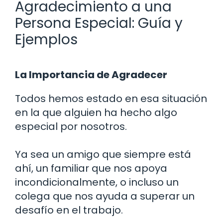
Agradecimiento a una
Persona Especial: Guía y
Ejemplos
La Importancia de Agradecer
Todos hemos estado en esa situación
en la que alguien ha hecho algo
especial por nosotros.
Ya sea un amigo que siempre está
ahí, un familiar que nos apoya
incondicionalmente, o incluso un
colega que nos ayuda a superar un
desafío en el trabajo.