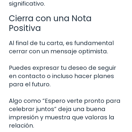
significativo.
Cierra con una Nota
Positiva
Al final de tu carta, es fundamental
cerrar con un mensaje optimista.
Puedes expresar tu deseo de seguir
en contacto o incluso hacer planes
para el futuro.
Algo como “Espero verte pronto para
celebrar juntos” deja una buena
impresión y muestra que valoras la
relación.