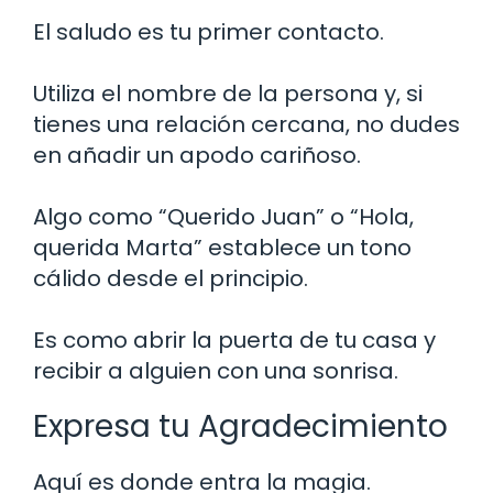
El saludo es tu primer contacto.
Utiliza el nombre de la persona y, si
tienes una relación cercana, no dudes
en añadir un apodo cariñoso.
Algo como “Querido Juan” o “Hola,
querida Marta” establece un tono
cálido desde el principio.
Es como abrir la puerta de tu casa y
recibir a alguien con una sonrisa.
Expresa tu Agradecimiento
Aquí es donde entra la magia.