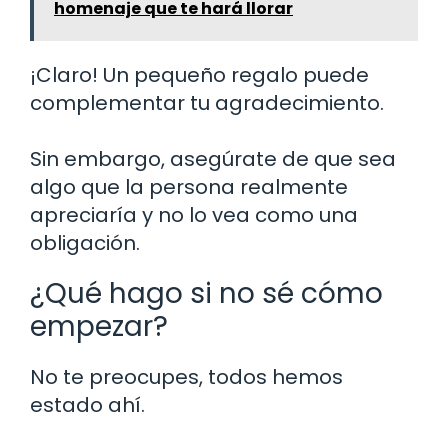
homenaje que te hará llorar
¡Claro! Un pequeño regalo puede
complementar tu agradecimiento.
Sin embargo, asegúrate de que sea
algo que la persona realmente
apreciaría y no lo vea como una
obligación.
¿Qué hago si no sé cómo
empezar?
No te preocupes, todos hemos
estado ahí.