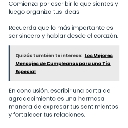
Comienza por escribir lo que sientes y
luego organiza tus ideas.
Recuerda que lo más importante es
ser sincero y hablar desde el corazón.
Quizás también te interese:
Los Mejores
Mensajes de Cumpleaños para una Tía
Especial
En conclusión, escribir una carta de
agradecimiento es una hermosa
manera de expresar tus sentimientos
y fortalecer tus relaciones.