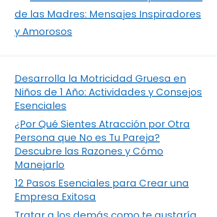
de las Madres: Mensajes Inspiradores
y Amorosos
Desarrolla la Motricidad Gruesa en
Niños de 1 Año: Actividades y Consejos
Esenciales
¿Por Qué Sientes Atracción por Otra
Persona que No es Tu Pareja?
Descubre las Razones y Cómo
Manejarlo
12 Pasos Esenciales para Crear una
Empresa Exitosa
Tratar a los demás como te gustaría