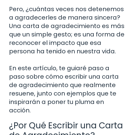
Pero, ¿cuántas veces nos detenemos
a agradecerles de manera sincera?
Una carta de agradecimiento es más
que un simple gesto; es una forma de
reconocer el impacto que esa
persona ha tenido en nuestra vida.
En este artículo, te guiaré paso a
paso sobre cómo escribir una carta
de agradecimiento que realmente
resuene, junto con ejemplos que te
inspirarán a poner tu pluma en
acción.
¿Por Qué Escribir una Carta