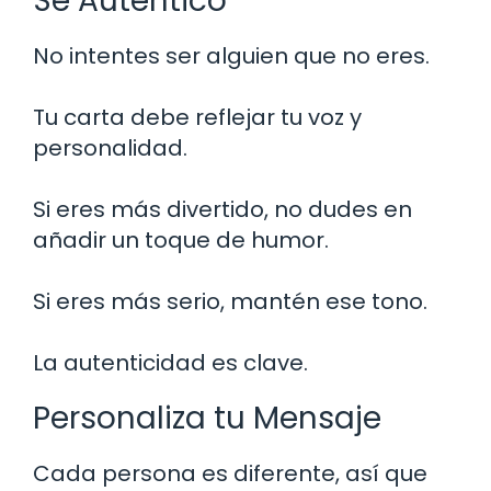
Sé Auténtico
No intentes ser alguien que no eres.
Tu carta debe reflejar tu voz y
personalidad.
Si eres más divertido, no dudes en
añadir un toque de humor.
Si eres más serio, mantén ese tono.
La autenticidad es clave.
Personaliza tu Mensaje
Cada persona es diferente, así que