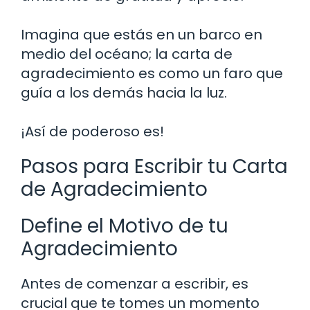
Imagina que estás en un barco en
medio del océano; la carta de
agradecimiento es como un faro que
guía a los demás hacia la luz.
¡Así de poderoso es!
Pasos para Escribir tu Carta
de Agradecimiento
Define el Motivo de tu
Agradecimiento
Antes de comenzar a escribir, es
crucial que te tomes un momento