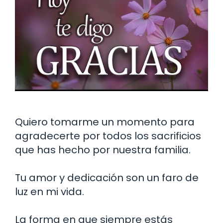
Quiero tomarme un momento para
agradecerte por todos los sacrificios
que has hecho por nuestra familia.
Tu amor y dedicación son un faro de
luz en mi vida.
La forma en que siempre estás