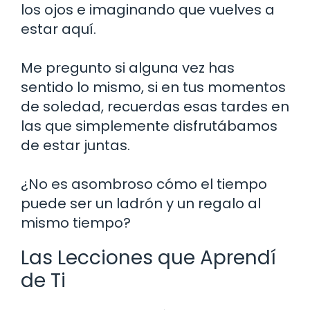
los ojos e imaginando que vuelves a
estar aquí.
Me pregunto si alguna vez has
sentido lo mismo, si en tus momentos
de soledad, recuerdas esas tardes en
las que simplemente disfrutábamos
de estar juntas.
¿No es asombroso cómo el tiempo
puede ser un ladrón y un regalo al
mismo tiempo?
Las Lecciones que Aprendí
de Ti