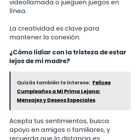
videollamada o jueguen juegos en
línea.
La creatividad es clave para
mantener la conexión.
¿Cómo lidiar con la tristeza de estar
lejos de mi madre?
Quizás también te interese:
Felices
Cumpleaños a Mi Prima Lejana:
Mensajes y Deseos Especiales
Acepta tus sentimientos, busca
apoyo en amigos o familiares, y
recuerda que la distancia es