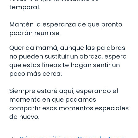
temporal.
Mantén la esperanza de que pronto
podrán reunirse.
Querida mamá, aunque las palabras
no pueden sustituir un abrazo, espero
que estas líneas te hagan sentir un
poco más cerca.
Siempre estaré aquí, esperando el
momento en que podamos
compartir esos momentos especiales
de nuevo.