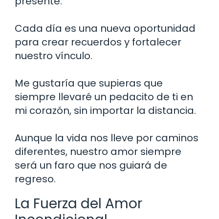
presente.
Cada día es una nueva oportunidad
para crear recuerdos y fortalecer
nuestro vínculo.
Me gustaría que supieras que
siempre llevaré un pedacito de ti en
mi corazón, sin importar la distancia.
Aunque la vida nos lleve por caminos
diferentes, nuestro amor siempre
será un faro que nos guiará de
regreso.
La Fuerza del Amor