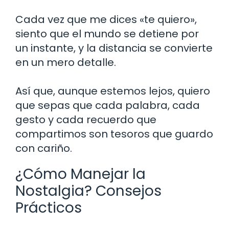
Cada vez que me dices «te quiero»,
siento que el mundo se detiene por
un instante, y la distancia se convierte
en un mero detalle.
Así que, aunque estemos lejos, quiero
que sepas que cada palabra, cada
gesto y cada recuerdo que
compartimos son tesoros que guardo
con cariño.
¿Cómo Manejar la
Nostalgia? Consejos
Prácticos