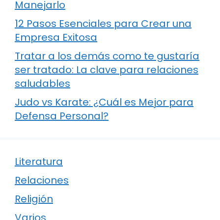
Manejarlo
12 Pasos Esenciales para Crear una
Empresa Exitosa
Tratar a los demás como te gustaría
ser tratado: La clave para relaciones
saludables
Judo vs Karate: ¿Cuál es Mejor para
Defensa Personal?
Literatura
Relaciones
Religión
Varios