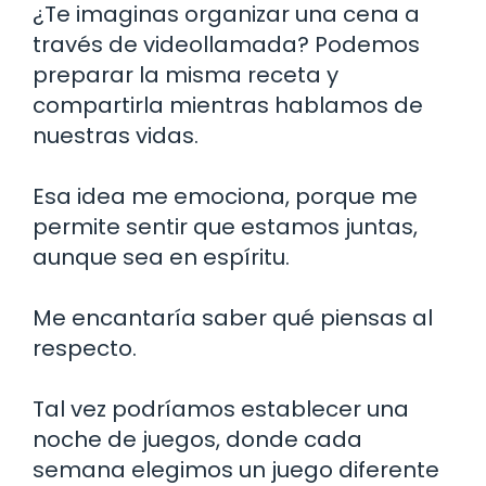
¿Te imaginas organizar una cena a
través de videollamada? Podemos
preparar la misma receta y
compartirla mientras hablamos de
nuestras vidas.
Esa idea me emociona, porque me
permite sentir que estamos juntas,
aunque sea en espíritu.
Me encantaría saber qué piensas al
respecto.
Tal vez podríamos establecer una
noche de juegos, donde cada
semana elegimos un juego diferente