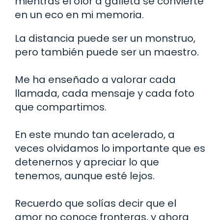
mientras el olor a galleta se convierte
en un eco en mi memoria.
La distancia puede ser un monstruo,
pero también puede ser un maestro.
Me ha enseñado a valorar cada
llamada, cada mensaje y cada foto
que compartimos.
En este mundo tan acelerado, a
veces olvidamos lo importante que es
detenernos y apreciar lo que
tenemos, aunque esté lejos.
Recuerdo que solías decir que el
amor no conoce fronteras, y ahora