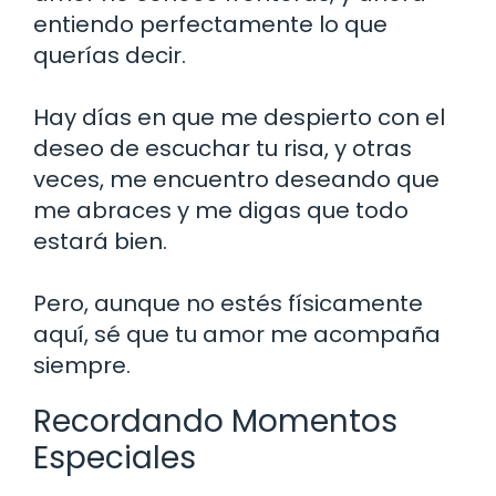
entiendo perfectamente lo que
querías decir.
Hay días en que me despierto con el
deseo de escuchar tu risa, y otras
veces, me encuentro deseando que
me abraces y me digas que todo
estará bien.
Pero, aunque no estés físicamente
aquí, sé que tu amor me acompaña
siempre.
Recordando Momentos
Especiales