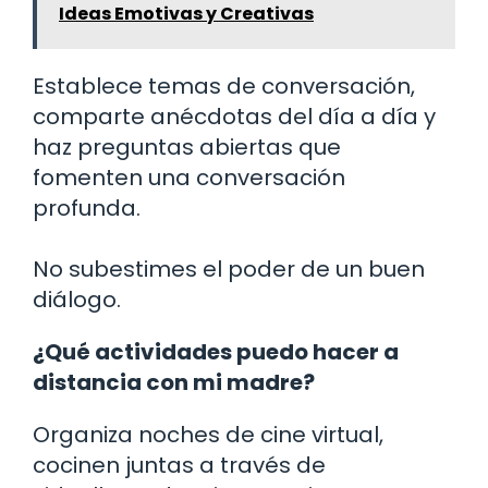
Ideas Emotivas y Creativas
Establece temas de conversación,
comparte anécdotas del día a día y
haz preguntas abiertas que
fomenten una conversación
profunda.
No subestimes el poder de un buen
diálogo.
¿Qué actividades puedo hacer a
distancia con mi madre?
Organiza noches de cine virtual,
cocinen juntas a través de