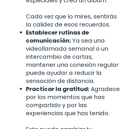
especiales y crea un álbum.
Cada vez que lo mires, sentirás
la calidez de esos recuerdos.
Establecer rutinas de
comunicación:
Ya sea una
videollamada semanal o un
intercambio de cartas,
mantener una conexión regular
puede ayudar a reducir la
sensación de distancia.
Practicar la gratitud:
Agradece
por los momentos que has
compartido y por las
experiencias que has tenido.