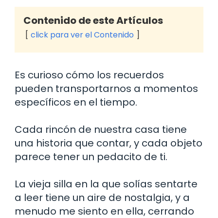
Contenido de este Artículos
click para ver el Contenido
Es curioso cómo los recuerdos
pueden transportarnos a momentos
específicos en el tiempo.
Cada rincón de nuestra casa tiene
una historia que contar, y cada objeto
parece tener un pedacito de ti.
La vieja silla en la que solías sentarte
a leer tiene un aire de nostalgia, y a
menudo me siento en ella, cerrando