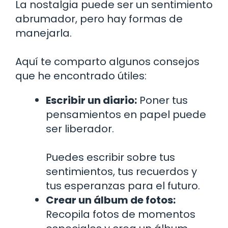
La nostalgia puede ser un sentimiento
abrumador, pero hay formas de
manejarla.
Aquí te comparto algunos consejos
que he encontrado útiles:
Escribir un diario:
Poner tus
pensamientos en papel puede
ser liberador.
Puedes escribir sobre tus
sentimientos, tus recuerdos y
tus esperanzas para el futuro.
Crear un álbum de fotos:
Recopila fotos de momentos