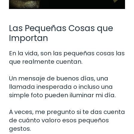
Las Pequeñas Cosas que
Importan
En la vida, son las pequeñas cosas las
que realmente cuentan.
Un mensaje de buenos días, una
llamada inesperada o incluso una
simple foto pueden iluminar mi día.
A veces, me pregunto si te das cuenta
de cuánto valoro esos pequeños
gestos.