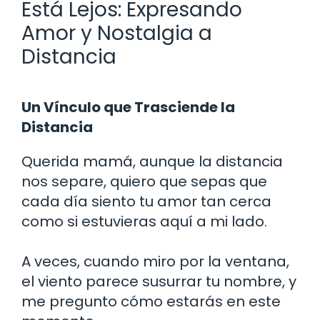
Está Lejos: Expresando
Amor y Nostalgia a
Distancia
Un Vínculo que Trasciende la
Distancia
Querida mamá, aunque la distancia
nos separe, quiero que sepas que
cada día siento tu amor tan cerca
como si estuvieras aquí a mi lado.
A veces, cuando miro por la ventana,
el viento parece susurrar tu nombre, y
me pregunto cómo estarás en este