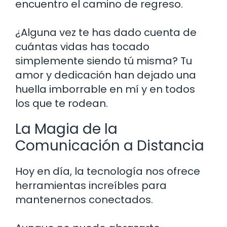
encuentro el camino de regreso.
¿Alguna vez te has dado cuenta de
cuántas vidas has tocado
simplemente siendo tú misma? Tu
amor y dedicación han dejado una
huella imborrable en mí y en todos
los que te rodean.
La Magia de la
Comunicación a Distancia
Hoy en día, la tecnología nos ofrece
herramientas increíbles para
mantenernos conectados.