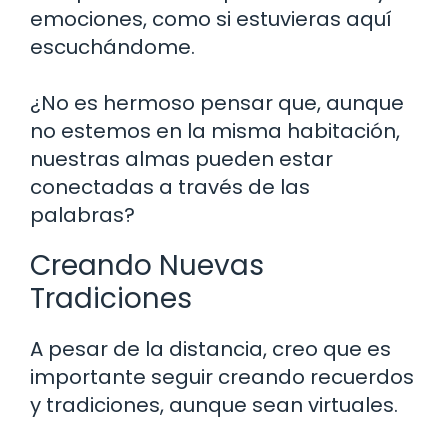
emociones, como si estuvieras aquí
escuchándome.
¿No es hermoso pensar que, aunque
no estemos en la misma habitación,
nuestras almas pueden estar
conectadas a través de las
palabras?
Creando Nuevas
Tradiciones
A pesar de la distancia, creo que es
importante seguir creando recuerdos
y tradiciones, aunque sean virtuales.