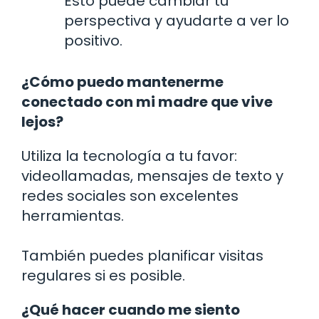
Esto puede cambiar tu
perspectiva y ayudarte a ver lo
positivo.
¿Cómo puedo mantenerme
conectado con mi madre que vive
lejos?
Utiliza la tecnología a tu favor:
videollamadas, mensajes de texto y
redes sociales son excelentes
herramientas.
También puedes planificar visitas
regulares si es posible.
¿Qué hacer cuando me siento