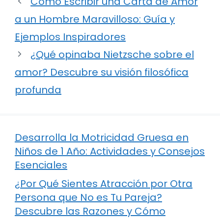
Cómo Escribir una Carta de Amor
a un Hombre Maravilloso: Guía y
Ejemplos Inspiradores
¿Qué opinaba Nietzsche sobre el
amor? Descubre su visión filosófica
profunda
Desarrolla la Motricidad Gruesa en
Niños de 1 Año: Actividades y Consejos
Esenciales
¿Por Qué Sientes Atracción por Otra
Persona que No es Tu Pareja?
Descubre las Razones y Cómo