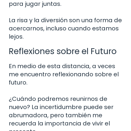
para jugar juntas.
La risa y la diversión son una forma de
acercarnos, incluso cuando estamos
lejos.
Reflexiones sobre el Futuro
En medio de esta distancia, a veces
me encuentro reflexionando sobre el
futuro.
¿Cuándo podremos reunirnos de
nuevo? La incertidumbre puede ser
abrumadora, pero también me
recuerda la importancia de vivir el