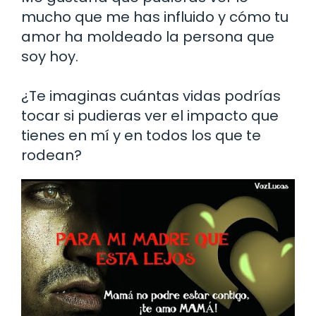
mucho que me has influido y cómo tu
amor ha moldeado la persona que
soy hoy.
¿Te imaginas cuántas vidas podrías
tocar si pudieras ver el impacto que
tienes en mí y en todos los que te
rodean?