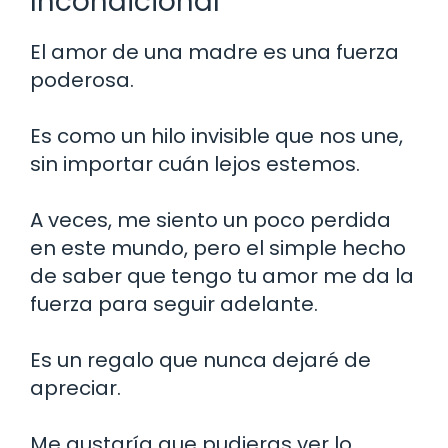
Incondicional
El amor de una madre es una fuerza
poderosa.
Es como un hilo invisible que nos une,
sin importar cuán lejos estemos.
A veces, me siento un poco perdida
en este mundo, pero el simple hecho
de saber que tengo tu amor me da la
fuerza para seguir adelante.
Es un regalo que nunca dejaré de
apreciar.
Me gustaría que pudieras ver lo