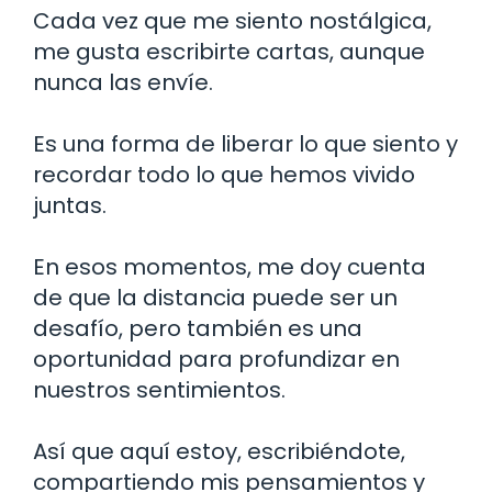
Cada vez que me siento nostálgica,
me gusta escribirte cartas, aunque
nunca las envíe.
Es una forma de liberar lo que siento y
recordar todo lo que hemos vivido
juntas.
En esos momentos, me doy cuenta
de que la distancia puede ser un
desafío, pero también es una
oportunidad para profundizar en
nuestros sentimientos.
Así que aquí estoy, escribiéndote,
compartiendo mis pensamientos y