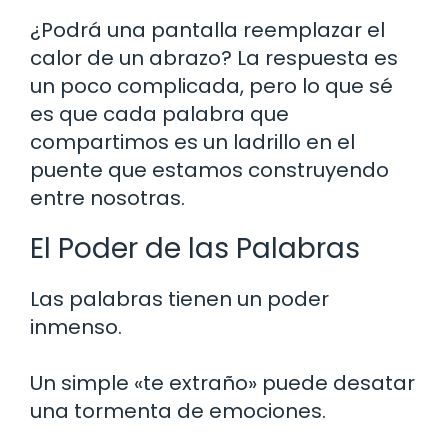
¿Podrá una pantalla reemplazar el
calor de un abrazo? La respuesta es
un poco complicada, pero lo que sé
es que cada palabra que
compartimos es un ladrillo en el
puente que estamos construyendo
entre nosotras.
El Poder de las Palabras
Las palabras tienen un poder
inmenso.
Un simple «te extraño» puede desatar
una tormenta de emociones.