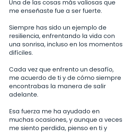
Una de las cosas más valiosas que
me enseñaste fue a ser fuerte.
Siempre has sido un ejemplo de
resiliencia, enfrentando la vida con
una sonrisa, incluso en los momentos
difíciles.
Cada vez que enfrento un desafío,
me acuerdo de ti y de cómo siempre
encontrabas la manera de salir
adelante.
Esa fuerza me ha ayudado en
muchas ocasiones, y aunque a veces
me siento perdida, pienso en ti y