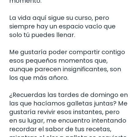
momento.
La vida aquí sigue su curso, pero
siempre hay un espacio vacío que
solo tú puedes llenar.
Me gustaría poder compartir contigo
esos pequeños momentos que,
aunque parecen insignificantes, son
los que más añoro.
¿Recuerdas las tardes de domingo en
las que hacíamos galletas juntas? Me
gustaría revivir esos instantes, pero
en su lugar, me encuentro intentando
recordar el sabor de tus recetas,