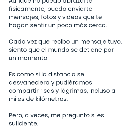
Aunque no puedo abrazarte
físicamente, puedo enviarte
mensajes, fotos y videos que te
hagan sentir un poco más cerca.
Cada vez que recibo un mensaje tuyo,
siento que el mundo se detiene por
un momento.
Es como si la distancia se
desvaneciera y pudiéramos
compartir risas y lágrimas, incluso a
miles de kilómetros.
Pero, a veces, me pregunto si es
suficiente.