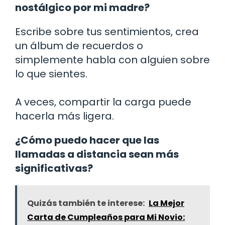
nostálgico por mi madre?
Escribe sobre tus sentimientos, crea
un álbum de recuerdos o
simplemente habla con alguien sobre
lo que sientes.
A veces, compartir la carga puede
hacerla más ligera.
¿Cómo puedo hacer que las
llamadas a distancia sean más
significativas?
Quizás también te interese:
La Mejor
Carta de Cumpleaños para Mi Novio: