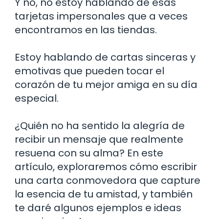
Y no, no estoy hablando de esas
tarjetas impersonales que a veces
encontramos en las tiendas.
Estoy hablando de cartas sinceras y
emotivas que pueden tocar el
corazón de tu mejor amiga en su día
especial.
¿Quién no ha sentido la alegría de
recibir un mensaje que realmente
resuena con su alma? En este
artículo, exploraremos cómo escribir
una carta conmovedora que capture
la esencia de tu amistad, y también
te daré algunos ejemplos e ideas