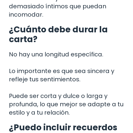
demasiado íntimos que puedan
incomodar.
¿Cuánto debe durar la
carta?
No hay una longitud específica.
Lo importante es que sea sincera y
refleje tus sentimientos.
Puede ser corta y dulce o larga y
profunda, lo que mejor se adapte a tu
estilo y a tu relación.
¿Puedo incluir recuerdos