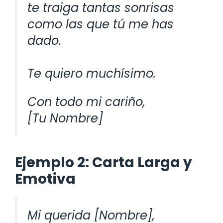
te traiga tantas sonrisas
como las que tú me has
dado.
Te quiero muchísimo.
Con todo mi cariño,
[Tu Nombre]
Ejemplo 2: Carta Larga y
Emotiva
Mi querida [Nombre],