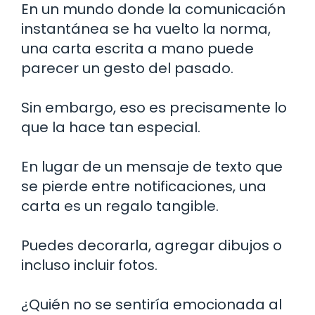
En un mundo donde la comunicación
instantánea se ha vuelto la norma,
una carta escrita a mano puede
parecer un gesto del pasado.
Sin embargo, eso es precisamente lo
que la hace tan especial.
En lugar de un mensaje de texto que
se pierde entre notificaciones, una
carta es un regalo tangible.
Puedes decorarla, agregar dibujos o
incluso incluir fotos.
¿Quién no se sentiría emocionada al