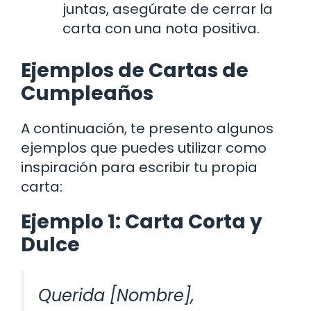
juntas, asegúrate de cerrar la
carta con una nota positiva.
Ejemplos de Cartas de
Cumpleaños
A continuación, te presento algunos
ejemplos que puedes utilizar como
inspiración para escribir tu propia
carta:
Ejemplo 1: Carta Corta y
Dulce
Querida [Nombre],