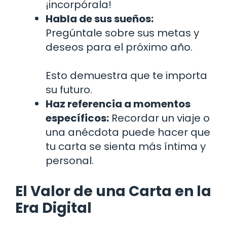
¡incorpórala!
Habla de sus sueños:
Pregúntale sobre sus metas y
deseos para el próximo año.
Esto demuestra que te importa
su futuro.
Haz referencia a momentos
específicos:
Recordar un viaje o
una anécdota puede hacer que
tu carta se sienta más íntima y
personal.
El Valor de una Carta en la
Era Digital