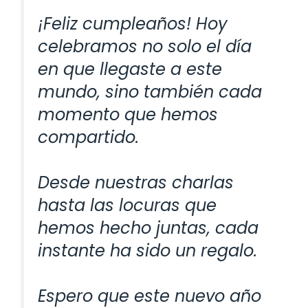
¡Feliz cumpleaños! Hoy
celebramos no solo el día
en que llegaste a este
mundo, sino también cada
momento que hemos
compartido.
Desde nuestras charlas
hasta las locuras que
hemos hecho juntas, cada
instante ha sido un regalo.
Espero que este nuevo año