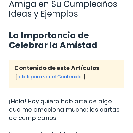
Amiga en Su Cumpleaños:
Ideas y Ejemplos
La Importancia de
Celebrar la Amistad
Contenido de este Artículos
click para ver el Contenido
¡Hola! Hoy quiero hablarte de algo
que me emociona mucho: las cartas
de cumpleaños.