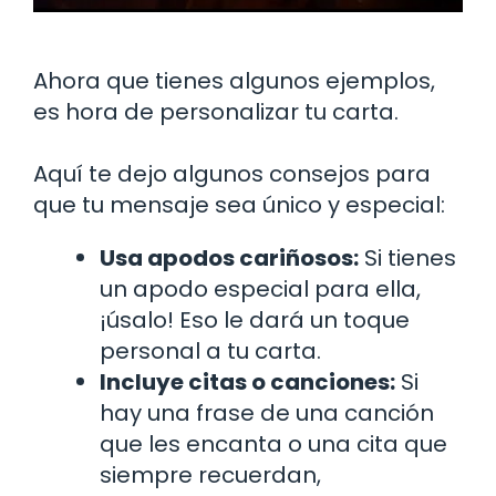
Ahora que tienes algunos ejemplos,
es hora de personalizar tu carta.
Aquí te dejo algunos consejos para
que tu mensaje sea único y especial:
Usa apodos cariñosos:
Si tienes
un apodo especial para ella,
¡úsalo! Eso le dará un toque
personal a tu carta.
Incluye citas o canciones:
Si
hay una frase de una canción
que les encanta o una cita que
siempre recuerdan,