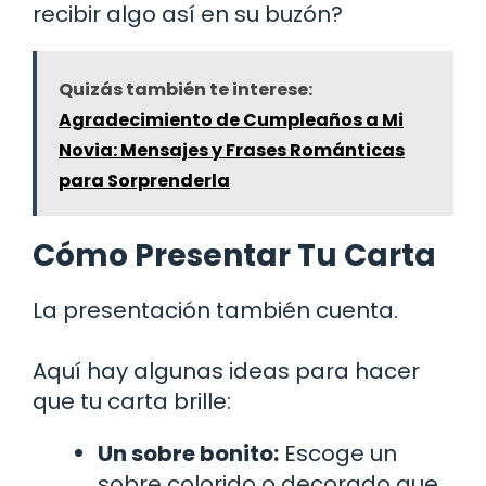
recibir algo así en su buzón?
Quizás también te interese:
Agradecimiento de Cumpleaños a Mi
Novia: Mensajes y Frases Románticas
para Sorprenderla
Cómo Presentar Tu Carta
La presentación también cuenta.
Aquí hay algunas ideas para hacer
que tu carta brille:
Un sobre bonito:
Escoge un
sobre colorido o decorado que