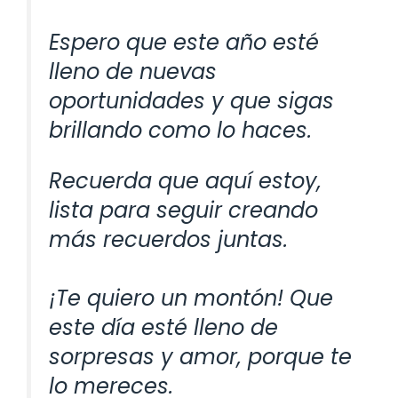
Espero que este año esté
lleno de nuevas
oportunidades y que sigas
brillando como lo haces.
Recuerda que aquí estoy,
lista para seguir creando
más recuerdos juntas.
¡Te quiero un montón! Que
este día esté lleno de
sorpresas y amor, porque te
lo mereces.