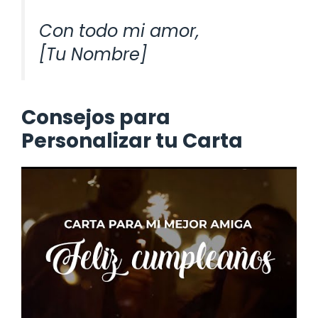
Con todo mi amor,
[Tu Nombre]
Consejos para
Personalizar tu Carta