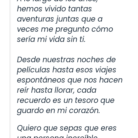
hemos vivido tantas
aventuras juntas que a
veces me pregunto cómo
sería mi vida sin ti.
Desde nuestras noches de
películas hasta esos viajes
espontáneos que nos hacen
reír hasta llorar, cada
recuerdo es un tesoro que
guardo en mi corazón.
Quiero que sepas que eres