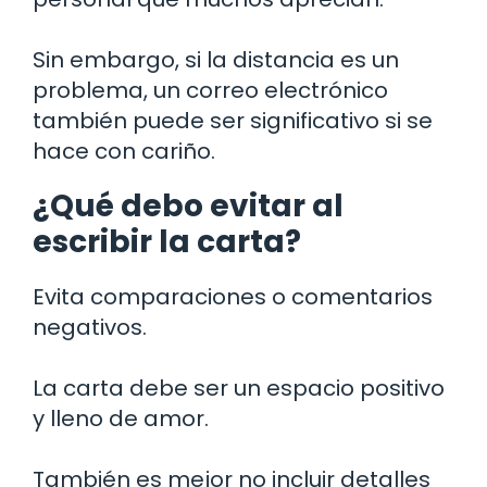
Sin embargo, si la distancia es un
problema, un correo electrónico
también puede ser significativo si se
hace con cariño.
¿Qué debo evitar al
escribir la carta?
Evita comparaciones o comentarios
negativos.
La carta debe ser un espacio positivo
y lleno de amor.
También es mejor no incluir detalles