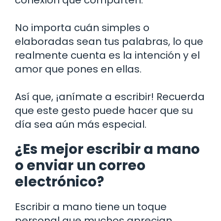
No importa cuán simples o
elaboradas sean tus palabras, lo que
realmente cuenta es la intención y el
amor que pones en ellas.
Así que, ¡anímate a escribir! Recuerda
que este gesto puede hacer que su
día sea aún más especial.
¿Es mejor escribir a mano
o enviar un correo
electrónico?
Escribir a mano tiene un toque
personal que muchos aprecian.