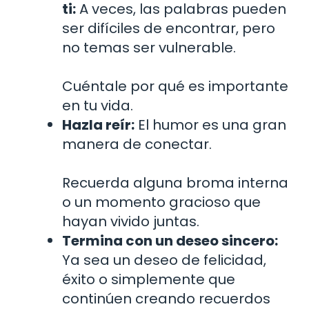
ti:
A veces, las palabras pueden
ser difíciles de encontrar, pero
no temas ser vulnerable.
Cuéntale por qué es importante
en tu vida.
Hazla reír:
El humor es una gran
manera de conectar.
Recuerda alguna broma interna
o un momento gracioso que
hayan vivido juntas.
Termina con un deseo sincero:
Ya sea un deseo de felicidad,
éxito o simplemente que
continúen creando recuerdos