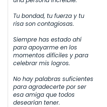
una persona increíble.
Tu bondad, tu fuerza y tu
risa son contagiosas.
Siempre has estado ahí
para apoyarme en los
momentos difíciles y para
celebrar mis logros.
No hay palabras suficientes
para agradecerte por ser
esa amiga que todos
desearían tener.