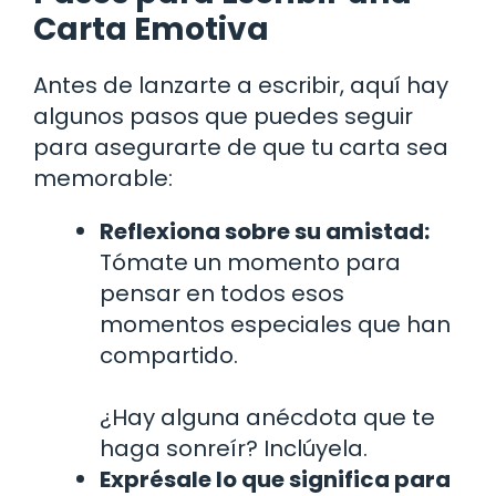
Carta Emotiva
Antes de lanzarte a escribir, aquí hay
algunos pasos que puedes seguir
para asegurarte de que tu carta sea
memorable:
Reflexiona sobre su amistad:
Tómate un momento para
pensar en todos esos
momentos especiales que han
compartido.
¿Hay alguna anécdota que te
haga sonreír? Inclúyela.
Exprésale lo que significa para