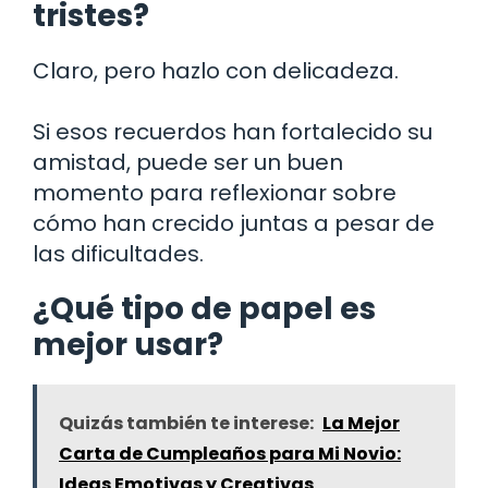
tristes?
Claro, pero hazlo con delicadeza.
Si esos recuerdos han fortalecido su
amistad, puede ser un buen
momento para reflexionar sobre
cómo han crecido juntas a pesar de
las dificultades.
¿Qué tipo de papel es
mejor usar?
Quizás también te interese:
La Mejor
Carta de Cumpleaños para Mi Novio:
Ideas Emotivas y Creativas