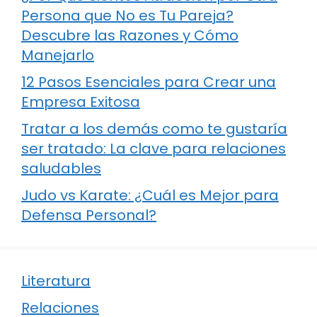
Persona que No es Tu Pareja?
Descubre las Razones y Cómo
Manejarlo
12 Pasos Esenciales para Crear una
Empresa Exitosa
Tratar a los demás como te gustaría
ser tratado: La clave para relaciones
saludables
Judo vs Karate: ¿Cuál es Mejor para
Defensa Personal?
Literatura
Relaciones