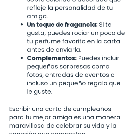
refleje la personalidad de tu
amiga.
Un toque de fragancia:
Si te
gusta, puedes rociar un poco de
tu perfume favorito en la carta
antes de enviarla.
Complementos:
Puedes incluir
pequeñas sorpresas como
fotos, entradas de eventos o
incluso un pequeño regalo que
le guste.
Escribir una carta de cumpleaños
para tu mejor amiga es una manera
maravillosa de celebrar su vida y la
conexión que comparten.