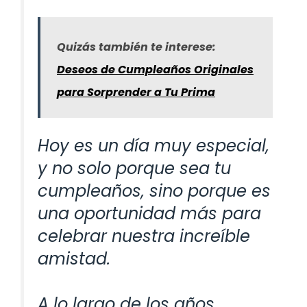
Quizás también te interese:
Deseos de Cumpleaños Originales
para Sorprender a Tu Prima
Hoy es un día muy especial,
y no solo porque sea tu
cumpleaños, sino porque es
una oportunidad más para
celebrar nuestra increíble
amistad.
A lo largo de los años,