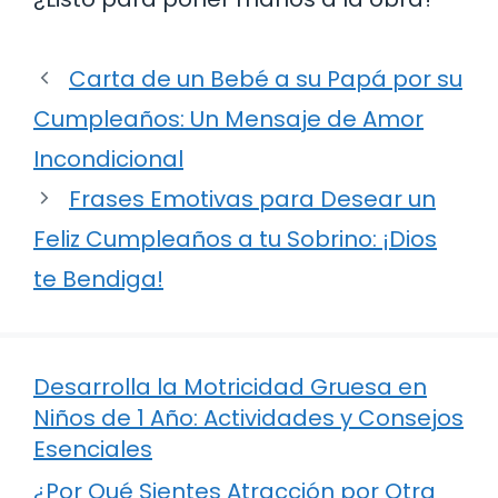
Carta de un Bebé a su Papá por su
Cumpleaños: Un Mensaje de Amor
Incondicional
Frases Emotivas para Desear un
Feliz Cumpleaños a tu Sobrino: ¡Dios
te Bendiga!
Desarrolla la Motricidad Gruesa en
Niños de 1 Año: Actividades y Consejos
Esenciales
¿Por Qué Sientes Atracción por Otra