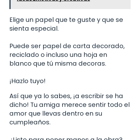
Elige un papel que te guste y que se
sienta especial.
Puede ser papel de carta decorado,
reciclado o incluso una hoja en
blanco que tú misma decoras.
¡Hazlo tuyo!
Así que ya lo sabes, ¡a escribir se ha
dicho! Tu amiga merece sentir todo el
amor que llevas dentro en su
cumpleaños.
¿Listo para poner manos a la obra?