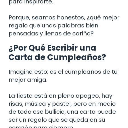
para inspirarte.
Porque, seamos honestos, ¿qué mejor
regalo que unas palabras bien
pensadas y llenas de cariño?
¿Por Qué Escribir una
Carta de Cumpleaños?
Imagina esto: es el cumpleaños de tu
mejor amiga.
La fiesta está en pleno apogeo, hay
risas, música y pastel, pero en medio
de todo ese bullicio, una carta puede
ser un regalo que se queda en su
corazón para siempre.