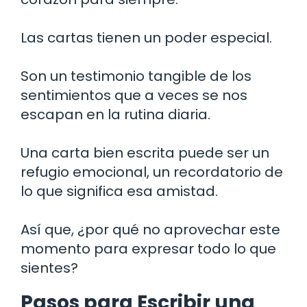
Las cartas tienen un poder especial.
Son un testimonio tangible de los
sentimientos que a veces se nos
escapan en la rutina diaria.
Una carta bien escrita puede ser un
refugio emocional, un recordatorio de
lo que significa esa amistad.
Así que, ¿por qué no aprovechar este
momento para expresar todo lo que
sientes?
Pasos para Escribir una